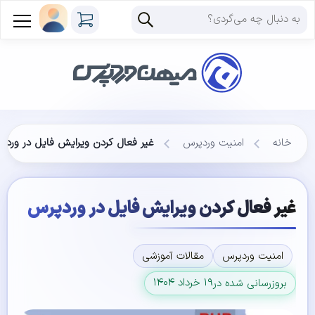
خانه
امنیت وردپرس
غیر فعال کردن ویرایش فایل در وردپ
غیر فعال کردن ویرایش فایل در وردپرس
امنیت وردپرس
مقالات آموزشی
۱۹ خرداد ۱۴۰۴
بروزرسانی شده در