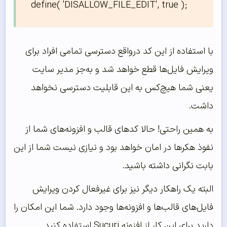
define( 'DISALLOW_FILE_EDIT', true );
با استفاده از این کد درواقع دسترسی تمامی افراد برای
ویرایش فایل‌ها قطع خواهد شد و به‌جز مدیر سایت
یعنی شما هیچ‌کس به این قابلیت دسترسی نخواهد
داشت.
به همین راحتی! حالا کدهای قالب و افزونه‌های شما از
نفوذ هکرها در امان خواهد بود و نیازی نیست شما از این
بابت نگرانی داشته باشید.
البته یک راهکار دیگر نیز برای غیرفعال کردن ویرایش
فایل‌های قالب‌ها و افزونه‌ها وجود دارد. شما این امکان را
دارید برای این کار از افزونه Sucuri استفاده کنید.