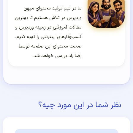
ما در تیم تولید محتوای میهن
وردپرس در تلاش هستیم تا بهترین
مقالات آموزشی در زمینه وردپرس و
کسب‌و‌کارهای اینترنتی را تهیه کنیم.
صحت محتوای این صفحه توسط
رضا راد بررسی خواهد شد.
نظر شما در این مورد چیه؟