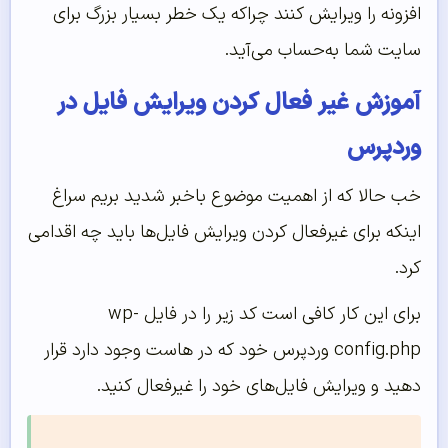
افزونه را ویرایش کنند چراکه یک خطر بسیار بزرگ برای
سایت شما به‌حساب می‌آید.
آموزش غیر فعال کردن ویرایش فایل در
وردپرس
خب حالا که از اهمیت موضوع باخبر شدید بریم سراغ
اینکه برای غیرفعال کردن ویرایش فایل‌ها باید چه اقدامی
کرد.
برای این کار کافی است کد زیر را در فایل wp-
config.php وردپرس خود که در هاست وجود دارد قرار
دهید و ویرایش فایل‌های خود را غیرفعال کنید.