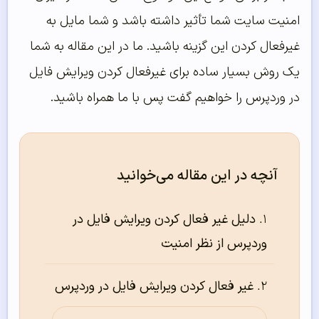
امنیت سایت شما تأثیر داشته باشد و شما مایل به
غیرفعال کردن این گزینه باشید. ما در این مقاله به شما
یک روش بسیار ساده برای غیرفعال کردن ویرایش فایل
در وردپرس را خواهیم گفت پس با ما همراه باشید.
آنچه در این مقاله می‌خوانید
دلیل غیر فعال کردن ویرایش فایل در
وردپرس از نظر امنیت
غیر فعال کردن ویرایش فایل در وردپرس