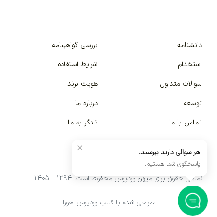
دانشنامه
بررسی گواهینامه
استخدام
شرایط استفاده
سوالات متداول
هویت برند
توسعه
درباره ما
تماس با ما
تلنگر به ما
×
هر سوالی دارید بپرسید.
پاسخگوی شما هستیم.
تمامی حقوق برای میهن وردپرس محفوظ است. ۱۳۹۴ - ۱۴۰۵
طراحی شده با قالب وردپرس اهورا