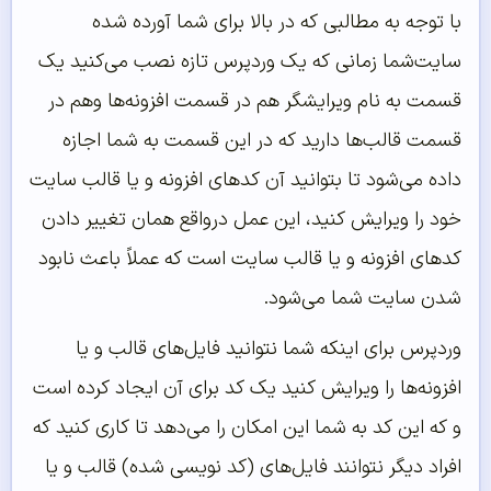
با توجه به مطالبی که در بالا برای شما آورده شده
سایت‌شما زمانی که یک وردپرس تازه نصب می‌کنید یک
قسمت به نام ویرایشگر هم در قسمت افزونه‌ها وهم در
قسمت قالب‌ها دارید که در این قسمت به شما اجازه
داده می‌شود تا بتوانید آن کدهای افزونه و یا قالب سایت
خود را ویرایش کنید، این عمل درواقع همان تغییر دادن
کدهای افزونه و یا قالب سایت است که عملاً باعث نابود
شدن سایت شما می‌شود.
وردپرس برای اینکه شما نتوانید فایل‌های قالب و یا
افزونه‌ها را ویرایش کنید یک کد برای آن ایجاد کرده است
و که این کد به شما این امکان را می‌دهد تا کاری کنید که
افراد دیگر نتوانند فایل‌های (کد نویسی شده) قالب و یا