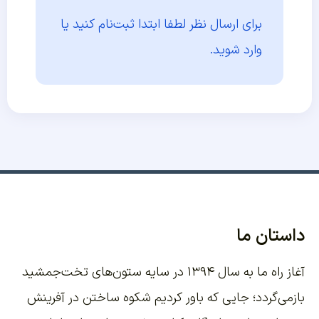
برای ارسال نظر لطفا ابتدا
ثبت‌نام کنید یا
وارد شوید.
داستان ما
آغاز راه ما به سال ۱۳۹۴ در سایه ستون‌های تخت‌جمشید
بازمی‌گردد؛ جایی که باور کردیم شکوه ساختن در آفرینش