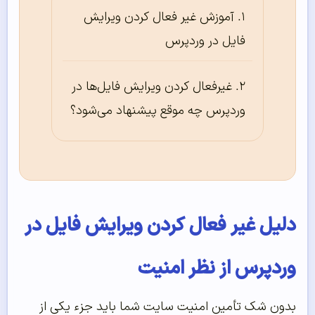
آموزش غیر فعال کردن ویرایش
فایل در وردپرس
غیرفعال کردن ویرایش فایل‌‌ها در
وردپرس چه موقع پیشنهاد می‌‌شود؟
دلیل غیر فعال کردن ویرایش فایل در
وردپرس از نظر امنیت
بدون شک تأمین امنیت سایت شما باید جزء یکی از