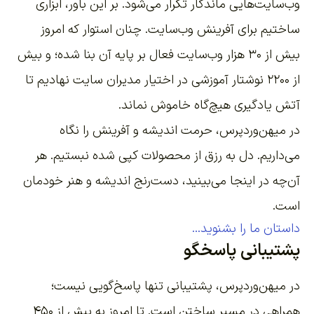
وب‌سایت‌هایی ماندگار تکرار می‌شود. بر این باور،
ابزاری
ساختیم برای آفرینش وب‌سایت
. چنان استوار که امروز
بیش از ۳۰ هزار وب‌سایت فعال بر پایه آن بنا شده؛ و بیش
از ۲۲۰۰
نوشتار آموزشی
در اختیار مدیران سایت نهادیم تا
آتش یادگیری هیچ‌گاه خاموش نماند.
در میهن‌وردپرس، حرمت اندیشه و آفرینش را نگاه
می‌داریم. دل به رزق از محصولات کپی شده نبستیم. هر
آن‌چه در اینجا می‌بینید، دست‌رنج اندیشه و هنر خودمان
است.
داستان ما را بشنوید...
پشتیبانی پاسخگو
در میهن‌وردپرس، پشتیبانی تنها پاسخ‌گویی نیست؛
همراهی در مسیر ساختن است. تا امروز به بیش از ۴۵۰