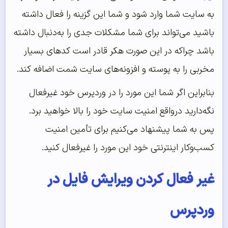
به سایت شما وارد شود و شما این گزینه را فعال داشته
باشید می‌تواند برای شما مشکلات جدی را به‌دنبال داشته
باشد چراکه در این صورت هکر قادر است کدهای بسیار
مخربی را به پوسته و افزونه‌های سایت شمت اضافه کند.
بنابراین اگر شما این مورد را در وردپرس خود غیرفعال
نگه‌دارید درواقع امنیت سایت خود را بالا خواهید برد.
پس به شما پیشنهاد می‌کنیم برای تأمین امنیت
کسب‌وکار اینترنتی خود این مورد را غیرفعال کنید.
غیر فعال کردن ویرایش فایل در
وردپرس