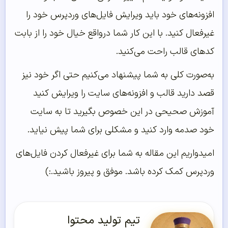
افزونه‌های خود باید ویرایش فایل‌های وردپرس خود را
غیرفعال کنید. با این کار شما درواقع خیال خود را از بابت
کدهای قالب راحت می‌کنید.
به‌صورت کلی به شما پیشنهاد می‌کنیم حتی اگر خود نیز
قصد دارید قالب و افزونه‌های سایت را ویرایش کنید
آموزش صحیحی در این خصوص بگیرید تا به سایت
خود صدمه وارد کنید و مشکلی برای شما پیش نیاید.
امیدواریم این مقاله به شما برای غیرفعال کردن فایل‌های
وردپرس کمک کرده باشد. موفق و پیروز باشید.:)
تیم تولید محتوا