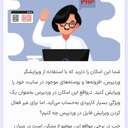
شما این امکان را دارید که با استفاده از ویرایشگر
وردپرس، افزونه‌ها و پوسته‌های موجود در سایت خود را
ویرایش کنید. درواقع این امکان در وردپرس به‌عنوان یک
ویژگی بسیار کاربردی به‌حساب می‌آید. اما برای غیر فعال
کردن ویرایش فایل در وردپرس چه کنیم؟
خب در برخی مواقع این موضوع ممکن است در میزان