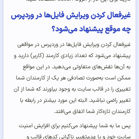
غیرفعال کردن ویرایش فایل‌‌ها در وردپرس
چه موقع پیشنهاد می‌‌شود؟
غیرفعال کردن ویرایش فایل‌ها در وردپرس در مواقعی
پیشنهاد می‌شود که تعداد زیادی کارمند (کاربر) دارید و
به آن‌ها نقش‌های متفاوتی می‌دهید. در این مواقع
ممکن است به‌صورت تصادفی هر یک از کارمندان شما
تغییری را در قالب سایت به وجود بیاورند که شما از آن
تغییر راضی نباشید. البته این مورد بیشتر در رابطه با
کارمندان تازه‌کار شما اتفاق می‌افتد.
پس ما به شما پیشنهاد می‌کنیم برای افزایش امنیت
سایت خود و یا عدم‌تغییر ناگرانی کدهای قالب و