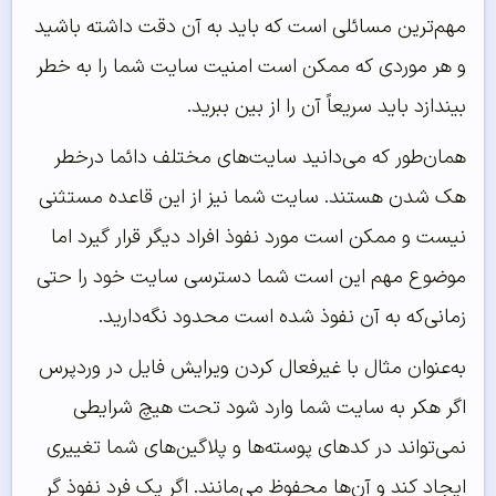
مهم‌ترین مسائلی است که باید به آن دقت داشته باشید
و هر موردی که ممکن است امنیت سایت شما را به خطر
بیندازد باید سریعاً آن را از بین ببرید.
همان‌طور که می‌دانید سایت‌های مختلف دائما درخطر
هک شدن هستند. سایت شما نیز از این قاعده مستثنی
نیست و ممکن است مورد نفوذ افراد دیگر قرار گیرد اما
موضوع مهم این است شما دسترسی سایت خود را حتی
زمانی‌که به آن نفوذ شده است محدود نگه‌دارید.
به‌عنوان مثال با غیرفعال کردن ویرایش فایل در وردپرس
اگر هکر به سایت شما وارد شود تحت هیچ شرایطی
نمی‌تواند در کدهای پوسته‌ها و پلاگین‌های شما تغییری
ایجاد کند و آن‌ها محفوظ می‌مانند. اگر یک فرد نفوذ گر