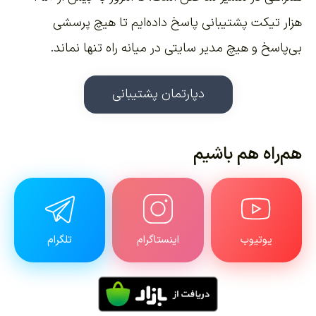
هزار تیکت پشتیبانی پاسخ داده‌ایم تا هیچ پرسشی
بی‌پاسخ و هیچ مدیر سایتی در میانه راه تنها نماند.
دپارتمان پشتیبانی
هم‌راه هم باشیم
یوتیوب
اینستاگرام
تلگرام