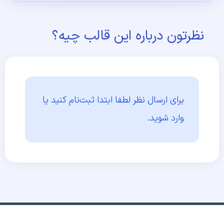
نظرتون درباره این قالب چیه؟
برای ارسال نظر لطفا ابتدا
ثبت‌نام کنید یا
وارد شوید.