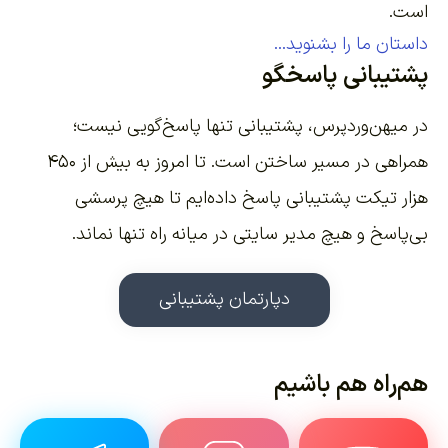
است.
داستان ما را بشنوید...
پشتیبانی پاسخگو
در میهن‌وردپرس، پشتیبانی تنها پاسخ‌گویی نیست؛
همراهی در مسیر ساختن است. تا امروز به بیش از ۴۵۰
هزار تیکت پشتیبانی پاسخ داده‌ایم تا هیچ پرسشی
بی‌پاسخ و هیچ مدیر سایتی در میانه راه تنها نماند.
دپارتمان پشتیبانی
هم‌راه هم باشیم