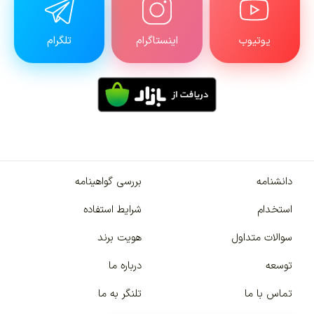
یوتیوب
اینستاگرام
تلگرام
دانشنامه
بررسی گواهینامه
استخدام
شرایط استفاده
سوالات متداول
هویت برند
توسعه
درباره ما
تماس با ما
تلنگر به ما