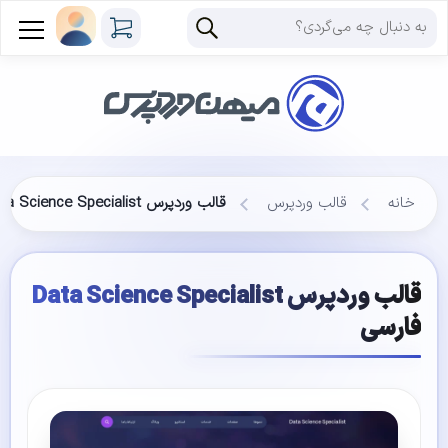
خانه
قالب وردپرس
قالب وردپرس Data Science Specialist فارسی
قالب وردپرس Data Science Specialist
فارسی