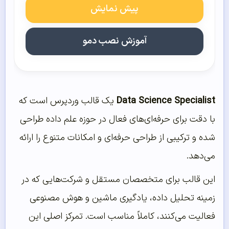
پیش نمایش
آموزش نصب دمو
Data Science Specialist
یک قالب وردپرس است که
با دقت برای حرفه‌ای‌های فعال در حوزه علم داده طراحی
شده و ترکیبی از طراحی حرفه‌ای و امکانات متنوع را ارائه
می‌دهد.
این قالب برای متخصصان مستقل و شرکت‌هایی که در
زمینه تحلیل داده، یادگیری ماشین و هوش مصنوعی
فعالیت می‌کنند، کاملاً مناسب است. تمرکز اصلی این