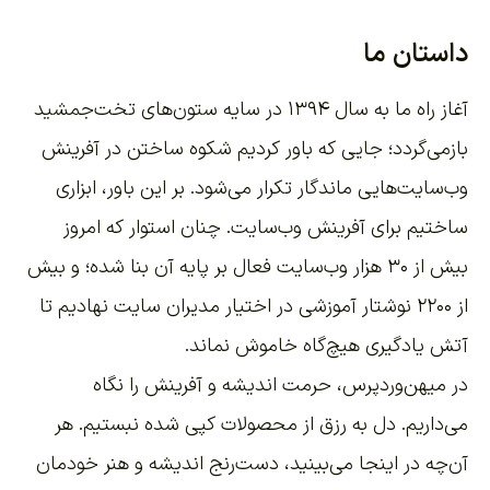
داستان ما
آغاز راه ما به سال ۱۳۹۴ در سایه ستون‌های تخت‌جمشید
بازمی‌گردد؛ جایی که باور کردیم شکوه ساختن در آفرینش
وب‌سایت‌هایی ماندگار تکرار می‌شود. بر این باور،
ابزاری
ساختیم برای آفرینش وب‌سایت
. چنان استوار که امروز
بیش از ۳۰ هزار وب‌سایت فعال بر پایه آن بنا شده؛ و بیش
از ۲۲۰۰
نوشتار آموزشی
در اختیار مدیران سایت نهادیم تا
آتش یادگیری هیچ‌گاه خاموش نماند.
در میهن‌وردپرس، حرمت اندیشه و آفرینش را نگاه
می‌داریم. دل به رزق از محصولات کپی شده نبستیم. هر
آن‌چه در اینجا می‌بینید، دست‌رنج اندیشه و هنر خودمان