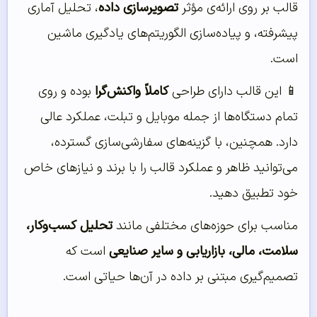
قالب بر روی ارائه‌ی مؤثر
تصویرسازی داده
، تحلیل آماری
پیشرفته، و پیاده‌سازی الگوریتم‌های یادگیری ماشین
است.
📱 این قالب دارای طراحی
کاملاً واکنش‌گرا
بوده و روی
تمام دستگاه‌ها از جمله موبایل و تبلت، عملکرد عالی
دارد. همچنین، با گزینه‌های سفارشی‌سازی گسترده،
می‌توانید ظاهر و عملکرد قالب را با برند و نیازهای خاص
خود تطبیق دهید.
مناسب برای حوزه‌های مختلفی مانند
تحلیل کسب‌وکار،
سلامت، مالی، بازاریابی و سایر صنایعی
است که
تصمیم‌گیری مبتنی بر داده در آن‌ها حیاتی است.