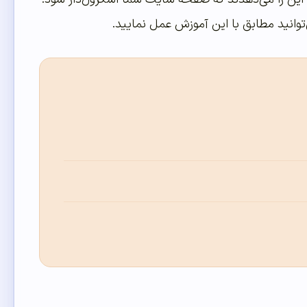
توانید مطابق با این آموزش عمل نمایید.