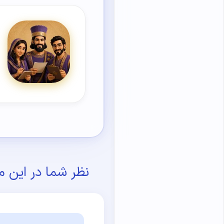
نظر شما در این م