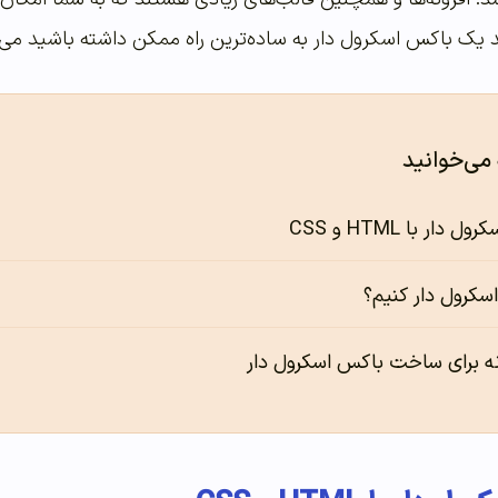
نید یک باکس اسکرول دار به ساده‌ترین راه ممکن داشته باشید می‌
 می‌خوانید
ر با HTML و CSS
سکرول دار کنیم؟
ونه برای ساخت باکس اسکرول دار