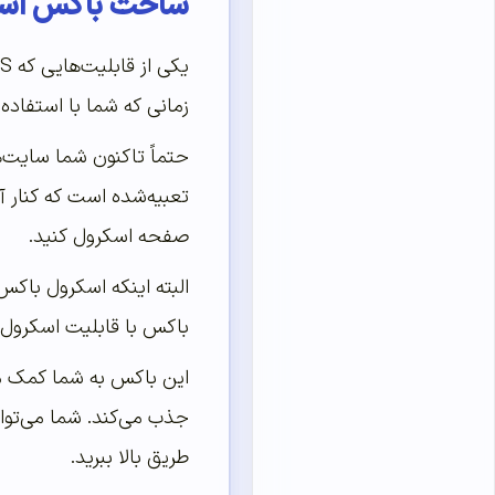
ساخت باکس اسکرول دار
زمانی که شما با استفاده از CSS این کار را انجام دهید، دیگر نیاز نیست که از هیچ‌گونه افزونه‌ای است
حتماً تاکنون شما سایت‌ه
تعبیه‌شده است که کنار آ
صفحه اسکرول کنید.
البته اینکه اسکرول باکس
باکس با قابلیت اسکرول م
این باکس به شما کمک می‌
جذب می‌کند. شما می‌توان
طریق بالا ببرید.