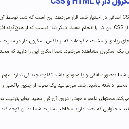
 با HTML و CSS
یکی از قابلیت‌هایی که CSS اضافی در اختیار شما قرار می‌دهد این است که 
فاده کنید.
ای زیادی را مشاهده کرده‌اید که از باکس اسکرول دار در سایت خ
ن یک اسکرول مشاهده می‌شود. شما امکان این را دارید که محتوا
 شما به‌صورت افقی و یا عمودی باشد تفاوت چندانی ندارد. مهم
حتوا داشته باشید. شما می‌توانید یک نمونه از چنین باکسی را در
کند محتوای دلخواه خود را درون آن قرار دهید. به‌این‌ترتیب به
ید محتوایی که قصد دارید مخاطب سایت شما به آن توجه کند را د