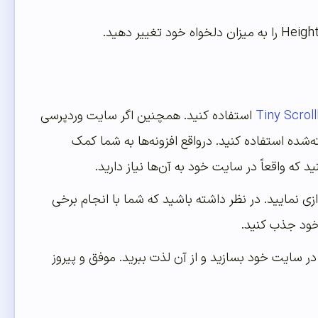
Tiny Scrol
استفاده کنید. همچنین اگر سایت وردپرسی
ده استفاده کنید. درواقع افزونه‌ها به شما کمک
د که واقعاً در سایت خود به آن‌ها نیاز دارید.
ازی نمایید. در نظر داشته باشید که شما با انجام برخی
 خود جذب کنید.
ر سایت خود بسازید و از آن لذت ببرید. موفق و پیروز