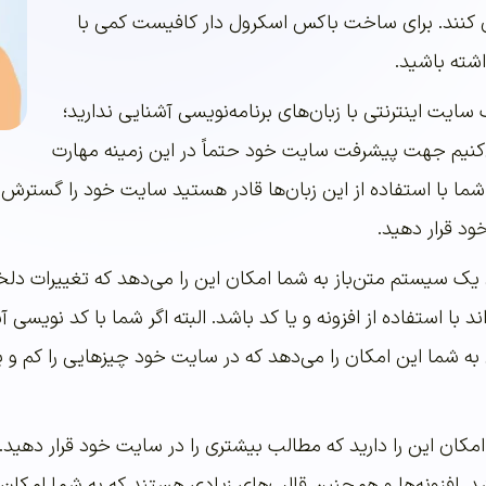
 کنند. برای ساخت باکس اسکرول دار کافیست کمی با
 سایت اینترنتی با زبان‌های برنامه‌نویسی آشنایی ندارید؛
کنیم جهت پیشرفت سایت خود حتماً در این زمینه مهارت
 شما با استفاده از این زبان‌ها قادر هستید سایت خود را گسترش 
ود قرار دهید.
ک سیستم متن‌باز به شما امکان این را می‌دهد که تغییرات دلخوا
د با استفاده از افزونه و یا کد باشد. البته اگر شما با کد نویسی
ه شما این امکان را می‌دهد که در سایت خود چیزهایی را کم و یا 
کان این را دارید که مطالب بیشتری را در سایت خود قرار دهید. 
اشد. افزونه‌ها و همچنین قالب‌های زیادی هستند که به شما امکا