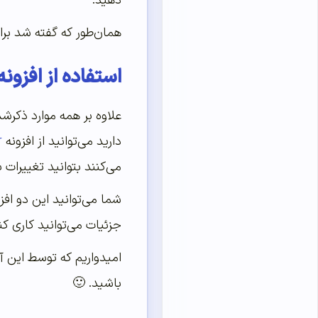
دهید.
همان‌طور که گفته شد برای تنظیم ارتفاع Div این امکان را دارید که مقدار ۲۰۰px
استفاده از افزو
علاوه بر همه موارد ذکرشد
دارید می‌توانید از افزونه
r
می‌کنند بتوانید تغییرات ب
شما می‌توانید این دو افز
جزئیات می‌توانید کاری ک
امیدواریم که توسط این آ
باشید. 🙂