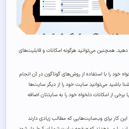
دهید. همچنین می‌توانید هرگونه امکانات و قابلیت‌‌های
ه خود را با استفاده از روش‌های گوناگون در آن انجام
 آشنا باشید می‌توانید سایت خود را از دیگر سایت‌ها
برخی از امکانات دلخواه خود را به سایتتان اضافه
این کار برای وب‌سایت‌هایی که مطالب زیادی دارند
ن این را می‌دهدند که صفحه سایت شما اسکرول‌دار شود.