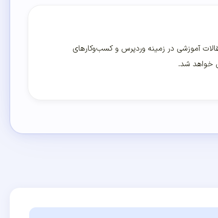
لات آموزشی در زمینه وردپرس و کسب‌و‌کارهای
ی خواهد شد.