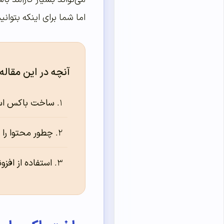
اما شما برای اینکه بتوا
آنچه در این مقاله
ساخت باکس اسکرول دا
چطور محتوا را ا
استفاده از افز