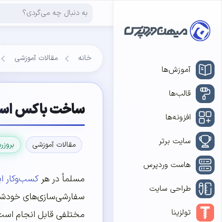
خانه
مقالات آموزشی
آموزش‌ها
قالب‌ها
ساخت باکس اسکرول دار
افزونه‌ها
سایت برتر
مقالات آموزشی
بروزر
هاست وردپرس
مسلماً در هر
کسب‌وکار ای
طراحی سایت
سفارشی‌سازی‌های خودشان
تولزینا
مختلفی قابل انجام است 