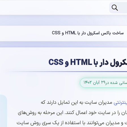
ساخت باکس اسکرول دار با HTML و CSS
 با HTML و CSS
۲۹ آبان ۱۴۰۲
سانی شده در
نترنتی
مدیران سایت به این تمایل دارند که
 را در سایت خود اعمال کنند. این مرحله به روش‌های
و مدیران می‌توانند با استفاده از یک سری روش سایت