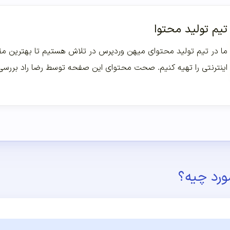
تیم تولید محتوا
ما در تیم تولید محتوای میهن وردپرس در تلاش هستیم تا بهترین مقا
اینترنتی را تهیه کنیم. صحت محتوای این صفحه توسط رضا راد بررس
ورد چیه؟