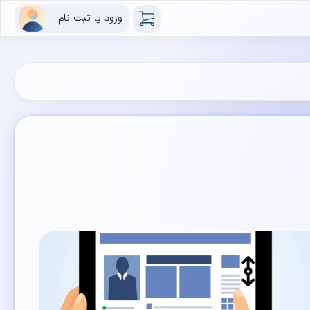
ورود یا ثبت نام