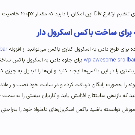
 خاصیت Height را به میزان دلخواه خود تغییر دهید.
نه برای ساخت باکس اسکرول دار
ه برای طرح دادن به اسکرول کناری باکس می‌توانید از افزونه
lbar
wp awesome srollba
برای جلوه دادن به اسکرول باکس ساخته‌ش
یشتری را در این باکس‌ها ایجاد کنید و آن‌ها را تبدیل به چیزی کنی
ونه را به‌صورت رایگان دریافت کرده و در سایت خود نصب و راه‌اند
نید که بازدهی سایتتان افزایش یابد و کاربران بیشتی را به سمت
موزش توانسته باشید باکس اسکرول‌های دلخواه خود را به‌راحتی د