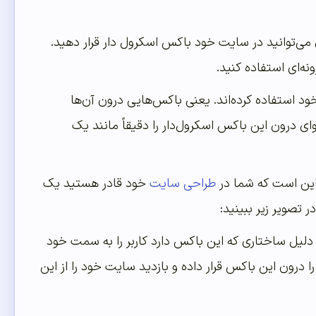
شما توسط آن می‌توانید در سایت خود باکس اسکرول دار قرار دهید.
ود استفاده کرده‌اند. یعنی باکس‌هایی درون آن‌ها
ی درون این باکس اسکرول‌دار را دقیقاً مانند یک
 این است که شما در
طراحی سایت
خود قادر هستید یک
 تصویر زیر ببینید:
 دلیل ساختاری که این باکس دارد کاربر را به سمت خود
رون این باکس قرار داده و بازدید سایت خود را از این