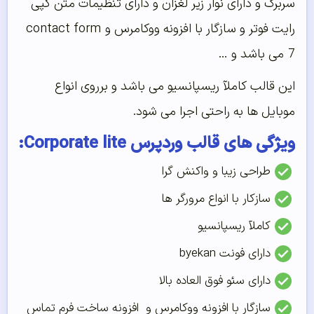
سربرگ و دارای نوار زیر لغزان و دارای تنظیمات متن کپی
رایت فوتر و سازگار با افزونه ووکامرس و contact form
7 می باشد و …
این قالب کاملآ ریسپانسیو می باشد و برروی انواع
موبایل ها به راحتی اجرا می شود.
ویژگی های قالب وردپرس Corporate lite:
طراحی زیبا و واکنش گرا
سازکار با انواع مرورگر ها
کاملآ ریسپانسیو
دارای فونت byekan
دارای سئو فوق العاده بالا
سازگار با افزونه ووکامرس و افزونه ساخت فرم تماس