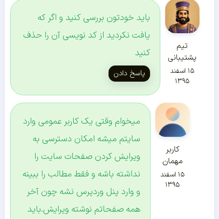
باید خودتون بررسی کنید و اگر که
یافت نکردید از کد نویسی آن را حذف
تیم
کنید
پشتیبانی
۱۵ اسفند
پاسخ دادن
۱۳۹۵
میخوام وقتی یک کاربر عمومی وارد
سایتم میشه امکان دسترسی به
کاربر
ویرایش کردن صفحات سایت را
مهمان
نداشته باشه و فقط مطالب را ببینه
۱۵ اسفند
۱۳۹۵
و وارد پنل وردپرس نشه چون آخر
همه صفحاتم نوشته ویرایش.باید