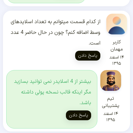
از کدام قسمت میتوانم به تعداد اسلایدهای
وسط اضافه کنم؟ چون در حال حاضر 4 عدد
کاربر
است.
مهمان
پاسخ دادن
۱۴ اسفند
۱۳۹۵
بیشتر از 4 اسلایدر نمی توانید بسازید
مگر اینکه قالب نسخه پولی داشته
تیم
باشد.
پشتیبانی
۱۴ اسفند
پاسخ دادن
۱۳۹۵