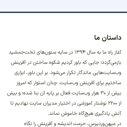
داستان ما
آغاز راه ما به سال ۱۳۹۴ در سایه ستون‌های تخت‌جمشید
بازمی‌گردد؛ جایی که باور کردیم شکوه ساختن در آفرینش
وب‌سایت‌هایی ماندگار تکرار می‌شود. بر این باور،
ابزاری
ساختیم برای آفرینش وب‌سایت
. چنان استوار که امروز
بیش از ۳۰ هزار وب‌سایت فعال بر پایه آن بنا شده؛ و بیش
از ۲۲۰۰
نوشتار آموزشی
در اختیار مدیران سایت نهادیم تا
آتش یادگیری هیچ‌گاه خاموش نماند.
در میهن‌وردپرس، حرمت اندیشه و آفرینش را نگاه