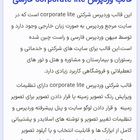
این قالب وردپرس شرکتی corporate lite است که در
سایت مرجع وردپرس به صورت زبان خارجی وجود دارد و
توسط میهن وردپرس فارسی و راست چین شده
است.این قالب برای سایت های شرکتی و خدماتی و
رستوران و بیمارستان و مشاوره و هتل و تور های
تعطیلاتی و فروشگاهی کاربرد زیادی دارد.
قالب شرکتی وردپرس corporate lite دارای تنظیمات
ویرایش رنگ تصویر زمینه یا قرار دادن تصویر برای تصویر
زمینه و قرار دادن لوگو سایت و پنل پیشرفته وردپرس و
تنظیمات تغییر تصویر و نوشته های اسلایدر و پشتیبانی
کامل از ابزارک ها و قابلیت انتخاب و یا آپلود تصویر