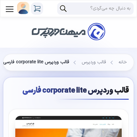
خانه
قالب وردپرس
قالب وردپرس corporate lite فارسی
قالب وردپرس corporate lite فارسی