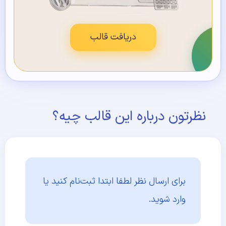
دریافت قالب
نظرتون درباره این قالب چیه؟
برای ارسال نظر لطفا ابتدا
ثبت‌نام کنید یا
وارد شوید.