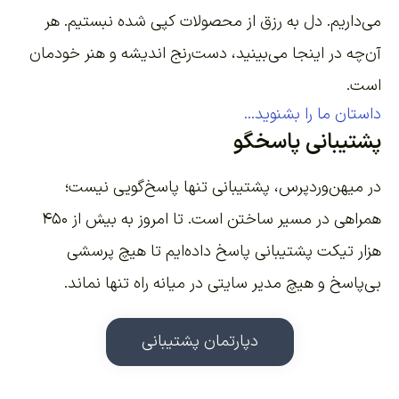
می‌داریم. دل به رزق از محصولات کپی شده نبستیم. هر
آن‌چه در اینجا می‌بینید، دست‌رنج اندیشه و هنر خودمان
است.
داستان ما را بشنوید...
پشتیبانی پاسخگو
در میهن‌وردپرس، پشتیبانی تنها پاسخ‌گویی نیست؛
همراهی در مسیر ساختن است. تا امروز به بیش از ۴۵۰
هزار تیکت پشتیبانی پاسخ داده‌ایم تا هیچ پرسشی
بی‌پاسخ و هیچ مدیر سایتی در میانه راه تنها نماند.
دپارتمان پشتیبانی