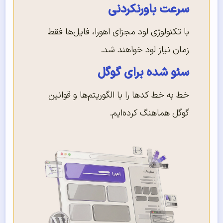
سرعت باورنکردنی
با تکنولوژی لود مجزای اهورا، فایل‌ها فقط
زمان نیاز لود خواهند شد.
سئو شده برای گوگل
خط به خط کدها را با الگوریتم‌ها و قوانین
گوگل هماهنگ کرده‌ایم.