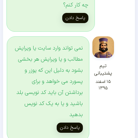
چه کار کنم؟
پاسخ دادن
نمی تواند وارد سایت یا ویرایش
مطالب و یا ویرایش هر بخشی
تیم
بشود به دلیل این که یوزر و
پشتیبانی
پسورد می خواهد و برای
۱۵ اسفند
۱۳۹۵
برداشتن آن باید کد نویسی بلد
باشید و یا به یک کد نویس
بدهید
پاسخ دادن