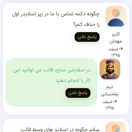
چگونه دکمه تماس با ما در زیر اسلایدر اول
را حذف کنم؟
کاربر
پاسخ دادن
مهمان
۱۴ اسفند
۱۳۹۵
در سفارشی سازی قالب می توانید این
کار را انجام دهید
تیم
پاسخ دادن
پشتیبانی
۱۴ اسفند
۱۳۹۵
سلام چگونه در اسلاید های وسط قالب