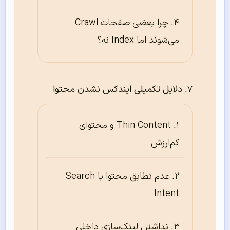
چرا بعضی صفحات Crawl
می‌شوند اما Index نه؟
دلایل تکمیلی ایندکس نشدن محتوا
Thin Content و محتوای
کم‌ارزش
عدم تطابق محتوا با Search
Intent
نداشتن لینک‌سازی داخلی