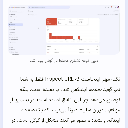
دلیل ثبت نشدن محتوا در گوگل پیدا شد
نکته مهم اینجاست که Inspect URL فقط به شما
نمی‌گوید صفحه ایندکس شده یا نشده است، بلکه
توضیح می‌دهد چرا این اتفاق افتاده است. در بسیاری از
مواقع، مدیران سایت صرفاً می‌بینند که یک صفحه
ایندکس نشده و تصور می‌کنند مشکل از گوگل است، در