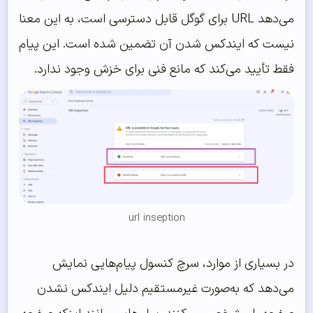
می‌دهد URL برای گوگل قابل دسترسی است، به این معنا
نیست که ایندکس شدن آن تضمین شده است. این پیام
فقط تأیید می‌کند که مانع فنی برای خزش وجود ندارد.
url inseption
در بسیاری از موارد، سرچ کنسول پیام‌هایی نمایش
می‌دهد که به‌صورت غیرمستقیم دلیل ایندکس نشدن