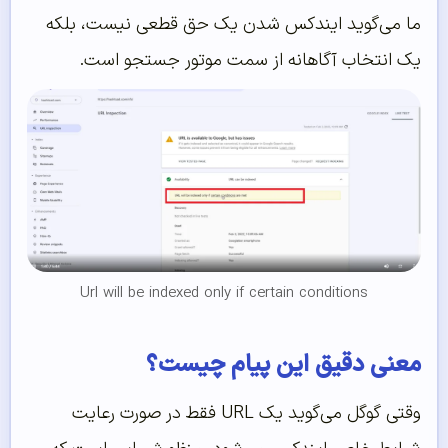
ما می‌گوید ایندکس شدن یک حق قطعی نیست، بلکه
یک انتخاب آگاهانه از سمت موتور جستجو است.
Url will be indexed only if certain conditions
معنی دقیق این پیام چیست؟
وقتی گوگل می‌گوید یک URL فقط در صورت رعایت