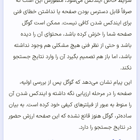
شرایط خاص ایندکس می‌شود، منظورش این است که
صرفاً قابل دسترس بودن صفحه یا نداشتن خطای فنی
برای ایندکس شدن کافی نیست. ممکن است گوگل
صفحه شما را خزش کرده باشد، محتوای آن را دیده
باشد و حتی از نظر فنی هیچ مشکلی هم وجود نداشته
باشد، اما باز هم تصمیم بگیرد آن را وارد نتایج جستجو
نکند.
این پیام نشان می‌دهد که گوگل پس از بررسی اولیه،
صفحه را در مرحله ارزیابی نگه داشته و ایندکس شدن آن
را منوط به عبور از فیلترهای کیفی خود کرده است. به بیان
ساده‌تر، گوگل هنوز قانع نشده که این صفحه ارزش حضور
در نتایج جستجو را دارد.