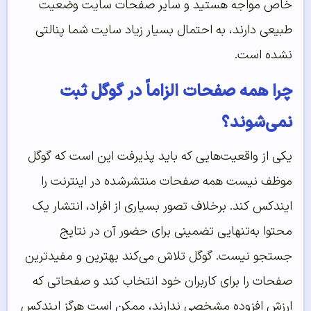
خاص مواجه هستید و سایر صفحات سایت وضعیت
طبیعی دارند، به احتمال بسیار زیاد سایت شما پنالتی
نشده است.
چرا همه صفحات الزاماً در گوگل ثبت
نمی‌شوند؟
یکی از واقعیت‌هایی که باید پذیرفت این است که گوگل
موظف نیست همه صفحات منتشرشده در اینترنت را
ایندکس کند. برخلاف تصور بسیاری از افراد، انتشار یک
محتوا به‌تنهایی تضمینی برای حضور آن در نتایج
جستجو نیست. گوگل تلاش می‌کند بهترین و مفیدترین
صفحات را برای کاربران خود انتخاب کند و صفحاتی که
ارزش افزوده مشخصی ندارند، ممکن است هرگز ایندکس