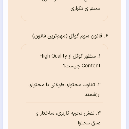
محتوای تکراری
قانون سوم گوگل (مهم‌ترین قانون)
منظور گوگل از High Quality
Content چیست؟
تفاوت محتوای طولانی با محتوای
ارزشمند
نقش تجربه کاربری، ساختار و
عمق محتوا