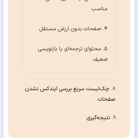
مناسب
صفحات بدون ارزش مستقل
محتوای ترجمه‌ای یا بازنویسی
ضعیف
چک‌لیست سریع بررسی ایندکس نشدن
صفحات
نتیجه‌گیری