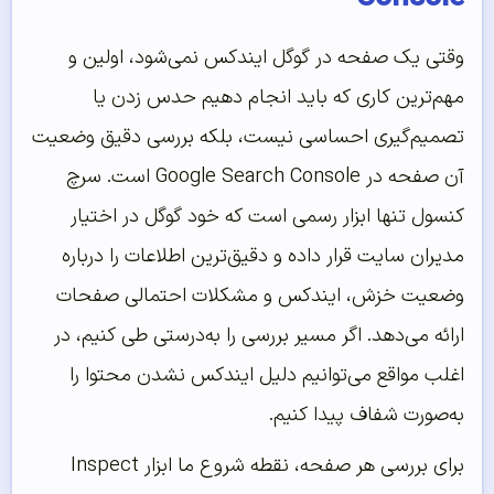
وقتی یک صفحه در گوگل ایندکس نمی‌شود، اولین و
مهم‌ترین کاری که باید انجام دهیم حدس زدن یا
تصمیم‌گیری احساسی نیست، بلکه بررسی دقیق وضعیت
آن صفحه در Google Search Console است. سرچ
کنسول تنها ابزار رسمی است که خود گوگل در اختیار
مدیران سایت قرار داده و دقیق‌ترین اطلاعات را درباره
وضعیت خزش، ایندکس و مشکلات احتمالی صفحات
ارائه می‌دهد. اگر مسیر بررسی را به‌درستی طی کنیم، در
اغلب مواقع می‌توانیم دلیل ایندکس نشدن محتوا را
به‌صورت شفاف پیدا کنیم.
برای بررسی هر صفحه، نقطه شروع ما ابزار Inspect