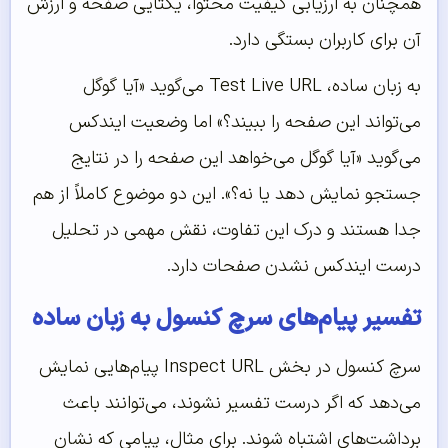
همچنان به ارزیابی کیفیت محتوا، یکتایی صفحه و ارزش
آن برای کاربران بستگی دارد.
به زبان ساده، Test Live URL می‌گوید «آیا گوگل
می‌تواند این صفحه را ببیند؟» اما وضعیت ایندکس
می‌گوید «آیا گوگل می‌خواهد این صفحه را در نتایج
جستجو نمایش دهد یا نه؟». این دو موضوع کاملاً از هم
جدا هستند و درک این تفاوت، نقش مهمی در تحلیل
درست ایندکس نشدن صفحات دارد.
تفسیر پیام‌های سرچ کنسول به زبان ساده
سرچ کنسول در بخش Inspect URL پیام‌هایی نمایش
می‌دهد که اگر درست تفسیر نشوند، می‌توانند باعث
برداشت‌های اشتباه شوند. برای مثال، پیامی که نشان