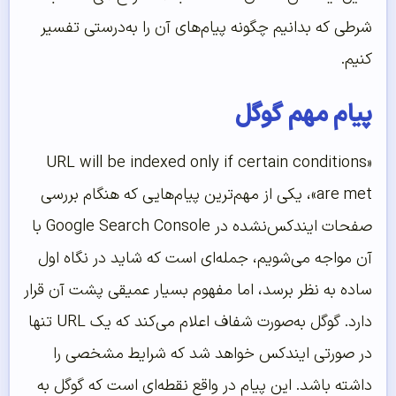
شرطی که بدانیم چگونه پیام‌های آن را به‌درستی تفسیر
کنیم.
پیام مهم گوگل
«URL will be indexed only if certain conditions
are met»، یکی از مهم‌ترین پیام‌هایی که هنگام بررسی
صفحات ایندکس‌نشده در Google Search Console با
آن مواجه می‌شویم، جمله‌ای است که شاید در نگاه اول
ساده به نظر برسد، اما مفهوم بسیار عمیقی پشت آن قرار
دارد. گوگل به‌صورت شفاف اعلام می‌کند که یک URL تنها
در صورتی ایندکس خواهد شد که شرایط مشخصی را
داشته باشد. این پیام در واقع نقطه‌ای است که گوگل به