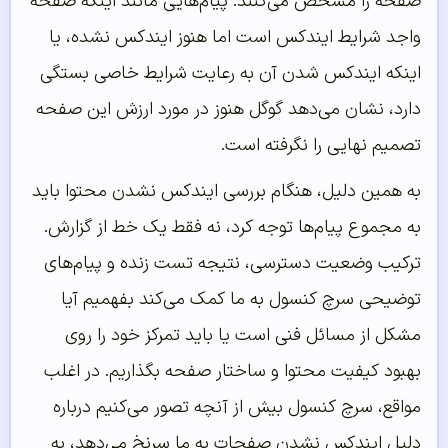
صفحه را مشخص می‌کنند. پیام‌هایی مانند اینکه صفحه
واجد شرایط ایندکس است اما هنوز ایندکس نشده، یا
اینکه ایندکس شدن آن به رعایت شرایط خاصی بستگی
دارد، نشان می‌دهد گوگل هنوز در مورد ارزش این صفحه
تصمیم نهایی را نگرفته است.
به همین دلیل، هنگام بررسی ایندکس نشدن محتوا باید
به مجموع پیام‌ها توجه کرد، نه فقط یک خط از گزارش.
ترکیب وضعیت دسترسی، نتیجه تست زنده و پیام‌های
توضیحی سرچ کنسول به ما کمک می‌کند بفهمیم آیا
مشکل از مسائل فنی است یا باید تمرکز خود را روی
بهبود کیفیت محتوا و ساختار صفحه بگذاریم. در اغلب
مواقع، سرچ کنسول بیش از آنچه تصور می‌کنیم درباره
دلیل ایندکس نشدن صفحات به ما سرنخ می‌دهد، به