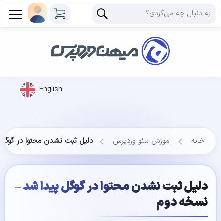
English
خانه
آموزش سئو وردپرس
دلیل ثبت نشدن محتوا در گوگل 
دلیل ثبت نشدن محتوا در گوگل پیدا شد –
نسخه دوم