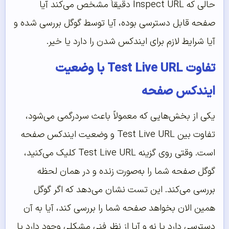
حالی که Inspect URL دقیقاً مشخص می‌کند آیا
صفحه قابل دسترسی بوده، آیا توسط گوگل بررسی شده و
آیا شرایط لازم برای ایندکس شدن را دارد یا خیر.
تفاوت Test Live URL با وضعیت
ایندکس صفحه
یکی از بخش‌هایی که معمولاً باعث سردرگمی می‌شود،
تفاوت بین Test Live URL و وضعیت ایندکس صفحه
است. وقتی روی گزینه Test Live URL کلیک می‌کنید،
گوگل صفحه شما را به‌صورت زنده و در همان لحظه
بررسی می‌کند. این تست نشان می‌دهد که اگر گوگل
همین الان بخواهد صفحه شما را بررسی کند، آیا به آن
دسترسی دارد یا نه و آیا از نظر فنی مشکلی وجود دارد یا