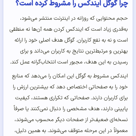
چرا گوگل ایندکس را مشروط کرده است؟
حجم محتوایی که روزانه در اینترنت منتشر می‌شود،
به‌قدری زیاد است که ایندکس کردن همه آن‌ها نه منطقی
است و نه به نفع کاربران. گوگل هدف اصلی خود را ارائه
بهترین و مرتبط‌ترین نتایج به کاربران می‌داند و برای
رسیدن به این هدف، مجبور است انتخاب‌گرانه عمل کند.
ایندکس مشروط به گوگل این امکان را می‌دهد که منابع
خود را به صفحاتی اختصاص دهد که بیشترین ارزش را
برای کاربران دارند. صفحاتی که تکراری هستند، کیفیت
پایینی دارند، هدف مشخصی را دنبال نمی‌کنند یا صرفاً
نسخه‌ای ضعیف‌تر از صفحات دیگر محسوب می‌شوند،
معمولاً در این مرحله متوقف می‌شوند. به همین دلیل،