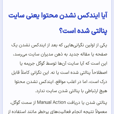
آیا ایندکس نشدن محتوا یعنی سایت
پنالتی شده است؟
یکی از اولین نگرانی‌هایی که بعد از ایندکس نشدن یک
صفحه یا مقاله جدید به ذهن مدیران سایت می‌رسد،
این است که آیا سایت آن‌ها توسط گوگل جریمه یا
اصطلاحاً پنالتی شده است یا نه. این نگرانی کاملاً قابل
درک است، اما در اغلب مواقع، ایندکس نشدن محتوا
هیچ ارتباطی با پنالتی شدن سایت ندارد.
پنالتی شدن یا دریافت Manual Action از سمت گوگل،
معمولاً نتیجه انجام فعالیت‌های پرخطر مانند استفاده از