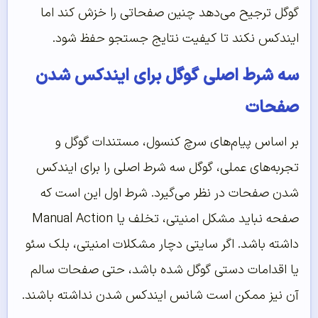
گوگل ترجیح می‌دهد چنین صفحاتی را خزش کند اما
ایندکس نکند تا کیفیت نتایج جستجو حفظ شود.
سه شرط اصلی گوگل برای ایندکس شدن
صفحات
بر اساس پیام‌های سرچ کنسول، مستندات گوگل و
تجربه‌های عملی، گوگل سه شرط اصلی را برای ایندکس
شدن صفحات در نظر می‌گیرد. شرط اول این است که
صفحه نباید مشکل امنیتی، تخلف یا Manual Action
داشته باشد. اگر سایتی دچار مشکلات امنیتی، بلک سئو
یا اقدامات دستی گوگل شده باشد، حتی صفحات سالم
آن نیز ممکن است شانس ایندکس شدن نداشته باشند.