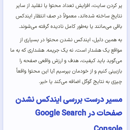
پر کردن سایت، افزایش تعداد محتوا یا تقلید از سایر
نتایج ساخته شده‌اند، معمولاً در صف انتظار ایندکس
باقی می‌مانند یا به‌طور کامل نادیده گرفته می‌شوند.
به همین دلیل، ایندکس نشدن محتوا در بسیاری از
مواقع یک هشدار است، نه یک جریمه. هشداری که به ما
می‌گوید باید کیفیت، هدف و ارزش واقعی صفحه را
بازبینی کنیم و از خودمان بپرسیم آیا این محتوا واقعاً
چیزی به نتایج گوگل اضافه می‌کند یا خیر.
مسیر درست بررسی ایندکس نشدن
صفحات در Google Search
Console