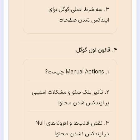
سه شرط اصلی گوگل برای
ایندکس شدن صفحات
قانون اول گوگل
Manual Actions چیست؟
تأثیر بلک سئو و مشکلات امنیتی
بر ایندکس شدن محتوا
نقش قالب‌ها و افزونه‌های Null
در ایندکس نشدن محتوا