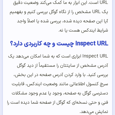
URL است. این ابزار به ما کمک می‌کند وضعیت دقیق
یک URL مشخص را از نگاه گوگل بررسی کنیم و بفهمیم
آیا این صفحه دیده شده، بررسی شده یا اصلاً واجد
شرایط ایندکس هست یا نه.
Inspect URL چیست و چه کاربردی دارد؟
Inspect URL ابزاری است که به شما امکان می‌دهد یک
آدرس مشخص از سایتتان را مستقیماً از دید گوگل
بررسی کنید. با وارد کردن آدرس صفحه در این بخش،
سرچ کنسول اطلاعاتی مانند وضعیت ایندکس، قابلیت
دسترسی گوگل به صفحه، وجود یا عدم وجود مشکلات
فنی و حتی نسخه‌ای که گوگل از صفحه شما دیده است را
نمایش می‌دهد.