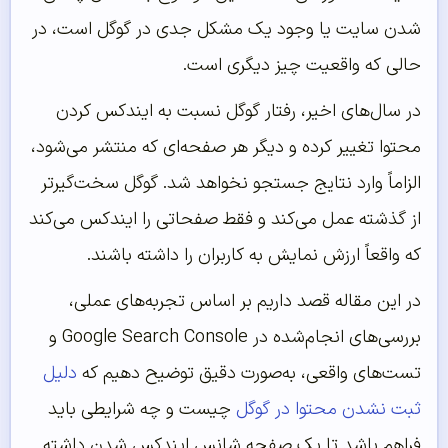
شدن سایت یا وجود یک مشکل جدی در گوگل است، در
حالی که واقعیت چیز دیگری است.
در سال‌های اخیر، رفتار گوگل نسبت به ایندکس کردن
محتوا تغییر کرده و دیگر هر صفحه‌ای که منتشر می‌شود،
الزاماً وارد نتایج جستجو نخواهد شد. گوگل سخت‌گیرتر
از گذشته عمل می‌کند و فقط صفحاتی را ایندکس می‌کند
که واقعاً ارزش نمایش به کاربران را داشته باشند.
در این مقاله قصد داریم بر اساس تجربه‌های عملی،
بررسی‌های انجام‌شده در Google Search Console و
تست‌های واقعی، به‌صورت دقیق توضیح دهیم که
دلیل
ثبت نشدن محتوا در گوگل
چیست و چه شرایطی باید
فراهم باشد تا یک صفحه شانس ایندکس شدن داشته