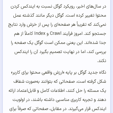
در سال‌های اخیر، رویکرد گوگل نسبت به ایندکس کردن
محتوا تغییر کرده است. گوگل دیگر مانند گذشته عمل
نمی‌کند که تقریباً هر صفحه‌ای را پس از خزش وارد نتایج
جستجو کند. امروز فرآیند Crawl و Index کاملاً از هم
جدا شده‌اند. این یعنی ممکن است گوگل یک صفحه را
بررسی کند، اما در نهایت تصمیم بگیرد آن را ایندکس
نکند.
نگاه جدید گوگل بر پایه «ارزش واقعی محتوا برای کاربر»
شکل گرفته است. صفحاتی که بتوانند به‌صورت شفاف
یک مسئله را حل کنند، اطلاعات کامل و قابل‌اعتماد ارائه
دهند و تجربه کاربری مناسبی داشته باشند، در اولویت
ایندکس قرار می‌گیرند. در مقابل، صفحاتی که صرفاً برای