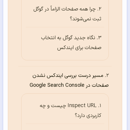
چرا همه صفحات الزاماً در گوگل
ثبت نمی‌شوند؟
نگاه جدید گوگل به انتخاب
صفحات برای ایندکس
مسیر درست بررسی ایندکس نشدن
صفحات در Google Search Console
Inspect URL چیست و چه
کاربردی دارد؟