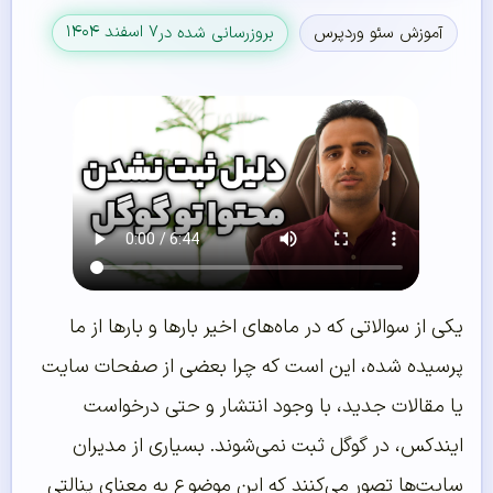
۷ اسفند ۱۴۰۴
آموزش سئو وردپرس
بروزرسانی شده در
یکی از سوالاتی که در ماه‌های اخیر بارها و بارها از ما
پرسیده شده، این است که چرا بعضی از صفحات سایت
یا مقالات جدید، با وجود انتشار و حتی درخواست
ایندکس، در گوگل ثبت نمی‌شوند. بسیاری از مدیران
سایت‌ها تصور می‌کنند که این موضوع به معنای پنالتی