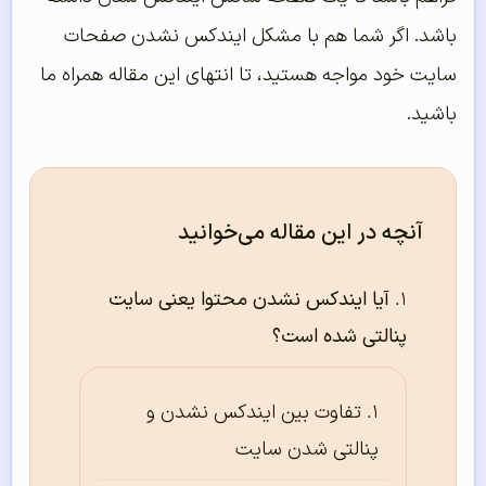
باشد. اگر شما هم با مشکل ایندکس نشدن صفحات
سایت خود مواجه هستید، تا انتهای این مقاله همراه ما
باشید.
آنچه در این مقاله می‌خوانید
آیا ایندکس نشدن محتوا یعنی سایت
پنالتی شده است؟
تفاوت بین ایندکس نشدن و
پنالتی شدن سایت