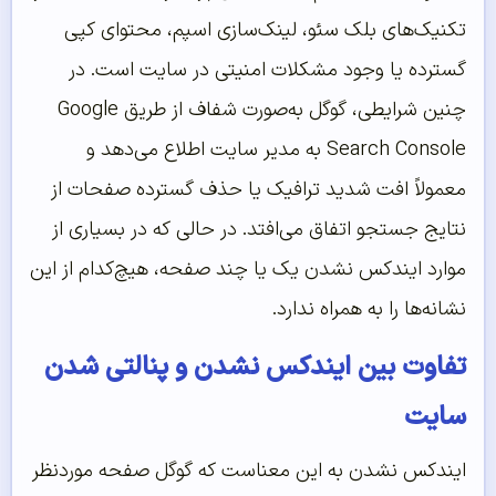
تکنیک‌های بلک سئو، لینک‌سازی اسپم، محتوای کپی
گسترده یا وجود مشکلات امنیتی در سایت است. در
چنین شرایطی، گوگل به‌صورت شفاف از طریق Google
Search Console به مدیر سایت اطلاع می‌دهد و
معمولاً افت شدید ترافیک یا حذف گسترده صفحات از
نتایج جستجو اتفاق می‌افتد. در حالی که در بسیاری از
موارد ایندکس نشدن یک یا چند صفحه، هیچ‌کدام از این
نشانه‌ها را به همراه ندارد.
تفاوت بین ایندکس نشدن و پنالتی شدن
سایت
ایندکس نشدن به این معناست که گوگل صفحه موردنظر