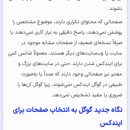
نشوند.
صفحاتی که محتوای تکراری دارند، موضوع مشخصی را
پوشش نمی‌دهند، پاسخ دقیقی به نیاز کاربر نمی‌دهند یا
صرفاً نسخه‌ای ضعیف از صفحات مشابه موجود در
سایت یا وب‌سایت‌های دیگر هستند، معمولاً شانس کمی
برای ایندکس شدن دارند. حتی در سایت‌های بزرگ و
معتبر نیز صفحاتی وجود دارند که عمداً یا به‌صورت
طبیعی در گوگل ایندکس نمی‌شوند، زیرا گوگل آن‌ها را
ضروری یا مفید تشخیص نمی‌دهد.
نگاه جدید گوگل به انتخاب صفحات برای
ایندکس