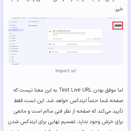
خیر.
Inspect url
اما موفق بودن Test Live URL به این معنا نیست که
صفحه شما حتماً ایندکس خواهد شد. این تست فقط
تأیید می‌کند که صفحه از نظر فنی سالم است و مانعی
برای خزش وجود ندارد. تصمیم نهایی برای ایندکس شدن