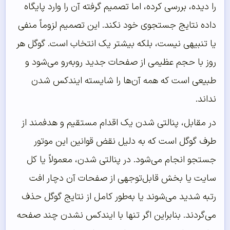
را دیده، بررسی کرده، اما تصمیم گرفته آن را وارد پایگاه
داده نتایج جستجوی خود نکند. این تصمیم لزوماً منفی
یا تنبیهی نیست، بلکه بیشتر یک انتخاب است. گوگل هر
روز با حجم عظیمی از صفحات جدید روبه‌رو می‌شود و
طبیعی است که همه آن‌ها را شایسته ایندکس شدن
نداند.
در مقابل، پنالتی شدن یک اقدام مستقیم و هدفمند از
طرف گوگل است که به دلیل نقض قوانین این موتور
جستجو انجام می‌شود. در پنالتی شدن، معمولاً یا کل
سایت یا بخش قابل‌توجهی از صفحات آن دچار افت
رتبه شدید می‌شوند یا به‌طور کامل از نتایج گوگل حذف
می‌گردند. بنابراین اگر تنها با ایندکس نشدن چند صفحه