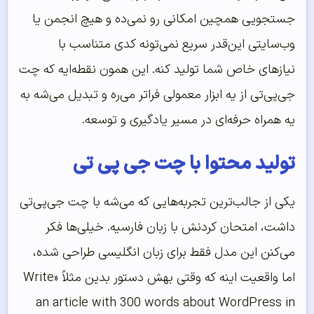
جستجویی همچین امکانی رو نمی‌ده و هیچ انجمن یا
وب‌سایتی این‌قدر سریع نمی‌تونه کدی متناسب با
نیازهای خاص شما تولید کنه. این همون نقطه‌ایه که چت
جی‌پی‌تی از یه ابزار معمولی فراتر می‌ره و تبدیل می‌شه به
یه همراه حرفه‌ای در مسیر یادگیری و توسعه.
تولید محتوا با چت جی پی تی
یکی از جالب‌ترین تجربه‌هایی که می‌شه با چت جی‌پی‌تی
داشت، امتحان کردنش با زبان فارسیه. خیلی‌ها فکر
می‌کنن این مدل فقط برای زبان انگلیسی طراحی شده،
اما واقعیت اینه که وقتی بهش دستور بدین مثلاً «Write
an article with 300 words about WordPress in