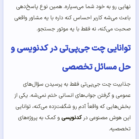
نهایی رو به خود شما می‌سپاره. همین نوع پاسخ‌دهی
باعث می‌شه کاربر احساس کنه داره با یه مشاور واقعی
صحبت می‌کنه، نه فقط با یه موتور جستجو.
توانایی چت جی‌پی‌تی در کدنویسی و
حل مسائل تخصصی
جذابیت چت جی‌پی‌تی فقط به پرسیدن سؤال‌های
عمومی و گرفتن جواب‌های انسانی ختم نمی‌شه. یکی از
بخش‌هایی که واقعاً آدم رو شگفت‌زده می‌کنه، توانایی
این هوش مصنوعی در
کدنویسی
و کمک به پروژه‌های
تخصصیه.