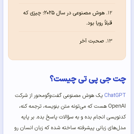
هوش مصنوعی در سال ۲۰۲۵؛ چیزی که
قبلاً رویا بود.
صحبت آخر
چت جی پی تی چیست؟
ChatGPT
یک هوش مصنوعی گفت‌وگومحور از شرکت
OpenAI هست که می‌تونه متن بنویسه، ترجمه کنه،
کدنویسی انجام بده و به سؤالات پاسخ بده. بر پایه
مدل‌های زبانی پیشرفته ساخته شده که زبان انسان رو