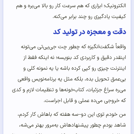
الکترونیک؛ ابزاری که هم سرعت کار رو بالا می‌بره و هم
کیفیت یادگیری رو چند برابر می‌کنه.
دقت و معجزه در تولید کد
واقعاً شگفت‌انگیزه که چطور چت جی‌پی‌تی می‌تونه
اینقدر دقیق و کاربردی کد بنویسه؛ نه اینکه فقط از
اینترنت چیزی رو کپی کرده باشه یا یه نمونه کلی و
بی‌عمق تحویل بده، بلکه مثل یه برنامه‌نویس واقعی
می‌ره سراغ جزئیات، کتاب‌خونه‌ها و تنظیمات لازم و کدی
که خروجی می‌ده عملی و قابل اجراست.
من خودم توی این دو–سه هفته که باهاش کار کردم،
شاهد بودم چطور پیشنهادهاش به‌مرور بهتر می‌شه،