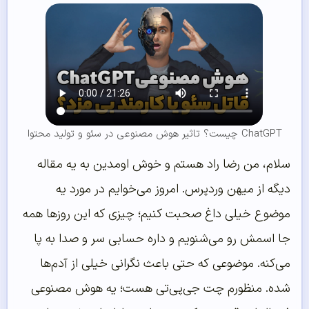
ChatGPT چیست؟ تاثیر هوش مصنوعی در سئو و تولید محتوا
سلام، من رضا راد هستم و خوش اومدین به یه مقاله
دیگه از میهن وردپرس. امروز می‌خوایم در مورد یه
موضوع خیلی داغ صحبت کنیم؛ چیزی که این روزها همه
جا اسمش رو می‌شنویم و داره حسابی سر و صدا به پا
می‌کنه. موضوعی که حتی باعث نگرانی خیلی از آدم‌ها
شده. منظورم چت جی‌پی‌تی هست؛ یه هوش مصنوعی