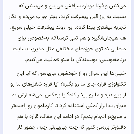
می‌کنین و فردا دوباره سراغش می‌رین و می‌بینین که
نسبت به روز قبل پیشرفت کرده، بهتر جواب می‌ده و انگار
تجربه بیشتری پیدا کرده. این روند پیشرفت خیلی سریع،
هم هیجان‌انگیزه و هم کمی ترسناک، به‌خصوص برای
ماهایی که توی حوزه‌های مختلفی مثل مدیریت سایت،
برنامه‌نویسی، نویسندگی یا سئو فعالیت می‌کنیم.
خیلی‌ها این سوال رو از خودشون می‌پرسن که آیا این
تکنولوژی قراره جای ما رو بگیره؟ آیا قراره شغل‌های ما رو
از بین ببره و ما رو بیکار کنه؟ یا برعکس، می‌شه ازش به
عنوان یه ابزار کمکی استفاده کرد تا کارهامون رو راحت‌تر
و سریع‌تر انجام بدیم؟ در ادامه این مقاله، قراره با هم
دقیق‌تر بررسی کنیم که چت جی‌پی‌تی چیه، چطور کار