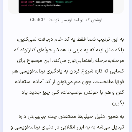
نوشتن کد برنامه نویسی توسط ChatGPT
به این ترتیب شما فقط یه کد خام دریافت نمی‌کنین،
بلکه مثل اینه که یه مربی یا همکار حرفه‌ای کنارتونه که
مرحله‌به‌مرحله راهنمایی‌تون می‌کنه. این موضوع برای
کسایی که تازه شروع کردن به یادگیری برنامه‌نویسی هم
فوق‌العاده‌ست، چون هم می‌تونن از کد آماده استفاده
کنن و هم با خوندن توضیحات، کلی چیز جدید یاد
بگیرن.
به همین دلیل خیلی‌ها معتقدن چت جی‌پی‌تی داره
تبدیل می‌شه به یه ابزار انقلابی در دنیای برنامه‌نویسی و