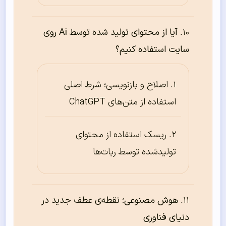
آیا از محتوای تولید شده توسط Ai روی
سایت استفاده کنیم؟
اصلاح و بازنویسی؛ شرط اصلی
استفاده از متن‌های ChatGPT
ریسک استفاده از محتوای
تولیدشده توسط ربات‌ها
هوش مصنوعی؛ نقطه‌ی عطف جدید در
دنیای فناوری