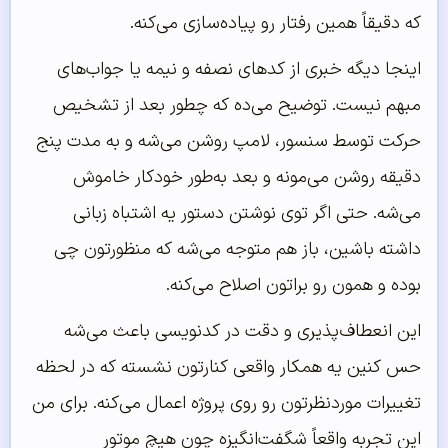
که دقیقاً همین رفتار رو پیاده‌سازی می‌کنه.
اینجا دیگه خبری از کدهای نصفه و نیمه یا جواب‌های
مبهم نیست. توضیح می‌ده که چطور بعد از تشخیص
حرکت توسط سنسور، لامپ روشن می‌شه و به مدت پنج
دقیقه روشن می‌مونه و بعد به‌طور خودکار خاموش
می‌شه. حتی اگر توی نوشتن دستور یه اشتباه زبانی
داشته باشین، باز هم متوجه می‌شه که منظورتون چی
بوده و همون رو براتون اصلاح می‌کنه.
این انعطاف‌پذیری و دقت در کدنویسی باعث می‌شه
حس کنین یه همکار واقعی کنارتون نشسته که در لحظه
تغییرات موردنظرتون رو روی پروژه اعمال می‌کنه. برای من
این تجربه واقعاً شگفت‌انگیزه چون هیچ موتور