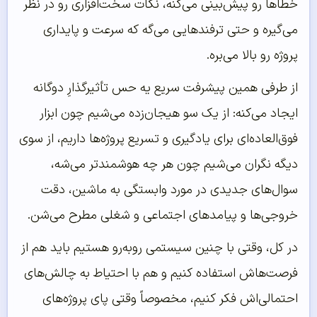
خطاها رو پیش‌بینی می‌کنه، نکات سخت‌افزاری رو در نظر
می‌گیره و حتی ترفندهایی می‌گه که سرعت و پایداری
پروژه رو بالا می‌بره.
از طرفی همین پیشرفت سریع یه حس تأثیرگذارِ دوگانه
ایجاد می‌کنه: از یک سو هیجان‌زده می‌شیم چون ابزار
فوق‌العاده‌ای برای یادگیری و تسریع پروژه‌ها داریم، از سوی
دیگه نگران می‌شیم چون هر چه هوشمندتر می‌شه،
سوال‌های جدیدی در مورد وابستگی به ماشین، دقت
خروجی‌ها و پیامدهای اجتماعی و شغلی مطرح می‌شن.
در کل، وقتی با چنین سیستمی روبه‌رو هستیم باید هم از
فرصت‌هاش استفاده کنیم و هم با احتیاط به چالش‌های
احتمالی‌اش فکر کنیم، مخصوصاً وقتی پای پروژه‌های