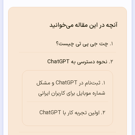
آنچه در این مقاله می‌خوانید
چت جی پی تی چیست؟
نحوه دسترسی به ChatGPT
ثبت‌نام در ChatGPT و مشکل
شماره موبایل برای کاربران ایرانی
اولین تجربه کار با ChatGPT