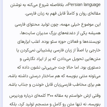
Persian language»، بلافاصله شروع می‌کنه به نوشتن
مقاله‌ای روان و کاملاً قابل فهم به زبان فارسی.
این موضوع خیلی مهمه، چون تولید محتوای فارسی
همیشه یکی از دغدغه‌های بزرگ مدیران سایت‌ها،
نویسنده‌ها و فعالان حوزه سئو بوده. اغلب ابزارهای
خارجی یا اصلاً از زبان فارسی پشتیبانی نمی‌کردن یا
متن‌هایی تحویل می‌دادن که پر از ایراد نگارشی و
دستوری بود. اما حالا چت جی‌پی‌تی نشون داده که
می‌تونه متنی بنویسه که هم ساختار درستی داشته باشه،
هم برای مخاطب فارسی‌زبان قابل خوندن و جذاب باشه.
وقتی ازش خواستم یه مقاله ۳۰۰ کلمه‌ای درباره وردپرس
بنویسه، نه تنها متن رو کامل و منسجم تولید کرد، بلکه