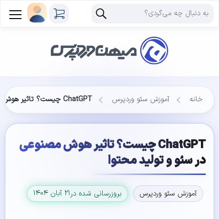
خانه
آموزش سئو وردپرس
ChatGPT چیست؟ تاثیر هوش مصنوعی در سئو و تولید محتوا
ChatGPT چیست؟ تاثیر هوش مصنوعی
در سئو و تولید محتوا
۲۱ آبان ۱۴۰۴
آموزش سئو وردپرس
بروزرسانی شده در