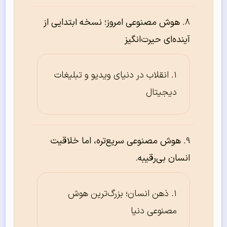
هوش مصنوعی امروز؛ نسخه ابتدایی از
آینده‌ای حیرت‌انگیز
انقلاب در دنیای ویدیو و تبلیغات
دیجیتال
هوش مصنوعی سریع‌تره، اما خلاقیت
انسان بی‌رقیبه.
ذهن انسان؛ بزرگ‌ترین هوش
مصنوعی دنیا