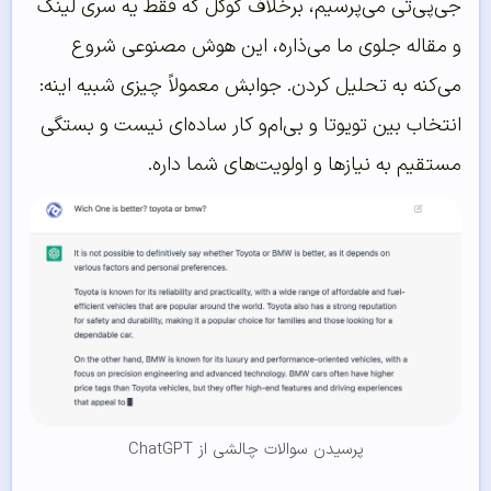
جی‌پی‌تی می‌پرسیم، برخلاف گوگل که فقط یه سری لینک
و مقاله جلوی ما می‌ذاره، این هوش مصنوعی شروع
می‌کنه به تحلیل کردن. جوابش معمولاً چیزی شبیه اینه:
انتخاب بین تویوتا و بی‌ام‌و کار ساده‌ای نیست و بستگی
مستقیم به نیازها و اولویت‌های شما داره.
پرسیدن سوالات چالشی از ChatGPT