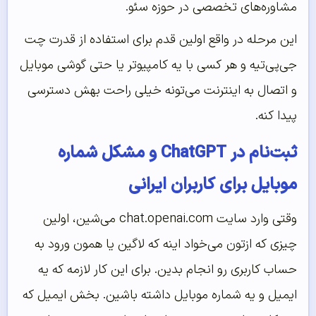
مشاوره‌های تخصصی در حوزه سئو.
این مرحله در واقع اولین قدم برای استفاده از قدرت چت
جی‌پی‌تیه و هر کسی با یه کامپیوتر یا حتی گوشی موبایل
و اتصال به اینترنت می‌تونه خیلی راحت بهش دسترسی
پیدا کنه.
ثبت‌نام در ChatGPT و مشکل شماره
موبایل برای کاربران ایرانی
وقتی وارد سایت chat.openai.com می‌شین، اولین
چیزی که ازتون می‌خواد اینه که لاگین یا همون ورود به
حساب کاربری رو انجام بدین. برای این کار لازمه که یه
ایمیل و یه شماره موبایل داشته باشین. بخش ایمیل که