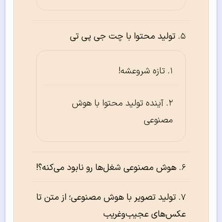
تولید محتوا با چت جی پی تی
تازه شروعشه!
آینده تولید محتوا با هوش
مصنوعی
هوش مصنوعی شغل‌ها رو نابود می‌کنه؟!
تولید تصویر با هوش مصنوعی؛ از متن تا
عکس‌های عجیب‌وغریب