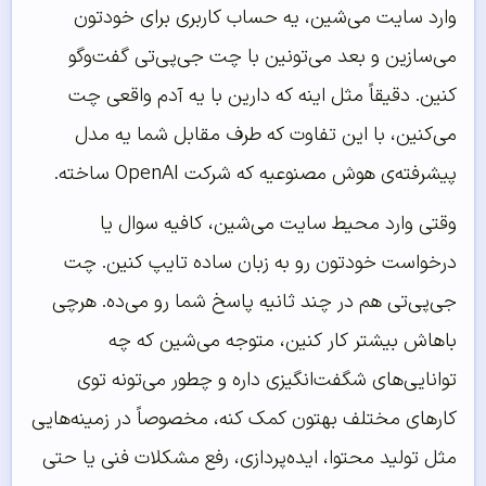
وارد سایت می‌شین، یه حساب کاربری برای خودتون
می‌سازین و بعد می‌تونین با چت جی‌پی‌تی گفت‌وگو
کنین. دقیقاً مثل اینه که دارین با یه آدم واقعی چت
می‌کنین، با این تفاوت که طرف مقابل شما یه مدل
پیشرفته‌ی هوش مصنوعیه که شرکت OpenAI ساخته.
وقتی وارد محیط سایت می‌شین، کافیه سوال یا
درخواست خودتون رو به زبان ساده تایپ کنین. چت
جی‌پی‌تی هم در چند ثانیه پاسخ شما رو می‌ده. هرچی
باهاش بیشتر کار کنین، متوجه می‌شین که چه
توانایی‌های شگفت‌انگیزی داره و چطور می‌تونه توی
کارهای مختلف بهتون کمک کنه، مخصوصاً در زمینه‌هایی
مثل تولید محتوا، ایده‌پردازی، رفع مشکلات فنی یا حتی