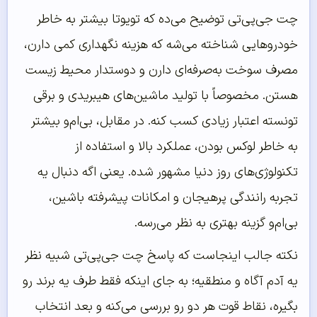
چت جی‌پی‌تی توضیح می‌ده که تویوتا بیشتر به خاطر
خودروهایی شناخته می‌شه که هزینه نگهداری کمی دارن،
مصرف سوخت به‌صرفه‌ای دارن و دوستدار محیط زیست
هستن. مخصوصاً با تولید ماشین‌های هیبریدی و برقی
تونسته اعتبار زیادی کسب کنه. در مقابل، بی‌ام‌و بیشتر
به خاطر لوکس بودن، عملکرد بالا و استفاده از
تکنولوژی‌های روز دنیا مشهور شده. یعنی اگه دنبال یه
تجربه رانندگی پرهیجان و امکانات پیشرفته باشین،
بی‌ام‌و گزینه بهتری به نظر می‌رسه.
نکته جالب اینجاست که پاسخ چت جی‌پی‌تی شبیه نظر
یه آدم آگاه و منطقیه؛ به جای اینکه فقط طرف یه برند رو
بگیره، نقاط قوت هر دو رو بررسی می‌کنه و بعد انتخاب