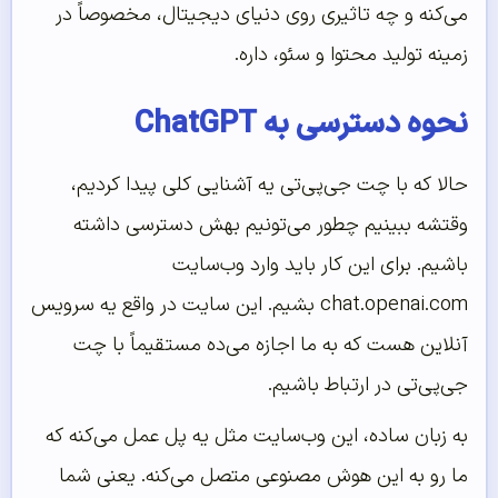
می‌کنه و چه تاثیری روی دنیای دیجیتال، مخصوصاً در
زمینه تولید محتوا و سئو، داره.
نحوه دسترسی به ChatGPT
حالا که با چت جی‌پی‌تی یه آشنایی کلی پیدا کردیم،
وقتشه ببینیم چطور می‌تونیم بهش دسترسی داشته
باشیم. برای این کار باید وارد وب‌سایت
chat.openai.com بشیم. این سایت در واقع یه سرویس
آنلاین هست که به ما اجازه می‌ده مستقیماً با چت
جی‌پی‌تی در ارتباط باشیم.
به زبان ساده، این وب‌سایت مثل یه پل عمل می‌کنه که
ما رو به این هوش مصنوعی متصل می‌کنه. یعنی شما