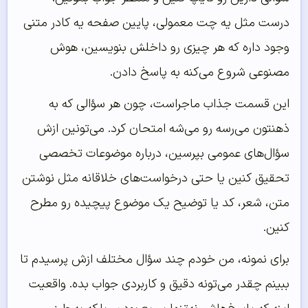
درست مثل یه چت معمولی، پایین صفحه یه کادر متنی
وجود داره که هر چیزی رو داخلش بنویسین، هوش
مصنوعی شروع می‌کنه به پاسخ دادن.
این قسمت جذاب ماجراست، چون هر سؤالی که به
ذهنتون می‌رسه رو می‌شه امتحان کرد. می‌تونین ازش
سؤال‌های عمومی بپرسین، درباره موضوعات تخصصی
تحقیق کنین یا حتی درخواست‌های خلاقانه مثل نوشتن
متن، شعر، کد یا توضیح یک موضوع پیچیده رو مطرح
کنین.
برای نمونه، من خودم چند سؤال مختلف ازش پرسیدم تا
ببینم چقدر می‌تونه دقیق و کاربردی جواب بده. واقعیت