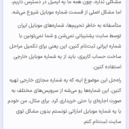
مشکلی نداره، چون همه ما یه ایمیل در دسترس داریم،
اما مشکل اصلی از قسمت شماره موبایل شروع می‌شه.
متأسفانه به خاطر تحریم‌ها، شماره‌های موبایل ایران
توسط سایت پشتیبانی نمی‌شن و شما نمی‌تونین با
شماره ایرانی ثبت‌نام کنین. این یعنی برای تکمیل مراحل
ساخت حساب کاربری، باید از یه شماره موبایل خارجی
استفاده کنین.
راه‌حل این موضوع اینه که یه شماره مجازی خارجی تهیه
کنین. این شماره‌ها رو می‌شه از سرویس‌های مختلف به
صورت اجاره‌ای یا حتی خریداری کرد. برای مثال، من خودم
با یه شماره موبایل اماراتی تونستم بدون مشکل توی
سایت ثبت‌نام کنم.