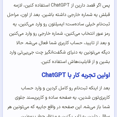
پس اگر قصد دارین از ChatGPT استفاده کنین، لازمه
قبلش یه شماره خارجی داشته باشین. بعد از اون، مراحل
ثبت‌نام خیلی ساده‌ست؛ ایمیلتون رو وارد می‌کنین، یه
رمز عبور انتخاب می‌کنین، شماره خارجی رو وارد می‌کنین
و بعد از تایید، حساب کاربری شما فعال می‌شه. حالا
دیگه می‌تونین به دنیای شگفت‌انگیز چت جی‌پی‌تی وارد
بشین و از قابلیت‌هاش استفاده کنین.
اولین تجربه کار با ChatGPT
بعد از اینکه ثبت‌نام رو کامل کردین و وارد حساب
کاربری‌تون شدین، یه صفحه ساده و کاربرپسند جلوی
شما باز می‌شه. این صفحه در واقع جاییه که می‌تونین هر
سؤالی دارین رو تایپ کنین و منتظر جواب بمونین.