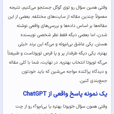
وقتی همین سؤال رو توی گوگل جستجو می‌کنیم، نتیجه
معمولاً چندین مقاله از سایت‌های مختلفه. بعضی از این
مقاله‌ها بر اساس داده‌ها و بررسی‌های واقعی نوشته
شدن، اما بعضی دیگه فقط نظر شخصی نویسنده
هستن. یکی عاشق بی‌ام‌وئه و می‌گه این برند خیلی
بهتره، یکی دیگه طرفدار پر و پا قرص تویوتاست و طبیعتاً
می‌گه تویوتا انتخاب بهتریه. در نهایت، شما با کلی مقاله
و دیدگاه پراکنده مواجه می‌شین که باید خودتون
جمع‌بندی کنین.
یک نمونه پاسخ واقعی از ChatGPT
وقتی همون سؤال «تویوتا بهتره یا بی‌ام‌و؟» رو از چت