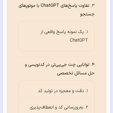
تفاوت پاسخ‌های ChatGPT با موتورهای
جستجو
یک نمونه پاسخ واقعی از
ChatGPT
توانایی چت جی‌پی‌تی در کدنویسی و
حل مسائل تخصصی
دقت و معجزه در تولید کد
به‌روزرسانی کد و انعطاف‌پذیری