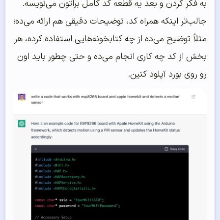
به فکر کردن و بعد یه قطعه کد کامل براتون می‌نویسه.
جالب‌تر اینکه همراه کد، توضیحات دقیقی هم ارائه می‌ده؛
مثلاً توضیح می‌ده از چه کتابخونه‌هایی استفاده کرده، هر
بخش از کد چه کاری انجام می‌ده و حتی چطور باید اون
رو روی بورد آپلود کنین.