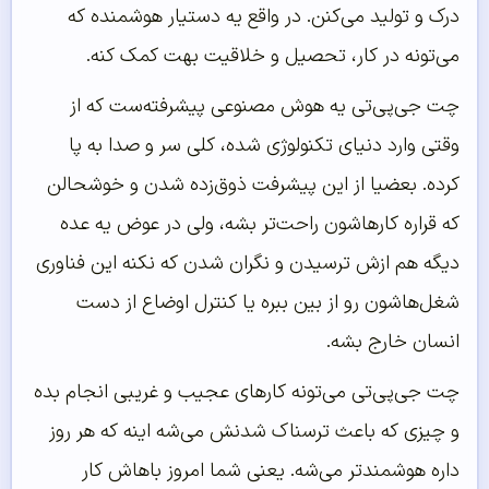
درک و تولید می‌کنن. در واقع یه دستیار هوشمنده که
می‌تونه در کار، تحصیل و خلاقیت بهت کمک کنه.
چت جی‌پی‌تی یه هوش مصنوعی پیشرفته‌ست که از
وقتی وارد دنیای تکنولوژی شده، کلی سر و صدا به پا
کرده. بعضیا از این پیشرفت ذوق‌زده شدن و خوشحالن
که قراره کارهاشون راحت‌تر بشه، ولی در عوض یه عده
دیگه هم ازش ترسیدن و نگران شدن که نکنه این فناوری
شغل‌هاشون رو از بین ببره یا کنترل اوضاع از دست
انسان خارج بشه.
چت جی‌پی‌تی می‌تونه کارهای عجیب و غریبی انجام بده
و چیزی که باعث ترسناک شدنش می‌شه اینه که هر روز
داره هوشمندتر می‌شه. یعنی شما امروز باهاش کار