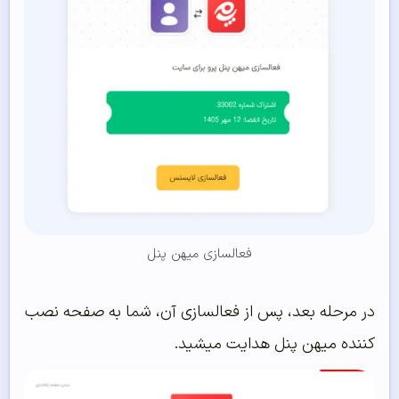
فعالسازی میهن پنل
در مرحله بعد، پس از فعالسازی آن، شما به صفحه نصب
کننده میهن پنل هدایت میشید.