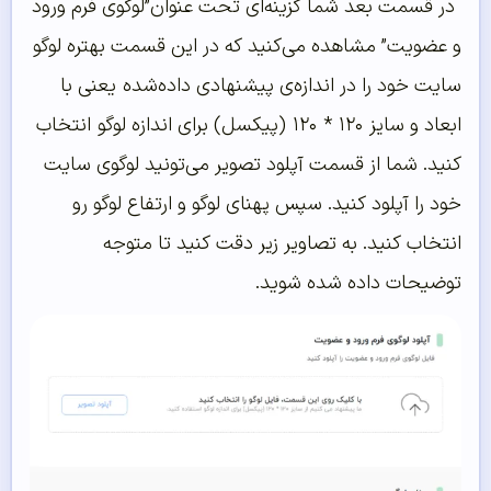
در قسمت بعد شما گزینه‌ای تحت عنوان”لوگوی فرم ورود
و عضویت” مشاهده می‌کنید که در این قسمت بهتره لوگو
سایت خود را در اندازه‌ی پیشنهادی داده‌شده یعنی با
ابعاد و سایز ۱۲۰ * ۱۲۰ (پیکسل) برای اندازه لوگو انتخاب
کنید. شما از قسمت آپلود تصویر می‌تونید لوگوی سایت
خود را آپلود کنید. سپس پهنای لوگو و ارتفاع لوگو رو
انتخاب کنید. به تصاویر زیر دقت کنید تا متوجه
توضیحات داده‌ شده شوید.