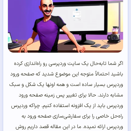
اگر شما تابه‌حال یک سایت وردپرسی رو راه‌اندازی کرده
باشید احتمالاً متوجه این موضوع شدید که صفحه ورود
وردپرس بسیار ساده است و همه اونها یک شکل و سبک
مشابه دارند. حالا برای تغییر پس زمینه صفحه ورود
وردپرس باید از یک افزونه استفاده کنیم. چراکه وردپرس
راه‌حل خاصی را برای سفارشی‌سازی صفحه ورود به
وردپرس ارائه نمیده. ما در این مقاله قصد داریم روش