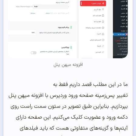
افزونه میهن پنل
ما در این مطلب قصد داریم فقط به
تغییر پس‌زمینه صفحه ورود وردپرس با افزونه میهن پنل
بپردازیم. بنابراین طبق تصویر در ستون سمت راست‌ روی
دکمه ورود و عضویت کلیک می‌کنیم. این صفحه دارای
آیتم‌ها و گزینه‌های متفاوتی هست که باید فیلدهای