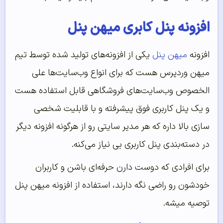
افزونه پنل کابری میهن پنل
افزونه
میهن پنل
یکی از افزونه‌های تولید شده توسط تیم
میهن وردپرس هست که برای انواع وب‌سایت‌ها علی
الخصوص وب‌سایت‌های فروشگاهی قابل استفاده هست
و یک پنل کاربری فوق پیشرفته و با قابلیت شخصی
سازی بالا داره که هر مدیر سایتی رو از هرگونه افزونه دیگر
در دسته‌بندی پنل کاربری بی نیاز می‌کنه.
برای افرادی که دوست دارن حرفه‌ای باشن و کاربران
خودشون رو راضی نگه دارند، استفاده از افزونه میهن پنل
توصیه میشه.