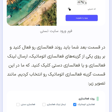
فرم ورود سایت تستی
در قسمت بعد شما باید روند فعالسازی رو فعال کنید و
بر روی یکی از گزینه‌های فعالسازی اتوماتیک، ارسال لینک
فعالسازی و یا فعالسازی دستی کلیک کنید. که ما در این
قسمت گزینه فعالسازی اتوماتیک رو انتخاب کردیم. مانند
تصویر زیر: