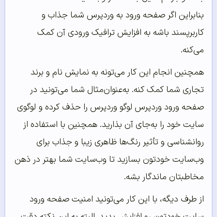
بنابراین اگر صفحه ورود به وردپرس شما جذاب و
کاربرپسند باشه به افزایش ترافیک ورودی آن کمک
می‌کنه.
همچنین انجام این کار می‌تونه به نمایش نام و برند
تجاری شما کمک کنه. به‌عنوان‌مثال شما می‌تونید در
صفحه ورود وردپرس لوگو وردپرس را حذف کرده و لوگوی
سایت خود را به‌جای آن بذارید. همچنین با استفاده از
روانشناسی و تأثیر رنگ‌ها ظاهری زیبا و جذاب برای
وب‌سایت خودتون بسازید تا وب‌سایت شما بهتر در ذهن
مخاطبتان ماندگار بشه.
از طرف دیگه، با این کار می‌تونید امنیت صفحه ورود
سایت خودتون رو افزایش بدید. البته به این نکته دقت