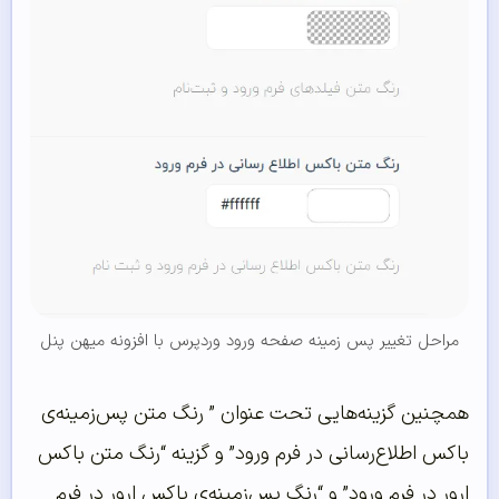
مراحل تغییر پس زمینه صفحه ورود وردپرس با افزونه میهن پنل
همچنین گزینه‌هایی تحت عنوان ” رنگ متن پس‌زمینه‌ی
باکس اطلاع‌رسانی در فرم ورود” و گزینه “رنگ متن باکس
ارور در فرم ورود” و “رنگ پس‌زمینه‌ی باکس ارور در فرم