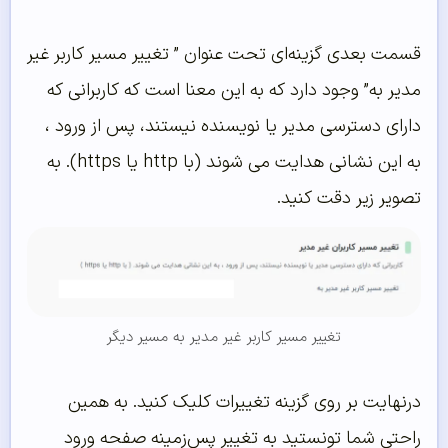
قسمت بعدی گزینه‌ای تحت عنوان ” تغییر مسیر کاربر غیر
مدیر به” وجود دارد که به این معنا است که کاربرانی که
دارای دسترسی مدیر یا نویسنده نیستند، پس از ورود ،
به این نشانی هدایت می شوند (با http یا https). به
تصویر زیر دقت کنید.
تغییر مسیر کاربر غیر مدیر به مسیر دیگر
درنهایت بر روی گزینه تغییرات کلیک کنید. به همین
راحتی شما تونستید به تغییر پس‌زمینه صفحه ورود