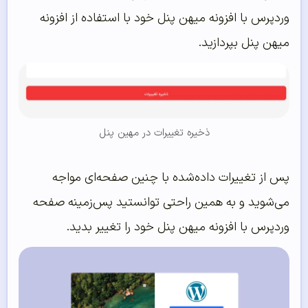
وردپرس با افزونه میهن پنل خود با استفاده از افزونه
میهن پنل بپردازید.
ذخیره تغییرات در مهین پنل
پس از تغییرات داده‌شده با چنین صفحه‌ای مواجه
می‌شوید و به همین راحتی توانستید پس‌زمینه صفحه
وردپرس با افزونه میهن پنل خود را تغییر بدید.