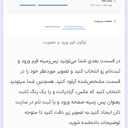
لوگوی فرم ورود و عضویت
در قسمت بعدی شما می‌تونید پس‌زمینه فرم ورود و
ثبت‌نام رو انتخاب کنید و تصویر موردنظر خود را در
قسمت مشخص‌شده آپلود کنید. همچنین شما میتونید
انتخاب کنید که عکس، گرادیانت و یا یک رنگ ثابت
بعنوان پس زمینه صفحه ورود و یا ثبت نام در سایت
تان ایجاد کنید.به تصویر زیر دقت کنید تا متوجه
توضیحات داده‌شده شوید.