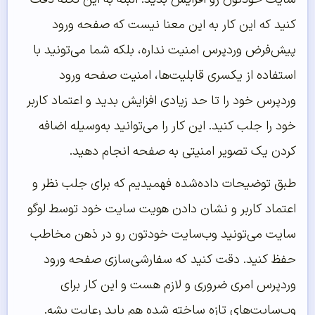
کنید که این کار به این معنا نیست که صفحه ورود
پیش‌فرض وردپرس امنیت نداره، بلکه شما می‌تونید با
استفاده از یکسری قابلیت‌ها، امنیت صفحه ورود
وردپرس خود را تا حد زیادی افزایش بدید و اعتماد کاربر
خود را جلب کنید. این کار را می‌توانید به‌وسیله اضافه
کردن یک تصویر امنیتی به صفحه انجام دهید.
طبق توضیحات داده‌شده فهمیدیم که برای جلب نظر و
اعتماد کاربر و نشان دادن هویت سایت خود توسط لوگو
سایت می‌تونید وب‌سایت خودتون رو در ذهن مخاطب
حفظ کنید. دقت کنید که سفارشی‌سازی صفحه ورود
وردپرس امری ضروری و لازم هست و این کار برای
وب‌سایت‌های تازه ساخته شده هم باید رعایت بشه.