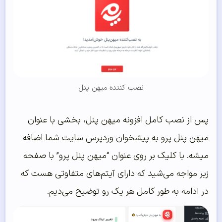
نصب کننده میهن پنل
پس از نصب کامل افزونه میهن پنل، بخشی با عنوان
میهن پنل پرو به پیشخوان وردپرس سایت شما اضافه
میشه. با کلیک بر روی عنوان “میهن پنل پرو” با صفحه
زیر مواجه می‌شید که دارای آیتم‌های متفاوتی هست که
در ادامه به طور کامل هر یک رو توضیح می‌دیم.