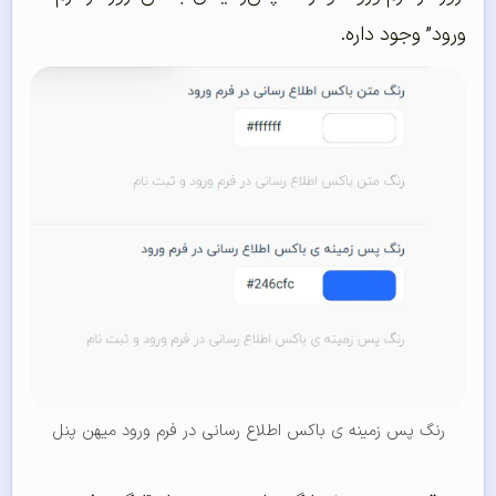
ورود” وجود داره.
رنگ پس زمینه ی باکس اطلاع رسانی در فرم ورود میهن پنل