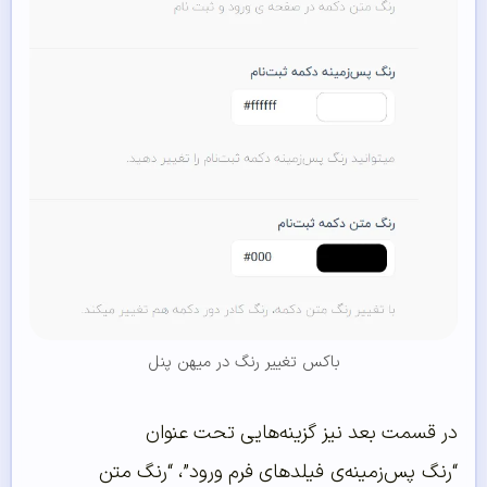
باکس تغییر رنگ در میهن پنل
در قسمت بعد نیز گزینه‌هایی تحت عنوان
“رنگ پس‌زمینه‌ی فیلدهای فرم ورود”، “رنگ متن