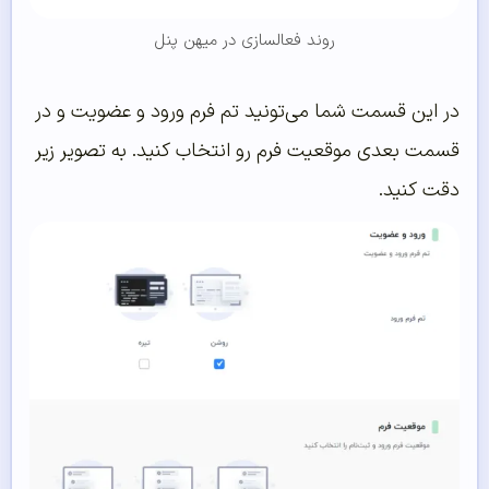
روند فعالسازی در میهن پنل
در این قسمت شما می‌تونید تم فرم ورود و عضویت و در
قسمت بعدی موقعیت فرم رو انتخاب کنید. به تصویر زیر
دقت کنید.