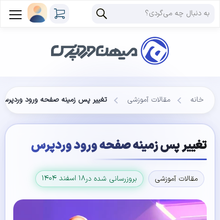
خانه
مقالات آموزشی
تغییر پس زمینه صفحه ورود وردپرس
تغییر پس زمینه صفحه ورود وردپرس
۱۸ اسفند ۱۴۰۴
مقالات آموزشی
بروزرسانی شده در