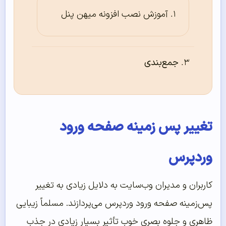
آموزش نصب افزونه میهن پنل
جمع‌بندی
تغییر پس زمینه صفحه ورود
وردپرس
کاربران و مدیران وب‌سایت به دلایل زیادی به تغییر
پس‌زمینه صفحه ورود وردپرس می‌پردازند. مسلماً زیبایی
ظاهری و جلوه بصری خوب تأثیر بسیار زیادی در جذب