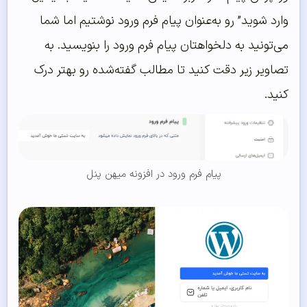
وارد شوید” رو به‌عنوان پیام فرم ورود نوشتیم اما شما
می‌تونید به دلخواهتان پیام فرم ورود را بنویسید. به
تصاویر زیر دقت کنید تا مطالب گفته‌شده رو بهتر درک
کنید.
پیام فرم ورود در افزونه میهن پنل