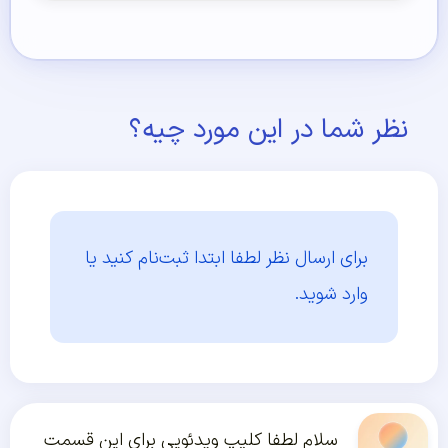
نظر شما در این مورد چیه؟
برای ارسال نظر لطفا ابتدا
ثبت‌نام کنید یا
وارد شوید.
سلام لطفا کلیپ ویدئویی برای این قسمت