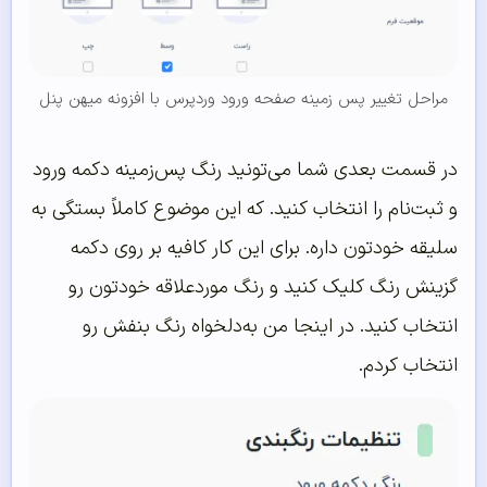
مراحل تغییر پس زمینه صفحه ورود وردپرس با افزونه میهن پنل
در قسمت بعدی شما می‌تونید رنگ پس‌زمینه دکمه ورود
و ثبت‌نام را انتخاب کنید. که این موضوع کاملاً بستگی به
سلیقه خودتون داره. برای این کار کافیه بر روی دکمه
گزینش رنگ کلیک کنید و رنگ موردعلاقه خودتون رو
انتخاب کنید. در اینجا من به‌دلخواه رنگ بنفش رو
انتخاب کردم.