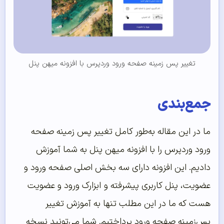
تغییر پس زمینه صفحه ورود وردپرس با افزونه میهن پنل
جمع‌بندی
ما در این مقاله به‌طور کامل تغییر پس زمینه صفحه
ورود وردپرس را با افزونه میهن پنل به شما آموزش
دادیم. این افزونه دارای سه بخش اصلی صفحه ورود و
عضویت، پنل کاربری پیشرفته و ابزارک ورود و عضویت
هست که ما در این مطلب تنها به آموزش تغییر
پس‌زمینه صفحه ورود پرداختیم. شما می‌تونید نسخه