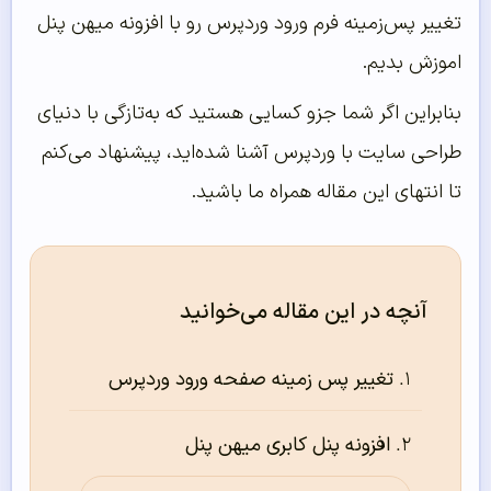
تغییر پس‌زمینه فرم ورود وردپرس رو با افزونه میهن پنل
اموزش بدیم.
بنابراین اگر شما جزو کسایی هستید که به‌تازگی با دنیای
طراحی سایت با وردپرس آشنا شده‌اید، پیشنهاد می‌کنم
تا انتهای این مقاله همراه ما باشید.
آنچه در این مقاله می‌خوانید
تغییر پس زمینه صفحه ورود وردپرس
افزونه پنل کابری میهن پنل