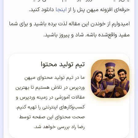
حرفه‌ای افزونه میهن پنل را از
اینجا
دانلود کنید.
امیدوارم از خوندن این مقاله لذت برده باشید و برای شما
مفید واقع‌شده باشه. شاد و پیروز باشید.
تیم تولید محتوا
ما در تیم تولید محتوای میهن
وردپرس در تلاش هستیم تا بهترین
مقالات آموزشی در زمینه وردپرس و
کسب‌و‌کارهای اینترنتی را تهیه کنیم.
صحت محتوای این صفحه توسط
رضا راد بررسی خواهد شد.