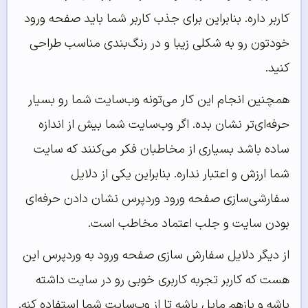
کاربر داره. بنابراین برای جذب کاربر شما باید صفحه ورود
خودتون رو به شکلی زیبا و در رنگ‌بندی مناسب طراحی
کنید.
همچنین انجام این کار می‌تونه وب‌سایت شما رو بسیار
حرفه‌ای‌تر نشان بده. اگر وب‌سایت شما بیش‌ از اندازه
ساده باشد بسیاری از مخاطبان فکر می‌کنند که سایت
شما ارزش و اعتبار نداره. بنابراین یکی از دلایل
سفارشی‌سازی صفحه ورود وردپرس نشان دادن حرفه‌ای
بودن سایت و جلب اعتماد مخاطب است.
از دیگر دلایل سفارش سازی صفحه ورود به وردپرس این
هست که کاربر تجربه کاربری خوبی رو در سایت داشته
باشه و بازهم مایل باشه تا از وب‌سایت شما استفاده کنه.