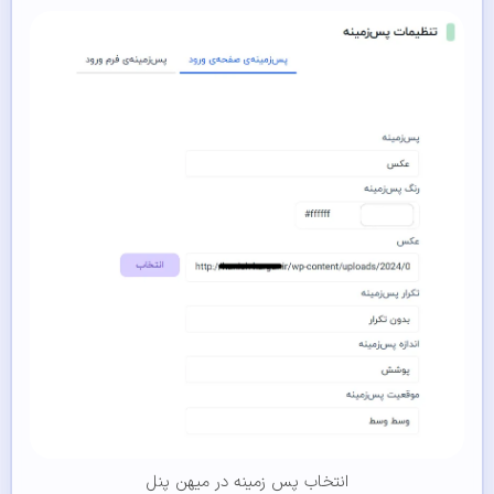
انتخاب پس زمینه در میهن پنل