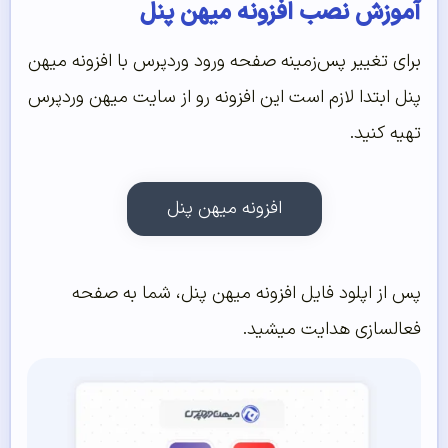
آموزش نصب افزونه میهن پنل
برای تغییر پس‌زمینه صفحه ورود وردپرس با افزونه میهن
پنل ابتدا لازم است این افزونه رو از سایت میهن وردپرس
تهیه کنید.
افزونه میهن پنل
پس از اپلود فایل افزونه میهن پنل، شما به صفحه
فعالسازی هدایت میشید.