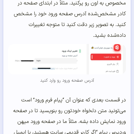
مخصوص به اون رو پرکنید. مثلاً در ابتدای صفحه در
کادر مشخص‌شده آدرس صفحه ورود خود را مشخص
کنید. به تصویر زیر دقت کنید تا متوجه تغییرات
داده‌شده بشید.
آدرس صفحه ورود رو وارد کنید
در قسمت بعدی که عنوان آن “پیام فرم ورود” است
می‌تونید متن دلخواه خودتون رو بنویسید تا در صفحه
ورود نمایش داده بشه. مثلاً ما در صفحه ورود میهن
وردپرس پیام “اگر کاربر قدیمی سایت هستید، با ایمیل