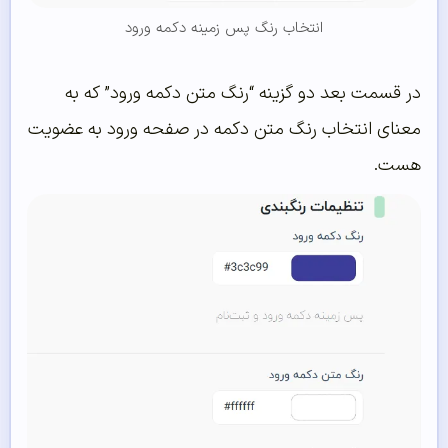
انتخاب رنگ پس زمینه دکمه ورود
در قسمت بعد دو گزینه “رنگ متن دکمه ورود” که به
معنای انتخاب رنگ متن دکمه در صفحه ورود به عضویت
هست.