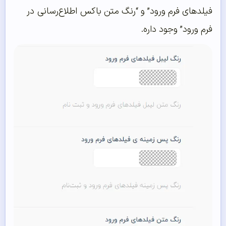
فیلدهای فرم ورود” و “رنگ متن باکس اطلاع‌رسانی در
فرم ورود” وجود داره.