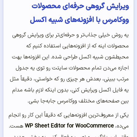
ویرایش گروهی حرفه‌ای محصولات
ووکامرس با افزونه‌های شبیه اکسل
یه روش خیلی جذاب‌تر و حرفه‌ای‌تر برای ویرایش گروهی
محصولات اینه که از افزونه‌هایی استفاده کنیم که
محیطشون شبیه اکسل طراحی شده. این افزونه‌ها بهت
اجازه می‌دن تمام محصولات سایتت رو توی یه جدول
مرتب ببینی، بعدش هر چیزی رو که خواستی، دقیقاً مثل
یه فایل اکسل ویرایش کنی، بدون اینکه لازم باشه مدام
بین صفحه‌های مختلف ووکامرس جابه‌جا بشی.
یکی از معروف‌ترین افزونه‌هایی که دقیقاً این کار رو انجام
می‌ده،
WP Sheet Editor for WooCommerce
هست.