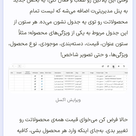
وقتی این پلاگین رو نصب و فعال کنی، یه بخش جدید
به پنل مدیریتی‌ت اضافه می‌شه که لیست تمام
محصولاتت رو توی یه جدول نشون می‌ده. هر ستون از
این جدول مربوط به یکی از ویژگی‌های محصوله؛ مثلاً
ستون عنوان، قیمت، دسته‌بندی، موجودی، نوع محصول،
ویژگی‌ها، و حتی تصویر شاخص!
ویرایش اکسل
حالا فرض کن می‌خوای قیمت همه‌ی محصولاتت رو
تغییر بدی. به‌جای اینکه وارد هر محصول بشی، کافیه