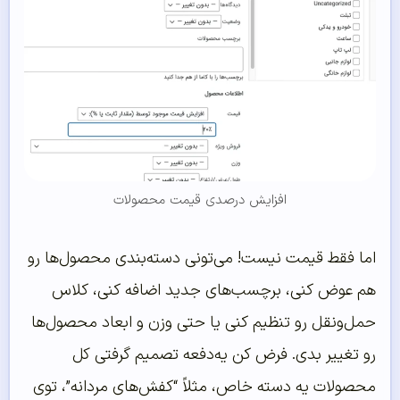
افزایش درصدی قیمت محصولات
اما فقط قیمت نیست! می‌تونی دسته‌بندی محصول‌ها رو
هم عوض کنی، برچسب‌های جدید اضافه کنی، کلاس
حمل‌ونقل رو تنظیم کنی یا حتی وزن و ابعاد محصول‌ها
رو تغییر بدی. فرض کن یه‌دفعه تصمیم گرفتی کل
محصولات یه دسته خاص، مثلاً “کفش‌های مردانه”، توی