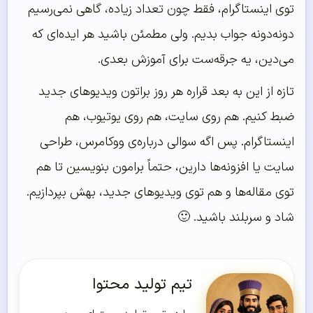
توی اینستاگرام، فقط چون تعداد زیاده، گاهی نمی‌رسیم
دونه‌دونه جواب بدیم. ولی مطمئن باشید هر ایده‌ای که
می‌دین، یه جرقه‌ست برای آموزش بعدی.
تازه از این به بعد قراره هر روز براتون ویدیوهای جدید
ضبط کنیم. هم روی سایت، هم روی یوتیوب، هم
اینستاگرام. پس اگه سوالی درباره‌ی ووکامرس، طراحی
سایت یا افزونه‌ها دارین، حتماً برامون بنویسین تا هم
توی مقاله‌ها و هم توی ویدیوهای جدید، بهش بپردازیم.
شاد و سربلند باشید. 🙂
تیم تولید محتوا