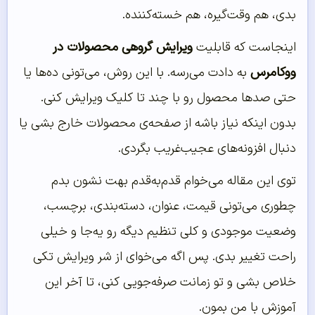
بدی، هم وقت‌گیره، هم خسته‌کننده.
اینجاست که قابلیت
ویرایش گروهی محصولات در
ووکامرس
به دادت می‌رسه. با این روش، می‌تونی ده‌ها یا
حتی صدها محصول رو با چند تا کلیک ویرایش کنی.
بدون اینکه نیاز باشه از صفحه‌ی محصولات خارج بشی یا
دنبال افزونه‌های عجیب‌غریب بگردی.
توی این مقاله می‌خوام قدم‌به‌قدم بهت نشون بدم
چطوری می‌تونی قیمت، عنوان، دسته‌بندی، برچسب،
وضعیت موجودی و کلی تنظیم دیگه رو یه‌جا و خیلی
راحت تغییر بدی. پس اگه می‌خوای از شر ویرایش تکی
خلاص بشی و تو زمانت صرفه‌جویی کنی، تا آخر این
آموزش با من بمون.