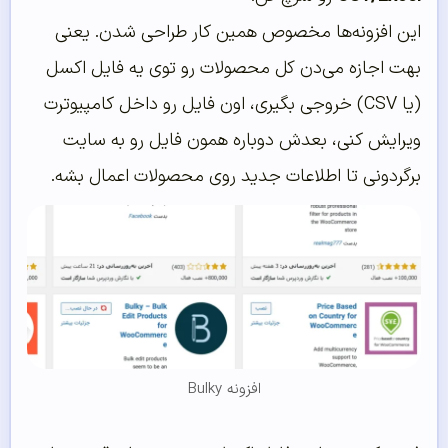
این افزونه‌ها مخصوص همین کار طراحی شدن. یعنی
بهت اجازه می‌دن کل محصولات رو توی یه فایل اکسل
(یا CSV) خروجی بگیری، اون فایل رو داخل کامپیوترت
ویرایش کنی، بعدش دوباره همون فایل رو به سایت
برگردونی تا اطلاعات جدید روی محصولات اعمال بشه.
افزونه Bulky