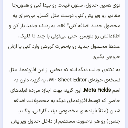
توی همین جدول، ستون قیمت رو پیدا کنی و همون‌جا
مقادیر رو ویرایش کنی. درست مثل اکسل. می‌خوای یه
محصول جدید اضافه کنی؟ فقط یه ردیف جدید باز کن و
اطلاعاتش رو بنویس. حتی می‌تونی با چند تا کلیک،
صدها محصول جدید رو به‌صورت گروهی وارد کنی یا ازش
خروجی بگیری.
یه نکته‌ی جالب دیگه اینه که بعضی از این افزونه‌ها، مثل
نسخه‌ی حرفه‌ای WP Sheet Editor، یه گزینه دارن به
اسم
Meta Fields
. این گزینه بهت اجازه می‌ده فیلدهای
خاصی که توسط افزونه‌های دیگه به محصولاتت اضافه
شدن (مثلاً فیلدهای مخصوص برند، گارانتی، رنگ یا
جنس) رو هم به‌صورت مستقیم از داخل جدول ویرایش