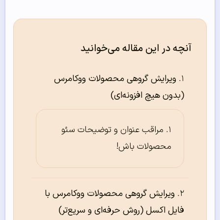
آنچه در این مقاله می‌خوانید
ویرایش گروهی محصولات ووکامرس
(بدون هیچ افزونه‌ای)
مراقب عنوان و توضیحات سئو
محصولات باش!
ویرایش گروهی محصولات ووکامرس با
فایل اکسل (روش حرفه‌ای و سریع‌تر)