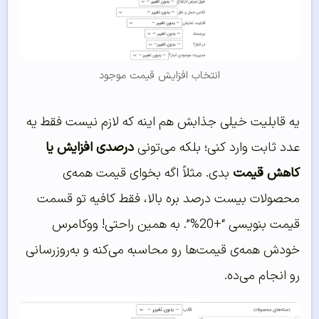
انتخاب افزایش قیمت موجود
یه قابلیت خیلی جذابش هم اینه که لازم نیست فقط یه
عدد ثابت وارد کنی؛ بلکه می‌تونی
درصدی افزایش یا
کاهش قیمت
بدی. مثلاً اگه بخوای قیمت همه‌ی
محصولات بیست درصد بره بالا، فقط کافیه تو قسمت
قیمت بنویسی “+20%”. به همین راحتی! ووکامرس
خودش همه‌ی قیمت‌ها رو محاسبه می‌کنه و به‌روزرسانی
رو انجام می‌ده.