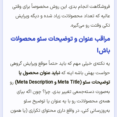
فروشگاهت انجام بدی. این روش مخصوصاً برای وقتی
عالیه که تعداد محصولاتت زیاد شده و دیگه ویرایش
تکی وقتت رو می‌گیره.
مراقب عنوان و توضیحات سئو محصولات
باش!
یه نکته‌ی خیلی مهم که باید حتماً موقع ویرایش گروهی
حواست بهش باشه اینه که
نباید عنوان محصول یا
توضیحات سئو (Meta Title و Meta Description)
رو
به‌صورت دسته‌جمعی تغییر بدی. چرا؟ چون اگه بیای
همه‌ی محصولاتت رو با یه عنوان یا توضیح سئو
به‌روزرسانی کنی، در واقع داری محتوای تکراری (یا همون