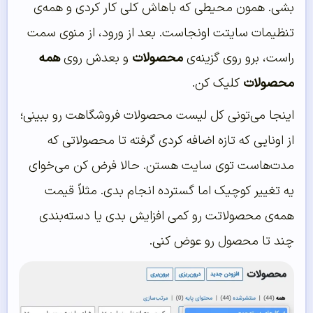
بشی. همون محیطی که باهاش کلی کار کردی و همه‌ی
تنظیمات سایتت اونجاست. بعد از ورود، از منوی سمت
راست، برو روی گزینه‌ی
محصولات
و بعدش روی
همه
محصولات
کلیک کن.
اینجا می‌تونی کل لیست محصولات فروشگاهت رو ببینی؛
از اونایی که تازه اضافه کردی گرفته تا محصولاتی که
مدت‌هاست توی سایت هستن. حالا فرض کن می‌خوای
یه تغییر کوچیک اما گسترده انجام بدی. مثلاً قیمت
همه‌ی محصولاتت رو کمی افزایش بدی یا دسته‌بندی
چند تا محصول رو عوض کنی.