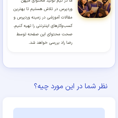
ما در تیم تولید محتوای میهن
وردپرس در تلاش هستیم تا بهترین
مقالات آموزشی در زمینه وردپرس و
کسب‌و‌کارهای اینترنتی را تهیه کنیم.
صحت محتوای این صفحه توسط
رضا راد بررسی خواهد شد.
نظر شما در این مورد چیه؟