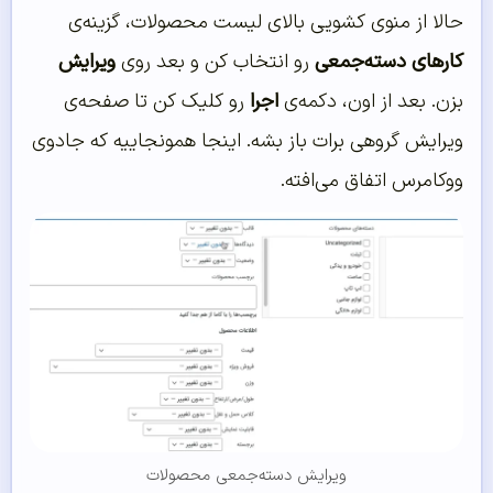
حالا از منوی کشویی بالای لیست محصولات، گزینه‌ی
کارهای دسته‌جمعی
رو انتخاب کن و بعد روی
ویرایش
بزن. بعد از اون، دکمه‌ی
اجرا
رو کلیک کن تا صفحه‌ی
ویرایش گروهی برات باز بشه. اینجا همونجاییه که جادوی
ووکامرس اتفاق می‌افته.
ویرایش دسته‌جمعی محصولات