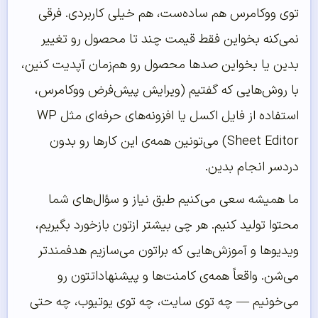
توی ووکامرس هم ساده‌ست، هم خیلی کاربردی. فرقی
نمی‌کنه بخواین فقط قیمت چند تا محصول رو تغییر
بدین یا بخواین صدها محصول رو هم‌زمان آپدیت کنین،
با روش‌هایی که گفتیم (ویرایش پیش‌فرض ووکامرس،
استفاده از فایل اکسل یا افزونه‌های حرفه‌ای مثل WP
Sheet Editor) می‌تونین همه‌ی این کارها رو بدون
دردسر انجام بدین.
ما همیشه سعی می‌کنیم طبق نیاز و سؤال‌های شما
محتوا تولید کنیم. هر چی بیشتر ازتون بازخورد بگیریم،
ویدیوها و آموزش‌هایی که براتون می‌سازیم هدفمندتر
می‌شن. واقعاً همه‌ی کامنت‌ها و پیشنهاداتتون رو
می‌خونیم — چه توی سایت، چه توی یوتیوب، چه حتی