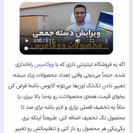
اگه یه فروشگاه اینترنتی داری که با
ووکامرس
راه‌اندازی
شده، حتماً می‌دونی وقتی تعداد محصولات زیاد میشه،
تغییر دادن تک‌تک اون‌ها می‌تونه کابوس باشه! فرض کن
بخوای قیمت همه‌ی محصولاتت رو یه‌جا بالا ببری، یا
مثلاً یه تخفیف فصلی بزاری و لازم باشه برای صد تا
محصول تگ تخفیف اضافه کنی. طبیعتاً اینکه بری
یکی‌یکی هر محصول رو باز کنی و تنظیماتش رو تغییر