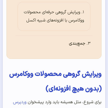
ویرایش گروهی حرفه‌ای محصولات
ووکامرس با افزونه‌های شبیه اکسل
جمع‌بندی
ویرایش گروهی محصولات ووکامرس
(بدون هیچ افزونه‌ای)
برای شروع، مثل همیشه باید وارد پیشخوان
وردپرس