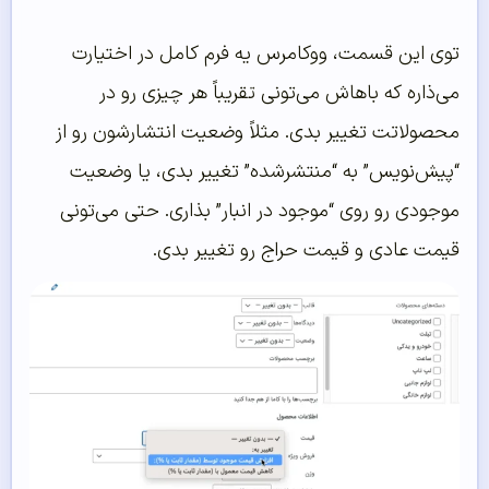
توی این قسمت، ووکامرس یه فرم کامل در اختیارت
می‌ذاره که باهاش می‌تونی تقریباً هر چیزی رو در
محصولاتت تغییر بدی. مثلاً وضعیت انتشارشون رو از
“پیش‌نویس” به “منتشرشده” تغییر بدی، یا وضعیت
موجودی رو روی “موجود در انبار” بذاری. حتی می‌تونی
قیمت عادی و قیمت حراج رو تغییر بدی.