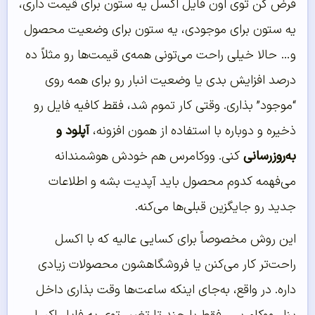
فرض کن توی اون فایل اکسل یه ستون برای قیمت داری،
یه ستون برای موجودی، یه ستون برای وضعیت محصول
و… حالا خیلی راحت می‌تونی همه‌ی قیمت‌ها رو مثلاً ده
درصد افزایش بدی یا وضعیت انبار رو برای همه روی
“موجود” بذاری. وقتی کار تموم شد، فقط کافیه فایل رو
ذخیره و دوباره با استفاده از همون افزونه،
آپلود و
به‌روزرسانی
کنی. ووکامرس هم خودش هوشمندانه
می‌فهمه کدوم محصول باید آپدیت بشه و اطلاعات
جدید رو جایگزین قبلی‌ها می‌کنه.
این روش مخصوصاً برای کسایی عالیه که با اکسل
راحت‌تر کار می‌کنن یا فروشگاهشون محصولات زیادی
داره. در واقع، به‌جای اینکه ساعت‌ها وقت بذاری داخل