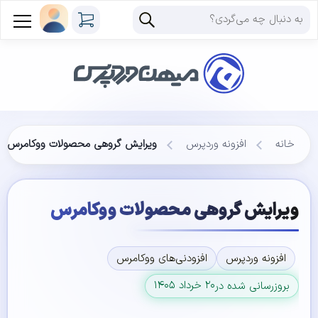
خانه
افزونه وردپرس
ویرایش گروهی محصولات ووکامرس
ویرایش گروهی محصولات ووکامرس
افزونه وردپرس
افزودنی‌های ووکامرس
۲۰ خرداد ۱۴۰۵
بروزرسانی شده در