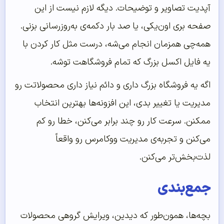
آپدیت تصاویر و توضیحات. دیگه لازم نیست از این
صفحه بری اون‌یکی، یا صد بار دکمه‌ی به‌روزرسانی بزنی.
همه‌چی همزمان انجام می‌شه، درست مثل کار کردن با
یه فایل اکسل بزرگ که تمام فروشگاهت توشه.
اگه یه فروشگاه بزرگ داری و دائم نیاز داری محصولاتت رو
مدیریت یا تغییر بدی، این افزونه‌ها بهترین انتخاب
ممکنن. سرعت کار رو چند برابر می‌کنن، خطا رو کم
می‌کنن و تجربه‌ی مدیریت ووکامرس رو واقعاً
لذت‌بخش‌تر می‌کنن.
جمع‌بندی
بچه‌ها، همون‌طور که دیدین، ویرایش گروهی محصولات