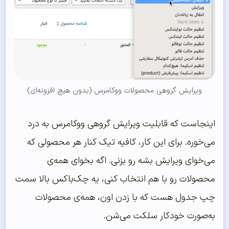
ویرایش گروهی محصولات ووکامرس (بدون هیچ افزونه‌ای)
اینجاست که قابلیت ویرایش گروهی ووکامرس به درد
می‌خوره. برای این کار، کافیه تیک کنار هر محصولی که
می‌خوای ویرایش بشه رو بزنی. اگه بخوای همه‌ی
محصولات رو با هم انتخاب کنی، یه چک‌باکس بالا سمت
چپ جدول هست که با زدن اون، همه‌ی محصولات
به‌صورت خودکار سلکت می‌شن.