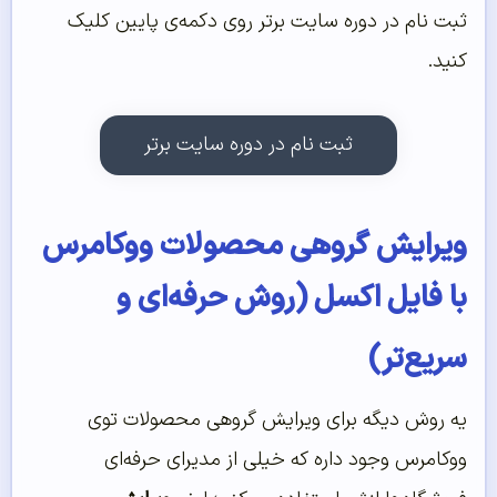
ثبت نام در دوره سایت برتر روی دکمه‌ی پایین کلیک
کنید.
ثبت نام در دوره سایت برتر
ویرایش گروهی محصولات ووکامرس
با فایل اکسل (روش حرفه‌ای و
سریع‌تر)
یه روش دیگه برای ویرایش گروهی محصولات توی
ووکامرس وجود داره که خیلی از مدیرای حرفه‌ای