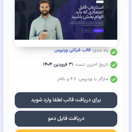
رده بندی:
قالب شرکتی وردپرس
تاریخ آخرین تست:
۳۱ فروردین ۱۴۰۴
سازگار با وردپرس: ۶.۷ و بالاتر
برای دریافت قالب لطفا وارد شوید
دریافت فایل دمو