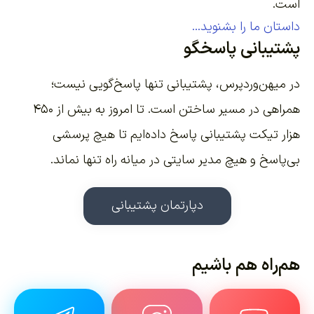
است.
داستان ما را بشنوید...
پشتیبانی پاسخگو
در میهن‌وردپرس، پشتیبانی تنها پاسخ‌گویی نیست؛
همراهی در مسیر ساختن است. تا امروز به بیش از ۴۵۰
هزار تیکت پشتیبانی پاسخ داده‌ایم تا هیچ پرسشی
بی‌پاسخ و هیچ مدیر سایتی در میانه راه تنها نماند.
دپارتمان پشتیبانی
هم‌راه هم باشیم