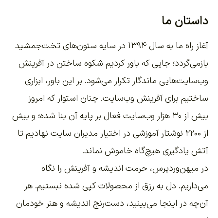
داستان ما
آغاز راه ما به سال ۱۳۹۴ در سایه ستون‌های تخت‌جمشید
بازمی‌گردد؛ جایی که باور کردیم شکوه ساختن در آفرینش
وب‌سایت‌هایی ماندگار تکرار می‌شود. بر این باور،
ابزاری
ساختیم برای آفرینش وب‌سایت
. چنان استوار که امروز
بیش از ۳۰ هزار وب‌سایت فعال بر پایه آن بنا شده؛ و بیش
از ۲۲۰۰
نوشتار آموزشی
در اختیار مدیران سایت نهادیم تا
آتش یادگیری هیچ‌گاه خاموش نماند.
در میهن‌وردپرس، حرمت اندیشه و آفرینش را نگاه
می‌داریم. دل به رزق از محصولات کپی شده نبستیم. هر
آن‌چه در اینجا می‌بینید، دست‌رنج اندیشه و هنر خودمان