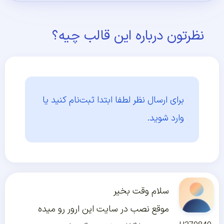
نظرتون درباره این قالب چیه؟
برای ارسال نظر لطفا ابتدا
ثبت‌نام کنید یا
وارد شوید.
سلام وقت بخیر
موقع نصب در سایت این ارور رو میده