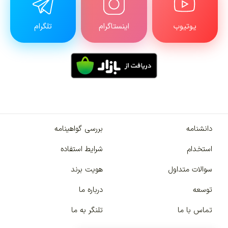
یوتیوب
اینستاگرام
تلگرام
دانشنامه
بررسی گواهینامه
استخدام
شرایط استفاده
سوالات متداول
هویت برند
توسعه
درباره ما
تماس با ما
تلنگر به ما