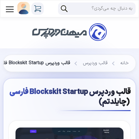
خانه
قالب وردپرس
قالب وردپرس Blockskit Startup فارسی (چایلدتم)
قالب وردپرس Blockskit Startup فارسی
(چایلدتم)