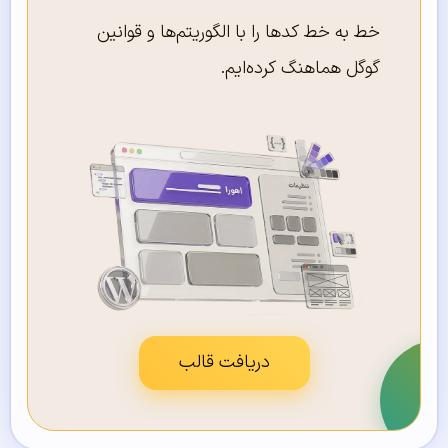
خط به خط کدها را با الگوریتم‌ها و قوانین
گوگل هماهنگ کرده‌ایم.
دریافت قالب