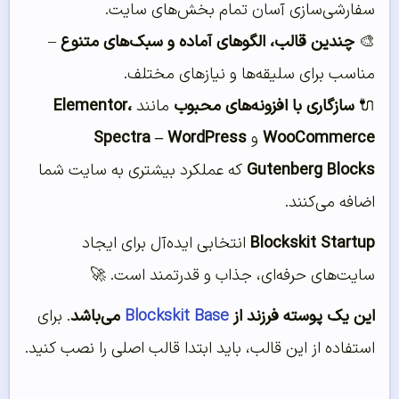
سفارشی‌سازی آسان تمام بخش‌های سایت.
🎨
چندین قالب، الگوهای آماده و سبک‌های متنوع
–
مناسب برای سلیقه‌ها و نیازهای مختلف.
🔌
سازگاری با افزونه‌های محبوب
مانند
Elementor،
WooCommerce
و
Spectra – WordPress
Gutenberg Blocks
که عملکرد بیشتری به سایت شما
اضافه می‌کنند.
Blockskit Startup
انتخابی ایده‌آل برای ایجاد
سایت‌های حرفه‌ای، جذاب و قدرتمند است. 🚀
این یک پوسته فرزند از
Blockskit Base
می‌باشد
. برای
استفاده از این قالب، باید ابتدا قالب اصلی را نصب کنید.