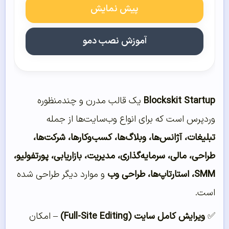
پیش نمایش
آموزش نصب دمو
Blockskit Startup
یک قالب مدرن و چندمنظوره
وردپرس است که برای انواع وب‌سایت‌ها از جمله
تبلیغات، آژانس‌ها، وبلاگ‌ها، کسب‌وکارها، شرکت‌ها،
طراحی، مالی، سرمایه‌گذاری، مدیریت، بازاریابی، پورتفولیو،
SMM، استارتاپ‌ها، طراحی وب
و موارد دیگر طراحی شده
است.
✅
ویرایش کامل سایت (Full-Site Editing)
– امکان