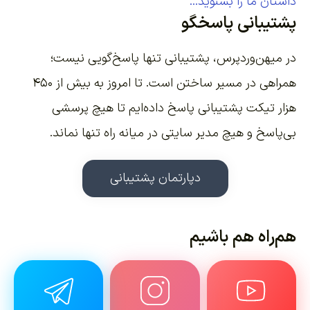
داستان ما را بشنوید...
پشتیبانی پاسخگو
در میهن‌وردپرس، پشتیبانی تنها پاسخ‌گویی نیست؛
همراهی در مسیر ساختن است. تا امروز به بیش از ۴۵۰
هزار تیکت پشتیبانی پاسخ داده‌ایم تا هیچ پرسشی
بی‌پاسخ و هیچ مدیر سایتی در میانه راه تنها نماند.
دپارتمان پشتیبانی
هم‌راه هم باشیم