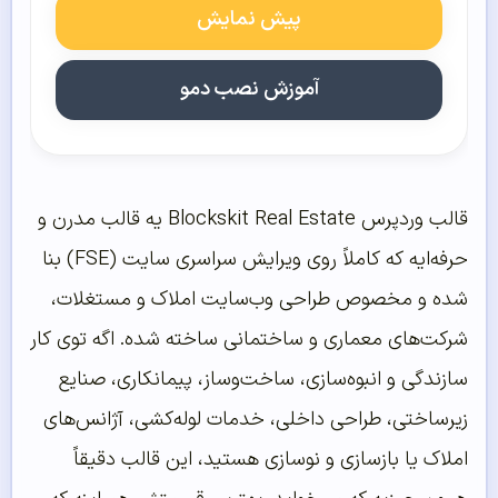
پیش نمایش
آموزش نصب دمو
قالب وردپرس Blockskit Real Estate یه قالب مدرن و
حرفه‌ایه که کاملاً روی ویرایش سراسری سایت (FSE) بنا
شده و مخصوص طراحی وب‌سایت املاک و مستغلات،
شرکت‌های معماری و ساختمانی ساخته شده. اگه توی کار
سازندگی و انبوه‌سازی، ساخت‌وساز، پیمانکاری، صنایع
زیرساختی، طراحی داخلی، خدمات لوله‌کشی، آژانس‌های
املاک یا بازسازی و نوسازی هستید، این قالب دقیقاً