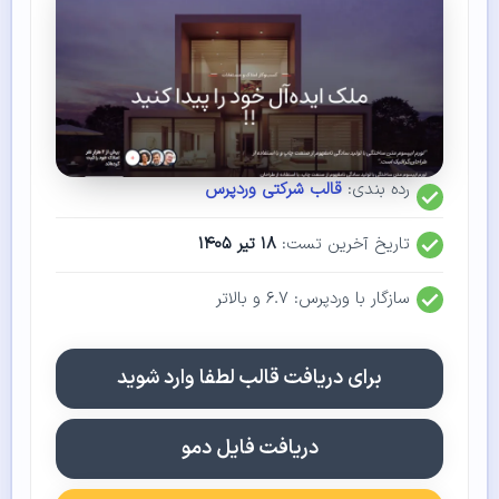
رده بندی:
قالب شرکتی وردپرس
تاریخ آخرین تست:
۱۸ تیر ۱۴۰۵
سازگار با وردپرس: ۶.۷ و بالاتر
برای دریافت قالب لطفا وارد شوید
دریافت فایل دمو