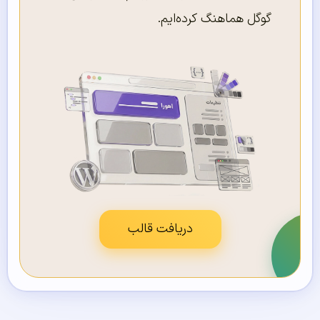
گوگل هماهنگ کرده‌ایم.
دریافت قالب