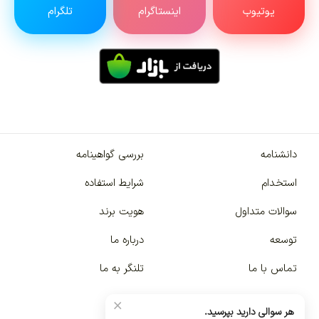
یوتیوب
اینستاگرام
تلگرام
دانشنامه
بررسی گواهینامه
استخدام
شرایط استفاده
سوالات متداول
هویت برند
توسعه
درباره ما
تماس با ما
تلنگر به ما
×
هر سوالی دارید بپرسید.