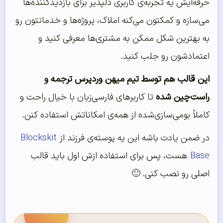
حرفه‌ایش یه تجربه‌ی کاربری دلپذیر برای بازدیدکننده‌ها
می‌سازه و کمکتون می‌کنه املاک، پروژه‌ها و خدماتتون رو
به بهترین شکل ممکن به مشتری‌ها معرفی کنید و
اعتمادشون رو جلب کنید.
این قالب هم توسط تیم میهن وردپرس ترجمه و
راست‌چین شده
تا کاربرهای فارسی‌زبان با خیال راحت و
کاملاً بومی‌سازی‌شده از همه‌ی امکاناتش استفاده کنن.
در ضمن یادت باشه این یه پوسته‌ی فرزند از
Blockskit
Base
هست، پس برای استفاده ازش اول باید قالب
اصلی رو نصب کنی. 🙂