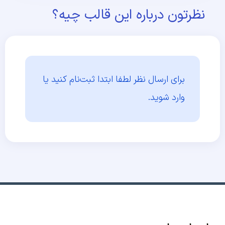
نظرتون درباره این قالب چیه؟
برای ارسال نظر لطفا ابتدا
ثبت‌نام کنید یا
وارد شوید.