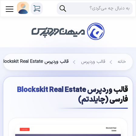
خانه
قالب وردپرس
قالب وردپرس Blockskit Real Estate فارسی (چایلدتم)
قالب وردپرس Blockskit Real Estate
فارسی (چایلدتم)