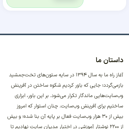
داستان ما
آغاز راه ما به سال ۱۳۹۴ در سایه ستون‌های تخت‌جمشید
بازمی‌گردد؛ جایی که باور کردیم شکوه ساختن در آفرینش
وب‌سایت‌هایی ماندگار تکرار می‌شود. بر این باور،
ابزاری
ساختیم برای آفرینش وب‌سایت
. چنان استوار که امروز
بیش از ۳۰ هزار وب‌سایت فعال بر پایه آن بنا شده؛ و بیش
از ۲۲۰۰
نوشتار آموزشی
در اختیار مدیران سایت نهادیم تا