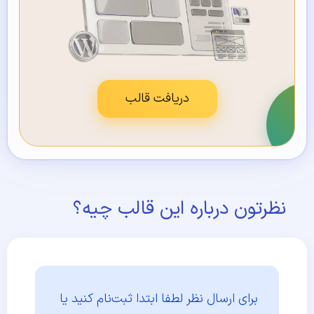
دریافت قالب
نظرتون درباره این قالب چیه؟
برای ارسال نظر لطفا ابتدا
ثبت‌نام کنید یا