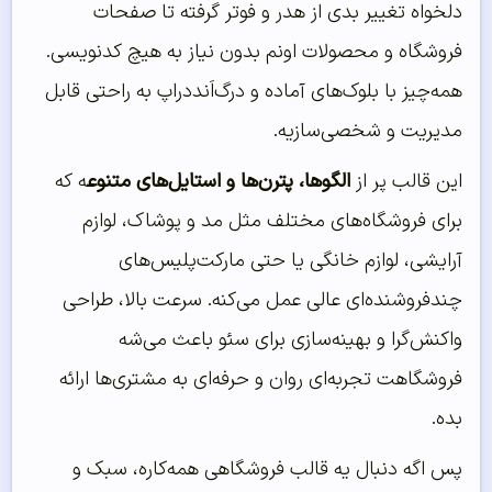
دلخواه تغییر بدی از هدر و فوتر گرفته تا صفحات
فروشگاه و محصولات اونم بدون نیاز به هیچ کدنویسی.
همه‌چیز با بلوک‌های آماده و درگ‌اَند‌دراپ به راحتی قابل
مدیریت و شخصی‌سازیه.
این قالب پر از
الگوها، پترن‌ها و استایل‌های متنوع
ه که
برای فروشگاه‌های مختلف مثل مد و پوشاک، لوازم
آرایشی، لوازم خانگی یا حتی مارکت‌پلیس‌های
چندفروشنده‌ای عالی عمل می‌کنه. سرعت بالا، طراحی
واکنش‌گرا و بهینه‌سازی برای سئو باعث می‌شه
فروشگاهت تجربه‌ای روان و حرفه‌ای به مشتری‌ها ارائه
بده.
پس اگه دنبال یه قالب فروشگاهی همه‌کاره، سبک و