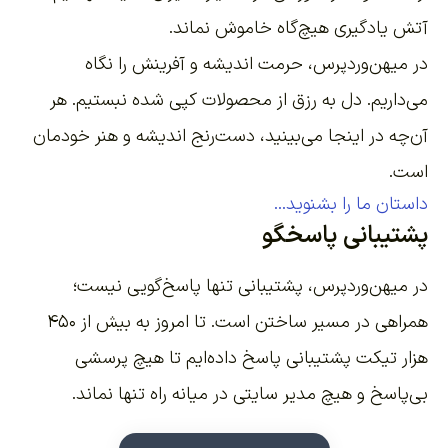
آتش یادگیری هیچ‌گاه خاموش نماند.
در میهن‌وردپرس، حرمت اندیشه و آفرینش را نگاه
می‌داریم. دل به رزق از محصولات کپی شده نبستیم. هر
آن‌چه در اینجا می‌بینید، دست‌رنج اندیشه و هنر خودمان
است.
داستان ما را بشنوید...
پشتیبانی پاسخگو
در میهن‌وردپرس، پشتیبانی تنها پاسخ‌گویی نیست؛
همراهی در مسیر ساختن است. تا امروز به بیش از ۴۵۰
هزار تیکت پشتیبانی پاسخ داده‌ایم تا هیچ پرسشی
بی‌پاسخ و هیچ مدیر سایتی در میانه راه تنها نماند.