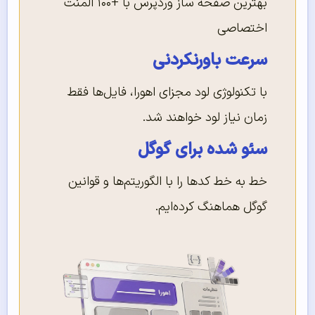
بهترین صفحه ساز وردپرس با +۱۰۰ المنت
اختصاصی
سرعت باورنکردنی
با تکنولوژی لود مجزای اهورا، فایل‌ها فقط
زمان نیاز لود خواهند شد.
سئو شده برای گوگل
خط به خط کدها را با الگوریتم‌ها و قوانین
گوگل هماهنگ کرده‌ایم.