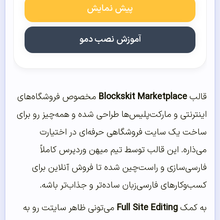
پیش نمایش
آموزش نصب دمو
قالب
Blockskit Marketplace
مخصوص فروشگاه‌های
اینترنتی و مارکت‌پلیس‌ها طراحی شده و همه‌چیز رو برای
ساخت یک سایت فروشگاهی حرفه‌ای در اختیارت
می‌ذاره. این قالب توسط تیم میهن وردپرس کاملاً
فارسی‌سازی و راست‌چین شده تا فروش آنلاین برای
کسب‌وکارهای فارسی‌زبان ساده‌تر و جذاب‌تر باشه.
به کمک
Full Site Editing
می‌تونی ظاهر سایتت رو به