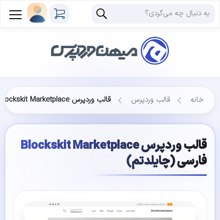
خانه
قالب وردپرس
قالب وردپرس Blockskit Marketplace فارسی (چایلدتم)
قالب وردپرس Blockskit Marketplace
فارسی (چایلدتم)