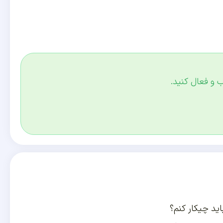
 و فعال کنید.
ید چیکار کنم؟