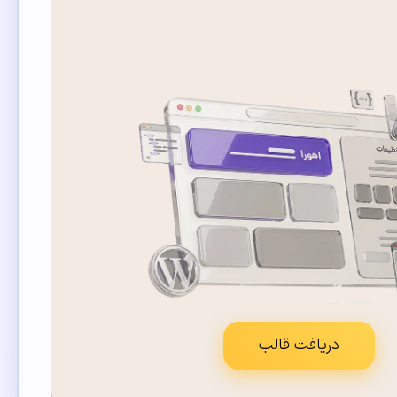
دریافت قالب