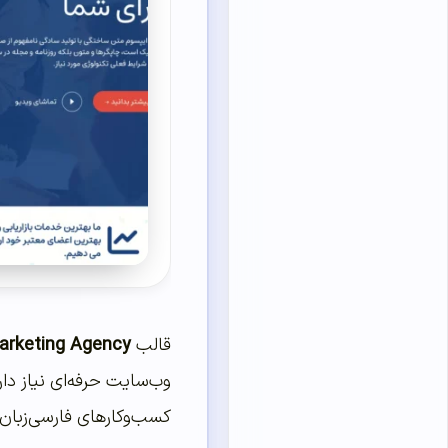
قالب
Marketing Agency
وب‌سایت حرفه‌ای نیاز دا
کسب‌وکارهای فارسی‌زبان 