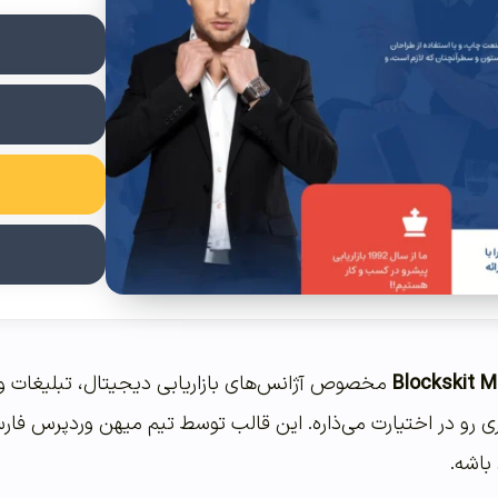
Blockskit 
مخصوص آژانس‌های بازاریابی دیجیتال، تبلیغات و
ری رو در اختیارت می‌ذاره. این قالب توسط تیم میهن وردپرس فار
باشه.