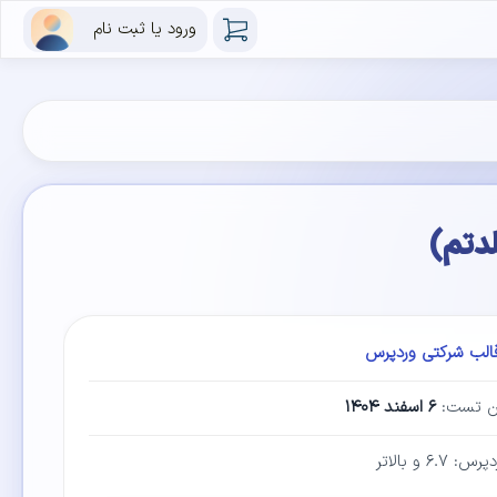
ورود یا ثبت نام
الب شرکتی وردپرس
ین تست:
۶ اسفند ۱۴۰۴
۶.۷ و بالاتر