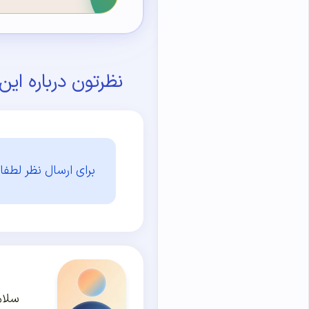
نظرتون درباره ای
برای ارسال نظر لطفا 
سلام