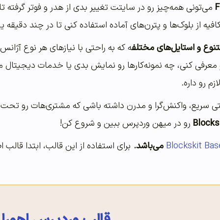
F
می‌تونی همه‌چیز رو در سایتت تغییر بدی از هدر و فوتر گرفت
فیه از بلوک‌ها و پترن‌های آماده استفاده کنی تا در چند دقیقه 
تنوع و استایل‌های مختلف
ه که به راحتی با نیازهای هر نوع آژانس
ی سریع، واکنش‌گرا و مدرن داشته باشی که مشتری‌هات رو تحت تأ
Blocks
رو در میهن وردپرس ببین و شروع کن!
Blockskit Bas
می‌باشد.
برای استفاده از این قالب، ابتدا قالب 