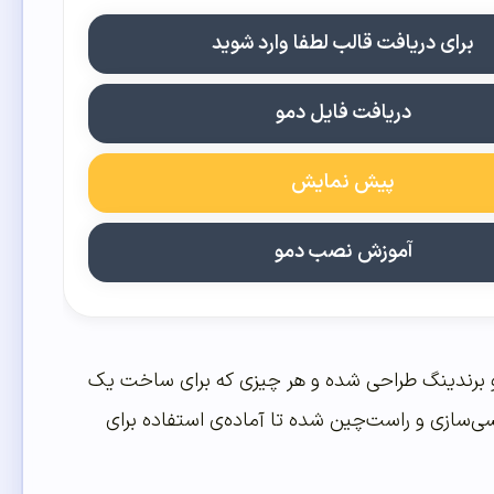
برای دریافت قالب لطفا وارد شوید
دریافت فایل دمو
پیش نمایش
آموزش نصب دمو
 برندینگ طراحی شده و هر چیزی که برای ساخت یک
سی‌سازی و راست‌چین شده تا آماده‌ی استفاده برای