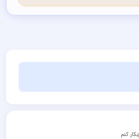
کار کنم