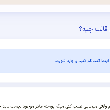
ن قالب چیه؟
ابتدا
ثبت‌نام کنید یا وارد شوید.
 وقتی میخایی نصب کنی میگه پوسته مادر موجود نیست باید چ