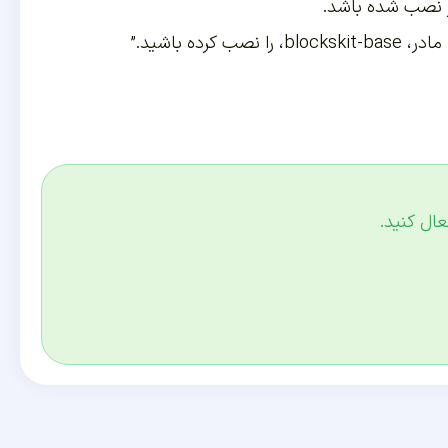
در نصب شده باشد.
ه باشید.”
عال کنید.