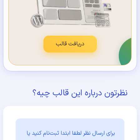
دریافت قالب
نظرتون درباره این قالب چیه؟
برای ارسال نظر لطفا ابتدا
ثبت‌نام کنید یا