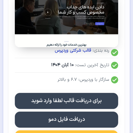
رده بندی:
قالب شرکتی وردپرس
تاریخ آخرین تست:
۱۰ آبان ۱۴۰۴
سازگار با وردپرس: ۶.۷ و بالاتر
برای دریافت قالب لطفا وارد شوید
دریافت فایل دمو