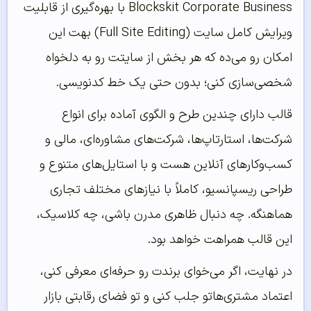
Blockskit Corporate Business با بهره‌گیری از قابلیت
ویرایش کامل سایت (Full Site Editing) بهت این
امکان رو می‌ده که هر بخش از سایتت رو به دلخواه
شخصی‌سازی کنی؛ بدون حتی یک خط کدنویسی.
قالب دارای چندین طرح و الگوی آماده برای انواع
شرکت‌ها، استارتاپ‌ها، شرکت‌های مشاوره‌ای، مالی و
کسب‌وکارهای آنلاین هست و با استایل‌های متنوع و
طراحی ریسپانسیو، کاملاً با نیازهای مختلف تجاری
هماهنگه. چه دنبال ظاهری مدرن باشی، چه کلاسیک،
این قالب همراهت خواهد بود.
در نهایت، اگر می‌خوای برندت رو حرفه‌ای معرفی کنی،
اعتماد مشتری‌هاتو جلب کنی و تو فضای رقابتی بازار