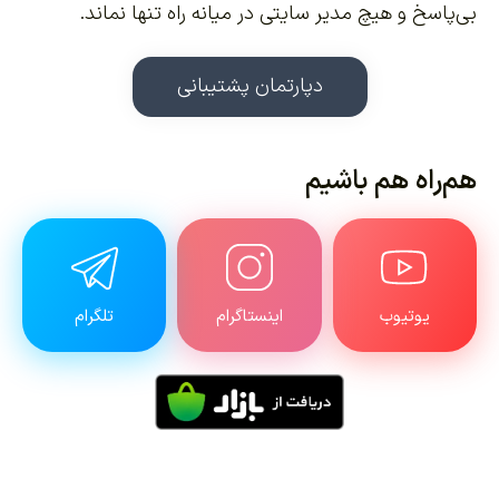
بی‌پاسخ و هیچ مدیر سایتی در میانه راه تنها نماند.
دپارتمان پشتیبانی
هم‌راه هم باشیم
یوتیوب
اینستاگرام
تلگرام