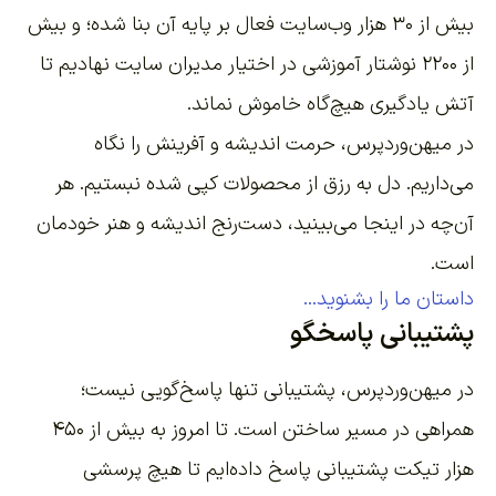
بیش از ۳۰ هزار وب‌سایت فعال بر پایه آن بنا شده؛ و بیش
از ۲۲۰۰
نوشتار آموزشی
در اختیار مدیران سایت نهادیم تا
آتش یادگیری هیچ‌گاه خاموش نماند.
در میهن‌وردپرس، حرمت اندیشه و آفرینش را نگاه
می‌داریم. دل به رزق از محصولات کپی شده نبستیم. هر
آن‌چه در اینجا می‌بینید، دست‌رنج اندیشه و هنر خودمان
است.
داستان ما را بشنوید...
پشتیبانی پاسخگو
در میهن‌وردپرس، پشتیبانی تنها پاسخ‌گویی نیست؛
همراهی در مسیر ساختن است. تا امروز به بیش از ۴۵۰
هزار تیکت پشتیبانی پاسخ داده‌ایم تا هیچ پرسشی