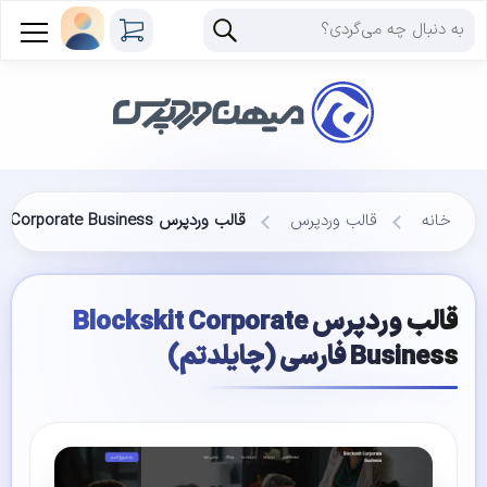
خانه
قالب وردپرس
قالب وردپرس Blockskit Corporate Business فارسی (چایلدتم)
قالب وردپرس Blockskit Corporate
Business فارسی (چایلدتم)