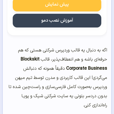
پیش نمایش
آموزش نصب دمو
اگه به دنبال یه قالب وردپرس شرکتی هستی که هم
حرفه‌ای باشه و هم انعطاف‌پذیر، قالب
Blockskit
Corporate Business
دقیقاً همونه که دنبالش
می‌گردی! این قالب کاربردی و مدرن توسط تیم میهن
وردپرس به‌صورت کامل فارسی‌سازی و راست‌چین شده تا
بدون دردسر بتونی یه سایت شرکتی شیک و پویـا
راه‌اندازی کنی.