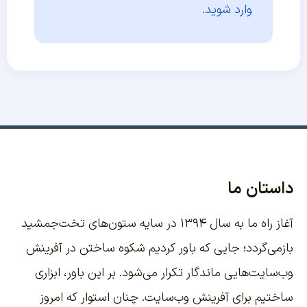
وارد شوید.
داستان ما
آغاز راه ما به سال ۱۳۹۴ در سایه ستون‌های تخت‌جمشید
بازمی‌گردد؛ جایی که باور کردیم شکوه ساختن در آفرینش
وب‌سایت‌هایی ماندگار تکرار می‌شود. بر این باور،
ابزاری
ساختیم برای آفرینش وب‌سایت
. چنان استوار که امروز