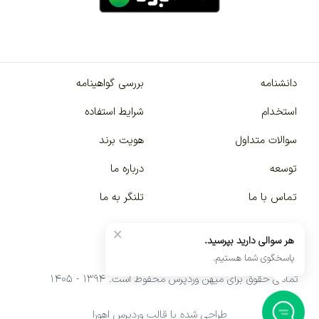
دانشنامه
بررسی گواهینامه
استخدام
شرایط استفاده
سوالات متداول
هویت برند
توسعه
درباره ما
تماس با ما
تلنگر به ما
×
هر سوالی دارید بپرسید.
پاسخگوی شما هستیم.
تمامی حقوق برای میهن وردپرس محفوظ است. ۱۳۹۴ - ۱۴۰۵
طراحی شده با قالب وردپرس اهورا