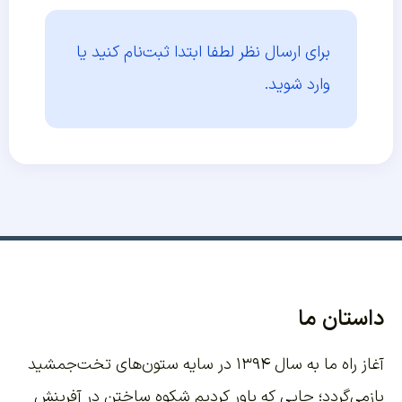
برای ارسال نظر لطفا ابتدا
ثبت‌نام کنید یا
وارد شوید.
داستان ما
آغاز راه ما به سال ۱۳۹۴ در سایه ستون‌های تخت‌جمشید
بازمی‌گردد؛ جایی که باور کردیم شکوه ساختن در آفرینش