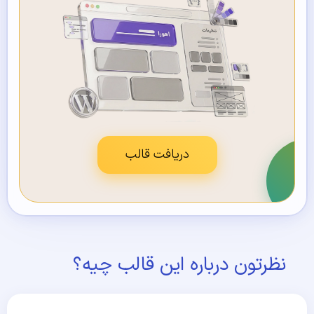
دریافت قالب
نظرتون درباره این قالب چیه؟