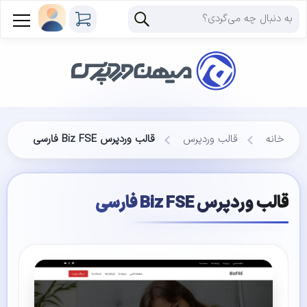
خانه
قالب وردپرس
قالب وردپرس Biz FSE فارسی
قالب وردپرس Biz FSE فارسی