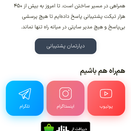
همراهی در مسیر ساختن است. تا امروز به بیش از ۴۵۰
هزار تیکت پشتیبانی پاسخ داده‌ایم تا هیچ پرسشی
بی‌پاسخ و هیچ مدیر سایتی در میانه راه تنها نماند.
دپارتمان پشتیبانی
هم‌راه هم باشیم
یوتیوب
اینستاگرام
تلگرام