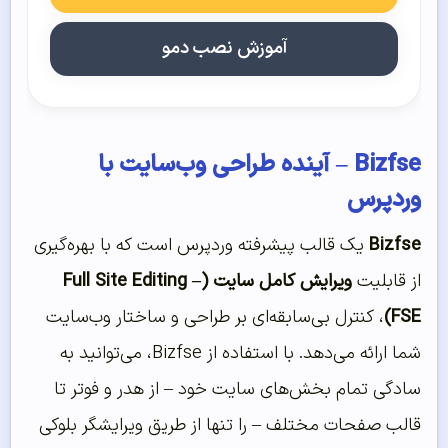
آموزش نصب دمو
Bizfse – آینده طراحی وب‌سایت با
وردپرس
Bizfse
یک قالب پیشرفته وردپرس است که با بهره‌گیری
از قابلیت
ویرایش کامل سایت (Full Site Editing –
FSE)
، کنترل بی‌سابقه‌ای بر طراحی و ساختار وب‌سایت
شما ارائه می‌دهد. با استفاده از Bizfse، می‌توانید به
سادگی تمام بخش‌های سایت خود – از هدر و فوتر تا
قالب صفحات مختلف – را تنها از طریق ویرایشگر بلوکی