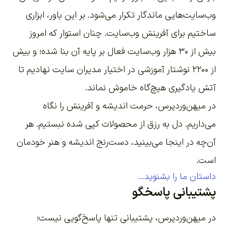
وب‌سایت‌هایی ماندگار تکرار می‌شود. بر این باور،
ابزاری
ساختیم برای آفرینش وب‌سایت
. چنان استوار که امروز
بیش از ۳۰ هزار وب‌سایت فعال بر پایه آن بنا شده؛ و بیش
از ۲۲۰۰
نوشتار آموزشی
در اختیار مدیران سایت نهادیم تا
آتش یادگیری هیچ‌گاه خاموش نماند.
در میهن‌وردپرس، حرمت اندیشه و آفرینش را نگاه
می‌داریم. دل به رزق از محصولات کپی شده نبستیم. هر
آن‌چه در اینجا می‌بینید، دست‌رنج اندیشه و هنر خودمان
است.
داستان ما را بشنوید...
پشتیبانی پاسخگو
در میهن‌وردپرس، پشتیبانی تنها پاسخ‌گویی نیست؛