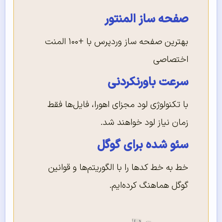
صفحه ساز المنتور
بهترین صفحه ساز وردپرس با +۱۰۰ المنت
اختصاصی
سرعت باورنکردنی
با تکنولوژی لود مجزای اهورا، فایل‌ها فقط
زمان نیاز لود خواهند شد.
سئو شده برای گوگل
خط به خط کدها را با الگوریتم‌ها و قوانین
گوگل هماهنگ کرده‌ایم.