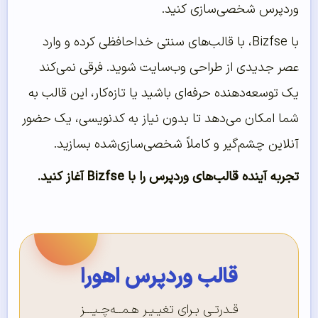
وردپرس شخصی‌سازی کنید.
با Bizfse، با قالب‌های سنتی خداحافظی کرده و وارد
عصر جدیدی از طراحی وب‌سایت شوید. فرقی نمی‌کند
یک توسعه‌دهنده حرفه‌ای باشید یا تازه‌کار، این قالب به
شما امکان می‌دهد تا بدون نیاز به کدنویسی، یک حضور
آنلاین چشم‌گیر و کاملاً شخصی‌سازی‌شده بسازید.
تجربه آینده قالب‌های وردپرس را با Bizfse آغاز کنید.
قالب وردپرس اهورا
قـدرتـی بـرای تغیـیـر هـمــه‌چـیـــز