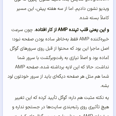
ویدیو نشون دادیم. اما از سه هفته پیش، این مسیر
کاملاً بسته شده.
و این یعنی قلب تپنده AMP از کار افتاده.
چون سرعت
خیره‌کننده AMP فقط به‌خاطر ساده بودن صفحه نبود؛
اصل ماجرا این بود که محتوا از قبل روی سرورهای گوگل
آماده بود و اصلاً نیازی به رفت‌وبرگشت با سرور شما
نداشت. حالا که این لایه برداشته شده، صفحه AMP
شما هم مثل هر صفحه دیگه‌ای باید از سرور خودتون لود
بشه.
یه نکته مثبت هم داره: گوگل تأیید کرده که این تغییر
هیچ تأثیری روی رتبه‌بندی سایت‌ها در جستجو نداره و