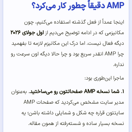
AMP دقیقاً چطور کار می‌کرد؟
اینجا عمداً از فعل گذشته استفاده می‌کنیم، چون
مکانیزمی که در ادامه توضیح می‌دیم از
اول جولای ۲۰۲۶
دیگه فعال نیست. اما درک این مکانیزم لازمه تا بفهمید
چرا AMP انقدر سریع بود و چرا حالا دیگه اون سرعت رو
نداره.
ماجرا این‌طوری بود:
۱. شما نسخه AMP صفحاتتون رو می‌ساختید.
به‌عنوان
مدیر سایت مشخص می‌کردید که صفحات AMP
سایتتون قراره چه شکل و شمایلی داشته باشن؛ یه
نسخه بسیار ساده و شسته‌رفته از همون مقاله.