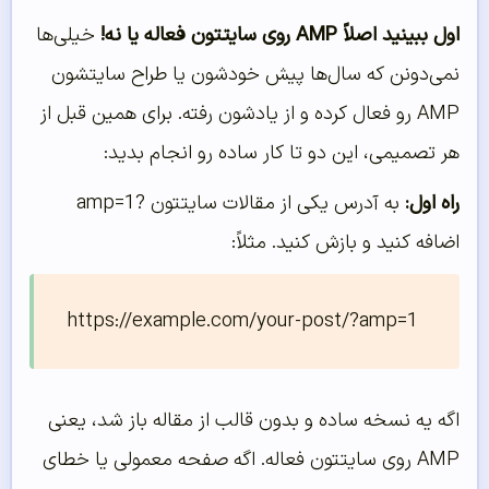
اول ببینید اصلاً AMP روی سایتتون فعاله یا نه!
خیلی‌ها
نمی‌دونن که سال‌ها پیش خودشون یا طراح سایتشون
AMP رو فعال کرده و از یادشون رفته. برای همین قبل از
هر تصمیمی، این دو تا کار ساده رو انجام بدید:
راه اول:
به آدرس یکی از مقالات سایتتون
?amp=1
اضافه کنید و بازش کنید. مثلاً:
https://example.com/your-post/?amp=1
اگه یه نسخه ساده و بدون قالب از مقاله باز شد، یعنی
AMP روی سایتتون فعاله. اگه صفحه معمولی یا خطای