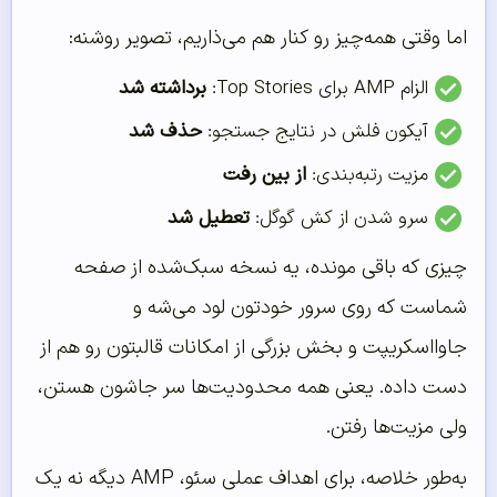
اما وقتی همه‌چیز رو کنار هم می‌ذاریم، تصویر روشنه:
الزام AMP برای Top Stories:
برداشته شد
آیکون فلش در نتایج جستجو:
حذف شد
مزیت رتبه‌بندی:
از بین رفت
سرو شدن از کش گوگل:
تعطیل شد
چیزی که باقی مونده، یه نسخه سبک‌شده از صفحه
شماست که روی سرور خودتون لود می‌شه و
جاوااسکریپت و بخش بزرگی از امکانات قالبتون رو هم از
دست داده. یعنی همه محدودیت‌ها سر جاشون هستن،
ولی مزیت‌ها رفتن.
به‌طور خلاصه، برای اهداف عملی سئو، AMP دیگه نه یک