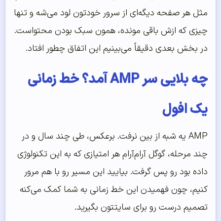
مثل هر صفحه دیگه‌ای از سرور خودتون لود می‌شه و تنها
چیزی که ازش باقی مونده، همون سبک بودن محتواست.
در بخش بعدی دقیقاً می‌بینیم این اتفاق چطور افتاد.
چه بلایی سر AMP آمد؟ خط زمانی
یک افول
AMP یه شبه از بین نرفت. برعکس، طی چند سال و در
چند مرحله، گوگل آرام‌آرام هر امتیازی که به این تکنولوژی
داده بود رو پس گرفت. بیایید این مسیر رو با هم مرور
کنیم، چون فهمیدن این خط زمانی به شما کمک می‌کنه
تصمیم درست رو برای سایتتون بگیرید.