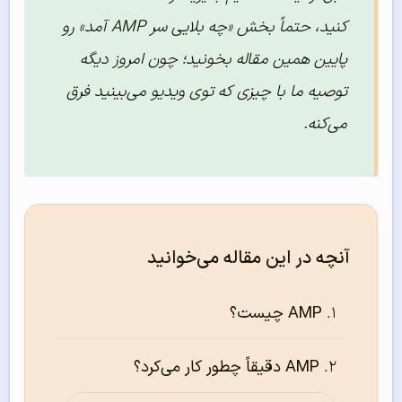
کنید، حتماً بخش «چه بلایی سر AMP آمد» رو
پایین همین مقاله بخونید؛ چون امروز دیگه
توصیه ما با چیزی که توی ویدیو می‌بینید فرق
می‌کنه.
آنچه در این مقاله می‌خوانید
AMP چیست؟
AMP دقیقاً چطور کار می‌کرد؟