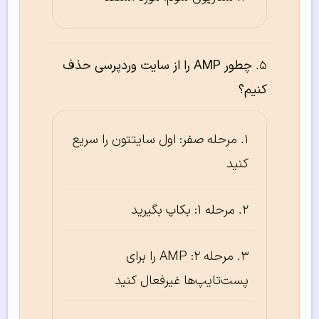
چطور AMP را از سایت وردپرسی حذف
کنیم؟
مرحله صفر: اول سایتتون را سریع
کنید
مرحله ۱: بکاپ بگیرید
مرحله ۲: AMP را برای
پست‌تایپ‌ها غیرفعال کنید