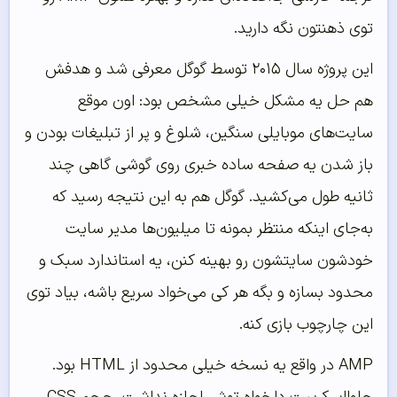
توی ذهنتون نگه دارید.
این پروژه سال ۲۰۱۵ توسط گوگل معرفی شد و هدفش
هم حل یه مشکل خیلی مشخص بود: اون موقع
سایت‌های موبایلی سنگین، شلوغ و پر از تبلیغات بودن و
باز شدن یه صفحه ساده خبری روی گوشی گاهی چند
ثانیه طول می‌کشید. گوگل هم به این نتیجه رسید که
به‌جای اینکه منتظر بمونه تا میلیون‌ها مدیر سایت
خودشون سایتشون رو بهینه کنن، یه استاندارد سبک و
محدود بسازه و بگه هر کی می‌خواد سریع باشه، بیاد توی
این چارچوب بازی کنه.
AMP در واقع یه نسخه خیلی محدود از HTML بود.