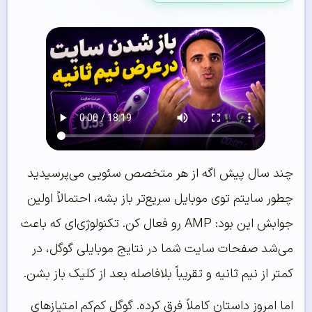
چند سال پیش اگه از هر متخصص سئویی می‌پرسیدید
چطور سایتم توی موبایل سریع‌تر باز بشه، احتمالاً اولین
جوابش این بود: AMP رو فعال کن. تکنولوژی‌ای که باعث
می‌شد صفحات سایت شما در نتایج موبایلی گوگل، در
کمتر از نیم ثانیه و تقریباً بلافاصله بعد از کلیک باز بشن.
اما امروز داستان کاملاً فرق کرده. گوگل کم‌کم امتیازهای