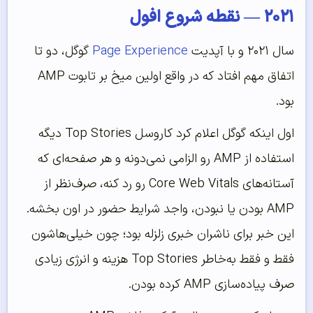
۲۰۲۱ — نقطه شروع افول
سال ۲۰۲۱ و با آپدیت
Page Experience
گوگل، دو تا
اتفاق مهم افتاد که در واقع اولین میخ بر تابوت AMP
بود.
اول اینکه گوگل اعلام کرد کاروسل Top Stories دیگه
استفاده از AMP رو الزامی نمی‌دونه و هر صفحه‌ای که
آستانه‌های Core Web Vitals رو رد کنه، صرف‌نظر از
AMP بودن یا نبودن، واجد شرایط حضور در اون بخشه.
این خبر برای ناشران خبری زلزله بود؛ چون خیلی‌هاشون
فقط و فقط به‌خاطر Top Stories هزینه و انرژی زیادی
صرف پیاده‌سازی AMP کرده بودن.