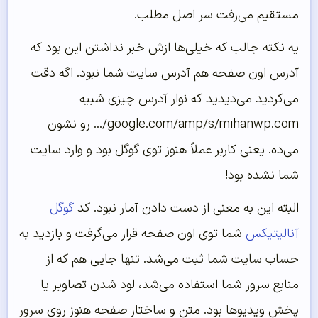
مستقیم می‌رفت سر اصل مطلب.
یه نکته جالب که خیلی‌ها ازش خبر نداشتن این بود که
آدرس اون صفحه هم آدرس سایت شما نبود. اگه دقت
می‌کردید می‌دیدید که نوار آدرس چیزی شبیه
google.com/amp/s/mihanwp.com/...
رو نشون
می‌ده. یعنی کاربر عملاً هنوز توی گوگل بود و وارد سایت
شما نشده بود!
البته این به معنی از دست دادن آمار نبود. کد
گوگل
آنالیتیکس
شما توی اون صفحه قرار می‌گرفت و بازدید به
حساب سایت شما ثبت می‌شد. تنها جایی هم که از
منابع سرور شما استفاده می‌شد، لود شدن تصاویر یا
پخش ویدیوها بود. متن و ساختار صفحه هنوز روی سرور