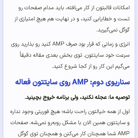
امکانات قالبتون از کار می‌افته، باید مدام صفحات رو
تست و خطایابی کنید، و در نهایت هم هیچ امتیازی از
گوگل نمی‌گیرید.
انرژی و زمانی که قرار بود صرف AMP کنید رو بذارید روی
سرعت خود سایتتون. توی بخش بعدی مقاله دقیقاً
می‌گیم این کار رو از کجا شروع کنید.
سناریوی دوم: AMP روی سایتتون فعاله
توصیه ما: عجله نکنید، ولی برنامه خروج بچینید.
اول از همه خیالتون راحت باشه؛ هیچ فوریتی وجود نداره
و سایتتون همین الان با مشکل روبه‌رو نمی‌شه. صفحات
AMP شما همچنان کار می‌کنن و همچنان توی گوگل