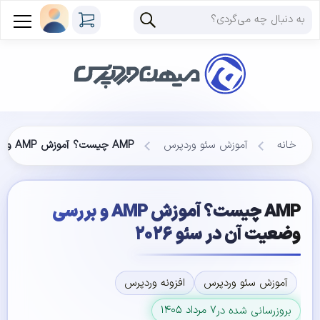
خانه
آموزش سئو وردپرس
AMP چیست؟ آموزش AMP و بررسی وضعیت آن در سئو ۲۰۲۶
AMP چیست؟ آموزش AMP و بررسی
وضعیت آن در سئو ۲۰۲۶
آموزش سئو وردپرس
افزونه وردپرس
۷ مرداد ۱۴۰۵
بروزرسانی شده در