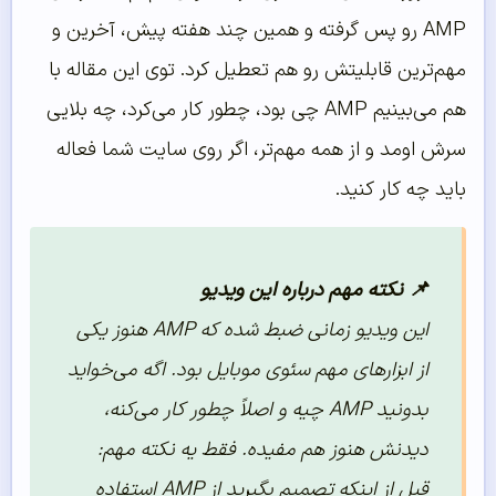
AMP رو پس گرفته و همین چند هفته پیش، آخرین و
مهم‌ترین قابلیتش رو هم تعطیل کرد. توی این مقاله با
هم می‌بینیم AMP چی بود، چطور کار می‌کرد، چه بلایی
سرش اومد و از همه مهم‌تر، اگر روی سایت شما فعاله
باید چه کار کنید.
📌 نکته مهم درباره این ویدیو
این ویدیو زمانی ضبط شده که AMP هنوز یکی
از ابزارهای مهم سئوی موبایل بود. اگه می‌خواید
بدونید AMP چیه و اصلاً چطور کار می‌کنه،
دیدنش هنوز هم مفیده. فقط یه نکته مهم:
قبل از اینکه تصمیم بگیرید از AMP استفاده