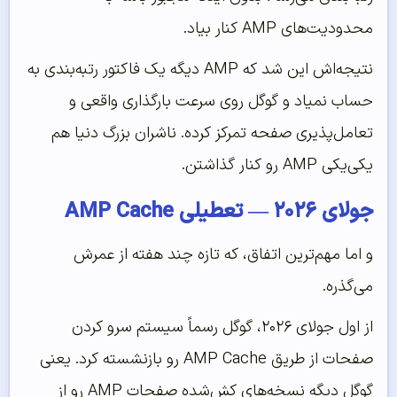
محدودیت‌های AMP کنار بیاد.
نتیجه‌اش این شد که AMP دیگه یک فاکتور رتبه‌بندی به
حساب نمیاد و گوگل روی سرعت بارگذاری واقعی و
تعامل‌پذیری صفحه تمرکز کرده. ناشران بزرگ دنیا هم
یکی‌یکی AMP رو کنار گذاشتن.
جولای ۲۰۲۶ — تعطیلی AMP Cache
و اما مهم‌ترین اتفاق، که تازه چند هفته از عمرش
می‌گذره.
از اول جولای ۲۰۲۶، گوگل رسماً سیستم سرو کردن
صفحات از طریق AMP Cache رو بازنشسته کرد. یعنی
گوگل دیگه نسخه‌های کش‌شده صفحات AMP رو از