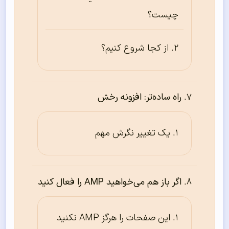
چیست؟
از کجا شروع کنیم؟
راه ساده‌تر: افزونه رخش
یک تغییر نگرش مهم
اگر باز هم می‌خواهید AMP را فعال کنید
این صفحات را هرگز AMP نکنید