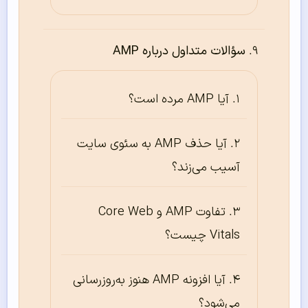
سؤالات متداول درباره AMP
آیا AMP مرده است؟
آیا حذف AMP به سئوی سایت
آسیب می‌زند؟
تفاوت AMP و Core Web
Vitals چیست؟
آیا افزونه AMP هنوز به‌روزرسانی
می‌شود؟