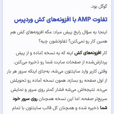
گوگل بود.
تفاوت AMP با افزونه‌های کش وردپرس
اینجا یه سؤال رایج پیش میاد: مگه افزونه‌های کش هم
همین کار رو نمی‌کنن؟ تفاوتشون چیه؟
کار
افزونه‌های کش
اینه که یه نسخه آماده و از پیش
پردازش‌شده از صفحات سایت شما رو ذخیره می‌کنن.
وقتی کاربر وارد سایتتون می‌شه، به‌جای اینکه سرور هر بار
از اول صفحه رو بسازه، همون نسخه آماده رو تحویلش
می‌ده. نتیجه‌اش می‌شه فشار کمتر روی سرور و نمایش
سریع‌تر صفحه. اما این نسخه همچنان
روی سرور خود
شما
ذخیره شده و همچنان کل قالب سایتتون با تمام