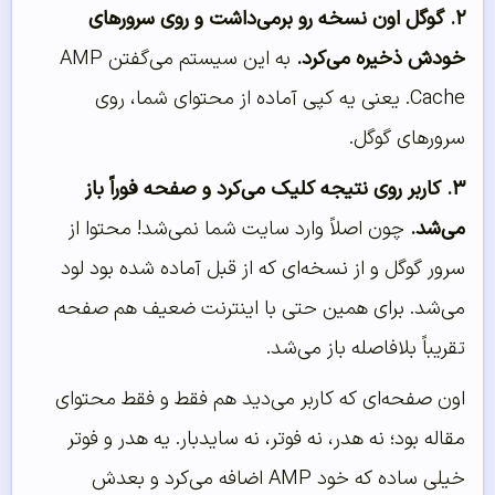
۲. گوگل اون نسخه رو برمی‌داشت و روی سرورهای
خودش ذخیره می‌کرد.
به این سیستم می‌گفتن AMP
Cache. یعنی یه کپی آماده از محتوای شما، روی
سرورهای گوگل.
۳. کاربر روی نتیجه کلیک می‌کرد و صفحه فوراً باز
می‌شد.
چون اصلاً وارد سایت شما نمی‌شد! محتوا از
سرور گوگل و از نسخه‌ای که از قبل آماده شده بود لود
می‌شد. برای همین حتی با اینترنت ضعیف هم صفحه
تقریباً بلافاصله باز می‌شد.
اون صفحه‌ای که کاربر می‌دید هم فقط و فقط محتوای
مقاله بود؛ نه هدر، نه فوتر، نه سایدبار. یه هدر و فوتر
خیلی ساده که خود AMP اضافه می‌کرد و بعدش