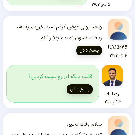
۵ دی ۱۴۰۲
واحد پولی عوض کردم سبد خریدم به هم
ریخت نشون نمیده چکار کنم
U333465
پاسخ دادن
۴ آذر ۱۴۰۲
قالب دیگه ای رو تست کردین؟
پاسخ دادن
رضا راد
۵ آذر ۱۴۰۲
سلام وقت بخیر.