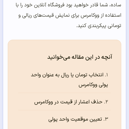
ساده، شما قادر خواهید بود فروشگاه آنلاین خود را با
استفاده از ووکامرس برای نمایش قیمت‌های ریالی و
تومانی پیکربندی کنید.
آنچه در این مقاله می‌خوانید
انتخاب تومان یا ریال به عنوان واحد
پولی ووکامرس
حذف اعشار از قیمت در ووکامرس
تعیین موقعیت واحد پولی