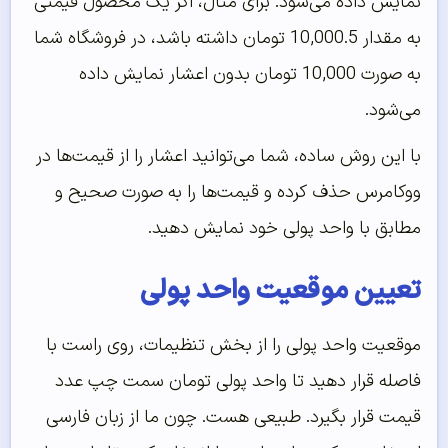
نمایش داده می‌شود. برای مثال، اگر یک محصول قیمتی
به مقدار 10,000.5 تومان داشته باشد، در فروشگاه شما
به صورت 10,000 تومان بدون اعشار نمایش داده
می‌شود.
با این روش ساده، شما می‌توانید اعشار را از قیمت‌ها در
ووکامرس حذف کرده و قیمت‌ها را به صورت صحیح و
مطابق با واحد پولی خود نمایش دهید.
تعیین موقعیت واحد پولی
موقعیت واحد پولی را از بخش تنظیمات، روی راست با
فاصله قرار دهید تا واحد پولی تومان سمت چپ عدد
قیمت قرار بگیرد. طبیعی هست. چون ما از زبان فارسی