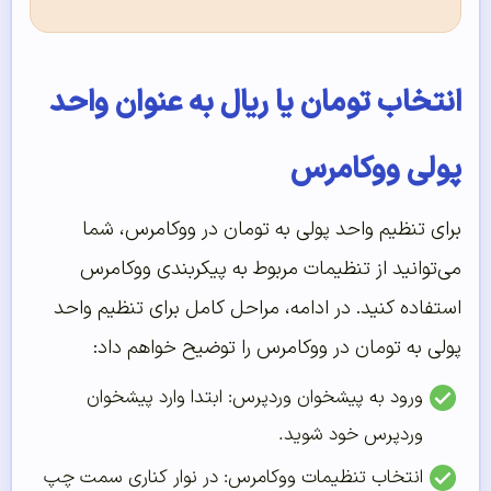
انتخاب تومان یا ریال به عنوان واحد
پولی ووکامرس
برای تنظیم واحد پولی به تومان در ووکامرس، شما
می‌توانید از تنظیمات مربوط به پیکربندی ووکامرس
استفاده کنید. در ادامه، مراحل کامل برای تنظیم واحد
پولی به تومان در ووکامرس را توضیح خواهم داد:
ورود به پیشخوان وردپرس: ابتدا وارد پیشخوان
وردپرس خود شوید.
انتخاب تنظیمات ووکامرس: در نوار کناری سمت چپ