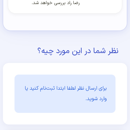
رضا راد بررسی خواهد شد.
نظر شما در این مورد چیه؟
برای ارسال نظر لطفا ابتدا
ثبت‌نام کنید یا
وارد شوید.