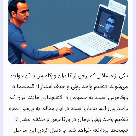
یکی از مسائلی که برخی از کاربران ووکامرس با آن مواجه
می‌شوند، تنظیم واحد پولی و حذف اعشار از قیمت‌ها در
ووکامرس است. به خصوص در کشورهایی مانند ایران که
واحد پول آنها تومان است. در این مقاله، به بررسی نحوه
تنظیم واحد پولی تومان در ووکامرس و حذف اعشار از
قیمت‌ها پرداخته خواهد شد. با دنبال کردن این مراحل