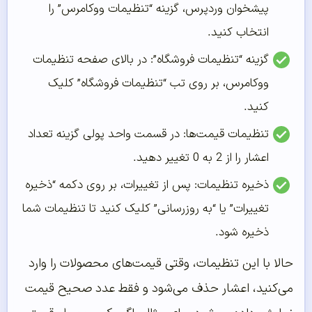
پیشخوان وردپرس، گزینه “تنظیمات ووکامرس” را
انتخاب کنید.
گزینه “تنظیمات فروشگاه”: در بالای صفحه تنظیمات
ووکامرس، بر روی تب “تنظیمات فروشگاه” کلیک
کنید.
تنظیمات قیمت‌ها: در قسمت واحد پولی گزینه تعداد
اعشار را از 2 به 0 تغییر دهید.
ذخیره تنظیمات: پس از تغییرات، بر روی دکمه “ذخیره
تغییرات” یا “به روزرسانی” کلیک کنید تا تنظیمات شما
ذخیره شود.
حالا با این تنظیمات، وقتی قیمت‌های محصولات را وارد
می‌کنید، اعشار حذف می‌شود و فقط عدد صحیح قیمت