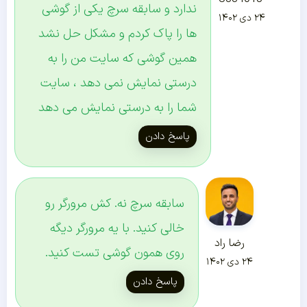
ندارد و سابقه سرچ یکی از گوشی
۲۴ دی ۱۴۰۲
ها را پاک کردم و مشکل حل نشد
همین گوشی که سایت من را به
درستی نمایش نمی دهد ، سایت
شما را به درستی نمایش می دهد
پاسخ دادن
سابقه سرچ نه. کش مرورگر رو
خالی کنید. با یه مرورگر دیگه
رضا راد
روی همون گوشی تست کنید.
۲۴ دی ۱۴۰۲
پاسخ دادن