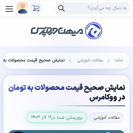
خانه
مقالات آموزشی
نمایش صحیح قیمت محصولات به تو
نمایش صحیح قیمت محصولات به تومان
در ووکامرس
۱۹ آذر ۱۴۰۳
مقالات آموزشی
بروزرسانی شده در