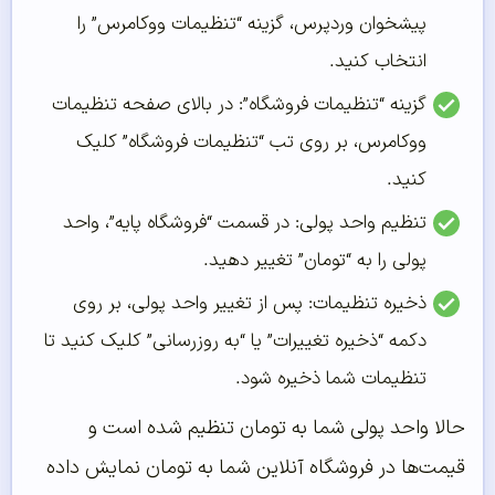
پیشخوان وردپرس، گزینه “تنظیمات ووکامرس” را
انتخاب کنید.
گزینه “تنظیمات فروشگاه”: در بالای صفحه تنظیمات
ووکامرس، بر روی تب “تنظیمات فروشگاه” کلیک
کنید.
تنظیم واحد پولی: در قسمت “فروشگاه پایه”، واحد
پولی را به “تومان” تغییر دهید.
ذخیره تنظیمات: پس از تغییر واحد پولی، بر روی
دکمه “ذخیره تغییرات” یا “به روزرسانی” کلیک کنید تا
تنظیمات شما ذخیره شود.
حالا واحد پولی شما به تومان تنظیم شده است و
قیمت‌ها در فروشگاه آنلاین شما به تومان نمایش داده