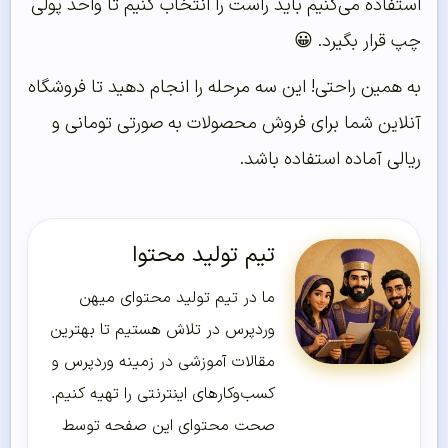
استفاده می‌کنیم باید راست را انتخاب کنیم تا واحد پولی
چپ قرار بگیرد. 😀
به همین راحتی! این سه مرحله را انجام دهید تا فروشگاه
آنلاین شما برای فروش محصولات به صورتی تومانی و
ریالی آماده استفاده باشد.
تیم تولید محتوا
ما در تیم تولید محتوای میهن
وردپرس در تلاش هستیم تا بهترین
مقالات آموزشی در زمینه وردپرس و
کسب‌و‌کارهای اینترنتی را تهیه کنیم.
صحت محتوای این صفحه توسط