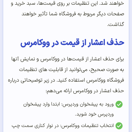
خواهند شد. این تنظیمات بر روی قیمت‌ها، سبد خرید و
صفحات دیگر مربوط به فروشگاه شما تأثیر خواهند
گذاشت.
حذف اعشار از قیمت در ووکامرس
برای حذف اعشار از قیمت‌ها در ووکامرس و نمایش آنها
به صورت صحیح، می‌توانید از قابلیت های تنظیمات
فروشگاه ووکامرس استفاده کنید. در زیر توضیحاتی درباره
حذف اعشار در ووکامرس ارائه می‌دهم:
ورود به پیشخوان وردپرس: ابتدا وارد پیشخوان
وردپرس خود شوید.
انتخاب تنظیمات ووکامرس: در نوار کناری سمت چپ