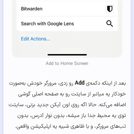
Add to Home Screen
بعد از اینکه دکمه‌ی
Add
رو زدی، مرورگر خودش به‌صورت
خودکار یه میانبر از سایتت رو به صفحه اصلی گوشی
اضافه می‌کنه. حالا اگه روی اون آیکن جدید بزنی، سایتت
توی یه محیط جدا باز میشه، بدون نوار آدرس، بدون
تب‌های مرورگر، و با ظاهری شبیه یه اپلیکیشن واقعی.