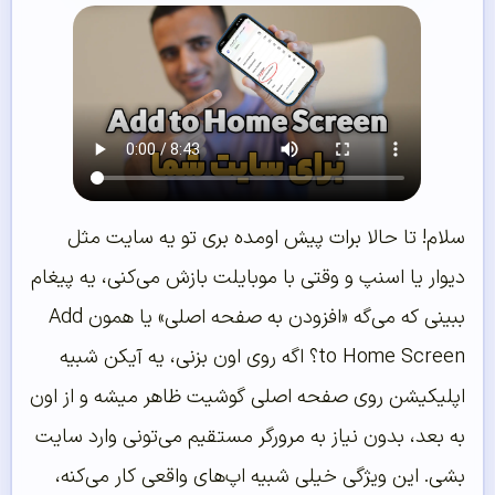
سلام! تا حالا برات پیش اومده بری تو یه سایت مثل
دیوار یا اسنپ و وقتی با موبایلت بازش می‌کنی، یه پیغام
ببینی که می‌گه «افزودن به صفحه اصلی» یا همون Add
to Home Screen؟ اگه روی اون بزنی، یه آیکن شبیه
اپلیکیشن روی صفحه اصلی گوشیت ظاهر میشه و از اون
به بعد، بدون نیاز به مرورگر مستقیم می‌تونی وارد سایت
بشی. این ویژگی خیلی شبیه اپ‌های واقعی کار می‌کنه،