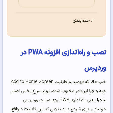
جمع‌بندی
نصب و راه‌اندازی افزونه PWA در
وردپرس
خب حالا که فهمیدیم قابلیت Add to Home Screen
چیه و چرا این‌قدر محبوب شده، بریم سراغ بخش اصلی
ماجرا یعنی راه‌اندازی PWA روی سایت وردپرسی
خودمون. برای شروع باید بدونی که این قابلیت درواقع