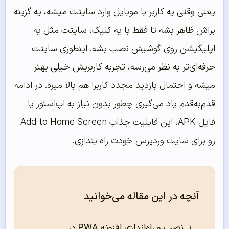
یعنی وقتی یه کاربر با موبایل وارد سایتت میشه، یه گزینه
براش ظاهر بشه تا فقط با یه کلیک، سایتت مثل یه
اپلیکیشن روی گوشیش نصب بشه. اینطوری سایتت
حرفه‌ای‌تر به نظر می‌رسه، تجربه کاربریش خیلی بهتر
میشه و احتمال بازدید مجدد کاربرا هم بالا میره. در ادامه
قدم‌به‌قدم یاد می‌گیری چطور بدون نیاز به اپ‌استور یا
فایل APK، این قابلیت جذاب Add to Home Screen
رو برای سایت وردپرس خودت راه بندازی.
آنچه در این مقاله می‌خوانید
نصب و راه‌اندازی افزونه PWA در