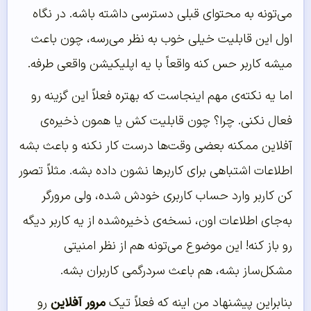
می‌تونه به محتوای قبلی دسترسی داشته باشه. در نگاه
اول این قابلیت خیلی خوب به نظر می‌رسه، چون باعث
میشه کاربر حس کنه واقعاً با یه اپلیکیشن واقعی طرفه.
اما یه نکته‌ی مهم اینجاست که بهتره فعلاً این گزینه رو
فعال نکنی. چرا؟ چون قابلیت کش یا همون ذخیره‌ی
آفلاین ممکنه بعضی وقت‌ها درست کار نکنه و باعث بشه
اطلاعات اشتباهی برای کاربرها نشون داده بشه. مثلاً تصور
کن کاربر وارد حساب کاربری خودش شده، ولی مرورگر
به‌جای اطلاعات اون، نسخه‌ی ذخیره‌شده از یه کاربر دیگه
رو باز کنه! این موضوع می‌تونه هم از نظر امنیتی
مشکل‌ساز بشه، هم باعث سردرگمی کاربران بشه.
بنابراین پیشنهاد من اینه که فعلاً تیک
مرور آفلاین
رو