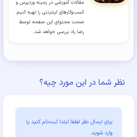
مقالات آموزشی در زمینه وردپرس و
کسب‌و‌کارهای اینترنتی را تهیه کنیم.
صحت محتوای این صفحه توسط
رضا راد بررسی خواهد شد.
نظر شما در این مورد چیه؟
برای ارسال نظر لطفا ابتدا
ثبت‌نام کنید یا
وارد شوید.