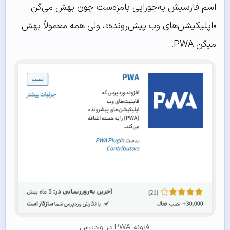
اسم فارسیش یه‌جورایی بامزه‌ست چون بهش می‌گن
«اپلیکیشن‌های وب پیش‌رونده»، ولی همه معمولاً بهش
میگن PWA.
افزونه PWA در وردپرس