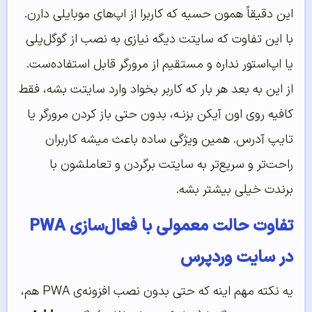
این دقیقاً همون حسیه که کاربرا از اپ‌های موبایلی دارن.
با این تفاوت که سایتت دیگه نیازی به نصب از گوگل‌پلی
یا اپ‌استور نداره و مستقیم از مرورگر قابل استفاده‌ست.
از این به بعد هر بار که کاربر بخواد وارد سایتت بشه، فقط
کافیه روی اون آیکن بزنـه، بدون حتی باز کردن مرورگر یا
تایپ آدرس. همین ویژگی ساده باعث میشه کاربران
راحت‌تر و سریع‌تر به سایتت برگردن و تعاملشون با
برندت خیلی بیشتر بشه.
تفاوت حالت معمولی با فعال‌سازی PWA
در سایت وردپرس
یه نکته مهم اینه که حتی بدون نصب افزونه‌ی PWA هم،