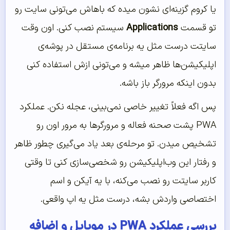
یا کروم گزینه‌ای نشون میده که باهاش می‌تونی سایت رو
تو قسمت
Applications
سیستم نصب کنی. اون وقت
سایتت درست مثل یه برنامه‌ی مستقل در پوشه‌ی
اپلیکیشن‌ها ظاهر میشه و می‌تونی ازش استفاده کنی
بدون اینکه مرورگر باز باشه.
پس اگه فعلاً تغییر خاصی نمی‌بینی، عجله نکن. عملکرد
PWA پشت صحنه فعاله و مرورگرها به مرور اون رو
تشخیص میدن. تو مرحله‌ی بعد یاد می‌گیری چطور ظاهر
و رفتار این وب‌اپلیکیشن رو شخصی‌سازی کنی تا وقتی
کاربر سایتت رو نصب می‌کنه، با یه آیکن و اسم
اختصاصی واردش بشه، درست مثل یه اپ واقعی.
بررسی عملکرد PWA در موبایل و اضافه