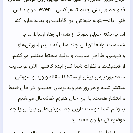
قدم‌به‌قدم پیش رفتیم تا هر کسی—even بدون دانش
فنی زیاد—بتونه خودش این قابلیت رو پیاده‌سازی کنه.
اما یه نکته خیلی مهم‌تر از همه این‌ها، ارتباط ما با
شماست. واقعاً تو این چند سال که داریم آموزش‌های
وردپرسی، طراحی سایت، و تولید محتوا منتشر می‌کنیم،
از فیدبک‌ها و نظرات شما کلی ایده گرفتیم. الان تو سایت
میه‌هم‌وردپرس بیش از ۲۵۰۰ تا مقاله و ویدیو آموزشی
منتشر شده و هر روز هم ویدیوهای جدیدی در حال ضبط
و انتشار هست. با این حال هنوزم خوشحال می‌شیم
بدونیم شما دوست دارین چه آموزش‌هایی ببینین یا چه
موضوعاتی براتون مفیدتره.