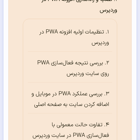
وردپرس
تنظیمات اولیه افزونه PWA در
وردپرس
بررسی نتیجه فعال‌سازی PWA
روی سایت وردپرس
بررسی عملکرد PWA در موبایل و
اضافه کردن سایت به صفحه اصلی
تفاوت حالت معمولی با
فعال‌سازی PWA در سایت وردپرس