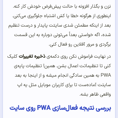
نزن و بگذار افزونه با حالت پیش‌فرض خودش کار کنه.
اینطوری از هرگونه خطا یا کش اشتباه جلوگیری می‌کنی.
بعد از اینکه مطمئن شدی سایتت پایدار و درست تنظیم
شده، اگه خواستی بعداً می‌تونی دوباره به این قسمت
برگردی و مرور آفلاین رو فعال کنی.
در نهایت فراموش نکن روی دکمه‌ی
ذخیره تغییرات
کلیک
کنی تا تنظیماتت اعمال بشن. همین! تنظیمات پایه‌ی
PWA به همین سادگی انجام میشه و از اینجا به بعد
سایتت آماده‌ست تا برای کاربران موبایل مثل یه اپ
واقعی ظاهر بشه.
بررسی نتیجه فعال‌سازی PWA روی سایت