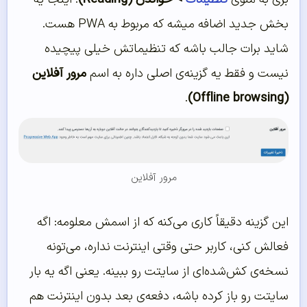
بخش جدید اضافه میشه که مربوط به PWA هست.
شاید برات جالب باشه که تنظیماتش خیلی پیچیده
نیست و فقط یه گزینه‌ی اصلی داره به اسم
مرور آفلاین
.
(Offline browsing)
مرور آفلاین
این گزینه دقیقاً کاری می‌کنه که از اسمش معلومه: اگه
فعالش کنی، کاربر حتی وقتی اینترنت نداره، می‌تونه
نسخه‌ی کش‌شده‌ای از سایتت رو ببینه. یعنی اگه یه بار
سایتت رو باز کرده باشه، دفعه‌ی بعد بدون اینترنت هم