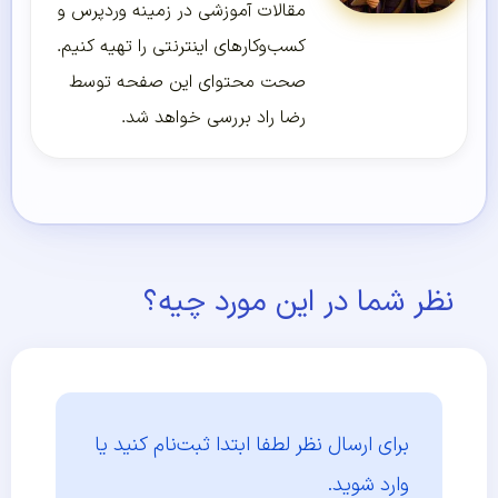
مقالات آموزشی در زمینه وردپرس و
کسب‌و‌کارهای اینترنتی را تهیه کنیم.
صحت محتوای این صفحه توسط
رضا راد بررسی خواهد شد.
نظر شما در این مورد چیه؟
برای ارسال نظر لطفا ابتدا
ثبت‌نام کنید یا
وارد شوید.