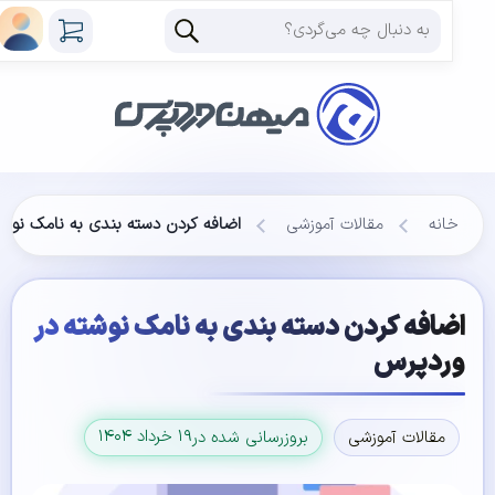
خانه
مقالات آموزشی
اضافه کردن دسته بندی به نامک نوشته 
اضافه کردن دسته بندی به نامک نوشته در
وردپرس
۱۹ خرداد ۱۴۰۴
مقالات آموزشی
بروزرسانی شده در