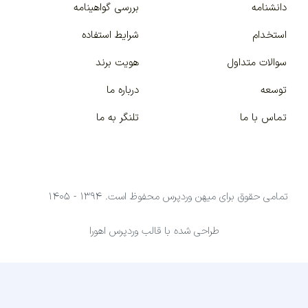
دانشنامه
بررسی گواهینامه
استخدام
شرایط استفاده
سوالات متداول
هویت برند
توسعه
درباره ما
تماس با ما
تلنگر به ما
تمامی حقوق برای میهن وردپرس محفوظ است. ۱۳۹۴ - ۱۴۰۵
طراحی شده با قالب وردپرس اهورا