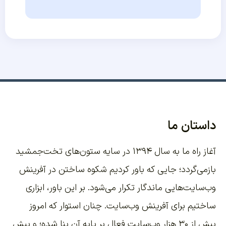
داستان ما
آغاز راه ما به سال ۱۳۹۴ در سایه ستون‌های تخت‌جمشید
بازمی‌گردد؛ جایی که باور کردیم شکوه ساختن در آفرینش
وب‌سایت‌هایی ماندگار تکرار می‌شود. بر این باور،
ابزاری
ساختیم برای آفرینش وب‌سایت
. چنان استوار که امروز
بیش از ۳۰ هزار وب‌سایت فعال بر پایه آن بنا شده؛ و بیش