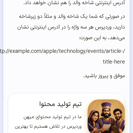
آدرس اینترنتی شاخه والد را هم نشان خواهد داد.
در صورتی که شما یک شاخه والد و مثلاً دو زیرشاخه
دارید، وردپرس هر سه واژه را در آدرس اینترنتی نشان
می‌دهد، به این صورت:
/http://example.com/apple/technology/events/article-
title-here
موفق و پیروز باشید.
تیم تولید محتوا
ما در تیم تولید محتوای میهن
وردپرس در تلاش هستیم تا بهترین