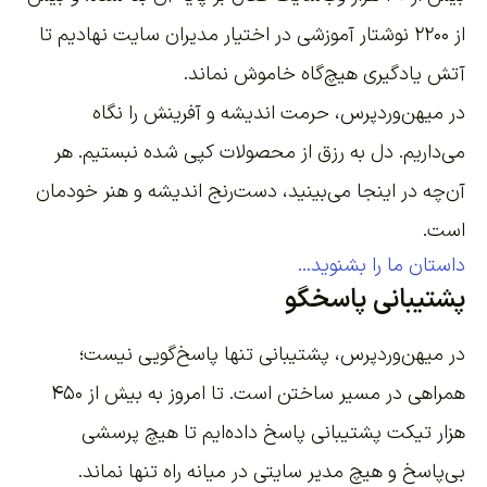
از ۲۲۰۰
نوشتار آموزشی
در اختیار مدیران سایت نهادیم تا
آتش یادگیری هیچ‌گاه خاموش نماند.
در میهن‌وردپرس، حرمت اندیشه و آفرینش را نگاه
می‌داریم. دل به رزق از محصولات کپی شده نبستیم. هر
آن‌چه در اینجا می‌بینید، دست‌رنج اندیشه و هنر خودمان
است.
داستان ما را بشنوید...
پشتیبانی پاسخگو
در میهن‌وردپرس، پشتیبانی تنها پاسخ‌گویی نیست؛
همراهی در مسیر ساختن است. تا امروز به بیش از ۴۵۰
هزار تیکت پشتیبانی پاسخ داده‌ایم تا هیچ پرسشی
بی‌پاسخ و هیچ مدیر سایتی در میانه راه تنها نماند.