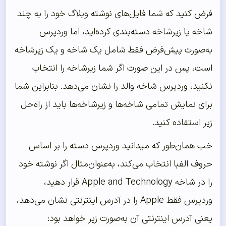
فرض کنید که شما فایل‌های نوشته وبلاگ خود را به چند
شاخه یا زیرشاخه دسته‌بندی کرده‌اید، اما وردپرس
به‌صورت پیش‌فرض فقط شامل یک شاخه و یک زیرشاخه
است، پس در این صورت اگر شما زیرشاخه را انتخاب
نکنید، وردپرس شاخه والد را نشان می‌دهد. بنابراین شما
برای نمایش تمامی شاخه‌ها و زیرشاخه‌ها باید از راه‌حل
زیر استفاده کنید.
خب همان‌طور که میدانید وردپرس دسته را بر اساس
حروف الفبا انتخاب می‌کند، به‌عنوان‌مثال اگر نوشته خود
را در شاخه Apple and Technology قرار دهید،
وردپرس فقط Apple را در آدرس اینترنتی نشان می‌دهد،
یعنی آدرس اینترنتی آن به‌صورت زیر خواهد بود: