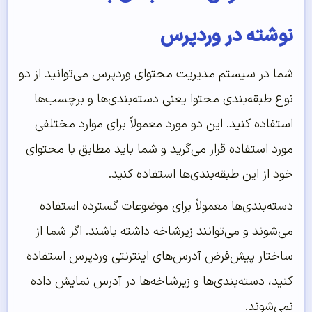
نوشته در وردپرس
شما در سیستم مدیریت محتوای وردپرس می‌توانید از دو
نوع طبقه‌بندی محتوا یعنی دسته‌بندی‌ها و برچسب‌ها
استفاده کنید. این دو مورد معمولاً برای موارد مختلفی
مورد استفاده قرار می‌گرید و شما باید مطابق با محتوای
خود از این طبقه‌بندی‌ها استفاده کنید.
دسته‌بندی‌ها معمولاً برای موضوعات گسترده استفاده
می‌شوند و می‌توانند زیرشاخه داشته باشند. اگر شما از
ساختار پیش‌فرض آدرس‌های اینترنتی وردپرس استفاده
کنید، دسته‌بندی‌ها و زیرشاخه‌ها در آدرس نمایش داده
نمی‌شوند.