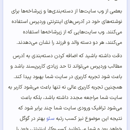
بعضی از وب سایت‌ها از دسته‌بندی‌ها و زیرشاخه‌ها برای
نوشته‌های خود در آدرس‌های اینترنتی وردپرس استفاده
می‌کنند. وب سایت‌هایی که از زیرشاخه‌ها استفاده
می‌کنند، هر دو دسته والد و فرزند را نشان می‌دهدند.
دقت داشته باشید که اضافه کردن دسته‌بندی به آدرس
مطالب وردپرس می‌تواند تا حد زیادی کاربرپسند باشد و
باعث شود تجربه کاربری در سایت شما بهبود پیدا کند.
همچنین تجربه کاربری عالی نه تنها باعث می‌شود کاربر به
سایت شما مراجعه مجدد داشته باشد، بلکه باعث
می‌شود ترافیک ورودی سایت شما چند برابر شود که
نتیجه این موضوع نیز کسب رتبه
سئو
بهتر در گوگل
خواهد بود و شما می‌توانید کسب‌وکار اینترنتی خود را