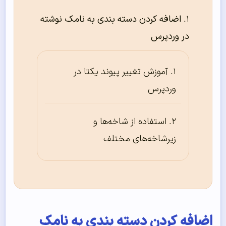
اضافه کردن دسته بندی به نامک نوشته
در وردپرس
آموزش تغییر پیوند یکتا در
وردپرس
استفاده از شاخه‌ها و
زیرشاخه‌‌های مختلف
اضافه کردن دسته بندی به نامک