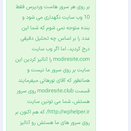
بر روی هر سرور هاست وردپرس فقط
10 وب سایت نگهداری می شود و
بنده متوجه نمی شوم که شما این
عدد را بر اساس چه تحلیل دقیقی
درج کردید، اما اگر وب سایت
modiresite.com را آنالیز کردین این
سایت بر روی سرور ما نیست و
همانطور که آقای نورهانی میفرمایند
قسمت modiresite.club روی سرور
هستش، شما می تونین سایت
http://wphelper.ir/
که هم اکنون بر
روی سرور های ما هستش رو آنالیز