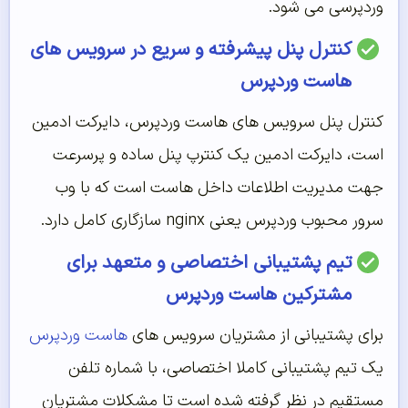
وردپرسی می شود.
کنترل پنل پیشرفته و سریع در سرویس های
هاست وردپرس
کنترل پنل سرویس های هاست وردپرس، دایرکت ادمین
است، دایرکت ادمین یک کنترپ پنل ساده و پرسرعت
جهت مدیریت اطلاعات داخل هاست است که با وب
سرور محبوب وردپرس یعنی nginx سازگاری کامل دارد.
تیم پشتیبانی اختصاصی و متعهد برای
مشترکین هاست وردپرس
برای پشتیبانی از مشتریان سرویس های
هاست وردپرس
یک تیم پشتیبانی کاملا اختصاصی، با شماره تلفن
مستقیم در نظر گرفته شده است تا مشکلات مشتریان