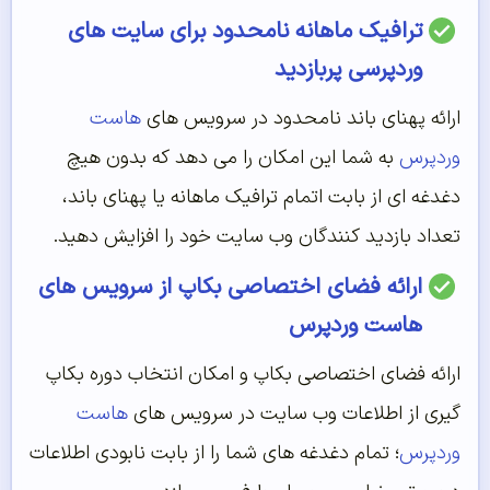
ترافیک ماهانه نامحدود برای سایت های
وردپرسی پربازدید
ارائه پهنای باند نامحدود در سرویس های
هاست
وردپرس
به شما این امکان را می دهد که بدون هیچ
دغدغه ای از بابت اتمام ترافیک ماهانه یا پهنای باند،
تعداد بازدید کنندگان وب سایت خود را افزایش دهید.
ارائه فضای اختصاصی بکاپ از سرویس های
هاست وردپرس
ارائه فضای اختصاصی بکاپ و امکان انتخاب دوره بکاپ
گیری از اطلاعات وب سایت در سرویس های
هاست
وردپرس
؛ تمام دغدغه های شما را از بابت نابودی اطلاعات