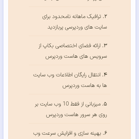
ترافیک ماهانه نامحدود برای
سایت های وردپرسی پربازدید
ارائه فضای اختصاصی بکاپ از
سرویس های هاست وردپرس
انتقال رایگان اطلاعات وب سایت
ها به هاست وردپرس
میزبانی از فقط 10 وب سایت بر
روی هر سرور هاست وردپرس
بهینه سازی و افزایش سرعت وب