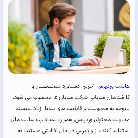
هاست وردپرس
آخرین دستاورد متخصصین و
کارشناسان میزبانی شرکت میزبان فا محسوب می شود،
باتوجه به محبوبیت و قابلیت های بسیار زیاد سیستم
مدیریت محتوای وردپرس، همواره تعداد وب سایت های
استفاده کننده از وردپرس در حال افزایش هستند، به