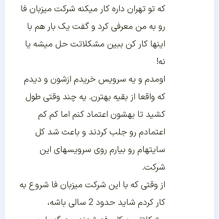
که تو تهران داره کار میکنه شرکت میزبان فا
رو به من معرفی کرد و گفت یک بار هم با
اینها کار کن ببین مشکلاتت حل میشه یا
نه!
اومدم و یه سرویس خریدم ازشون و دیدم
که واقعا از بقیه بهترن. یه چند وقتی طول
کشید تا بهشون اعتماد کنم اما کم کم
اعتمادم رو جلب کردند و باعث شد کل
سایتهام رو بیارم روی سرویسهای این
شرکت.
از وقتی که با این شرکت میزبان فا شروع به
کار کردم شاید حدود 2 سالی باشه،