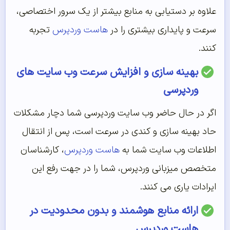
علاوه بر دستیابی به منابع بیشتر از یک سرور اختصاصی،
سرعت و پایداری بیشتری را در
هاست وردپرس
تجربه
کنند.
بهینه سازی و افزایش سرعت وب سایت های
وردپرسی
اگر در حال حاضر وب سایت وردپرسی شما دچار مشکلات
حاد بهینه سازی و کندی در سرعت است، پس از انتقال
اطلاعات وب سایت شما به
هاست وردپرس
، کارشناسان
متخصص میزبانی وردپرس، شما را در جهت رفع این
ایرادات یاری می کنند.
ارائه منابع هوشمند و بدون محدودیت در
هاست وردپرس