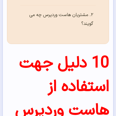
مشتریان هاست وردپرس چه می
گویند؟
10 دلیل جهت
استفاده از
هاست وردپرس