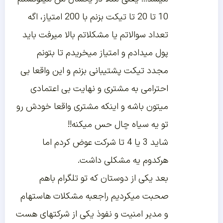
10 تا 20 تا تیکت بزنم با 200 امتیاز، اگه
تعداد سوالاتم یا مشکلاتم بالا میرفت باید
پول میدادم و امتیاز میخریدم تا بتونم
مجدد تیکت پشتیبانی بزنم و این واقعا بی
احترامی به مشتری و نهایت بی اعتمادی
میتون باشه و اینکه مشتری واقعا خودش رو
تو یه سیاه چال حس میکنه!!
شاید 3 یا 4 تا شرکت عوض کردم اما
هرکدوم یه مشکلی داشت.
بعد یکی از دوستان که تو تلگرام باهم
صحبت میکردیم راجعبه مشکلات هاستهام
و مدیر امنیت و نفوذ یکی از شرکتهای هست