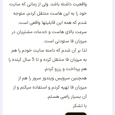
واقعیت داشته باشد. ولی از زمانی که سایت
خود را به این هاست منتقل کردم، متوجه
شدم که همه این قابلیتها واقعی است.
سرعت بالای هاست و خدمات مشتریان در
میزبان فا ستودنی است.
لذا بر آن شدم که دامنه سایت خودم را هم
به میزبان فا منتقل کرده و تا 5 سال آینده را
هم پرداخت و رزرو کردم.
همچنین سرویس ویندوز سرور را هم از
میزبان فا تهیه کردم و استفاده میکنم و از
آن بسیار راضی هستم.
با تشکر