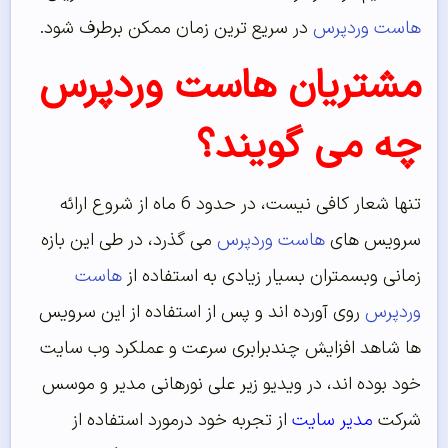
هاست وردپرس
در سریع ترین زمان ممکن برطرف شود.
مشتریان هاست وردپرس
چه می گویند؟
تنها شعار کافی نیست، در حدود 6 ماه از شروع ارائه
سرویس های
هاست وردپرس
می گذرد، در طی این بازه
زمانی وبسمتران بسیار زیادی به استفاده از
هاست
وردپرس
روی آورده اند و پس از استفاده از این سرویس
ها شاهد افزایش چندبرابری سرعت و عملکرد وب سایت
خود بوده اند، در ویدیو زیر علی نورهانی مدیر و موسس
شرکت
مدیر سایت
از تجربه خود درمورد استفاده از