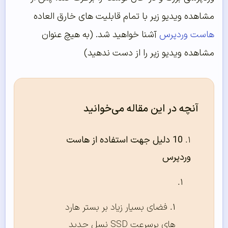
مشاهده ویدیو زیر با تمام قابلیت های خارق العاده
هاست وردپرس
آشنا خواهید شد. (به هیچ عنوان
مشاهده ویدیو زیر را از دست ندهید)
آنچه در این مقاله می‌خوانید
10 دلیل جهت استفاده از هاست
وردپرس
فضای بسیار زیاد بر بستر هارد
های پرسرعت SSD نسل جدید