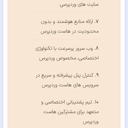
سایت های وردپرسی
ارائه منابع هوشمند و بدون
محدودیت در هاست وردپرس
وب سرور پرسرعت با تکنولوژی
اختصاصی، مخصوص وردپرس
کنترل پنل پیشرفته و سریع در
سرویس های هاست وردپرس
تیم پشتیبانی اختصاصی و
متعهد برای مشترکین هاست
وردپرس