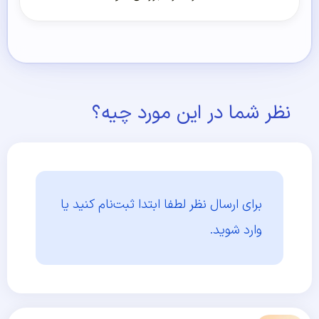
نظر شما در این مورد چیه؟
برای ارسال نظر لطفا ابتدا
ثبت‌نام کنید یا
وارد شوید.