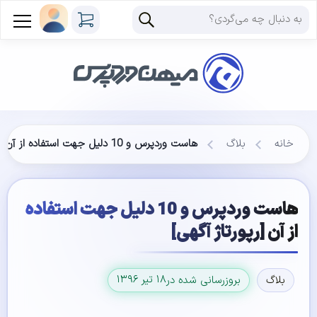
خانه
بلاگ
هاست وردپرس و 10 دلیل جهت استفاده از آن [رپورتاژ آگهی]
هاست وردپرس و 10 دلیل جهت استفاده
از آن [رپورتاژ آگهی]
۱۸ تیر ۱۳۹۶
بلاگ
بروزرسانی شده در