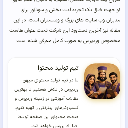
نو جهت خلق یک تجربه لذت بخش و سودآور برای
مدیران وب سایت های بزرگ و وبمستران است، در این
مقاله نیز آخرین دستاورد این شرکت تحت عنوان هاست
مخصوص وردپرس به صورت کامل معرفی شده است.
تیم تولید محتوا
ما در تیم تولید محتوای میهن
وردپرس در تلاش هستیم تا بهترین
مقالات آموزشی در زمینه وردپرس و
کسب‌و‌کارهای اینترنتی را تهیه کنیم.
صحت محتوای این صفحه توسط
رضا راد بررسی خواهد شد.