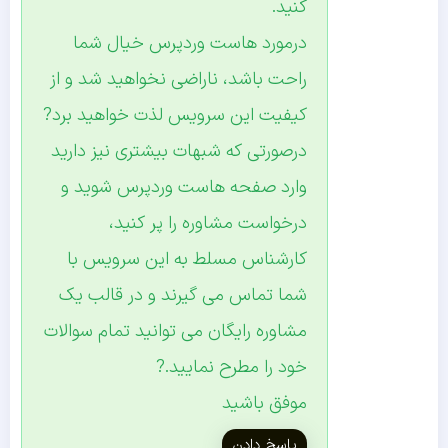
کنید.
درمورد هاست وردپرس خیال شما
راحت باشد، ناراضی نخواهید شد و از
کیفیت این سرویس لذت خواهید برد?
درصورتی که شبهات بیشتری نیز دارید
وارد صفحه هاست وردپرس شوید و
درخواست مشاوره را پر کنید،
کارشناس مسلط به این سرویس با
شما تماس می گیرند و در قالب یک
مشاوره رایگان می توانید تمام سوالات
خود را مطرح نمایید.?
موفق باشید
پاسخ دادن