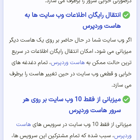
درصورتی خرابی سرور را برطرف می سازد.
انتقال رایگان اطلاعات وب سایت ها به
هاست وردپرس
اگر وب سایت شما در حال حاضر بر روی یک هاست دیگر
میزبانی می شود، امکان انتقال رایگان اطلاعات در سریع
ترین حالت ممکن به
هاست وردپرس
، تمام دغدغه های
خرابی و قطعی وب سایت در حین تغییر هاست را برطرف
می سازد.
میزبانی از فقط 10 وب سایت بر روی هر
سرور هاست وردپرس
میزبانی از فقط 10 وب سایت در سرویس های
هاست
وردپرس
، سبب شده که تمام مشترکین این سرویس ها،