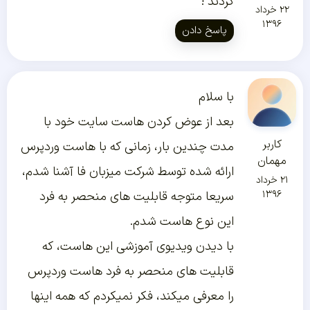
کردند !
۲۲ خرداد
۱۳۹۶
پاسخ دادن
با سلام
بعد از عوض کردن هاست سایت خود با
کاربر
مدت چندین بار، زمانی که با هاست وردپرس
مهمان
ارائه شده توسط شرکت میزبان فا آشنا شدم،
۲۱ خرداد
۱۳۹۶
سریعا متوجه قابلیت های منحصر به فرد
این نوع هاست شدم.
با دیدن ویدیوی آموزشی این هاست، که
قابلیت های منحصر به فرد هاست وردپرس
را معرفی میکند، فکر نمیکردم که همه اینها