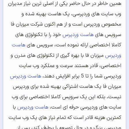
همین خاطر در حال حاضر یکی از اصلی ترین نیاز مدیران
وب سایت های وردپرسی، یک هاست بهینه شده و
مخصوص وردپرس است و از هم اکنون شرکت میزبان فا
سرویس های
هاست وردپرس
خود را با تکنولوژی های
کاملا اختصاصی ارائه نموده است، سرویس های
هاست
وردپرس
میزبان فا با بهره گیری از تکنولوژی های مدرن و
اختصاصی، قادر هستند سرعت و عملکرد وب سایت
وردپرسی شما را تا 5 برابر افزایش دهند،
هاست وردپرس
میزبان فا یک هاست اشتراکی بهینه شده برای وردپرس
نیست، بلکه این یک سرویس کاملا اختصاصی برای وب
سایت های وردپرسی حرفه ای است،
هاست وردپرس
با
کمترین هزینه قادر است که تمام نیاز های یک وب سایت
وردپرسی بزرگ و در حال توسعه را برطرف کند، پس از