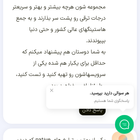
مجموعه شون هرچه بیشتر و بهتر و سریعتر
درجات ترقی رو پشت سر بذارند و به جمع
هاستینگهای عالی کشور و حتی دنیا
بپیوندند.
به شما دوستان هم پیشنهاد میکنم که
حداقل برای یکبار هم شده یکی از
سرویسهاشون رو تهیه کنید و تست کنید،
مطمئنا راضی خواهید بود.
×
هر سوالی دارید بپرسید.
یا حق
پاسخگوی شما هستیم.
پاسخ دادن