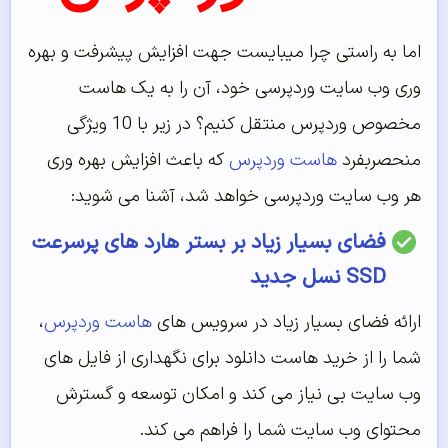
اما به راستی چرا میبایست جهت افزایش پیشرفت و بهره
وری وب سایت وردپرسی خود، آن را به یک هاست
مخصوص وردپرس منتقل کنیم؟ در زیر با 10 ویژگی
منحصربفرد
هاست وردپرس
که باعث افزایش بهره وری
هر وب سایت وردپرسی خواهد شد، آشنا می شوید:
فضای بسیار زیاد بر بستر هارد های پرسرعت
SSD
نسل جدید
ارائه فضای بسیار زیاد در سرویس های
هاست وردپرس
،
شما را از خرید هاست دانلود برای نگهداری از فایل های
وب سایت بی نیاز می کند و امکان توسعه و گسترش
محتوای وب سایت شما را فراهم می کند.