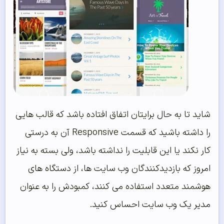
شاید تا به حال برایتان اتفاق افتاده باشد که قالب هایی
را داشته باشید که قسمت Responsive آن به درستی
کار نکند یا این قابلیت را نداشته باشد، ولی بسته به نیاز
امروز که بازدیدکنندگان وب سایت ها، از دستگاه های
هوشمند متعدد استفاده می کنند، کمبودش را به عنوان
مدیر یک وب سایت احساس کنید.