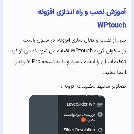
آموزش نصب و راه اندازی افزونه
WPtouch
پس از نصب و فعال سازی افزونه، در ستون راست
پیشخوان گزینه WPtouch اضافه می شود که می توانید
تنظیمات آن را انجام دهید و یا به نسخه Pro افزونه را
ارتقا دهید.
تصاویر محیط تنظیمات افزونه :