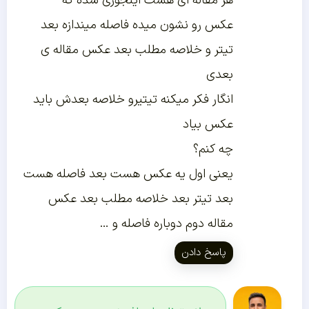
هر مقاله ای هست اینجوری شده که
عکس رو نشون میده فاصله میندازه بعد
تیتر و خلاصه مطلب بعد عکس مقاله ی
بعدی
انگار فکر میکنه تیتیرو خلاصه بعدش باید
عکس بیاد
چه کنم؟
یعنی اول یه عکس هست بعد فاصله هست
بعد تیتر بعد خلاصه مطلب بعد عکس
مقاله دوم دوباره فاصله و …
پاسخ دادن