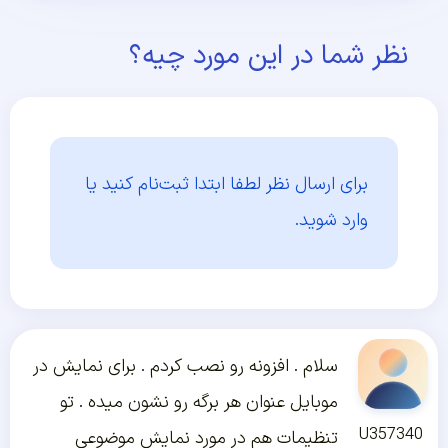
نظر شما در این مورد چیه؟
برای ارسال نظر لطفا ابتدا
ثبت‌نام کنید یا
وارد شوید.
سلام . افزونه رو نصب کردم . برای نمایش در
موبایل عنوان هر برگه رو نشون میده . تو
U357340
تنظیمات هم در مورد نمایش موضوعی