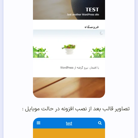
تصاویر قالب بعد از نصب افزونه در حالت موبایل :