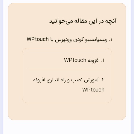
آنچه در این مقاله می‌خوانید
ریسپانسیو کردن وردپرس با WPtouch
افزونه WPtouch
آموزش نصب و راه اندازی افزونه
WPtouch