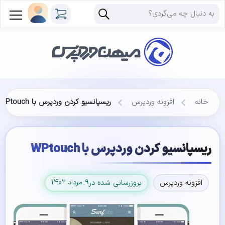
خانه
افزونه وردپرس
ریسپانسیو کردن وردپرس با WPtouch
ریسپانسیو کردن وردپرس با WPtouch
۹ مرداد ۱۴۰۲
افزونه وردپرس
بروزرسانی شده در