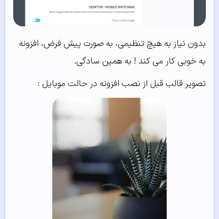
بدون نیاز به هیچ تنظیمی، به صورت پیش فرض، افزونه
به خوبی کار می کند ! به همین سادگی.
تصویر قالب قبل از نصب افزونه در حالت موبایل :