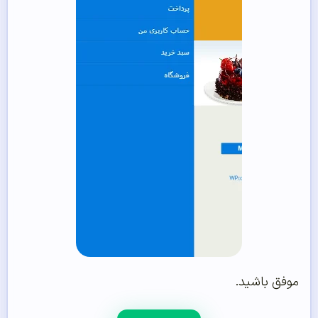
موفق باشید.