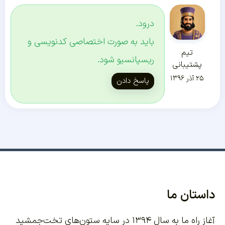
درود.
باید به صورت اختصاصی کدنویسی و
تیم
ریسپانسیو شود.
پشتیبانی
۲۵ آذر ۱۳۹۶
پاسخ دادن
داستان ما
آغاز راه ما به سال ۱۳۹۴ در سایه ستون‌های تخت‌جمشید