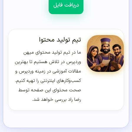
دریافت فایل
تیم تولید محتوا
ما در تیم تولید محتوای میهن
وردپرس در تلاش هستیم تا بهترین
مقالات آموزشی در زمینه وردپرس و
کسب‌و‌کارهای اینترنتی را تهیه کنیم.
صحت محتوای این صفحه توسط
رضا راد بررسی خواهد شد.