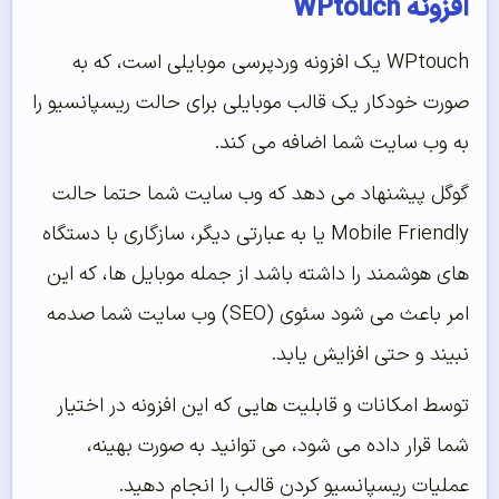
افزونه WPtouch
WPtouch یک افزونه وردپرسی موبایلی است، که به
صورت خودکار یک قالب موبایلی برای حالت ریسپانسیو را
به وب سایت شما اضافه می کند.
گوگل پیشنهاد می دهد که وب سایت شما حتما حالت
Mobile Friendly یا به عبارتی دیگر، سازگاری با دستگاه
های هوشمند را داشته باشد از جمله موبایل ها، که این
امر باعث می شود سئوی (SEO) وب سایت شما صدمه
نبیند و حتی افزایش یابد.
توسط امکانات و قابلیت هایی که این افزونه در اختیار
شما قرار داده می شود، می توانید به صورت بهینه،
عملیات ریسپانسیو کردن قالب را انجام دهید.