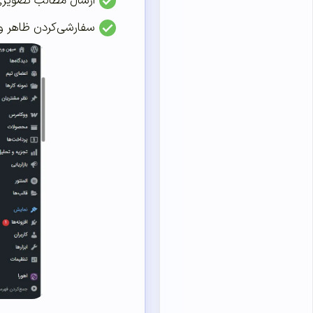
ارسال مطالب تصویر
سفارشی‌کردن ظاهر و 