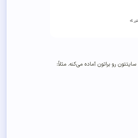
تتون رو براتون آماده می‌کنه. مثلاً: