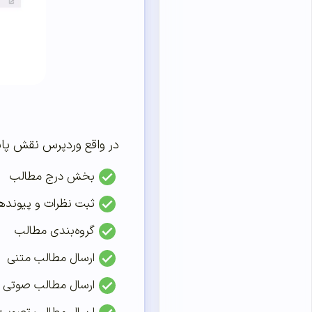
در واقع وردپرس نقش پایه 
بخش درج مطالب
ثبت نظرات و پیوندها
گروه‌بندی مطالب
ارسال مطالب متنی
ارسال مطالب صوتی