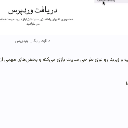
دانلود رایگان وردپرس
و زیربنا رو توی طراحی سایت بازی می‌کنه و بخش‌های مهمی از سای