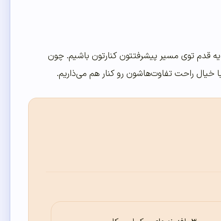
م یه قدم توی مسیر پیشرفتتون کنارتون باشیم. چون
ا خیال راحت تفاوت‌هاشون رو کنار هم می‌ذاریم.