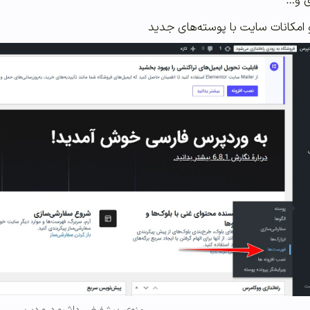
ی و…
امکانات سایت با پوسته‌های جدید