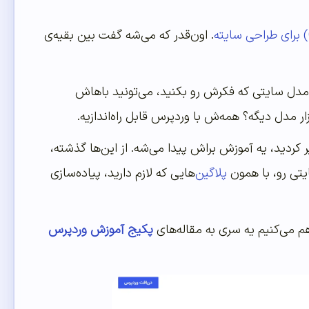
. اون‌قدر که می‌شه گفت بین بقیه‌ی
 مدل سایتی که فکرش رو بکنید، می‌تونید باهاش
 مدل دیگه؟ همه‌ش با وردپرس قابل راه‌اندازیه.
کردید، یه آموزش براش پیدا می‌شه. از این‌ها گذشته،
ایتی رو، با همون
پلاگین‌
هایی که لازم دارید، پیاده‌سازی
م می‌کنیم یه سری به مقاله‌های
پکیج آموزش وردپرس