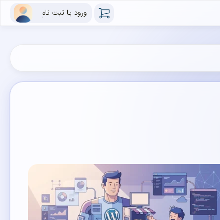
ورود یا ثبت نام