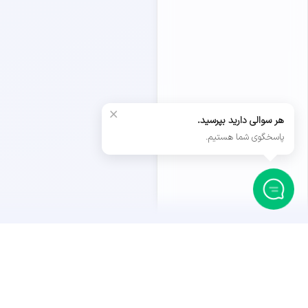
×
هر سوالی دارید بپرسید.
پاسخگوی شما هستیم.
داستان ما