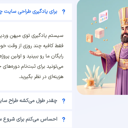
برای یادگیری طراحی سایت چق
سیستم یادگیری توی میهن وردپ
فقط کافیه چند روزی از وقت خودت
رایگان ما رو ببینید و اولین پرو
می‌تونید برای ثبت‌نام دوره‌های
هزینه‌ای در نظر بگیرید.
چقدر طول می‌کشه طراح سا
احساس می‌کنم برای شروع سن