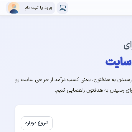
ورود یا ثبت نام
ای
 سایت
سیدن به هدفتون، یعنی کسب درآمد از طراحی سایت رو
ای رسیدن به هدفتون راهنمایی کنیم.
شروع دوباره