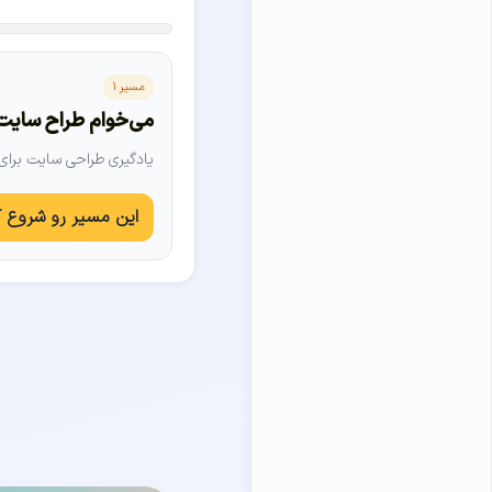
انتخاب مسیر
مسیر ۱
می‌خوام طراح سایت
یادگیری طراحی سایت برای 
این مسیر رو شروع 