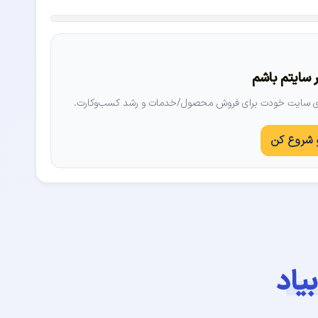
 سایتم باشم
ازی سایت خودت برای فروش محصول/خدمات و رشد کسب‌وکارت.
 شروع کن
یاد