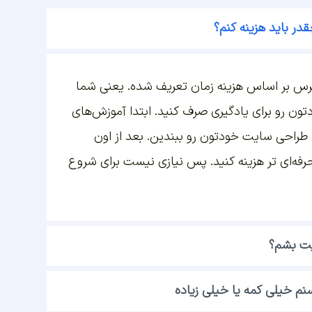
در باید هزینه کنم؟
رس بر اساس هزینه زمان تعریف شده. یعنی شما
ون رو برای یادگیری صرف کنید. ابتدا آموزش‌های
ژه طراحی سایت خودتون رو ببندین. بعد از اون
 حرفه‌ای تر هزینه کنید. پس نیازی نیست برای شروع
یت بشم؟
م خیلی کمه یا خیلی زیاده