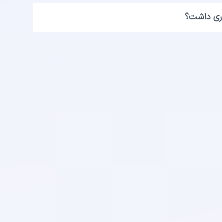
لاری داشت؟