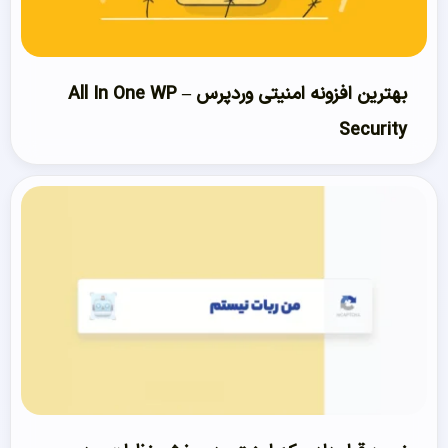
بهترین افزونه امنیتی وردپرس – All In One WP
Security