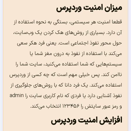
میزان امنیت وردپرس
قطعا امنیت هر سیستمی، بستگی به نحوه استفاده از
آن دارد. بسیاری از روش‌های هک کردن یک وب‌سایت،
حول محور نفوذ اجتماعی است. یعنی فرد هکر سعی
می‌کند با استفاده از نفوذ به درون مغز شما یا
سیستم‌هایی که شما استفاده می‌کنید، سایت شما را
ناامن کند. پس خیلی مهم است که چه کسی از وردپرس
استفاده می‌کند. یک فرد دانا که با روش‌های جلوگیری از
نفوذ آشنایی دارد یا فردی که نام کاربری سایت را admin
و رمز عبور سایتش را ۱۲۳۴۵۶ انتخاب می‌کند.
افزایش امنیت وردپرس