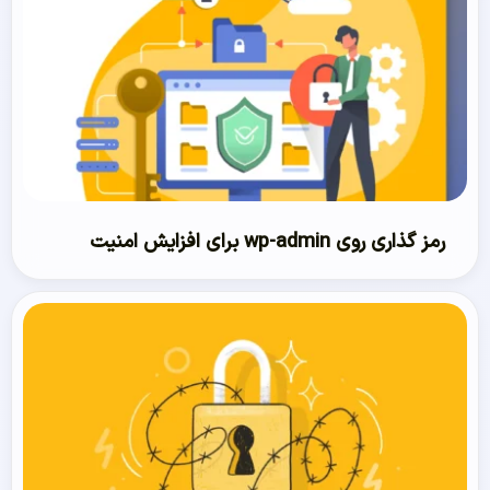
رمز گذاری روی wp-admin برای افزایش امنیت