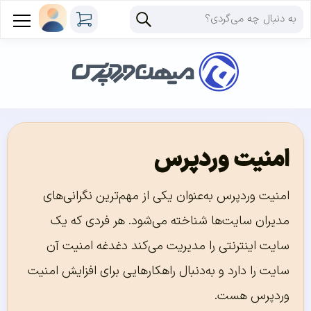
امنیت وردپرس
امنیت وردپرس به‌عنوان یکی از مهم‌ترین نگرانی‌های
مدیران سایت‌ها شناخته می‌شود. هر فردی که یک
سایت اینترنتی را مدیریت می‌کند دغدغه امنیت آن
سایت را دارد و به‌دنبال راهکارهایی برای افزایش امنیت
وردپرس هست.