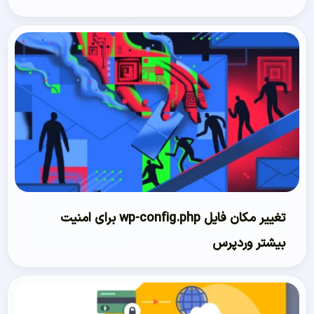
تغییر مکان فایل wp-config.php برای امنیت
بیشتر وردپرس