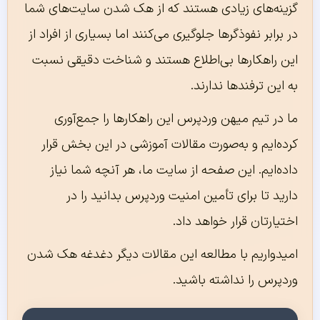
گزینه‌های زیادی هستند که از هک شدن سایت‌های شما
در برابر نفوذگرها جلوگیری می‌کنند اما بسیاری از افراد از
این راهکارها بی‌اطلاع هستند و شناخت دقیقی نسبت
به این ترفندها ندارند.
ما در تیم میهن وردپرس این راهکارها را جمع‌آوری
کرده‌ایم و به‌صورت مقالات آموزشی در این بخش قرار
داده‌ایم. این صفحه از سایت ما، هر آنچه شما نیاز
دارید تا برای تأمین امنیت وردپرس بدانید را در
اختیارتان قرار خواهد داد.
امیدواریم با مطالعه این مقالات دیگر دغدغه هک شدن
وردپرس را نداشته باشید.