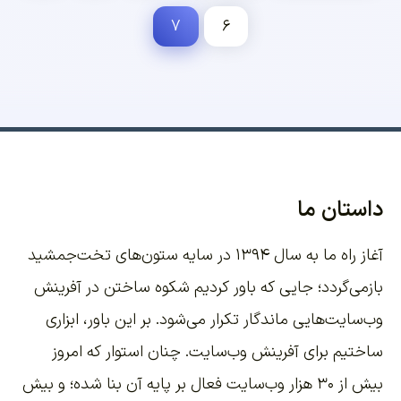
۷
۶
داستان ما
آغاز راه ما به سال ۱۳۹۴ در سایه ستون‌های تخت‌جمشید
بازمی‌گردد؛ جایی که باور کردیم شکوه ساختن در آفرینش
وب‌سایت‌هایی ماندگار تکرار می‌شود. بر این باور،
ابزاری
ساختیم برای آفرینش وب‌سایت
. چنان استوار که امروز
بیش از ۳۰ هزار وب‌سایت فعال بر پایه آن بنا شده؛ و بیش