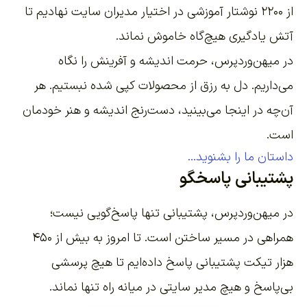
از ۲۲۰۰
نوشتار آموزشی
در اختیار مدیران سایت نهادیم تا
آتش یادگیری هیچ‌گاه خاموش نماند.
در میهن‌وردپرس، حرمت اندیشه و آفرینش را نگاه
می‌داریم. دل به رزق از محصولات کپی شده نبستیم. هر
آن‌چه در اینجا می‌بینید، دست‌رنج اندیشه و هنر خودمان
است.
داستان ما را بشنوید...
پشتیبانی پاسخگو
در میهن‌وردپرس، پشتیبانی تنها پاسخ‌گویی نیست؛
همراهی در مسیر ساختن است. تا امروز به بیش از ۴۵۰
هزار تیکت پشتیبانی پاسخ داده‌ایم تا هیچ پرسشی
بی‌پاسخ و هیچ مدیر سایتی در میانه راه تنها نماند.