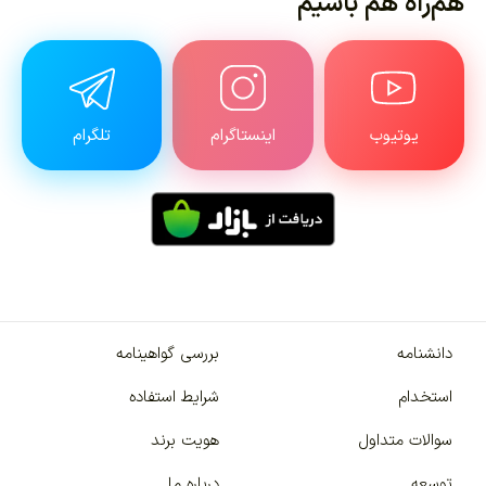
هم‌راه هم باشیم
یوتیوب
اینستاگرام
تلگرام
دانشنامه
بررسی گواهینامه
استخدام
شرایط استفاده
سوالات متداول
هویت برند
توسعه
درباره ما