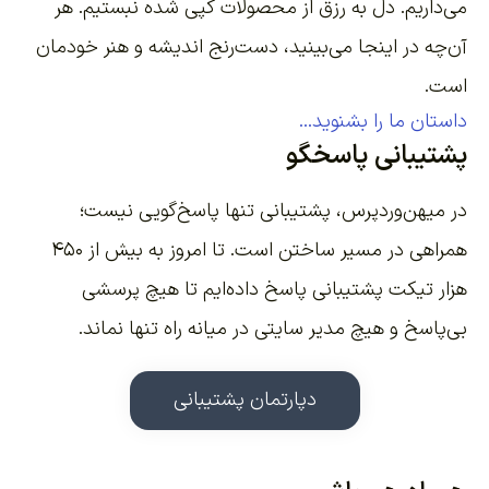
می‌داریم. دل به رزق از محصولات کپی شده نبستیم. هر
آن‌چه در اینجا می‌بینید، دست‌رنج اندیشه و هنر خودمان
است.
داستان ما را بشنوید...
پشتیبانی پاسخگو
در میهن‌وردپرس، پشتیبانی تنها پاسخ‌گویی نیست؛
همراهی در مسیر ساختن است. تا امروز به بیش از ۴۵۰
هزار تیکت پشتیبانی پاسخ داده‌ایم تا هیچ پرسشی
بی‌پاسخ و هیچ مدیر سایتی در میانه راه تنها نماند.
دپارتمان پشتیبانی