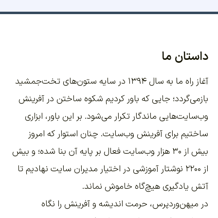
داستان ما
آغاز راه ما به سال ۱۳۹۴ در سایه ستون‌های تخت‌جمشید
بازمی‌گردد؛ جایی که باور کردیم شکوه ساختن در آفرینش
وب‌سایت‌هایی ماندگار تکرار می‌شود. بر این باور،
ابزاری
ساختیم برای آفرینش وب‌سایت
. چنان استوار که امروز
بیش از ۳۰ هزار وب‌سایت فعال بر پایه آن بنا شده؛ و بیش
از ۲۲۰۰
نوشتار آموزشی
در اختیار مدیران سایت نهادیم تا
آتش یادگیری هیچ‌گاه خاموش نماند.
در میهن‌وردپرس، حرمت اندیشه و آفرینش را نگاه