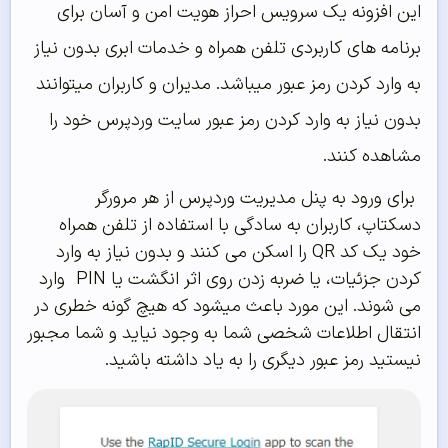
این افزونه یک سرویس احراز هویت امن و آسان برای
برنامه های کاربردی تلفن همراه و خدمات ابری بدون نیاز
به وارد کردن رمز عبور میباشد. مدیران و کاربران میتوانند
بدون نیاز به وارد کردن رمز عبور سایت وردپرس خود را
مشاهده کنند.
برای ورود به پنل مدیریت وردپرس از هر مرورگر
دسکتاپ، کاربران به سادگی با استفاده از تلفن همراه
خود یک کد QR را اسکن می کنند و بدون نیاز به وارد
کردن جزئیات، یا ضربه زدن روی اثر انگشت یا PIN وارد
می شوند. این مورد باعث میشود که هیچ گونه خطری در
انتقال اطلاعات شخصی شما به وجود نیاید و شما مجبور
نیستید رمز عبور دیگری را به یاد داشته باشید.