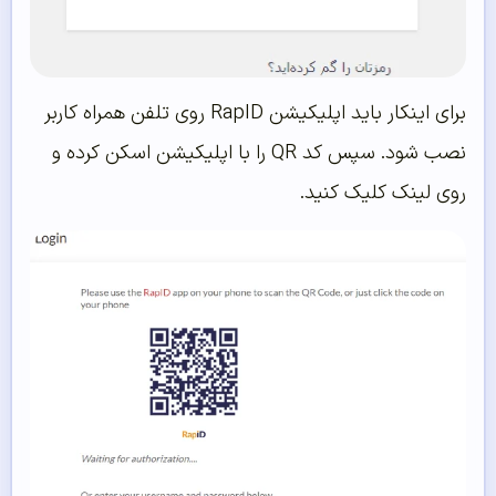
برای اینکار باید اپلیکیشن RapID روی تلفن همراه کاربر
نصب شود. سپس کد QR را با اپلیکیشن اسکن کرده و
روی لینک کلیک کنید.