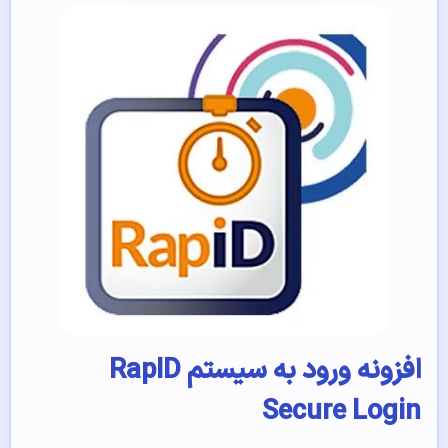
افزونه ورود به سیستم RapID
Secure Login