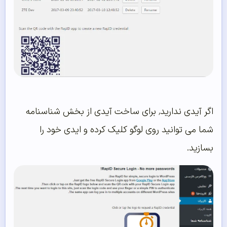
اگر آيدی ندارید٬ برای ساخت آیدی از بخش شناسنامه
شما می توانید روی لوگو کلیک کرده و ایدی خود را
بسازید.