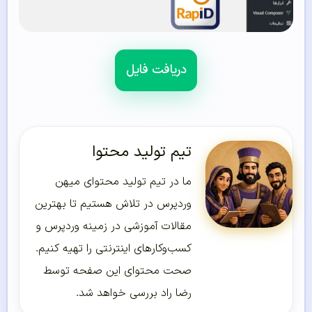
دریافت فایل
تیم تولید محتوا
ما در تیم تولید محتوای میهن
وردپرس در تلاش هستیم تا بهترین
مقالات آموزشی در زمینه وردپرس و
کسب‌و‌کارهای اینترنتی را تهیه کنیم.
صحت محتوای این صفحه توسط
رضا راد بررسی خواهد شد.