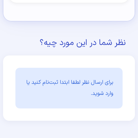
نظر شما در این مورد چیه؟
برای ارسال نظر لطفا ابتدا
ثبت‌نام کنید یا
وارد شوید.