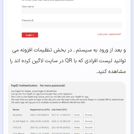
و بعد از ورود به سیستم ٬ در بخش تنظیمات افزونه می
توانید لیست افرادی که با QR در سایت لاگین کرده اند را
مشاهده کنید.