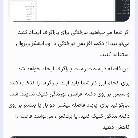
اگر شما می‌خواهید تورفتگی برای پاراگراف ایجاد کنید،
می‌توانید از دکمه افزایش تورفتگی در ویرایشگر ویژوال
استفاده کنید.
این فاصله در سمت راست پاراگراف ایجاد خواهد شد.
برای انجام این کار شما باید ابتدا پاراگراف را انتخاب کنید
و سپس بر روی دکمه افزایش تورفتگی کلیک نمایید. شما
می‌توانید برای ایجاد فاصله بیشتر، دو بار یا بیشتر بر روی
دکمه مذکور کلیک کنید. یا برعکس، می‌توانید فاصله را
کاهش دهید.