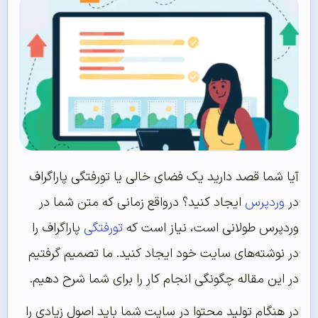
آیا شما قصد دارید یک فضای خالی یا تورفتگی پاراگراف
در
وردپرس
ایجاد کنید؟ درواقع زمانی که متن شما در
وردپرس طولانی است، نیاز است که
تورفتگی
پاراگراف را
در نوشته‌های سایت خود ایجاد کنید. ما تصمیم گرفتیم
در این مقاله چگونگی انجام کار را برای شما شرح دهیم.
در هنگام تولید محتوا در سایت شما باید اصول زیادی را