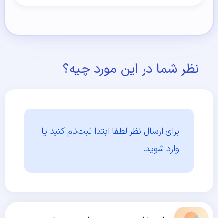
نظر شما در این مورد چیه؟
برای ارسال نظر لطفا ابتدا
ثبت‌نام کنید یا
وارد شوید.