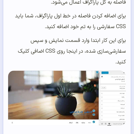
فاصله به کل پاراگراف اعمال می‌شود.
برای اضافه کردن فاصله در خط اول پاراگراف، شما باید
CSS سفارشی را به تم خود اضافه کنید.
برای این کار ابتدا وارد قسمت نمایش و سپس
سفارشی‌سازی شده، در اینجا روی CSS اضافی کلیک
کنید.