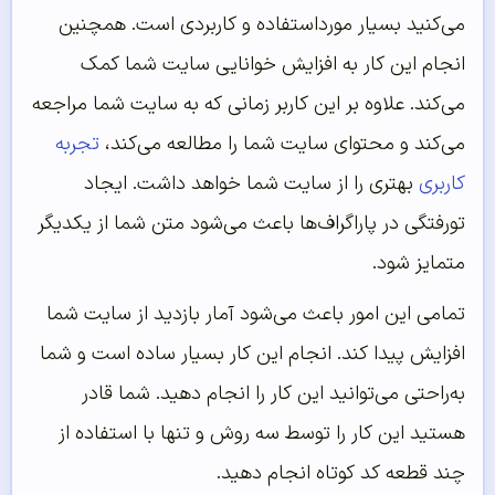
می‌کنید بسیار مورداستفاده و کاربردی است. همچنین
انجام این کار به افزایش خوانایی سایت شما کمک
می‌کند. علاوه بر این کاربر زمانی که به سایت شما مراجعه
می‌کند و محتوای سایت شما را مطالعه می‌کند،
تجربه
کاربری
بهتری را از سایت شما خواهد داشت. ایجاد
تورفتگی در پاراگراف‌‌‌‌‌ها باعث می‌‌‌‌‌شود متن شما از یکدیگر
متمایز شود.
تمامی این امور باعث می‌شود آمار بازدید از سایت شما
افزایش پیدا کند. انجام این کار بسیار ساده است و شما
به‌راحتی می‌توانید این کار را انجام دهید. شما قادر
هستید این کار را توسط سه روش و تنها با استفاده از
چند قطعه کد کوتاه انجام دهید.