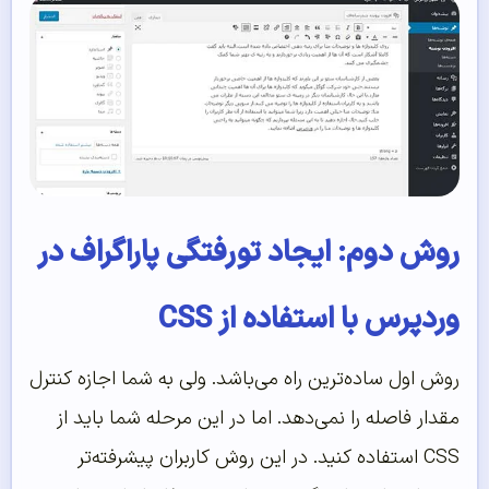
روش دوم: ایجاد تورفتگی پاراگراف در
وردپرس با استفاده از CSS
روش اول ساده‌ترین راه می‌باشد. ولی به شما اجازه کنترل
مقدار فاصله را نمی‌دهد. اما در این مرحله شما باید از
CSS استفاده کنید. در این روش کاربران پیشرفته‌تر