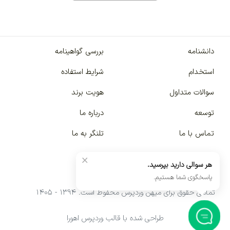
دانشنامه
بررسی گواهینامه
استخدام
شرایط استفاده
سوالات متداول
هویت برند
توسعه
درباره ما
تماس با ما
تلنگر به ما
×
هر سوالی دارید بپرسید.
پاسخگوی شما هستیم.
تمامی حقوق برای میهن وردپرس محفوظ است. ۱۳۹۴ - ۱۴۰۵
طراحی شده با قالب وردپرس اهورا