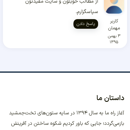
از مطالب خوبتون و سایت مفیدتون
سپاسگزارم.
کاربر
پاسخ دادن
مهمان
۳ بهمن
۱۳۹۵
داستان ما
آغاز راه ما به سال ۱۳۹۴ در سایه ستون‌های تخت‌جمشید
بازمی‌گردد؛ جایی که باور کردیم شکوه ساختن در آفرینش