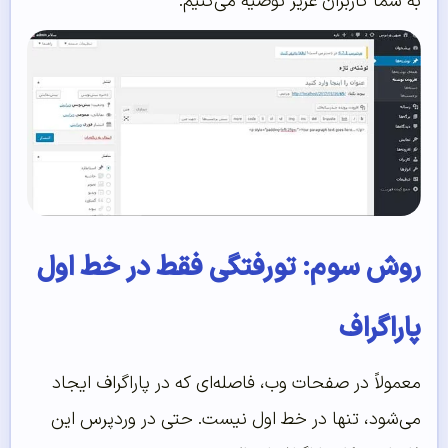
به شما کاربران عزیز توصیه می‌کنیم.
روش سوم: تورفتگی فقط در خط اول
پاراگراف
معمولاً در صفحات وب، فاصله‌ای که در پاراگراف ایجاد
می‌شود، تنها در خط اول نیست. حتی در وردپرس این