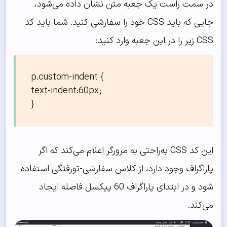
در سمت راست یک جعبه متن نشان داده می‌شود،
جایی که باید CSS خود را سفارشی کنید. شما باید کد
CSS زیر را در این جعبه وارد کنید:
p.custom-indent { 

text-indent:60px;

}
این کد CSS به‌راحتی به مرورگر اعلام می‌کند که اگر
پاراگراف وجود دارد، از کلاس سفارشی-تورفتگی استفاده
شود و در ابتدای پاراگراف 60 پیکسل فاصله ایجاد
می‌کند.