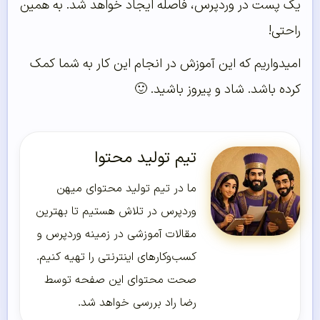
یک پست در وردپرس، فاصله ایجاد خواهد شد. به همین
راحتی!
امیدواریم که این آموزش در انجام این کار به شما کمک
کرده باشد. شاد و پیروز باشید. 🙂
تیم تولید محتوا
ما در تیم تولید محتوای میهن
وردپرس در تلاش هستیم تا بهترین
مقالات آموزشی در زمینه وردپرس و
کسب‌و‌کارهای اینترنتی را تهیه کنیم.
صحت محتوای این صفحه توسط
رضا راد بررسی خواهد شد.