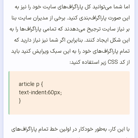
اما شما می‌توانید کل پاراگراف‌های سایت خود را نیز به
این صورت پاراگراف‌بندی کنید. برخی از مدیران سایت بنا
بر نیاز سایت ترجیح می‌دهدند که تمامی پاراگراف‌ها را به
این شکل ایجاد کنند. بنابراین اگر شما نیز نیاز دارید که
تمام پاراگراف‌های خود را به این سبک ویرایش کنید باید
از کد CSS زیر استفاده کنید:
article p { 

text-indent:60px;

}
با این کار، به‌طور خودکار در اولین خط تمام پاراگراف‌های