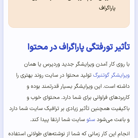
پاراگراف
تأثیر تورفتگی پاراگراف در محتوا
با روی کار آمدن ویرایشگر جدید وردپرس یا همان
ویرایشگر گوتنبرگ
تولید محتوا در سایت روند بهتری را
داشته است. این ویرایشگر بسیار قدرتمند بوده و
کاربردهای فراوانی برای شما دارد. محتوای خوب و
باکیفیت همچنین تأثیر زیادی بر ترافیک سایت شما دارد
و باعث می‌شود
سئو
سایت شما ارتقا پیدا کند.
انجام این کار زمانی که شما از نوشته‌های طولانی استفاده