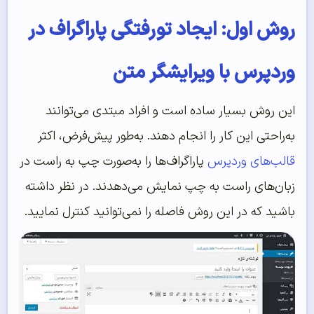
روش اول: ایجاد تورفتگی پاراگراف در
وردپرس با ویرایشگر متن
این روش بسیار ساده است و افراد مبتدی می‌توانند
به‌راحتی این کار را انجام دهند. به‌طور پیش‌فرض، اکثر
قالب‌های وردپرس
پاراگراف‌ها را به‌صورت چپ به راست در
زبان‌های راست به چپ نمایش می‌دهدند. در نظر داشته
باشید که در این روش فاصله را نمی‌توانید کنترل نمایید.