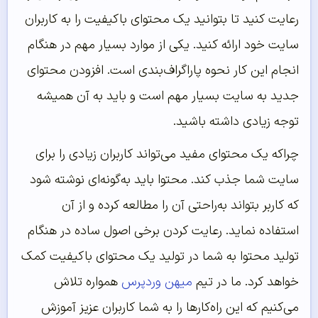
رعایت کنید تا بتوانید یک محتوای باکیفیت را به کاربران
سایت خود ارائه کنید. یکی از موارد بسیار مهم در هنگام
انجام این کار نحوه پاراگراف‌بندی است. افزودن محتوای
جدید به سایت بسیار مهم است و باید به آن همیشه
توجه زیادی داشته باشید.
چراکه یک محتوای مفید می‌تواند کاربران زیادی را برای
سایت شما جذب کند. محتوا باید به‌گونه‌ای نوشته شود
که کاربر بتواند به‌‌‌‌‌راحتی آن را مطالعه کرده و از آن
استفاده نماید. رعایت کردن برخی اصول ساده در هنگام
تولید محتوا به شما در تولید یک محتوای باکیفیت کمک
خواهد کرد. ما در تیم
میهن وردپرس
همواره تلاش
می‌کنیم که این راه‌کارها را به شما کاربران عزیز آموزش