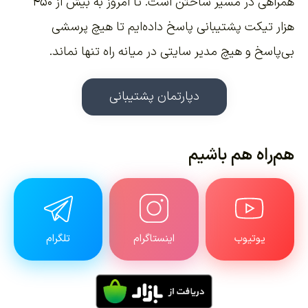
همراهی در مسیر ساختن است. تا امروز به بیش از ۴۵۰
هزار تیکت پشتیبانی پاسخ داده‌ایم تا هیچ پرسشی
بی‌پاسخ و هیچ مدیر سایتی در میانه راه تنها نماند.
دپارتمان پشتیبانی
هم‌راه هم باشیم
یوتیوب
اینستاگرام
تلگرام