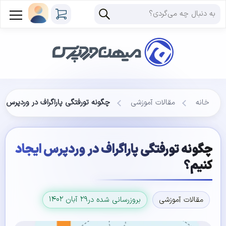
خانه
مقالات آموزشی
چگونه تورفتگی پاراگراف در وردپرس ای
چگونه تورفتگی پاراگراف در وردپرس ایجاد
کنیم؟
۲۹ آبان ۱۴۰۲
مقالات آموزشی
بروزرسانی شده در