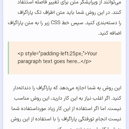
می‌توانند از ویرایشگر متن برای تغییر فاصله استتفاد
کنند. در این روش شما باید متن اطراف تگ پاراگراف
را دسته‌بندی کنید. سپس خط CSS زیر را به متن پاراگراف
اضافه کنید.
<p style="padding-left:25px;">Your 
paragraph text goes here...</p>
این روش به شما اجازه می‌دهد که پاراگراف را دندانه‌دار
کنید. اگر اغلب نیاز به این کار دارید، این روش مناسب
نیست. اما اگر استفاده از این کار زیاد مورداستفاده شما
نیست انجام تورفتگی پاراگراف را با استفاده از این روش