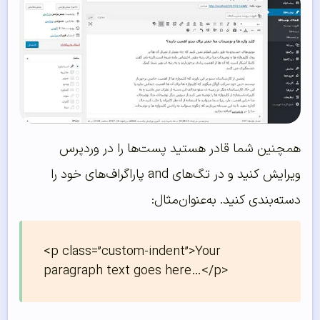
همچنین شما قادر هستید پست‌ها را در وردپرس
ویرایش کنید و در تگ‌های and پاراگراف‌های خود را
دسته‌بندی کنید. به‌عنوان‌مثال:
<p class=”custom-indent”>Your 
paragraph text goes here…</p>