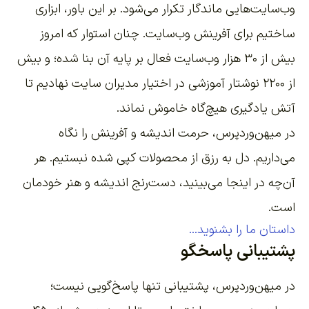
وب‌سایت‌هایی ماندگار تکرار می‌شود. بر این باور،
ابزاری
ساختیم برای آفرینش وب‌سایت
. چنان استوار که امروز
بیش از ۳۰ هزار وب‌سایت فعال بر پایه آن بنا شده؛ و بیش
از ۲۲۰۰
نوشتار آموزشی
در اختیار مدیران سایت نهادیم تا
آتش یادگیری هیچ‌گاه خاموش نماند.
در میهن‌وردپرس، حرمت اندیشه و آفرینش را نگاه
می‌داریم. دل به رزق از محصولات کپی شده نبستیم. هر
آن‌چه در اینجا می‌بینید، دست‌رنج اندیشه و هنر خودمان
است.
داستان ما را بشنوید...
پشتیبانی پاسخگو
در میهن‌وردپرس، پشتیبانی تنها پاسخ‌گویی نیست؛