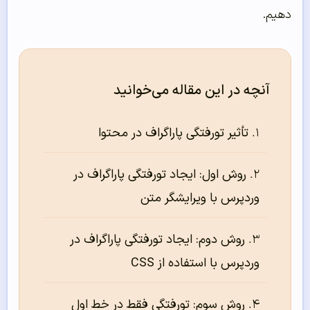
دهیم.
آنچه در این مقاله می‌خوانید
تأثیر تورفتگی پاراگراف در محتوا
روش اول: ایجاد تورفتگی پاراگراف در
وردپرس با ویرایشگر متن
روش دوم: ایجاد تورفتگی پاراگراف در
وردپرس با استفاده از CSS
روش سوم: تورفتگی فقط در خط اول