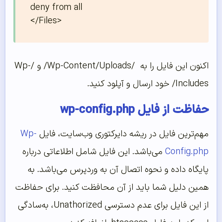
deny from all

</Files>
اکنون این فایل را به /Wp-Content/Uploads/ و /Wp-
Includes/ خود ارسال و آپلود کنید.
حفاظت از فایل wp-config.php
مهم‌ترین فایل در ریشه دایرکتوری وب‌سایت، فایل
Wp-
Config.php
می‌باشد. این فایل شامل اطلاعاتی درباره
پایگاه داده و نحوه اتصال آن به وردپرس می‌باشد. به
همین دلیل شما باید از آن محافظت کنید. برای حفاظت
از این فایل برای عدم دسترسی Unathorized، به‌سادگی