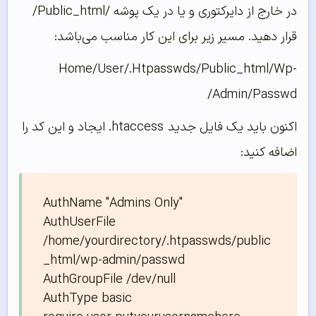
در خارج از دایرکتوری و یا در یک پوشه /Public_html/
قرار دهید. مسیر زیر برای این کار مناسب می‌باشد:
Home/User/.Htpasswds/Public_html/Wp-
Admin/Passwd/
اکنون باید یک فایل جدید htaccess. ایجاد و این کد را
اضافه کنید:
AuthName "Admins Only"

AuthUserFile 
/home/yourdirectory/.htpasswds/public
_html/wp-admin/passwd

AuthGroupFile /dev/null

AuthType basic
