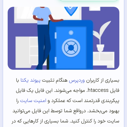
بسیاری از کاربران
وردپرس
هنگام تثبیت
پیوند یکتا
با
فایل htaccess. مواجه می‌شوند. این فایل یک فایل
پیکربندی قدرتمند است که عملکرد و
امنیت سایت
را
بهبود می‌بخشد. درواقع شما توسط این فایل می‌توانید
سایت خود را کنترل کنید. شما بسیاری از کارهایی که در