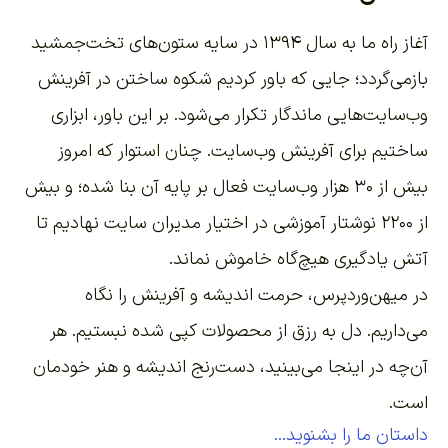
آغاز راه ما به سال ۱۳۹۴ در سایه ستون‌های تخت‌جمشید
بازمی‌گردد؛ جایی که باور کردیم شکوه ساختن در آفرینش
وب‌سایت‌هایی ماندگار تکرار می‌شود. بر این باور،
ابزاری
ساختیم برای آفرینش وب‌سایت
. چنان استوار که امروز
بیش از ۳۰ هزار وب‌سایت فعال بر پایه آن بنا شده؛ و بیش
از ۲۲۰۰
نوشتار آموزشی
در اختیار مدیران سایت نهادیم تا
آتش یادگیری هیچ‌گاه خاموش نماند.
در میهن‌وردپرس، حرمت اندیشه و آفرینش را نگاه
می‌داریم. دل به رزق از محصولات کپی شده نبستیم. هر
آن‌چه در اینجا می‌بینید، دست‌رنج اندیشه و هنر خودمان
است.
داستان ما را بشنوید...