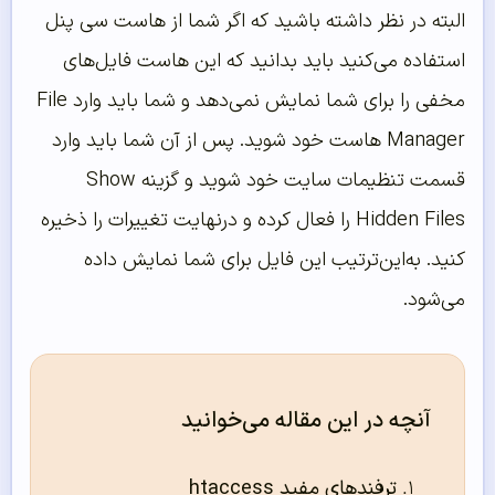
البته در نظر داشته باشید که اگر شما از هاست سی پنل
استفاده می‌کنید باید بدانید که این هاست فایل‌های
مخفی را برای شما نمایش نمی‌دهد و شما باید وارد File
Manager هاست خود شوید. پس از آن شما باید وارد
قسمت تنظیمات سایت خود شوید و گزینه Show
Hidden Files را فعال کرده و درنهایت تغییرات را ذخیره
کنید. به‌این‌ترتیب این فایل برای شما نمایش داده
می‌شود.
آنچه در این مقاله می‌خوانید
ترفندهای مفید htaccess