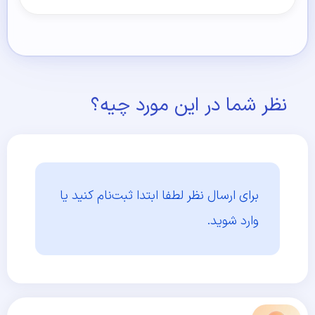
نظر شما در این مورد چیه؟
برای ارسال نظر لطفا ابتدا
ثبت‌نام کنید یا
وارد شوید.