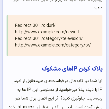
دهید:
Redirect 301 /oldurl/ 
http://www.example.com/newurl

Redirect 301 /category/television/ 
http://www.example.com/category/tv/
بلاک کردن IPهای مشکوک
آیا شما نیز تابه‌حال درخواست‌های غیرمعقول از آدرس
IP را دیده‌اید؟ می‌خواهید از دسترسی این IP ها به
وب‌سایت جلوگیری کنید؟ اگر این اتفاق برای شما هم
پیش آمده است باید این کد را به فایل htaccess. خود