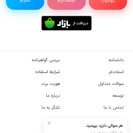
یوتیوب
اینستاگرام
تلگرام
دانشنامه
بررسی گواهینامه
استخدام
شرایط استفاده
سوالات متداول
هویت برند
توسعه
درباره ما
تماس با ما
تلنگر به ما
×
هر سوالی دارید بپرسید.