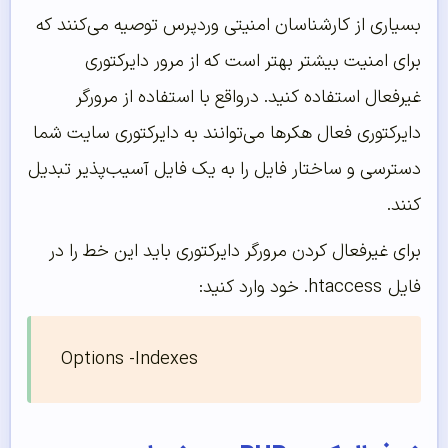
بسیاری از کارشناسان امنیتی وردپرس توصیه می‌کنند که
برای امنیت بیشتر بهتر است که از مرور دایرکتوری
غیرفعال استفاده کنید. درواقع با استفاده از مرورگر
دایرکتوری فعال هکرها می‌توانند به دایرکتوری سایت شما
دسترسی و ساختار فایل را به یک فایل آسیب‌پذیر تبدیل
کنند.
برای غیرفعال کردن مرورگر دایرکتوری باید این خط را در
فایل htaccess. خود وارد کنید:
Options -Indexes