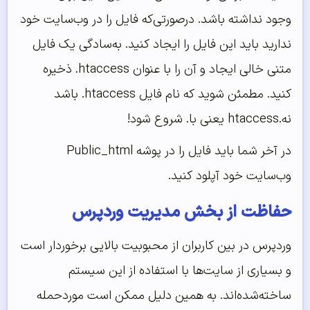
وجود نداشته باشد. درصورتی‌که فایل را در وب‌سایت خود
ندارید باید این فایل را ایجاد کنید. به‌سادگی یک فایل
متنی خالی ایجاد و آن را با عنوان htaccess. ذخیره
کنید. مطمئن شوید که نام فایل htaccess. باشد
نه.htaccess یعنی با. شروع شود!
در آخر شما باید فایل را در پوشه Public_html
وب‌‌‌‌‌سایت خود آپلود کنید.
حفاظت از بخش مدیریت وردپرس
وردپرس در بین کاربران از محبوبیت بالایی برخوردار است
و بسیاری از سایت‌ها با استفاده از این سیستم
ساخته‌شده‌اند. به همین دلیل ممکن است موردحمله