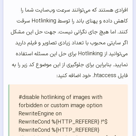
افرادی هستند که می‌توانند سرعت وب‌سایت شما را
کاهش داده و پهنای باند را توسط Hotlinking سرقت
کنند. اما هیچ جای نگرانی نیست. جهت حل این مشکل
اگر سایتی محبوب با تعداد زیادی تصاویر و فیلم دارید
می‌توانید از Hotlinking برای حل این مسئله استفاده
نمایید. بنابراین برای جلوگیری از این موضوع کد زیر را به
فایل htaccess. خود اضافه کنید:
#disable hotlinking of images with 
forbidden or custom image option

RewriteEngine on

RewriteCond %{HTTP_REFERER} !^$

RewriteCond %{HTTP_REFERER} 