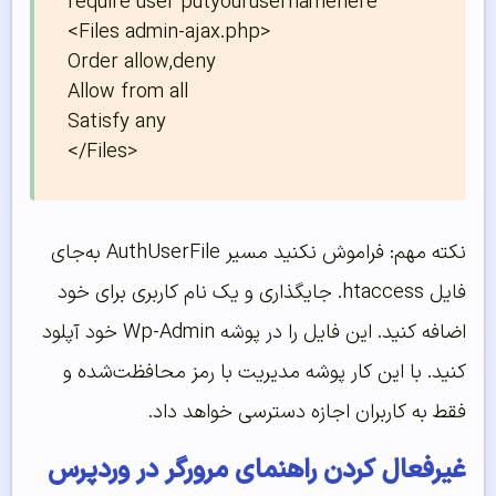
require user putyourusernamehere

<Files admin-ajax.php>

Order allow,deny

Allow from all

Satisfy any 

</Files>
نکته مهم: فراموش نکنید مسیر AuthUserFile به‌جای
فایل htaccess. جایگذاری و یک نام کاربری برای خود
اضافه کنید. این فایل را در پوشه Wp-Admin خود آپلود
کنید. با این کار پوشه مدیریت با رمز محافظت‌شده و
فقط به کاربران اجازه دسترسی خواهد داد.
غیرفعال کردن راهنمای مرورگر در وردپرس