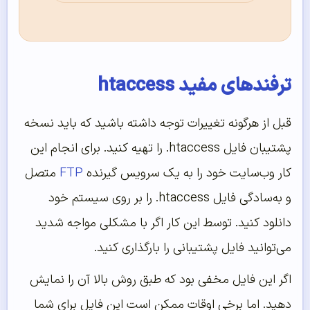
ترفندهای مفید htaccess
قبل از هرگونه تغییرات توجه داشته باشید که باید نسخه
پشتیبان فایل htaccess. را تهیه کنید. برای انجام این
کار وب‌سایت خود را به یک سرویس گیرنده
FTP
متصل
و به‌سادگی فایل htaccess. را بر روی سیستم خود
دانلود کنید. توسط این کار اگر با مشکلی مواجه شدید
می‌توانید فایل پشتیبانی را بارگذاری کنید.
اگر این فایل مخفی بود که طبق روش بالا آن را نمایش
دهید. اما برخی اوقات ممکن است این فایل برای شما