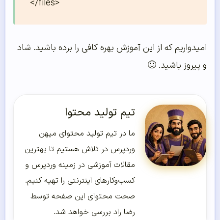
</files>
امیدواریم که از این آموزش بهره کافی را برده باشید. شاد
و پیروز باشید. 🙂
تیم تولید محتوا
ما در تیم تولید محتوای میهن
وردپرس در تلاش هستیم تا بهترین
مقالات آموزشی در زمینه وردپرس و
کسب‌و‌کارهای اینترنتی را تهیه کنیم.
صحت محتوای این صفحه توسط
رضا راد بررسی خواهد شد.