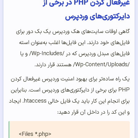
غیرفعال کردن PHP در برخی از
دایرکتوری‌‌‌‌‌های وردپرس
گاهی اوقات سایت‌های هک وردپرس یک بک دور برای
فایل‌های خود دارند. این فایل‌ها اغلب به‌عنوان استه
فایل‌های مبدل وردپرس که در /Wp-Includes/ و یا
/Wp-Content/Uploads/ هستند قرار دارند.
یک راه ساده‌تر برای بهبود امنیت وردپرس غیرفعال کردن
PHP برای برخی از دایرکتوری‌های وردپرس است. بنابراین
برای انجام این کار باید یک فایل خالی htaccess. ایجاد
و این کد را در داخل آن قرار دهید:
<Files *.php>
