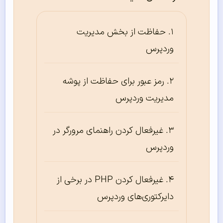
حفاظت از بخش مدیریت
وردپرس
رمز عبور برای حفاظت از پوشه
مدیریت وردپرس
غیرفعال کردن راهنمای مرورگر در
وردپرس
غیرفعال کردن PHP در برخی از
دایرکتوری‌‌‌‌‌های وردپرس