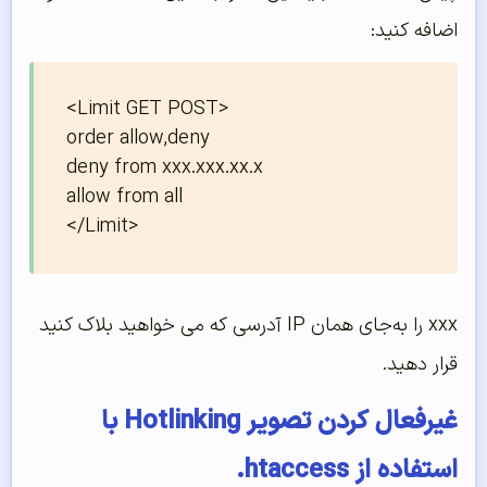
اضافه کنید:
<Limit GET POST>

order allow,deny

deny from xxx.xxx.xx.x

allow from all

</Limit>
xxx را به‌‌‌‌‌جای همان IP آدرسی که می خواهید بلاک کنید
قرار دهید.
غیرفعال کردن تصویر Hotlinking با
استفاده از htaccess.