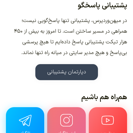
پشتیبانی پاسخگو
در میهن‌وردپرس، پشتیبانی تنها پاسخ‌گویی نیست؛
همراهی در مسیر ساختن است. تا امروز به بیش از ۴۵۰
هزار تیکت پشتیبانی پاسخ داده‌ایم تا هیچ پرسشی
بی‌پاسخ و هیچ مدیر سایتی در میانه راه تنها نماند.
دپارتمان پشتیبانی
هم‌راه هم باشیم