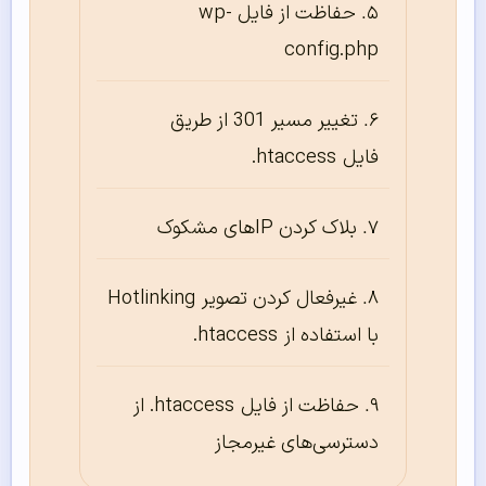
حفاظت از فایل wp-
config.php
تغییر مسیر 301 از طریق
فایل htaccess.
بلاک کردن IPهای مشکوک
غیرفعال کردن تصویر Hotlinking
با استفاده از htaccess.
حفاظت از فایل htaccess. از
دسترسی‌‌‌‌‌های غیرمجاز