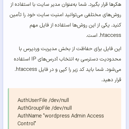
هکرها قرار بگیرد. شما به‌عنوان مدیر سایت با استفاده از
روش‌های مختلفی می‌توانید امنیت سایت خود را تأمین
کنید. یکی از این روش‌ها استفاده از فایل مهم
htaccess. است.
این فایل برای حفاظت از بخش مدیریت وردپرس با
محدودیت دسترسی به انتخاب آدرس‌های IP استفاده
می‌شود. شما باید کد زیر را کپی و در فایل htaccess.
قرار دهید.
AuthUserFile /dev/null

AuthGroupFile /dev/null

AuthName "wordpress Admin Access 
Control"
