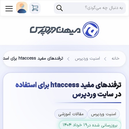
خانه
امنیت وردپرس
ترفندهای مفید htaccess برای استفاده در سایت وردپرس
ترفندهای مفید htaccess برای استفاده
در سایت وردپرس
امنیت وردپرس
مقالات آموزشی
۱۹ خرداد ۱۴۰۴
بروزرسانی شده در