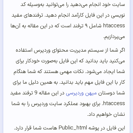
سایت خود انجام می‌دهید را می‌توانید به‌وسیله کد
نویسی در این فایل کارآمد انجام دهید. ترفندهای مفید
htaccess شامل ۹ ترفند است که در این مقاله به آن‌ها
می‌پردازیم.
اگر شما از سیستم مدیریت محتوای وردپرس استفاده
می‌کنید باید بدانید که این فایل به‌صورت خودکار برای
شما ایجاد می‌شود. نکات مهمی هستند که شما هنگام
کار با این فایل مهم باید بدانید. به همین دلیل ما برای
شما دوستان
میهن وردپرسی
در این مقاله 9 ترفند مفید
htaccess. برای بهبود عملکرد سایت وردپرس را به شما
نشان خواهیم داد.
این فایل در پوشه Public_html هاست شما قرار دارد.