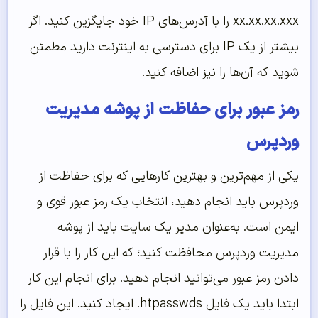
xx.xx.xx.xxx را با آدرس‌های IP خود جایگزین کنید. اگر
بیشتر از یک IP برای دسترسی به اینترنت دارید مطمئن
شوید که آن‌‌‌‌‌ها را نیز اضافه کنید.
رمز عبور برای حفاظت از پوشه مدیریت
وردپرس
یکی از مهم‌ترین و بهترین کارهایی که برای حفاظت از
وردپرس باید انجام دهید، انتخاب یک رمز عبور قوی و
ایمن است. به‌عنوان مدیر یک سایت باید از پوشه
مدیریت وردپرس محافظت کنید؛ که این کار را با قرار
دادن رمز عبور می‌توانید انجام دهید. برای انجام این کار
ابتدا باید یک فایل htpasswds. ایجاد کنید. این فایل را