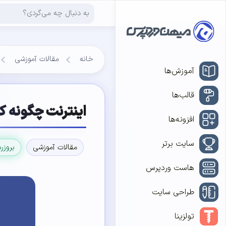
خانه
مقالات آموزشی
آموزش‌ها
قالب‌ها
اینترنت چگونه ک
افزونه‌ها
سایت برتر
مقالات آموزشی
بروزر
هاست وردپرس
طراحی سایت
تولزینا