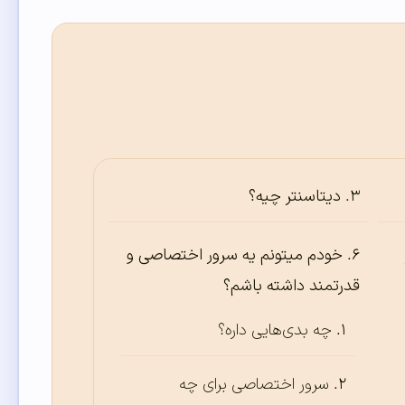
دیتاسنتر چیه؟
خودم میتونم یه سرور اختصاصی و
قدرتمند داشته باشم؟
چه بدی‌هایی داره؟
سرور اختصاصی برای چه