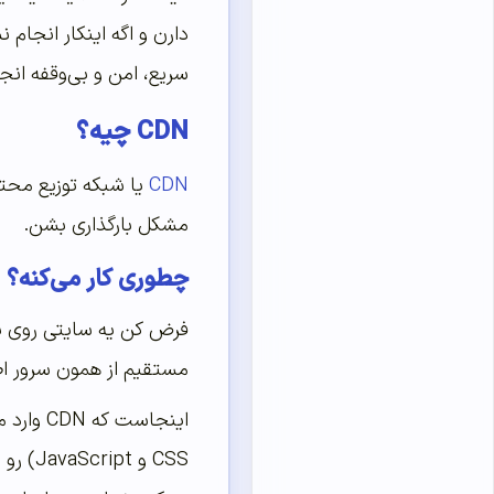
دارن و اگه اینکار انجام 
سریع، امن و بی‌وقفه انج
CDN چیه؟
CDN
مشکل بارگذاری بشن.
چطوری کار می‌کنه؟
فرض کن یه سایتی روی یه س
مستقیم از همون سرور اصل
اینجاست
CSS و