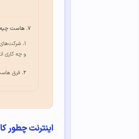
هاست چیه؟
شرکت‌های
و چه کاری ا
فرق هاست
اینترنت چطور کا