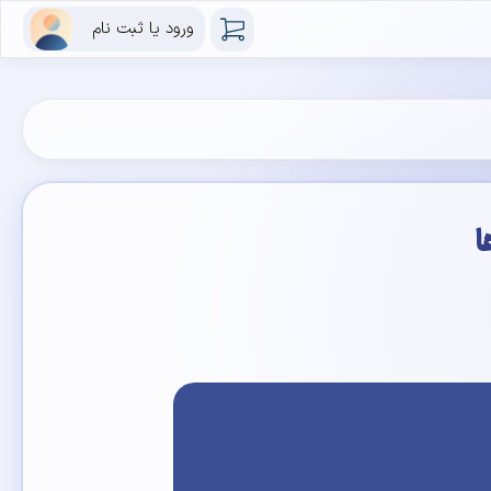
ورود یا ثبت نام
ا