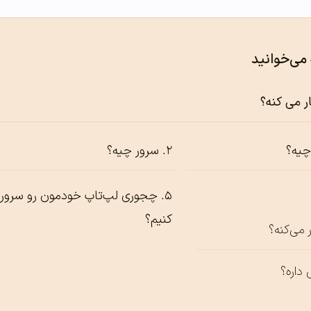
 می‌خوانید
ر می کنه؟
چیه؟
سرور چیه؟
چجوری لپ‌تاپ خودمون رو سرور
کنیم؟
 می‌کنه؟
 داره؟