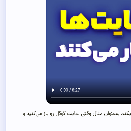
نه. به‌عنوان مثال وقتی سایت گوگل رو باز می‌کنید و