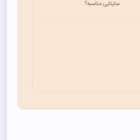
سایتایی مناسبه؟