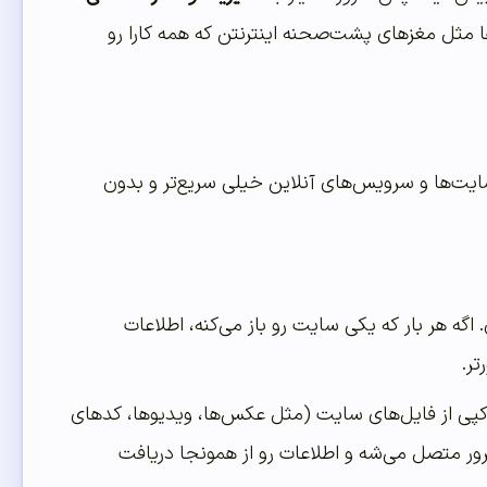
رها مثل مغزهای پشت‌صحنه اینترنتن که همه کارا رو
) یه سیستمه که کاری می‌کنه سایت‌ها و سرویس‌های آنلاین خیلی سریع‌تر و بدون
اگه هر بار که یکی سایت رو باز می‌کنه، اطلاعات
تر.
 که یه کپی از فایل‌های سایت (مثل عکس‌ها، ویدیوها، کدهای
ک‌ترین سرور متصل می‌شه و اطلاعات رو از همونجا دریافت