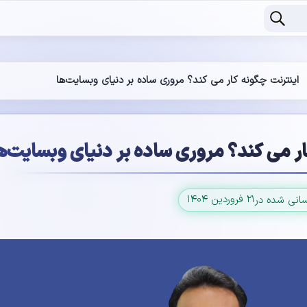
اینترنت چگونه کار می کند؟ مروری ساده بر دنیای وبسایت‌ها
ار می کند؟ مروری ساده بر دنیای وبسایت‌ه
۲۱ فروردین ۱۴۰۴
سانی شده در