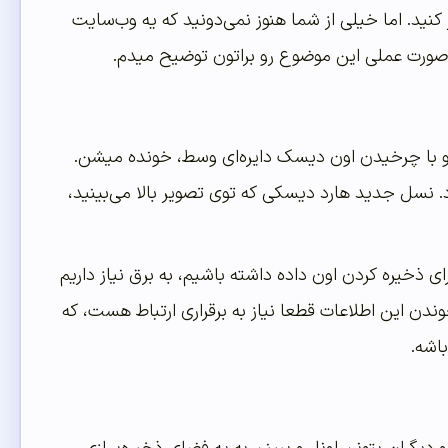
 کنید. اما خیلی از شما هنوز نمی‌دونید که یه وب‌سایت
به‌صورت عملی این موضوع رو براتون توضیح میدم.
ه و با چرخیدن اون دیسک دایره‌ای وسط، خونده میشن.
. نسل جدید هارد دیسکی که توی تصویر بالا می‌بینید،
ی ذخیره کردن اون داده داشته باشیم، به برق نیاز داریم
وندن این اطلاعات قطعا نیاز به برقراری ارتباط هست، که