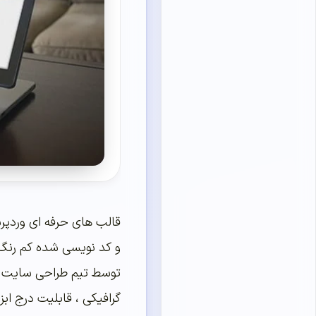
قالب های حرفه ای وردپر
توسط تیم طراحی سایت ا
گرافیکی ، قابلیت درج اب