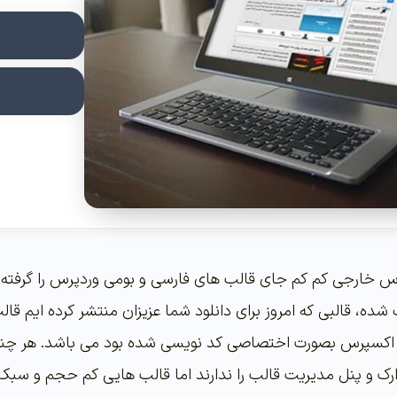
س خارجی کم کم جای قالب های فارسی و بومی وردپرس را گرفته 
کسپرس بصورت اختصاصی کد نویسی شده بود می باشد. هر چند 
زارک و پنل مدیریت قالب را ندارند اما قالب هایی کم حجم و سب