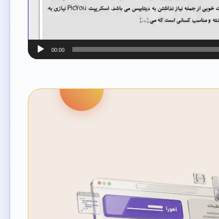
00:00