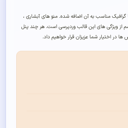
 گرافیک مناسب به آن اضافه شده. منو های آبشاری ،
یسم از ویژگی های این قالب وردپرسی است. هر چند پنل
 در اختیار شما عزیزان قرار خواهیم داد.