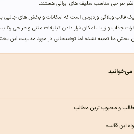
از نظر طراحی مناسب سلیقه های ایرانی هستند.
پرس یک قالب وبلاگی وردپرس است که امکانات و بخش های جالبی با
ظرات جذاب و زیبا ، امکان قرار دادن تبلیغات متنی و طراحی رئال
ن بخش ها تعبیه نشده اما توضیحاتی در مورد مدیریت این بخش ها
 می‌خوانید
الب و محبوب ترین مطالب
اه این قالب: