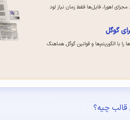
 مجزای اهورا، فایل‌ها فقط زمان نیاز لود
ای گوگل
را با الگوریتم‌ها و قوانین گوگل هماهنگ
ن قالب چیه؟