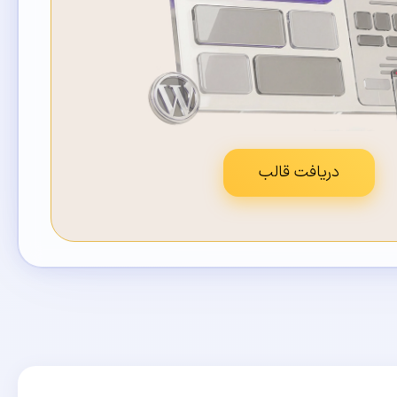
دریافت قالب