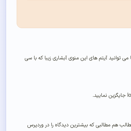
 توانید آیتم های این منوی آبشاری زیبا که با سی
لب هم مطالبی که بیشترین دیدگاه را در وردپرس