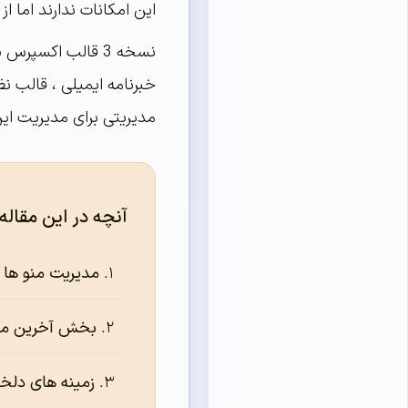
این امکانات ندارند اما 
نسخه 3 قالب اکس
خبرنامه ایمیلی ، قالب ن
مدیریتی برای مدیریت ای
آنچه در این مقاله
مدیریت منو ها
بخش آخرین مط
زمینه های دلخو