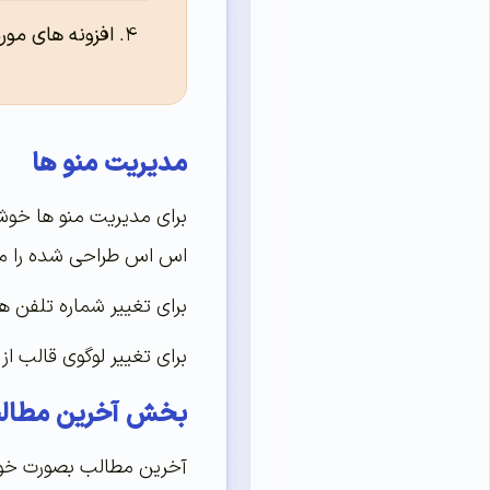
افزونه های مورد 
مدیریت منو ها
برای مدیریت منو ها خوش
اس اس طراحی شده را مد
برای تغییر شماره تلفن هم می توانید فایل p
برای تغییر لوگوی قالب از پوشه images می توانید فایل لوگوی دلخواه خود را با .webp
بخش آخرین مطالب
آخرین مطالب بصورت خود