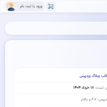
ورود یا ثبت نام
الب وبلاگ وردپرس
ین تست:
۱۸ خرداد ۱۴۰۴
۶.۷ و بالاتر