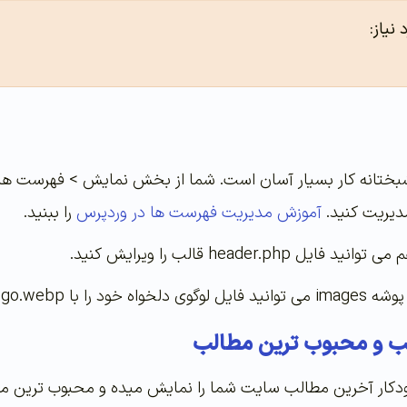
نیاز:
بختانه کار بسیار آسان است. شما از بخش نمایش > فهرست ها می
یریت کنید.
آموزش مدیریت فهرست ها در وردپرس
را ببنید.
header.ph قالب را ویرایش کنید.
logo جایگزین نمایید.
 و محبوب ترین مطالب
کار آخرین مطالب سایت شما را نمایش میده و محبوب ترین مطا