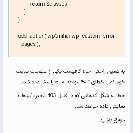
        return $classes;

    }

}

add_action('wp','mihanwp_custom_error
_pages');
به همین راحتی! حالا کافیست یکی از صفحات سایت
خود که با خطای ۴۰۳ مواجه است را مشاهده کنید.
خطا به شکل کدهایی که در فایل 403 ذخیره کرده‌اید
نمایش داده خواهد شد.
موفق باشید.