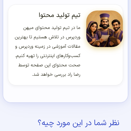
تیم تولید محتوا
ما در تیم تولید محتوای میهن
وردپرس در تلاش هستیم تا بهترین
مقالات آموزشی در زمینه وردپرس و
کسب‌و‌کارهای اینترنتی را تهیه کنیم.
صحت محتوای این صفحه توسط
رضا راد بررسی خواهد شد.
نظر شما در این مورد چیه؟