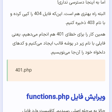
اما به اینجا دسترسی نداری!
البته راه بهتری هم است. این‌که فایل 404 را کپی کرده و
با نام 403 ذخیره کنیم.
همین کار را برای خطای 401 هم انجام می‌دهیم، یعنی
فایلی با نام زیر در پوشه قالب ایجاد می‌کنیم و کدهای
دلخواه خود را آن‌جا می‌نویسیم.
401.php
ویرایش فایل functions.php
حالا به مرحله اصلی رسیدیم. کافیست وارد فایل