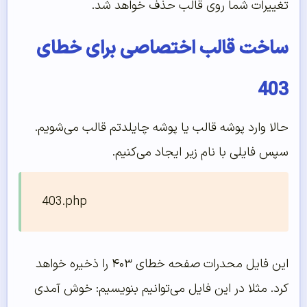
تغییرات شما روی قالب حذف خواهد شد.
ساخت قالب اختصاصی برای خطای
403
حالا وارد پوشه قالب یا پوشه چایلدتم قالب می‌شویم.
سپس فایلی با نام زیر ایجاد می‌کنیم.
403.php
این فایل محدرات صفحه خطای ۴۰۳ را ذخیره خواهد
کرد. مثلا در این فایل می‌توانیم بنویسیم: خوش آمدی