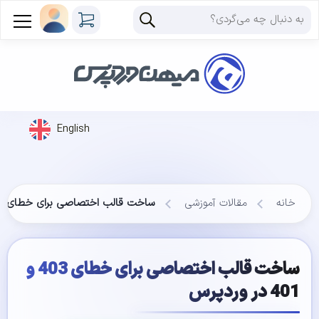
English
خانه
مقالات آموزشی
ساخت قالب اختصاصی برای خطای 403 و 401 در وردپرس
ساخت قالب اختصاصی برای خطای 403 و
401 در وردپرس