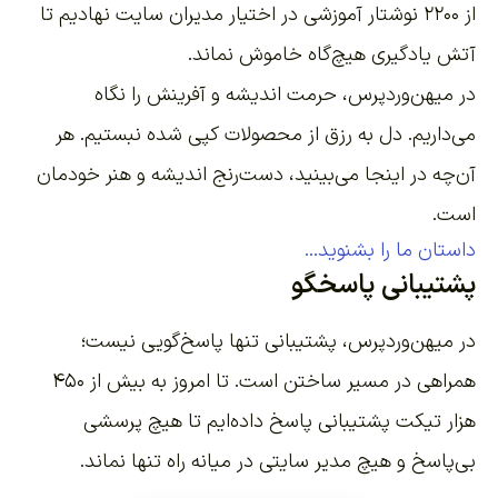
از ۲۲۰۰
نوشتار آموزشی
در اختیار مدیران سایت نهادیم تا
آتش یادگیری هیچ‌گاه خاموش نماند.
در میهن‌وردپرس، حرمت اندیشه و آفرینش را نگاه
می‌داریم. دل به رزق از محصولات کپی شده نبستیم. هر
آن‌چه در اینجا می‌بینید، دست‌رنج اندیشه و هنر خودمان
است.
داستان ما را بشنوید...
پشتیبانی پاسخگو
در میهن‌وردپرس، پشتیبانی تنها پاسخ‌گویی نیست؛
همراهی در مسیر ساختن است. تا امروز به بیش از ۴۵۰
هزار تیکت پشتیبانی پاسخ داده‌ایم تا هیچ پرسشی
بی‌پاسخ و هیچ مدیر سایتی در میانه راه تنها نماند.