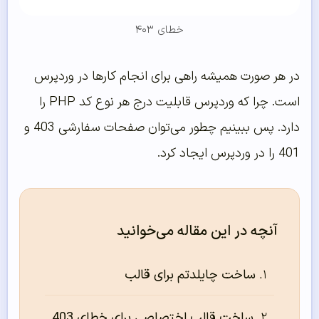
خطای ۴۰۳
در هر صورت همیشه راهی برای انجام کارها در وردپرس
است. چرا که وردپرس قابلیت درج هر نوع کد PHP را
دارد. پس ببینیم چطور می‌توان صفحات سفارشی 403 و
401 را در وردپرس ایجاد کرد.
آنچه در این مقاله می‌خوانید
ساخت چایلدتم برای قالب
ساخت قالب اختصاصی برای خطای 403