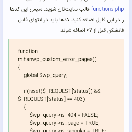
functions.php
قالب سایت‌تان شوید. سپس این کدها
را در این فایل اضافه کنید. کدها باید در انتهای فایل
فانشکن قبل از ?> اضافه شوند.
function 
mihanwp_custom_error_pages()

{

    global $wp_query;

    if(isset($_REQUEST['status']) && 
$_REQUEST['status'] == 403)

    {

        $wp_query->is_404 = FALSE;

        $wp_query->is_page = TRUE;

        $wp_query->is_singular = TRUE;
