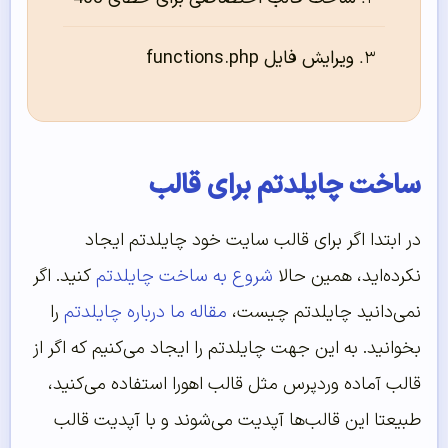
ویرایش فایل functions.php
ساخت چایلدتم برای قالب
در ابتدا اگر برای قالب سایت خود چایلدتم ایجاد
نکرده‌اید، همین حالا
شروع به ساخت چایلدتم
کنید. اگر
نمی‌دانید چایلدتم چیست،
مقاله ما درباره چایلدتم
را
بخوانید. به این جهت چایلدتم را ایجاد می‌کنیم که اگر از
قالب آماده وردپرس مثل قالب اهورا استفاده می‌کنید،
طبیعتا این قالب‌ها آپدیت می‌شوند و با آپدیت قالب