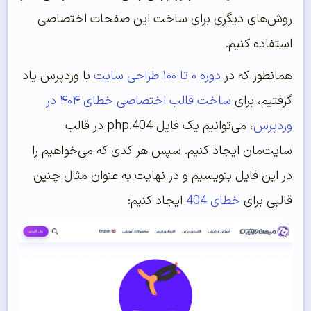
روش‌های دیگری برای ساخت این صفحات اختصاصی
استفاده کنیم.
همانطور که در
دوره ۰ تا ۱۰۰ طراحی سایت
با وردپرس یاد
گرفتیم، برای
ساخت قالب اختصاصی خطای ۴۰۴ در
وردپرس
، می‌توانیم یک فایل 404.php در قالب
سایت‌مان ایجاد کنیم. سپس هر کدی که می‌خواهیم را
در این فایل بنویسیم و در نهایت به عنوان مثال چنین
قالبی برای
خطای 404
ایجاد کنیم: