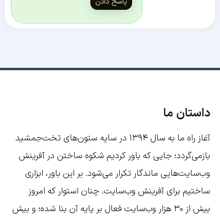
پاسخ دادن
داستان ما
آغاز راه ما به سال ۱۳۹۴ در سایه ستون‌های تخت‌جمشید
بازمی‌گردد؛ جایی که باور کردیم شکوه ساختن در آفرینش
وب‌سایت‌هایی ماندگار تکرار می‌شود. بر این باور،
ابزاری
ساختیم برای آفرینش وب‌سایت
. چنان استوار که امروز
بیش از ۳۰ هزار وب‌سایت فعال بر پایه آن بنا شده؛ و بیش