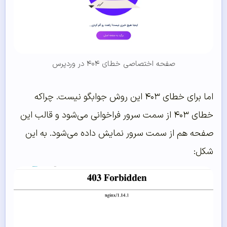
صفحه اختصاصی خطای ۴۰۴ در وردپرس
اما برای خطای ۴۰۳ این روش جوابگو نیست. چرا‌که
خطای ۴۰۳ از سمت سرور فراخوانی می‌شود و قالب این
صفحه هم از سمت سرور نمایش داده می‌شود. به این
شکل: