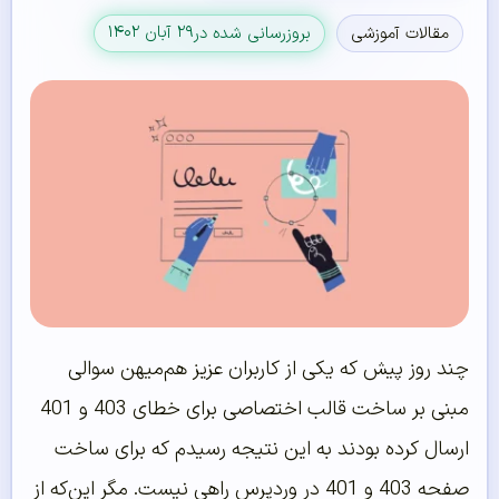
۲۹ آبان ۱۴۰۲
مقالات آموزشی
بروزرسانی شده در
چند روز پیش که یکی از کاربران عزیز هم‌میهن سوالی
مبنی بر ساخت قالب اختصاصی برای خطای 403 و 401
ارسال کرده بودند به این نتیجه رسیدم که برای ساخت
صفحه 403 و 401 در وردپرس راهی نیست. مگر این‌که از