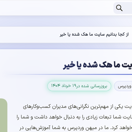
از کجا بدانیم سایت ما هک شده یا خیر
ایت ما هک شده یا خیر
۱۹ خرداد ۱۴۰۴
وردپرس
بروزرسانی شده در
کی از مهم‌ترین نگرانی‌های مدیران کسب‌وکارهای
ایت شما تبعات زیادی را به دنبال خواهد داشت و شما را
خواهد کرد. ما در میهن وردپرس به شما آموزش‌هایی در