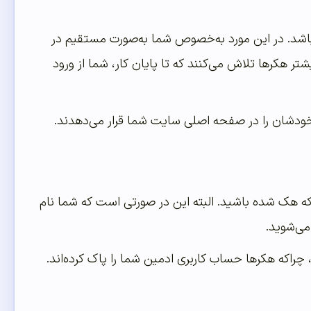
شد. در این مورد به‌خصوص شما به‌صورت مستقیم در
هکرها تلاش می‌کنند که تا پایان کار، شما از ورود
خودشان را در صفحه اصلی سایت شما قرار می‌دهدند.
 که هک شده باشید. البته این در صورتی است که شما نام
 می‌شوید.
د، چراکه هکرها حساب کاربری ادمین شما را پاک کرده‌اند.