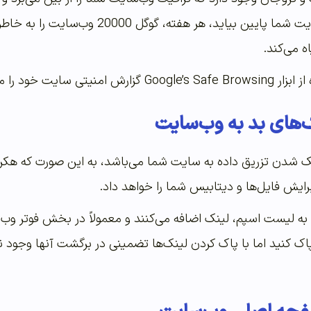
 می‌کند.
یت خود را مشاهده کنید.
‌های بد به وب‌سایت
ک شدن تزریق داده به سایت شما می‌باشد، به این صورت که هکر
یرایش فایل‌ها و دیتابیس شما را خواهد داد.
ه لیست اسپم، لینک اضافه می‌کنند و معمولاً در بخش فوتر وب‌
 پاک کنید اما با پاک کردن لینک‌ها تضمینی در برگشت آنها وجود ن