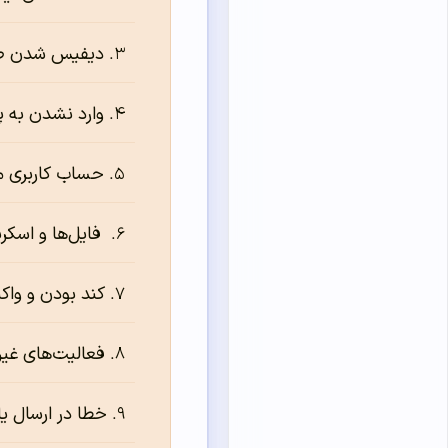
دیفیس شدن ص
وارد نشدن به 
حساب کاربری 
فایل‌ها و اسکر
کند بودن و واک
فعالیت‌های غیرمعمو
خطا در ارسال ی