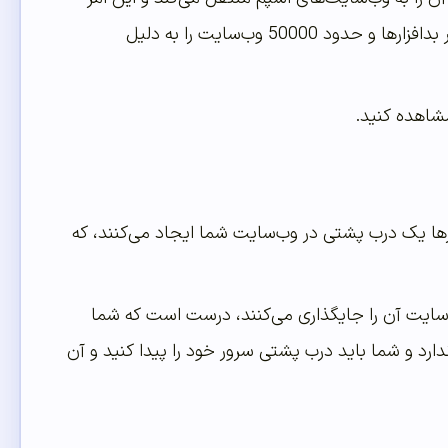
باعث می‌شود ترافیک سایت شما پایین بیاید، هر هفته، گوگل 20000 وب‌سایت را به خاطر بدافزارها و حدود 50000 وب‌سایت را به دلیل
ها یک درب پشتی در وب‌سایت شما ایجاد می‌کنند، که
سایت آن را جایگذاری می‌کنند، درست است که شما
دارد و شما باید درب پشتی سرور خود را پیدا کنید و آن