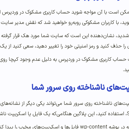
ممکن است با آن مواجه شوید حساب کاربری مشکوک در وردپرس اس
، با کاربران مشکوکی روبه‌رو خواهید شد که نقش مدیر سایت را 
 شدید، نشان‌دهنده این است که سایت شما مورد هک قرار گرفته 
 را حذف کنید و رمز امنیتی خود را تغییر دهید، سعی کنید از یک ر
 حساب کاربری مشکوک در وردپرس به دلیل عدم وجود کپچا روی
د.
پت‌های ناشناخته روی سرور شما
پت‌های ناشناخته روی سرور شما می‌تواند یکی دیگر از نشانه‌
شما این امکان را دارید که در پوشه wp-content فایل‌ها و اسکر