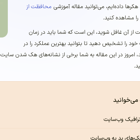
رها داده‌ایم، می‌توانید مقاله آموزشی
محافظت از
را مشاهده کنید.
از آن غافل شوید، این است که شما باید در زمان
 را تشخیص دهید تا بتوانید بهترین عملکرد را در
د، امروز در این مقاله به شما برخی از نشانه‌های هک شدن سایت 
د.
 می‌خوانید
 ترافیک وب‌سایت
ک‌های بد به وب‌سایت