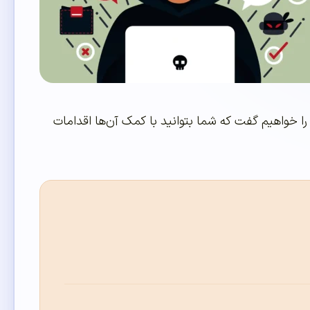
را خواهیم گفت که شما بتوانید با کمک آن‌ها اقدامات