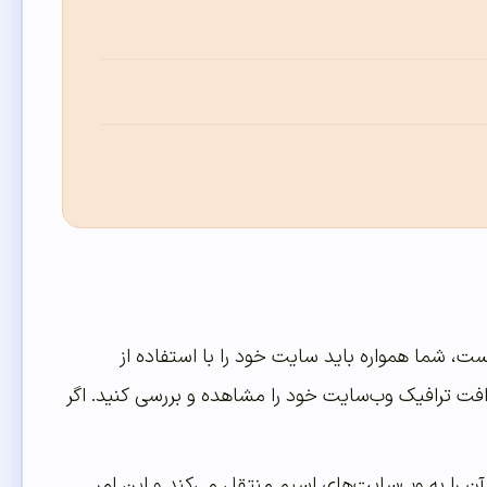
ست، شما همواره باید سایت خود را با استفاده از
افت ترافیک وب‌سایت خود را مشاهده و بررسی کنید. اگر
ن را به وب‌سایت‌های اسپم منتقل می‌کند و این امر