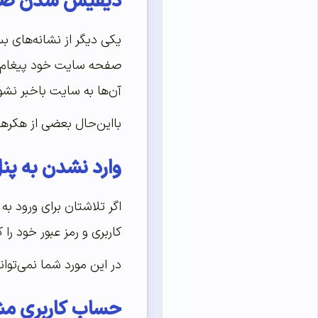
دیفیس شدن صف
یکی دیگر از نشانه‌های
صفحه سایت خود پیغام ” 
آن‌ها به سایت باخبر نشوید
بااین‌حال بعضی از هکره
وارد نشدن به پ
اگر تلاشتان برای ورود ب
کاربری و رمز عبور خود را
در این مورد شما نمی‌توانی
حساب کاربری م