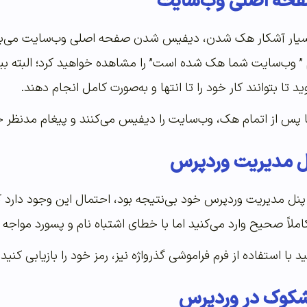
حه اصلی وب‌سایت
 بسیار آشکار هک شدن، دیفیس شدن صفحه اصلی وب‌سایت می‌با
وب‌سایت شما هک شده است” را مشاهده خواهید کرد؛ البته بیشتر 
 تا بتوانند کار خود را تا انتها و به‌صورت کامل انجام دهند.
ا پس از اتمام هک، وب‌سایت را دیفیس می‌کنند و پیغام مدنظر 
نل مدیریت وردپرس
ه پنل مدیریت وردپرس خود بی‌نتیجه بود، احتمال این وجود دارد
 کاملاً صحیح وارد می‌کنید اما با خطای اشتباه نام و پسورد مواجه
د با استفاده از فرم فراموشی گذرواژه نیز، رمز خود را بازیابی کنی
شکوک در وردپرس