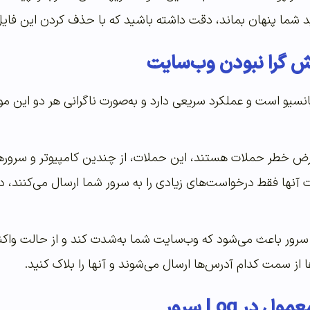
 دید شما پنهان بماند، دقت داشته باشید که با حذف کردن این فای
ش گرا نبودن وب‌سایت
انسیو است و عملکرد سریعی دارد و به‌صورت ناگرانی هر دو این 
 آنها فقط درخواست‌های زیادی را به سرور شما ارسال می‌کنند، در
 از سمت کدام آدرس‌ها ارسال می‌شوند و آنها را بلاک کنید.
در Log سرور