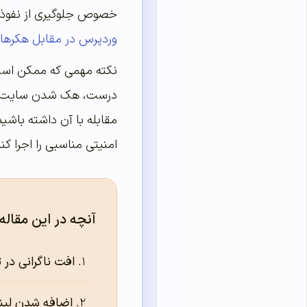
خصوص جلوگیری از نفوذ هک
وردپرس در مقابل هکرها
نکته مهمی که ممکن است 
درست، هک شدن سایت خود
مقابله با آن داشته باشی
امنیتی مناسبی را اجرا کنی
آنچه در این مقاله
افت ناگرانی در
اضافه شدن لین