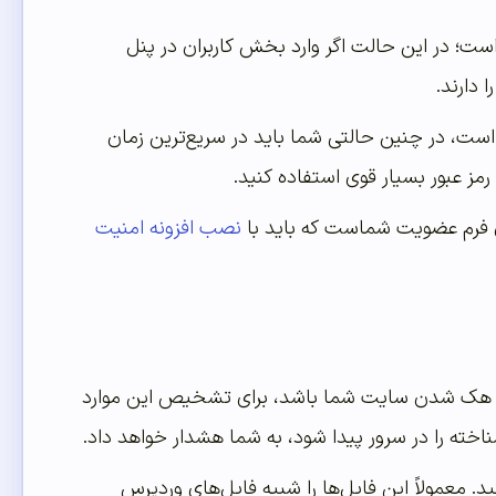
ت؛ در این حالت اگر وارد بخش کاربران در پنل
دارند.
است، در چنین حالتی شما باید در سریع‌ترین زمان
مز عبور بسیار قوی استفاده کنید.
 فرم عضویت شماست که باید با
نصب افزونه امنیت
های هک شدن سایت شما باشد، برای تشخیص این موارد
یپت‌های مخرب را پیدا کنید. معمولاً این فایل‌ها را شبیه فایل‌های وردپرس