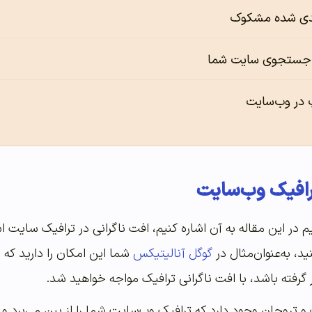
ندی شده مشکوک
ج جستجوی سایت شما
پ در وب‌سایت
ترافیک وب‌سایت
 در این مقاله به آن اشاره کنیم، افت ناگرانی در ترافیک سایت ا
ید، به‌عنوان‌مثال در
گوگل آنالیتیکس
شما این امکان را دارید که 
رفته باشد، با افت ناگرانی ترافیک مواجه خواهید شد.
 تروجان وجود دارد که ترافیک وب‌سایت شما را از بین می‌برد و آ