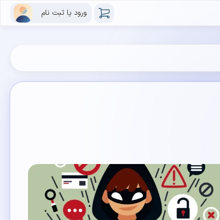
ورود یا ثبت نام