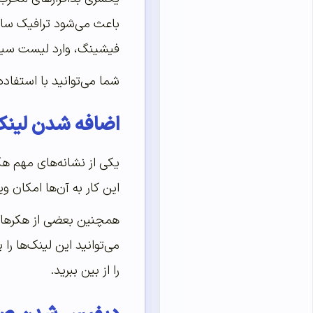
فیشینگ، وارد لیست سیاه
شما می‌توانید با استفاده از ابزار Google’s Safe Browsing گزارش امنیتی سا
اضافه شدن لینک
یکی از نشانه‌های مهم ه
این کار به آن‌ها امکان و
همچنین بعضی از هکرها ب
می‌توانید این لینک‌ها را
را از بین ببرید.