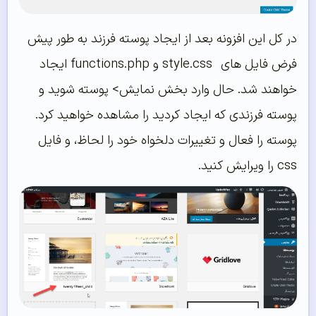
در کل این افزونه بعد از ایجاد پوسته فرزند به طور پیش
فرض فایل های style.css و functions.php ایجاد
خواهند شد. حال وارد بخش نمایش> پوسته شوید و
پوسته فرزندی که ایجاد کردید را مشاهده خواهید کرد.
پوسته را فعال و تغییرات دلخواه خود را لحاظ، و فایل
css را ویرایش کنید.