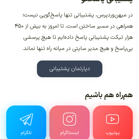
در میهن‌وردپرس، پشتیبانی تنها پاسخ‌گویی نیست؛
همراهی در مسیر ساختن است. تا امروز به بیش از ۴۵۰
هزار تیکت پشتیبانی پاسخ داده‌ایم تا هیچ پرسشی
بی‌پاسخ و هیچ مدیر سایتی در میانه راه تنها نماند.
دپارتمان پشتیبانی
هم‌راه هم باشیم
یوتیوب
اینستاگرام
تلگرام