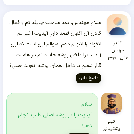
سلام مهندس. بعد ساخت چایلد تم و فعال
کردن آن اکنون قصد دارم آپدیت اخیر تم
کاربر
انفولد را انجام دهم. سوالم این است که این
مهمان
آپدیت را داخل پوشه چایلد تم در هاست
۶ آبان ۱۳۹۷
قرار دهیم یا داخل همان پوشه انفولد اصلی؟
پاسخ دادن
سلام
آپدیت را در پوشه اصلی قالب انجام
تیم
دهید
پشتیبانی