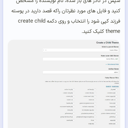
سپس در کادر های باز شده، نام نویسنده را مشخص
کنید و فایل های مورد نظرتان راکه قصد دارید در پوسته
فرزند کپی شود را انتخاب و روی دکمه create child
theme کلیک کنید.