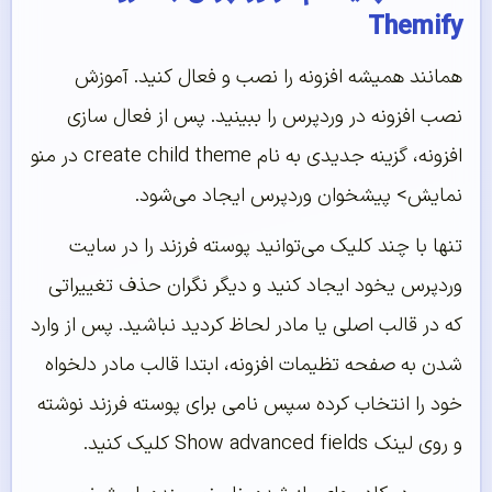
Themify
همانند همیشه افزونه را نصب و فعال کنید. آموزش
نصب افزونه در وردپرس را ببینید. پس از فعال سازی
افزونه، گزینه جدیدی به نام create child theme در منو
نمایش> پیشخوان وردپرس ایجاد می‌شود.
تنها با چند کلیک می‌توانید پوسته فرزند را در سایت
وردپرس یخود ایجاد کنید و دیگر نگران حذف تغییراتی
که در قالب اصلی یا مادر لحاظ کردید نباشید. پس از وارد
شدن به صفحه تظیمات افزونه، ابتدا قالب مادر دلخواه
خود را انتخاب کرده سپس نامی برای پوسته فرزند نوشته
و روی لینک Show advanced fields کلیک کنید.