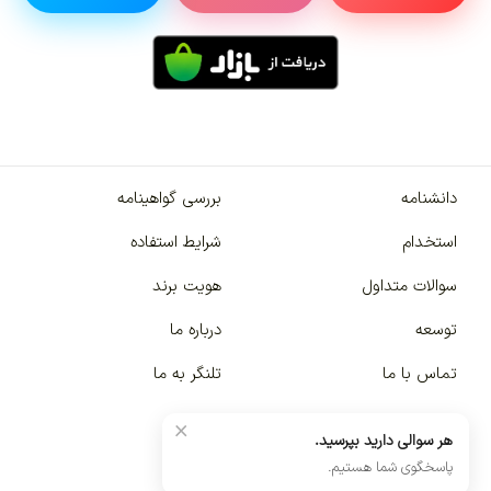
دانشنامه
بررسی گواهینامه
استخدام
شرایط استفاده
سوالات متداول
هویت برند
توسعه
درباره ما
تماس با ما
تلنگر به ما
×
هر سوالی دارید بپرسید.
پاسخگوی شما هستیم.