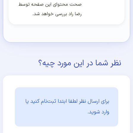
صحت محتوای این صفحه توسط
رضا راد بررسی خواهد شد.
نظر شما در این مورد چیه؟
برای ارسال نظر لطفا ابتدا
ثبت‌نام کنید یا
وارد شوید.