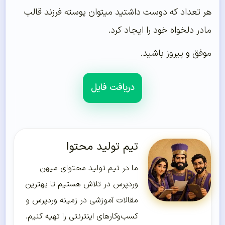
هر تعداد که دوست داشتید میتوان پوسته فرزند قالب
مادر دلخواه خود را ایجاد کرد.
موفق و پیروز باشید.
دریافت فایل
تیم تولید محتوا
ما در تیم تولید محتوای میهن
وردپرس در تلاش هستیم تا بهترین
مقالات آموزشی در زمینه وردپرس و
کسب‌و‌کارهای اینترنتی را تهیه کنیم.