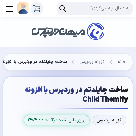
خانه
افزونه وردپرس
ساخت چایلدتم در وردپرس با افزونه Child Themify
ساخت چایلدتم در وردپرس با افزونه
Child Themify
۲۲ خرداد ۱۴۰۴
افزونه وردپرس
بروزرسانی شده در