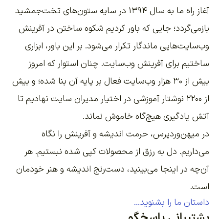
آغاز راه ما به سال ۱۳۹۴ در سایه ستون‌های تخت‌جمشید
بازمی‌گردد؛ جایی که باور کردیم شکوه ساختن در آفرینش
وب‌سایت‌هایی ماندگار تکرار می‌شود. بر این باور،
ابزاری
ساختیم برای آفرینش وب‌سایت
. چنان استوار که امروز
بیش از ۳۰ هزار وب‌سایت فعال بر پایه آن بنا شده؛ و بیش
از ۲۲۰۰
نوشتار آموزشی
در اختیار مدیران سایت نهادیم تا
آتش یادگیری هیچ‌گاه خاموش نماند.
در میهن‌وردپرس، حرمت اندیشه و آفرینش را نگاه
می‌داریم. دل به رزق از محصولات کپی شده نبستیم. هر
آن‌چه در اینجا می‌بینید، دست‌رنج اندیشه و هنر خودمان
است.
داستان ما را بشنوید...
پشتیبانی پاسخگو