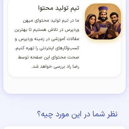
تیم تولید محتوا
ما در تیم تولید محتوای میهن
وردپرس در تلاش هستیم تا بهترین
مقالات آموزشی در زمینه وردپرس و
کسب‌و‌کارهای اینترنتی را تهیه کنیم.
صحت محتوای این صفحه توسط
رضا راد بررسی خواهد شد.
نظر شما در این مورد چیه؟