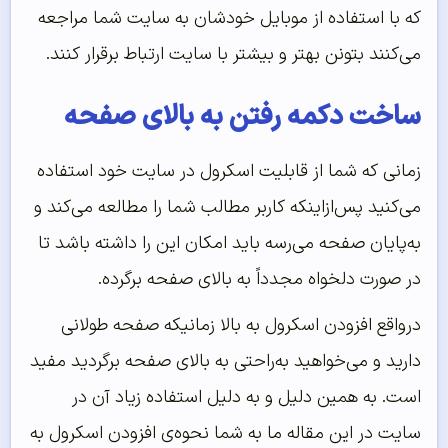
که با استفاده از موبایل خودشان به سایت شما مراجعه
می‌کنند بتونن بهتر و بیشتر با سایت ارتباط برقرار کنند.
ساخت دکمه رفتن به بالای صفحه
زمانی که شما از قابلیت اسکرول در سایت خود استفاده
می‌کنید پس‌ازاینکه کاربر مطالب شما را مطالعه می‌کند و
به‌پایان صفحه می‌رسه باید امکان این را داشته باشد تا
در صورت دلخواه مجدداً به بالای صفحه برگرده.
درواقع افزودن اسکرول به بالا زمانیکه صفحه طولانی
دارید و می‌خواهید به‌راحتی به بالای صفحه برگردید مفید
است. به همین دلیل و به دلیل استفاده زیاد آن در
سایت در این مقاله ما به شما نحوه‌ی افزودن اسکرول به