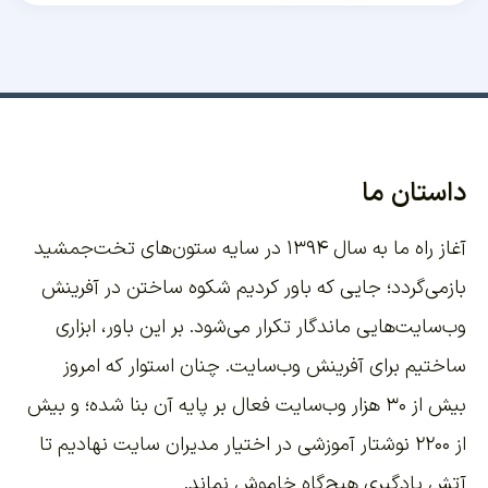
داستان ما
آغاز راه ما به سال ۱۳۹۴ در سایه ستون‌های تخت‌جمشید
بازمی‌گردد؛ جایی که باور کردیم شکوه ساختن در آفرینش
وب‌سایت‌هایی ماندگار تکرار می‌شود. بر این باور،
ابزاری
ساختیم برای آفرینش وب‌سایت
. چنان استوار که امروز
بیش از ۳۰ هزار وب‌سایت فعال بر پایه آن بنا شده؛ و بیش
از ۲۲۰۰
نوشتار آموزشی
در اختیار مدیران سایت نهادیم تا
آتش یادگیری هیچ‌گاه خاموش نماند.