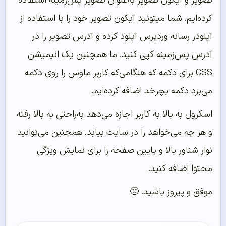
تصویر و آیکون تصویر به‌عنوان تصویر پس‌زمینه استفاده
کرده‌ایم. شما میتونید آیکون تصویر خود را با استفاده از
آپلودر رسانه وردپرس آپلود کرده و آدرس تصویر را در
آدرس پس‌زمینه کپی کنید. ما همچنین یک انیمیشن
CSS برای دکمه که هنگامی‌که کاربر ماوس را روی دکمه
می‌برد دکمه بچرخد اضافه کرده‌ایم.
اسکرول به بالا به کاربر اجازه می‌دهد به‌راحتی به بالا رفته
و هر چه می‌خواهد را در سایت بیابد. همچنین می‌توانید
نوار شناور بالا و پایین صفحه را برای نمایش ویژگی
محتوا اضافه کنید.
موفق و پیروز باشید. 🙂