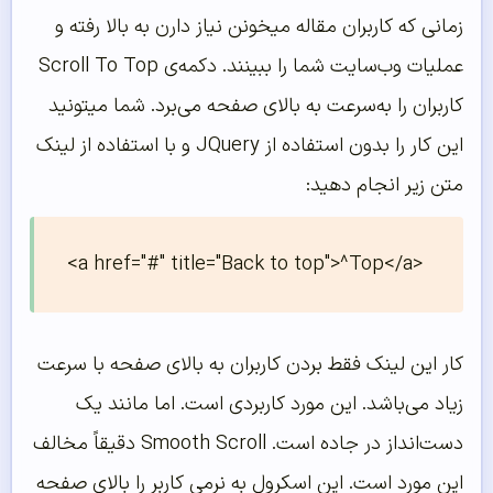
زمانی که کاربران مقاله میخونن نیاز دارن به بالا رفته و
عملیات وب‌سایت شما را ببینند. دکمه‌ی Scroll To Top
کاربران را به‌سرعت به بالای صفحه می‌برد. شما میتونید
این کار را بدون استفاده از JQuery و با استفاده از لینک
متن زیر انجام دهید:
<a href="#" title="Back to top">^Top</a>
کار این لینک فقط بردن کاربران به بالای صفحه با سرعت
زیاد می‌باشد. این مورد کاربردی است. اما مانند یک
دست‌انداز در جاده است. Smooth Scroll دقیقاً مخالف
این مورد است. این اسکرول به نرمی کاربر را بالای صفحه