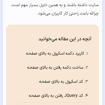
سایت داشته باشند و به همین دلیل بسیار مهم است.
چراکه باعث راحتی کار کاربران می‌شود.
آنچه در این مقاله می‌خوانید
کاربرد دکمه اسکرول به بالای صفحه
ساخت دکمه رفتن به بالای صفحه
کد اسکرول به بالای صفحه
کد JQuery رفتن به بالای صفحه