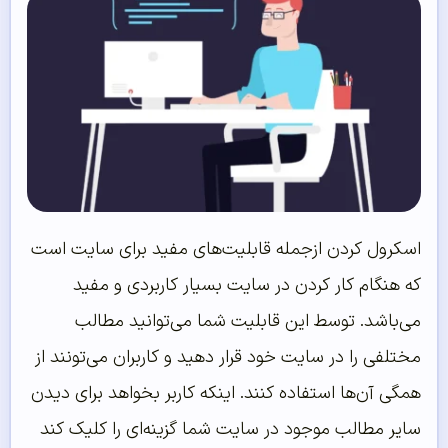
اسکرول کردن ازجمله قابلیت‌های مفید برای سایت است
که هنگام کار کردن در سایت بسیار کاربردی و مفید
می‌باشد. توسط این قابلیت شما می‌توانید مطالب
مختلفی را در سایت خود قرار دهید و کاربران می‌تونند از
همگی آن‌ها استفاده کنند. اینکه کاربر بخواهد برای دیدن
سایر مطالب موجود در سایت شما گزینه‌ای را کلیک کند