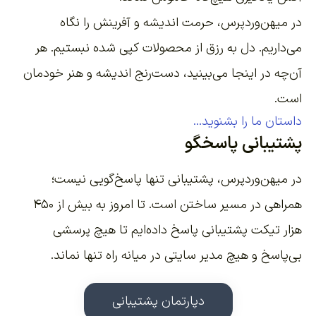
در میهن‌وردپرس، حرمت اندیشه و آفرینش را نگاه
می‌داریم. دل به رزق از محصولات کپی شده نبستیم. هر
آن‌چه در اینجا می‌بینید، دست‌رنج اندیشه و هنر خودمان
است.
داستان ما را بشنوید...
پشتیبانی پاسخگو
در میهن‌وردپرس، پشتیبانی تنها پاسخ‌گویی نیست؛
همراهی در مسیر ساختن است. تا امروز به بیش از ۴۵۰
هزار تیکت پشتیبانی پاسخ داده‌ایم تا هیچ پرسشی
بی‌پاسخ و هیچ مدیر سایتی در میانه راه تنها نماند.
دپارتمان پشتیبانی