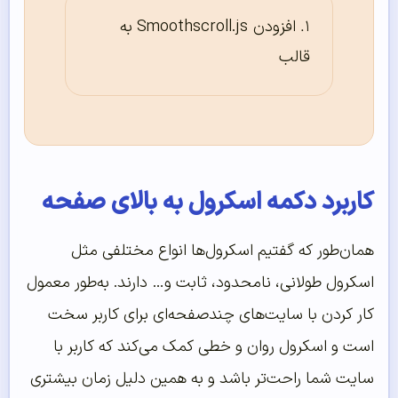
افزودن Smoothscroll.js به
قالب
کاربرد دکمه اسکرول به بالای صفحه
همان‌طور که گفتیم اسکرول‌ها انواع مختلفی مثل
اسکرول طولانی، نامحدود، ثابت و… دارند. به‌طور معمول
کار کردن با سایت‌های چندصفحه‌ای برای کاربر سخت
است و اسکرول روان و خطی کمک می‌کند که کاربر با
سایت شما راحت‌تر باشد و به همین دلیل زمان بیشتری