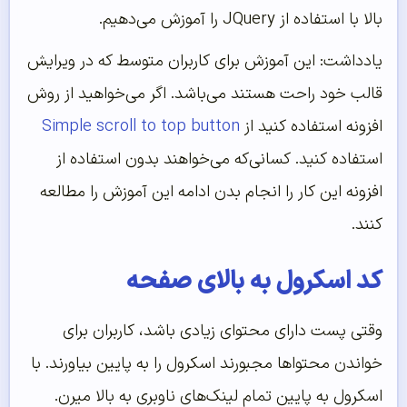
بالا با استفاده از JQuery را آموزش می‌دهیم.
یادداشت: این آموزش برای کاربران متوسط که در ویرایش
قالب خود راحت هستند می‌باشد. اگر می‌خواهید از روش
افزونه استفاده کنید از
Simple scroll to top button
استفاده کنید. کسانی‌‌‌‌‌که می‌خواهند بدون استفاده از
افزونه این کار را انجام بدن ادامه این آموزش را مطالعه
کنند.
کد اسکرول به بالای صفحه
وقتی پست دارای محتوای زیادی باشد، کاربران برای
خواندن محتواها مجبورند اسکرول را به پایین بیاورند. با
اسکرول به پایین تمام لینک‌های ناوبری به بالا میرن.