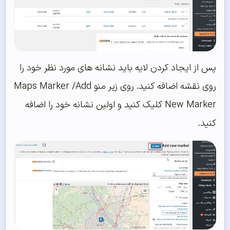
پس از ایجاد کردن لایه باید نشانه های مورد نظر خود را
روی نقشه اضافه کنید. روی زیر منو Maps Marker /Add
New Marker کلیک کنید و اولین نشانه خود را اضافه
کنید.