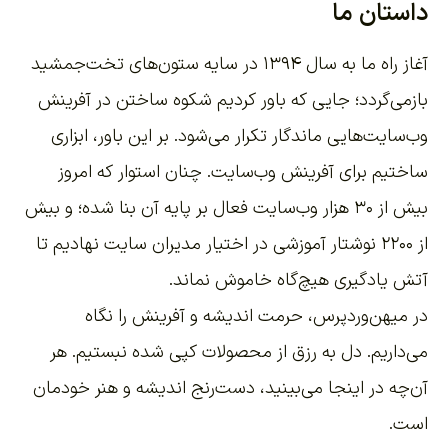
داستان ما
آغاز راه ما به سال ۱۳۹۴ در سایه ستون‌های تخت‌جمشید
بازمی‌گردد؛ جایی که باور کردیم شکوه ساختن در آفرینش
وب‌سایت‌هایی ماندگار تکرار می‌شود. بر این باور،
ابزاری
ساختیم برای آفرینش وب‌سایت
. چنان استوار که امروز
بیش از ۳۰ هزار وب‌سایت فعال بر پایه آن بنا شده؛ و بیش
از ۲۲۰۰
نوشتار آموزشی
در اختیار مدیران سایت نهادیم تا
آتش یادگیری هیچ‌گاه خاموش نماند.
در میهن‌وردپرس، حرمت اندیشه و آفرینش را نگاه
می‌داریم. دل به رزق از محصولات کپی شده نبستیم. هر
آن‌چه در اینجا می‌بینید، دست‌رنج اندیشه و هنر خودمان
است.