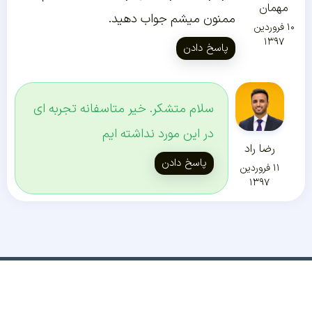
مهمان
ممنون میشم جواب دهید.
۱۰ فروردین
۱۳۹۷
پاسخ دادن
سلام متشکر. خیر متاسفانه تجربه ای
در این مورد نداشته ایم
رضا راد
پاسخ دادن
۱۱ فروردین
۱۳۹۷