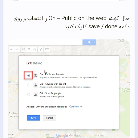
حال گزینه On – Public on the web را انتخاب و روی
دکمه save / done کلیک کنید.