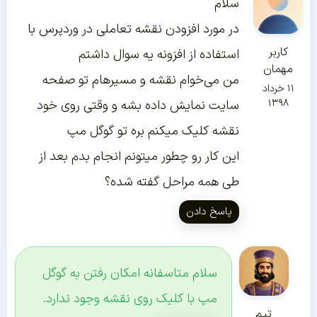
سلام
در مورد افزودن نقشه تعاملی در وردپرس با
کاربر
استفاده از افزونه یه سوال داشتم
مهمان
من می‌خوام نقشه و مسیرهام تو صفحه
۱۱ خرداد
۱۳۹۸
سایت نمایش داده بشه و وقتی روی خود
نقشه کلیک میکنم بره تو گوگل مپ
این کار رو چطور میتونم انجام بدم بعد از
طی همه مراحل گفته شده؟
پاسخ دادن
سلام متاسفانه امکان رفتن به گوگل
مپ با کلیک روی نقشه وجود ندارد.
تیم