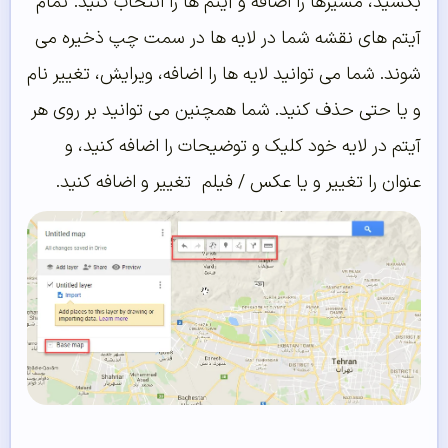
بکشید، مسیرها را اضافه و آیتم ها را انتخاب کنید. تمام
آیتم های نقشه شما در لایه ها در سمت چپ ذخیره می
شوند. شما می توانید لایه ها را اضافه، ویرایش، تغییر نام
و یا حتی حذف کنید. شما همچنین می توانید بر روی هر
آیتم در لایه خود کلیک و توضیحات را اضافه کنید، و
عنوان را تغییر و یا عکس / فیلم تغییر و اضافه کنید.