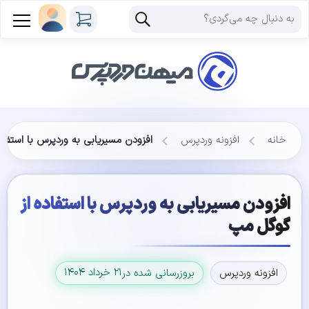
خانه
افزونه وردپرس
افزودن مسیریابی به وردپرس با استفاد
افزودن مسیریابی به وردپرس با استفاده از
گوگل مپ
۲۱ خرداد ۱۴۰۴
افزونه وردپرس
بروزرسانی شده در