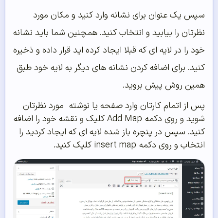
سپس یک عنوان برای نشانه وارد کنید و مکان مورد
نظرتان را بیابید و انتخاب کنید. همچنین شما باید نشانه
خود را در لایه ای که قبلا ایجاد کرده اید قرار داده و ذخیره
کنید. برای اضافه کردن نشانه های دیگر به لایه خود طبق
همین روش پیش بروید.
پس از اتمام کارتان وارد صفحه یا نوشته مورد نظرتان
شوید و روی دکمه Add Map کلیک و نقشه خود را اضافه
کنید. سپس در پنچره باز شده لایه ای که ایجاد کردید را
انتخاب و روی دکمه insert map کلیک کنید.