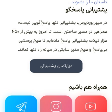
داستان ما را بشنوید...
پشتیبانی پاسخگو
در میهن‌وردپرس، پشتیبانی تنها پاسخ‌گویی نیست؛
همراهی در مسیر ساختن است. تا امروز به بیش از ۴۵۰
هزار تیکت پشتیبانی پاسخ داده‌ایم تا هیچ پرسشی
بی‌پاسخ و هیچ مدیر سایتی در میانه راه تنها نماند.
دپارتمان پشتیبانی
هم‌راه هم باشیم