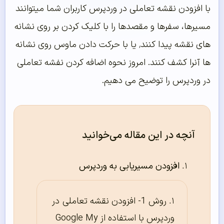
با افزودن نقشه تعاملی در وردپرس کاربران شما میتوانند
مسیرها، سفرها و مقصدها را با کلیک کردن بر روی نشانه
های نقشه پیدا کنند٬ یا با حرکت دادن ماوس روی نشانه
ها آنرا کشف کنند. امروز نحوه اضافه کردن نفشه تعاملی
در وردپرس را توضیح می دهیم.
آنچه در این مقاله می‌خوانید
افزودن مسیریابی به وردپرس
روش 1- افزودن نقشه تعاملی در
وردپرس با استفاده از Google My