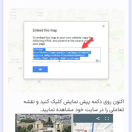
اکنون روی دکمه پیش نمایش کلیک کنید و نقشه
تعاملی را در سایت خود مشاهده نمایید.