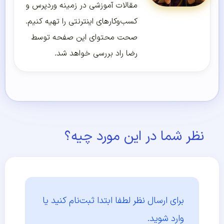
مقالات آموزشی در زمینه وردپرس و
کسب‌و‌کارهای اینترنتی را تهیه کنیم.
صحت محتوای این صفحه توسط
رضا راد بررسی خواهد شد.
نظر شما در این مورد چیه؟
برای ارسال نظر لطفا ابتدا
ثبت‌نام کنید یا
وارد شوید.