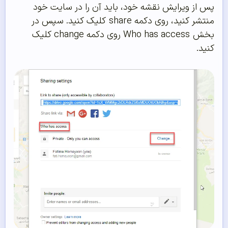
پس از ویرایش نقشه خود، باید آن را در سایت خود
منتشر کنید، روی دکمه share کلیک کنید. سپس در
بخش Who has access روی دکمه change کلیک
کنید.