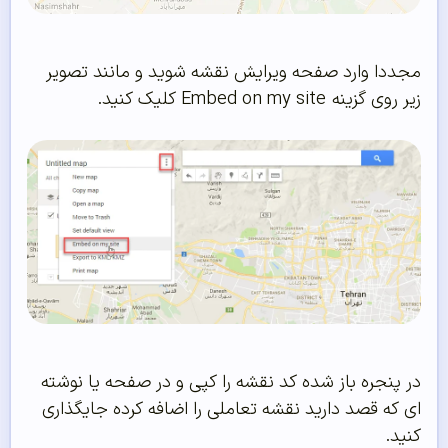
مجددا وارد صفحه ویرایش نقشه شوید و مانند تصویر
زیر روی گزینه Embed on my site کلیک کنید.
در پنجره باز شده کد نقشه را کپی و در صفحه یا نوشته
ای که قصد دارید نقشه تعاملی را اضافه کرده جایگذاری
کنید.