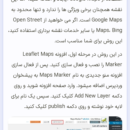
نقشه همچنان برخی ویژگی ها را ندارد و تنها محدود به
Google Maps است. اگر می خواهید از Open Street
Maps، Bing یا سایر خدمات نقشه برداری استفاده کنید،
این روش برای شما مناسب است.
در این روش در مرحله اول، افزونه Leaflet Maps
Marker را نصب و فعال سازی کنید. پس از فعال سازی
افزونه منو جدیدی به نام Maps Marker به پیشخوان
وردپرس اضافه میشود. وارد صفحه افزونه شوید و روی
دکمه Add New Layer کلیک کنید. سپس یک نام برای
لایه خود نوشته و روی دکمه publish کلیک کنید.