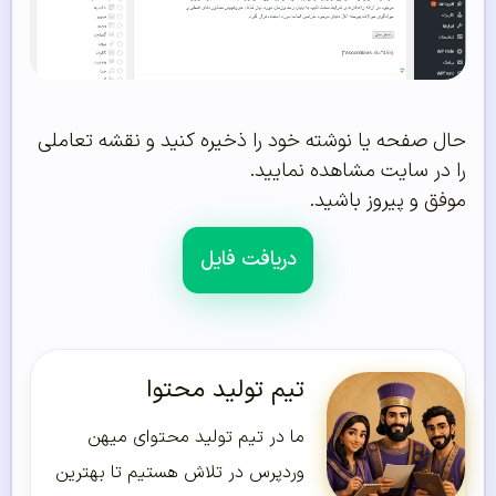
حال صفحه یا نوشته خود را ذخیره کنید و نقشه تعاملی
را در سایت مشاهده نمایید.
موفق و پیروز باشید.
دریافت فایل
تیم تولید محتوا
ما در تیم تولید محتوای میهن
وردپرس در تلاش هستیم تا بهترین