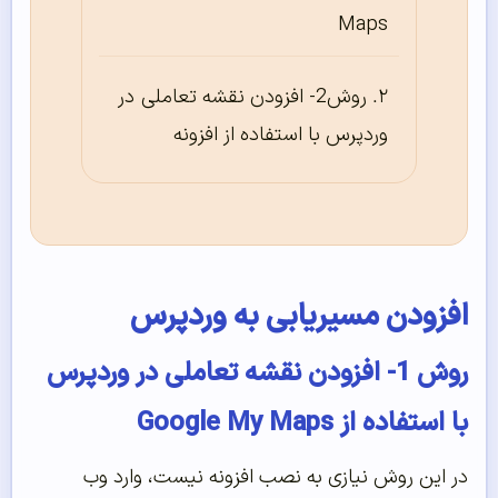
Maps
روش2- افزودن نقشه تعاملی در
وردپرس با استفاده از افزونه
افزودن مسیریابی به وردپرس
روش 1- افزودن نقشه تعاملی در وردپرس
با استفاده از Google My Maps
در این روش نیازی به نصب افزونه نیست، وارد وب