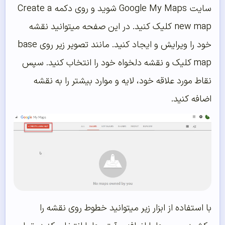
سایت Google My Maps شوید و روی دکمه Create a
new map کلیک کنید. در این صفحه میتوانید نقشه
خود را ویرایش و ایجاد کنید. مانند تصویر زیر روی base
map کلیک و نقشه دلخواه خود را انتخاب کنید. سپس
نقاط مورد علاقه خود، لایه و موارد بیشتر را به نقشه
اضافه کنید.
با استفاده از ابزار زیر میتوانید خطوط روی نقشه را