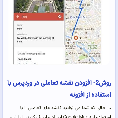
روش2- افزودن نقشه تعاملی در وردپرس با
استفاده از افزونه
در حالی که شما می توانید نقشه های تعاملی را با
استفاده از Google Maps ایجاد و اضافه کنید، اما این