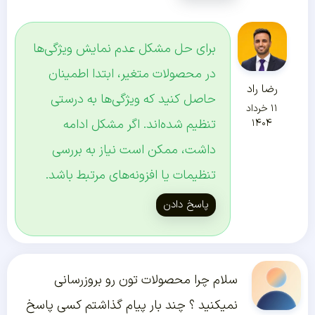
برای حل مشکل عدم نمایش ویژگی‌ها
در محصولات متغیر، ابتدا اطمینان
رضا راد
حاصل کنید که ویژگی‌ها به درستی
۱۱ خرداد
تنظیم شده‌اند. اگر مشکل ادامه
۱۴۰۴
داشت، ممکن است نیاز به بررسی
تنظیمات یا افزونه‌های مرتبط باشد.
پاسخ دادن
سلام چرا محصولات تون رو بروزرسانی
نمیکنید ؟ چند بار پیام گذاشتم کسی پاسخ