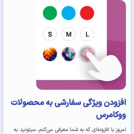
افزودن ویژگی‌ سفارشی به محصولات
ووکامرس
امروز با
افزونه‌ای
که به شما معرفی
می‌کنم
،
میتونید
به