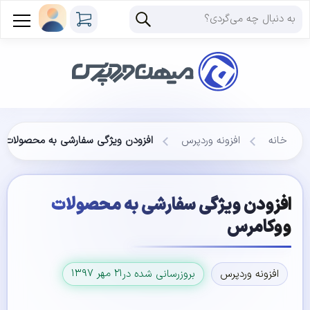
خانه
افزونه وردپرس
افزودن ویژگی‌ سفارشی به محصولات 
افزودن ویژگی‌ سفارشی به محصولات
ووکامرس
۲۱ مهر ۱۳۹۷
افزونه وردپرس
بروزرسانی شده در