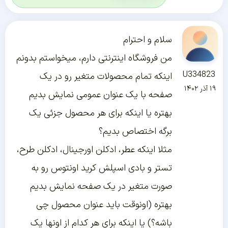
سلام و احترام
من فروشگاه اینترنتی دارم، میخواستم بدونم
U334823
اینکه تمام محصولات متغیر رو در یک
۱۹ آذر ۱۴۰۲
صفحه با یک عنوان عمومی نمایش بدیم
بهتره یا اینکه برای هر محصول جزئی یک
برگه اختصاص بدیم؟
مثلا اینکه عطر، ادکلن اورجینال، ادکلن طرح،
تستر و بادی اسپلش کرید اونتوس رو به
صورت متغیر در یک صفحه نمایش بدیم
بهتره (اونوقت باید عنوان محصول چی
باشه؟) یا اینکه برای هر کدام از اونها یک