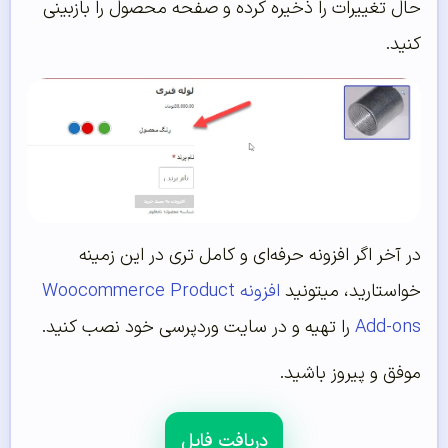
حال تغییرات را ذخیره کرده و صفحه محصول را بازبینی
کنید.
در آخر اگر افزونه حرفه‌ای و کامل تری در این زمینه
خواستارید، میتونید
افزونه Woocommerce Product
Add-ons
را تهیه و در سایت وردپرسی خود نصب کنید.
موفق و پیروز باشید.
دریافت فایل