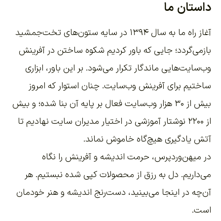
داستان ما
آغاز راه ما به سال ۱۳۹۴ در سایه ستون‌های تخت‌جمشید
بازمی‌گردد؛ جایی که باور کردیم شکوه ساختن در آفرینش
وب‌سایت‌هایی ماندگار تکرار می‌شود. بر این باور،
ابزاری
ساختیم برای آفرینش وب‌سایت
. چنان استوار که امروز
بیش از ۳۰ هزار وب‌سایت فعال بر پایه آن بنا شده؛ و بیش
از ۲۲۰۰
نوشتار آموزشی
در اختیار مدیران سایت نهادیم تا
آتش یادگیری هیچ‌گاه خاموش نماند.
در میهن‌وردپرس، حرمت اندیشه و آفرینش را نگاه
می‌داریم. دل به رزق از محصولات کپی شده نبستیم. هر
آن‌چه در اینجا می‌بینید، دست‌رنج اندیشه و هنر خودمان
است.