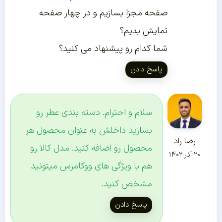
صفحه مجزا بسازیم و در چهار صفحه
نمایش بدیم؟
شما کدام رو پیشنهاد می کنید؟
پاسخ دادن
سلام و احترام. دسته بندی عطر رو
بسازید داخلش به عنوان محصول هر
رضا راد
محصول رو اضافه کنید. مدل کالا رو
۲۰ آذر ۱۴۰۲
هم با ویژگی های ووکامرس میتونید
مشخص کنید.
پاسخ دادن