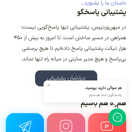
داستان ما را بشنوید...
پشتیبانی پاسخگو
در میهن‌وردپرس، پشتیبانی تنها پاسخ‌گویی نیست؛
همراهی در مسیر ساختن است. تا امروز به بیش از ۴۵۰
هزار تیکت پشتیبانی پاسخ داده‌ایم تا هیچ پرسشی
بی‌پاسخ و هیچ مدیر سایتی در میانه راه تنها نماند.
دپارتمان پشتیبانی
×
هر سوالی دارید بپرسید.
پاسخگوی شما هستیم.
هم‌راه هم باشیم