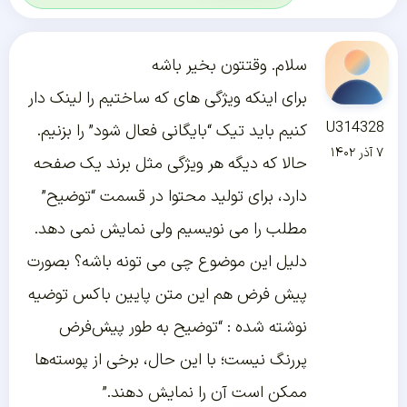
سلام. وقتتون بخیر باشه
برای اینکه ویژگی های که ساختیم را لینک دار
U314328
کنیم باید تیک “بایگانی فعال شود” را بزنیم.
۷ آذر ۱۴۰۲
حالا که دیگه هر ویژگی مثل برند یک صفحه
دارد، برای تولید محتوا در قسمت “توضیح”
مطلب را می نویسیم ولی نمایش نمی دهد.
دلیل این موضوع چی می تونه باشه؟ بصورت
پیش فرض هم این متن پایین باکس توضیه
نوشته شده : “توضیح به طور پیش‌فرض
پررنگ نیست؛ با این حال، برخی از پوسته‌ها
ممکن است آن را نمایش دهند.”