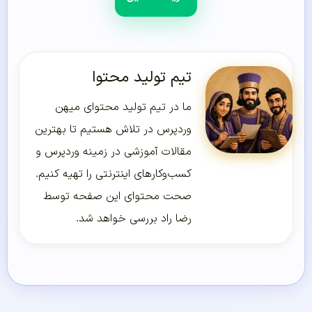
تیم تولید محتوا
ما در تیم تولید محتوای میهن
وردپرس در تلاش هستیم تا بهترین
مقالات آموزشی در زمینه وردپرس و
کسب‌و‌کارهای اینترنتی را تهیه کنیم.
صحت محتوای این صفحه توسط
رضا راد بررسی خواهد شد.