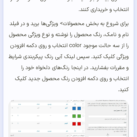
انتخاب و خریداری کنند.
برای شروع به بخش محصولات>
ویژگی‌ها
برید و در فیلد
نام و
نامک
، رنگ محصول را نوشته و نوع ویژگی محصول
را از
سه
حالت موجود color انتخاب و روی دکمه افزودن
ویژگی کلیک کنید. سپس لینک
آبی
رنگ
پیکربندی شرایط
و مقررات بفشارید. در اینجا
رنگ‌های
دلخواه خود را
انتخاب و روی دکمه افزودن رنگ محصول جدید کلیک
کنید.