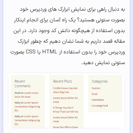
به دنبال راهی برای نمایش ابزارک های وردپرس خود
بصورت ستونی هستید؟ یک راه آسان برای انجام اینکار
بدون استفاده از هیچگونه دانش کد وجود دارد. در این
مقاله قصد داریم به شما نشان دهیم که چطور ابزارک
وردپرس خود را بدون استفاده از HTML یا CSS بصورت
ستونی نمایش دهید.