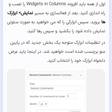
اول از همه باید افزونه Widgets in Columns را نصب و
راه اندازی کنید. بعد از فعالسازی به مسیر
نمایش> ابزارک
ها
بروید. سپس ابزارکی را که می خواهید به صورت ستونی
نمایش داده شود را بکشید و سپس رها کنید.
در تنظیمات ابزارک متوجه یک بخش جدید که در پایین
منو برچسب شده است خواهید شد. در اینجا باید عرض
دلخواه ابزارک خود را انتخاب کنید.