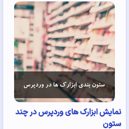
نمایش ابزارک های وردپرس در چند
ستون