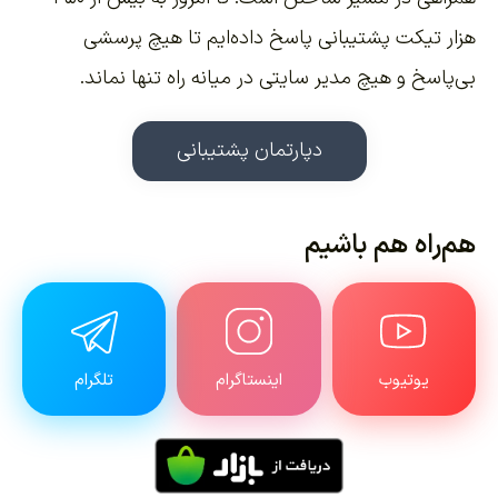
هزار تیکت پشتیبانی پاسخ داده‌ایم تا هیچ پرسشی
بی‌پاسخ و هیچ مدیر سایتی در میانه راه تنها نماند.
دپارتمان پشتیبانی
هم‌راه هم باشیم
یوتیوب
اینستاگرام
تلگرام