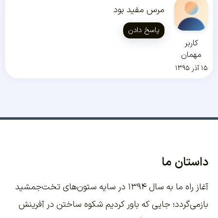
مرس مفید بود
پاسخ دادن
کاربر
مهمان
۱۵ آذر ۱۳۹۵
داستان ما
آغاز راه ما به سال ۱۳۹۴ در سایه ستون‌های تخت‌جمشید
بازمی‌گردد؛ جایی که باور کردیم شکوه ساختن در آفرینش