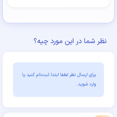
نظر شما در این مورد چیه؟
برای ارسال نظر لطفا ابتدا
ثبت‌نام کنید یا
وارد شوید.