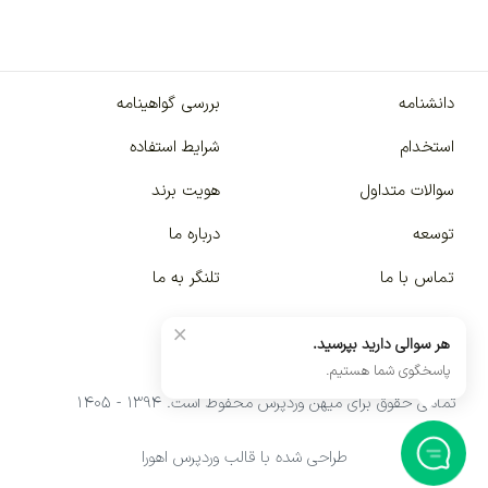
دانشنامه
بررسی گواهینامه
استخدام
شرایط استفاده
سوالات متداول
هویت برند
توسعه
درباره ما
تماس با ما
تلنگر به ما
×
هر سوالی دارید بپرسید.
پاسخگوی شما هستیم.
تمامی حقوق برای میهن وردپرس محفوظ است. ۱۳۹۴ - ۱۴۰۵
طراحی شده با قالب وردپرس اهورا