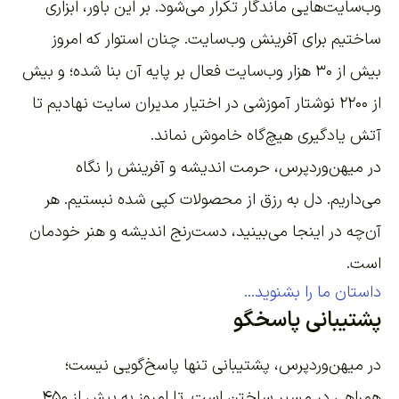
وب‌سایت‌هایی ماندگار تکرار می‌شود. بر این باور،
ابزاری
ساختیم برای آفرینش وب‌سایت
. چنان استوار که امروز
بیش از ۳۰ هزار وب‌سایت فعال بر پایه آن بنا شده؛ و بیش
از ۲۲۰۰
نوشتار آموزشی
در اختیار مدیران سایت نهادیم تا
آتش یادگیری هیچ‌گاه خاموش نماند.
در میهن‌وردپرس، حرمت اندیشه و آفرینش را نگاه
می‌داریم. دل به رزق از محصولات کپی شده نبستیم. هر
آن‌چه در اینجا می‌بینید، دست‌رنج اندیشه و هنر خودمان
است.
داستان ما را بشنوید...
پشتیبانی پاسخگو
در میهن‌وردپرس، پشتیبانی تنها پاسخ‌گویی نیست؛
همراهی در مسیر ساختن است. تا امروز به بیش از ۴۵۰