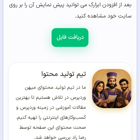
بعد از افزودن ابزارک می توانید پیش نمایش آن را بر روی
سایت خود مشاهده کنید.
دریافت فایل
تیم تولید محتوا
ما در تیم تولید محتوای میهن
وردپرس در تلاش هستیم تا بهترین
مقالات آموزشی در زمینه وردپرس و
کسب‌و‌کارهای اینترنتی را تهیه کنیم.
صحت محتوای این صفحه توسط
رضا راد بررسی خواهد شد.