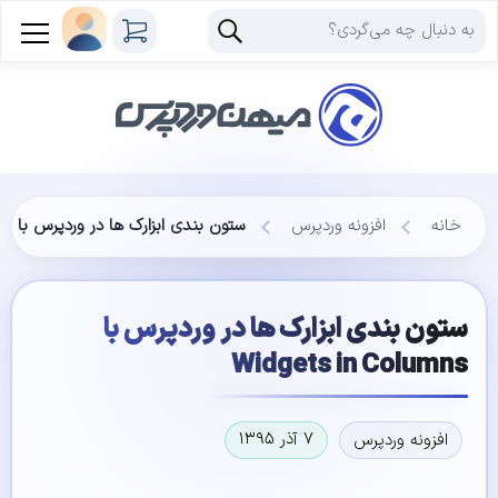
خانه
افزونه وردپرس
ستون بندی ابزارک ها در وردپرس با Widgets in Columns
ستون بندی ابزارک ها در وردپرس با
Widgets in Columns
۷ آذر ۱۳۹۵
افزونه وردپرس