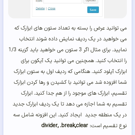
می توانید عرض را بسته به تعداد ستون های ابزارک که
می خواهید در یک ردیف نمایش داده شوند انتخاب
نمایید. برای مثال اگر 3 ستون می خواهید باید گزینه 1/3
را انتخاب کنید. همچنین می توانید یک آیکون برای
ابزارک آپلود کنید. هنگامی که ردیف اول به ستون ابزارک
شما افزوده شد می توانید با کشیدن و رها کردن ابزارک
تقسیم، ابزارک های موجود را از هم جدا کنید. ابزارک
تقسیم به شما اجازه می دهد تا یک ردیف ابزارک جدید
در یک منطقه جدید ایجاد کنید. این افزونه شامل سه
نوع تقسیم است:
clear
,
.break
,
divider