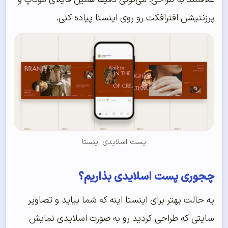
پرزنتیشن افترافکت رو روی اینستا پیاده کنی.
پست اسلایدی اینستا
چجوری پست اسلایدی بذاریم؟
یه حالت بهتر برای اینستا اینه که شما بیاید و تصاویر
سایتی که طراحی کردید رو به صورت اسلایدی نمایش