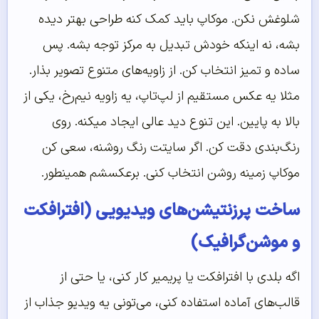
شلوغش نکن. موکاپ باید کمک کنه طراحی بهتر دیده
بشه، نه اینکه خودش تبدیل به مرکز توجه بشه. پس
ساده و تمیز انتخاب کن. از زاویه‌های متنوع تصویر بذار.
مثلا یه عکس مستقیم از لپ‌تاپ، یه زاویه نیم‌رخ، یکی از
بالا به پایین. این تنوع دید عالی ایجاد میکنه. روی
رنگ‌بندی دقت کن. اگر سایتت رنگ روشنه، سعی کن
موکاپ زمینه روشن انتخاب کنی. برعکسشم همینطور.
ساخت پرزنتیشن‌های ویدیویی (افترافکت
و موشن‌گرافیک)
اگه بلدی با افترافکت یا پریمیر کار کنی، یا حتی از
قالب‌های آماده استفاده کنی، می‌تونی یه ویدیو جذاب از