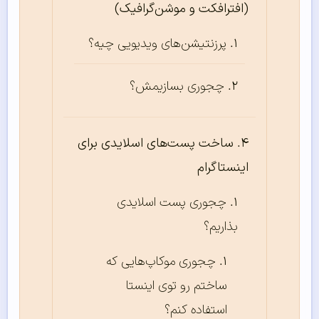
(افترافکت و موشن‌گرافیک)
پرزنتیشن‌های ویدیویی چیه؟
چجوری بسازیمش؟
ساخت پست‌های اسلایدی برای
اینستاگرام
چجوری پست اسلایدی
بذاریم؟
چجوری موکاپ‌هایی که
ساختم رو توی اینستا
استفاده کنم؟