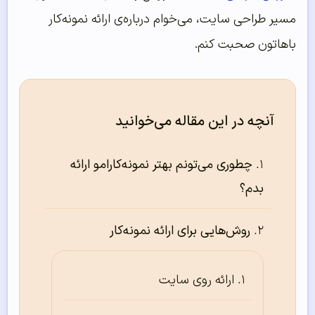
مسیر طراحی سایت، می‌خوام درباره‌ی ارائه نمونه‌کار
باهاتون صحبت کنم.
آنچه در این مقاله می‌خوانید
چطوری می‌تونم بهتر نمونه‌کارامو ارائه
بدم؟
روش‌هایی برای ارائه نمونه‌کار
ارائه روی سایت