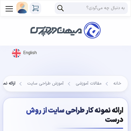
English
خانه
مقالات آموزشی
آموزش طراحی سایت
ارائه نم
ارائه نمونه کار طراحی سایت از روش
درست