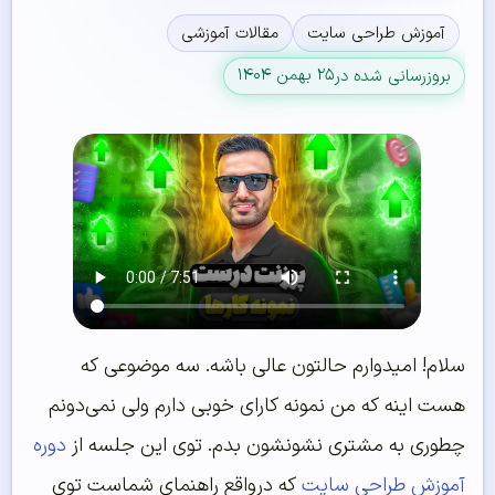
آموزش طراحی سایت
مقالات آموزشی
۲۵ بهمن ۱۴۰۴
بروزرسانی شده در
سلام! امیدوارم حالتون عالی باشه. سه موضوعی که
هست اینه که من نمونه کارای خوبی دارم ولی نمی‌دونم
چطوری به مشتری نشونشون بدم. توی این جلسه از
دوره
آموزش طراحی سایت
که درواقع راهنمای شماست توی