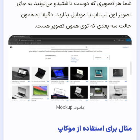
شما هر تصویری که دوست داشتیدو می‌تونید به جای
تصویر اون لپ‌تاپ یا موبایل بذارید. دقیقا به همون
حالت سه بعدی که توی همون تصویر هست.
دانلود Mockup
مثال برای استفاده از موکاپ