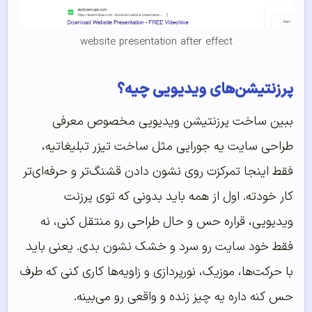
website presentation after effect
پرزنتیشن‌های ویدیویی چیه؟
ببین ساخت پرزنتیشن ویدیویی مخصوص معرفی
طراحی سایت یه جورایی مثل ساخت تیزر تبلیغاتیه،
فقط اینجا تمرکزت روی نشون دادن قشنگ‌تر و حرفه‌ای‌تر
کار خودته. اول از همه باید بدونی که توی پرزنت
ویدیویی، قراره حس و حال طراحی رو منتقل کنی، نه
فقط خود سایت رو سرد و خشک نشون بدی. یعنی باید
با حرکت‌ها، موزیک، نورپردازی و زاویه‌ها کاری کنی که طرف
حس کنه داره یه چیز زنده و واقعی رو می‌بینه.