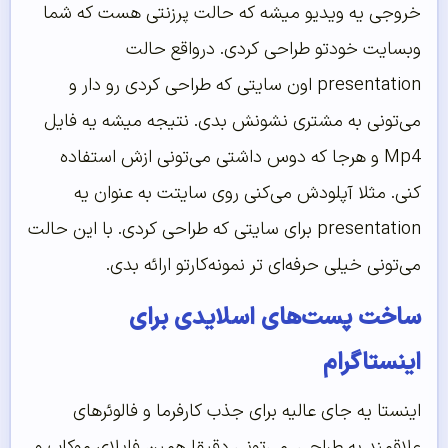
خروجی یه ویدیو میشه که حالت پرزنتی هست که شما
وبسایت خودتو طراحی کردی. درواقع حالت
presentation اون سایتی که طراحی کردی رو دار و
می‌تونی به مشتری نشونش بدی. نتیجه میشه یه فایل
Mp4 و هرجا که دوس داشتی می‌تونی ازش استفاده
کنی. مثلا آپلودش می‌کنی روی سایتت به عنوان یه
presentation برای سایتی که طراحی کردی. با این حالت
می‌تونی خیلی حرفه‌ای تر نمونه‌کارتو ارائه بدی.
ساخت پست‌های اسلایدی برای
اینستاگرام
اینستا یه جای عالیه برای جذب کارفرما و فالوئرهای
علاقمند به طراحی. می‌تونی دقیقا همین فایلای موکاپ و