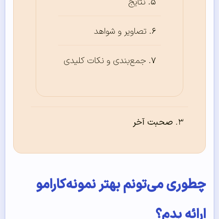
نتایج
تصاویر و شواهد
جمع‌بندی و نکات کلیدی
صحبت آخر
چطوری می‌تونم بهتر نمونه‌کارامو
ارائه بدم؟