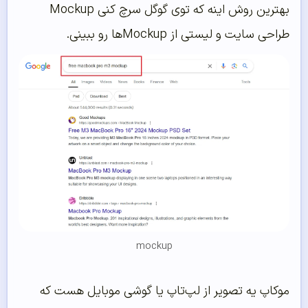
بهترین روش اینه که توی گوگل سرچ کنی Mockup
طراحی سایت و لیستی از Mockup‌ها رو ببینی.
mockup
موکاپ یه تصویر از لپ‌تاپ یا گوشی موبایل هست که