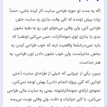
اگه یه مدت تو حوزه طراحی سایت کار کرده باشی، حتماً
برات پیش اومده که کلی وقت بذاری یه سایت خفن
طراحی کنی، ولی وقتی می‌خوای اون رو به بقیه نشون
بدی یا بذاری توی نمونه‌کارات، حس می‌کنی اونقدرا که
باید نمی‌درخشه! واقعیت اینه که خوب طراحی کردن یه
بخش ماجراست، ولی خوب نشون دادن اون طراحی، یه
هنر جداست.
ببین، یکی از چیزایی که خیلی از طراحای سایت (حتی
اونایی که کلی پروژه انجام دادن) بهش توجه نمی‌کنن،
نحوه‌ی ارائه‌ی نمونه‌کاراشونه. یعنی یه سایت عالی طراحی
می‌کنن، با کلی جزئیات و دقت، ولی وقتی نوبت می‌رسه