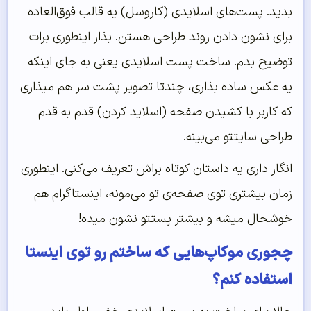
بدید. پست‌های اسلایدی (کاروسل) یه قالب فوق‌العاده‌
برای نشون دادن روند طراحی هستن. بذار اینطوری برات
توضیح بدم. ساخت پست اسلایدی یعنی به جای اینکه
یه عکس ساده بذاری، چندتا تصویر پشت سر هم میذاری
که کاربر با کشیدن صفحه (اسلاید کردن) قدم به قدم
طراحی سایتتو می‌بینه.
انگار داری یه داستان کوتاه براش تعریف می‌کنی. اینطوری
زمان بیشتری توی صفحه‌ی تو می‌مونه، اینستاگرام هم
خوشحال میشه و بیشتر پستتو نشون میده!
چجوری موکاپ‌هایی که ساختم رو توی اینستا
استفاده کنم؟