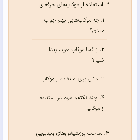
استفاده از موکاپ‌های حرفه‌ای
چه موکاپ‌هایی بهتر جواب
میدن؟
از کجا موکاپ خوب پیدا
کنیم؟
مثال برای استفاده از موکاپ
چند نکته‌ی مهم در استفاده
از موکاپ
ساخت پرزنتیشن‌های ویدیویی