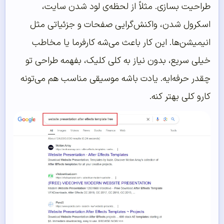
طراحیت بسازی. مثلاً از لحظه‌ی لود شدن سایت،
اسکرول شدن، واکنش‌گرایی صفحات و جزئیاتی مثل
انیمیشن‌ها. این کار باعث می‌شه کارفرما یا مخاطب
خیلی سریع، بدون نیاز به کلی کلیک، بفهمه طراحی تو
چقدر حرفه‌ایه. یادت باشه موسیقی مناسب هم می‌تونه
کارو کلی بهتر کنه.