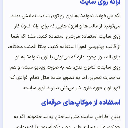
ارائه روی سایت
اگه می‌خواید نمونه‌کارهاتون رو توی سایت نمایش بدید،
می‌تونید از قالب‌ها و افزونه‌هایی که برای ارائه نمونه‌کار
روی سایت استفاده می‌شن استفاده کنید. مثلا اگه شما
از قالب وردپرسی اهورا استفاده کنید، چنتا المنت مختلف
برای المنتور وجود داره که می‌تونی با اون نمونه‌کارهاتو
روی سایتت نشون بدی. هم به صورت ویدیو میشه و هم
به صورت تصویر، اما یه تصویر ساده مثل تمام افرادی که
توی اون حوزه دارن کار می‌کنن نذارید توی سایت.
استفاده از موکاپ‌های حرفه‌ای
ببین، طراحی سایت مثل ساختن یه ساختمونه. اگه یه
خونه‌ی عالی بسازی ولی بدون دکوراسیون یا نورپردازی