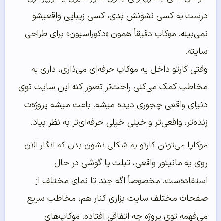
درست به کسی نشونش بدی، کسی زیبایی واقعیشو
نمی‌بینه. موکاپ دقیقاً همون «دکوراسیون» برای طراحی
سایته.
وقتی کارتو داخل یه موکاپ حرفه‌ای می‌ذاری، داری به
مخاطب کمک می‌کنی راحت‌تر تصور کنه این سایت توی
دنیای واقعی چجوری دیده میشه. باعث میشه پروژه‌ت
زنده‌تر، واقعی‌تر و خیلی خیلی حرفه‌ای‌تر به نظر بیاد.
موکاپا می‌تونن کارتو به شکلی نشون بدن که انگار الان
روی یه مانیتور واقعی، تبلت یا گوشی در حال
استفاده‌ست. مخصوصاً اگه چند تا نمای مختلف از
صفحات مختلف سایت بزاری کنار هم، مخاطب سریع
می‌فهمه توی پروژه چه اتفاقی افتاده. موکاپ‌های