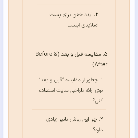
ایده خفن برای پست
اسلایدی اینستا
مقایسه قبل و بعد (Before &
After)
چطور از مقایسه “قبل و بعد”
توی ارائه طراحی سایت استفاده
کنی؟
چرا این روش تاثیر زیادی
داره؟