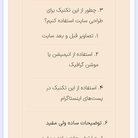
چطور از این تکنیک برای
طراحی سایت استفاده کنیم؟
تصاویر قبل و بعد سایت
استفاده از انیمیشن یا
موشن گرافیک
استفاده از این تکنیک در
پست‌های اینستاگرام
توضیحات ساده ولی مفید