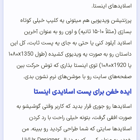
اسلایدهای اینستا.
پرزنتیشن ویدیویی هم میتونی یه کلیپ خیلی کوتاه
بسازی (مثلاً ۱۰-۱۵ ثانیه) و اون رو به عنوان آخرین
اسلاید آپلود کنی یا حتی به جای یه پست ثابت، کل این
داستان رو به صورت یه ویدیوی کشیده (طول ۱۰۸۰x1350
یا ۱۰۸۰x1920) توی اینستا بذاری که توش حرکت بین
صفحه‌های سایت رو با موشن‌های نرم نشون بدی.
ایده خفن برای پست اسلایدی اینستا
اسلایدها رو جوری قرار بدید که کاربر وقتی گوشیشو به
صورت افقی گرفت، بتونه خیلی راحت با رد کردن
اسلایدها سایتی که شما طراحی کردید رو ببینه. من