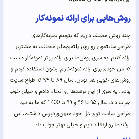
روش‌هایی برای ارائه نمونه‌کار
چند روش مختف داریم که بتونیم نمونه‌کارهای
طراحی‌سایتمون رو روی پلتفرم‌های مختلف به مشتری
ارائه کنیم. یه سری روش‌ها برای ارائه بهتر نمونه‌کار هست
که من خودم برای ارائه نمونه‌کارام ازشون استفاده کردم و
روش‌های خوبی هم بودن. سال ۸۹ تا ۹۴ که طراح سایت
بودم، یه سری از این ترفندها رو انجام دادم و خیلی خوب
جواب داد. سال ۹۵ تا ۹۶ و ۹۹ تا 1400 که ما یه تیم
طراحی سایت توی دل خود میهن‌وردپرس داشتیم، این
ترفندها رو ارتقا دادیم و خیلی بهتر جواب داد.