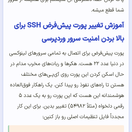
شما قطع میشه.
آموزش تغییر پورت پیش‌فرض SSH برای
بالا بردن امنیت سرور وردپرسی
پورت پیش‌فرض برای اتصال به تمامی سرورهای لینوکسی
در دنیا عدد ۲۲ هست. هکرها و ربات‌های مخرب مدام در
حال اسکن کردن این پورت روی آی‌پـی‌های مختلف
هستن تا راه‌های نفوذ رو پیدا کنن. یک راهکار فوق‌العاده
هوشمندانه این هست که این پورت رو به یک عدد ۵
رقمی دلخواه (مثلاً ۵۴۹۸۲) تغییر بدین. برای این کار
مجدداً فایل تنظیمات اصلی رو باز کنین: