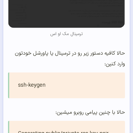
ترمینال مک او اس
حالا کافیه دستور زیر رو در ترمینال یا پاورشل خودتون
وارد کنین:
ssh-keygen
حالا با چنین پیامی روبرو میشین: