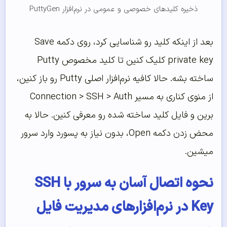
ذخیره کلیدهای خصوصی و عمومی در نرم‌افزار PuttyGen
بعد از اینکه کلید رو شناسایی کرد، روی دکمه Save
private key کلیک کنین تا کلید مخصوص Putty
ساخته بشه. حالا کافیه نرم‌افزار اصلی Putty رو باز کنین،
از منوی کناری به مسیر Connection > SSH > Auth
برین و فایل کلید ساخته شده رو معرفی کنین. حالا به
محض زدن دکمه Open، بدون نیاز به پسورد وارد سرور
میشین.
نحوه اتصال آسان به سرور با SSH
Key در نرم‌افزارهای مدیریت فایل