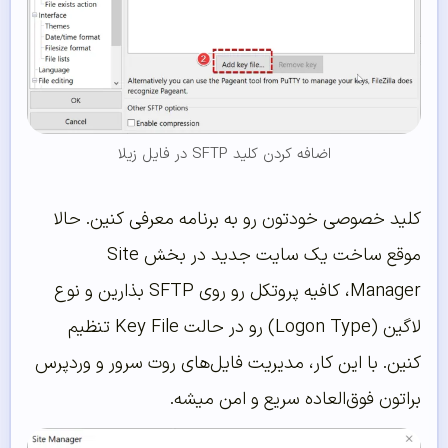
اضافه کردن کلید SFTP در فایل زیلا
کلید خصوصی خودتون رو به برنامه معرفی کنین. حالا
موقع ساخت یک سایت جدید در بخش Site
Manager، کافیه پروتکل رو روی SFTP بذارین و نوع
لاگین (Logon Type) رو در حالت Key File تنظیم
کنین. با این کار، مدیریت فایل‌های روت سرور و وردپرس
براتون فوق‌العاده سریع و امن میشه.