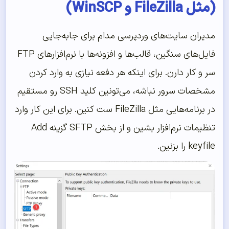
(مثل FileZilla و WinSCP)
مدیران سایت‌های وردپرسی مدام برای جابه‌جایی
فایل‌های سنگین، قالب‌ها و افزونه‌ها با نرم‌افزارهای FTP
سر و کار دارن. برای اینکه هر دفعه نیازی به وارد کردن
مشخصات سرور نباشه، می‌تونین کلید SSH رو مستقیم
در برنامه‌هایی مثل FileZilla ست کنین. برای این کار وارد
تنظیمات نرم‌افزار بشین و از بخش SFTP گزینه Add
keyfile را بزنین.