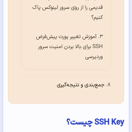
قدیمی را از روی سرور لینوکس پاک
کنیم؟
آموزش تغییر پورت پیش‌فرض
SSH برای بالا بردن امنیت سرور
وردپرسی
جمع‌بندی و نتیجه‌گیری
SSH Key چیست؟