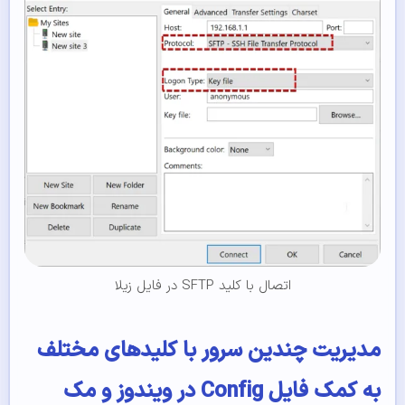
اتصال با کلید SFTP در فایل زیلا
مدیریت چندین سرور با کلیدهای مختلف
به کمک فایل Config در ویندوز و مک