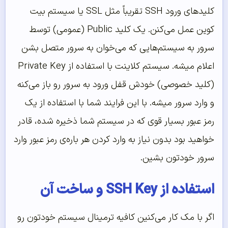
کلیدهای ورود SSH تقریباً مثل SSL یا سیستم بیت
کوین عمل می‌کنن. یک کلید Public (عمومی) توسط
سرور به سیستم‌هایی که می‌خوان به سرور متصل بشن
اعلام میشه. سیستم کلاینت با استفاده از Private Key
(کلید خصوصی) خودش قفل ورود به سرور رو باز می‌کنه
و وارد سرور میشه. با این فرایند شما با استفاده از یک
رمز عبور بسیار قوی که در سیستم شما ذخیره شده، قادر
خواهید بود بدون نیاز به وارد کردن هر باره‌ی رمز عبور وارد
سرور خودتون بشین.
استفاده از SSH Key و ساخت آن
اگر با مک کار می‌کنین کافیه ترمینال سیستم خودتون رو