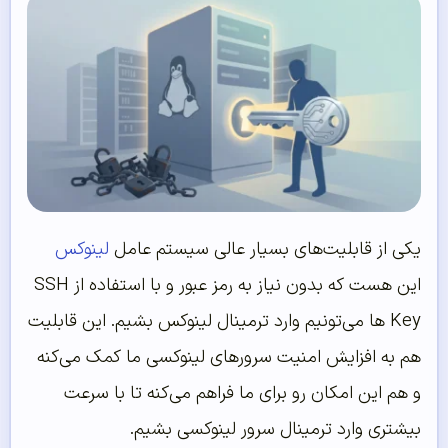
یکی از قابلیت‌های بسیار عالی سیستم عامل
لینوکس
این هست که بدون نیاز به رمز عبور و با استفاده از SSH
Key ها می‌تونیم وارد ترمینال لینوکس بشیم. این قابلیت
هم به افزایش امنیت سرورهای لینوکسی ما کمک می‌کنه
و هم این امکان رو برای ما فراهم می‌کنه تا با سرعت
بیشتری وارد ترمینال سرور لینوکسی بشیم.