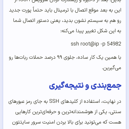
این به بعد موقع اتصال با ترمینال باید حتماً پورت جدید
رو هم به سیستم نشون بدید، یعنی دستور اتصال شما
به این شکل تغییر پیدا می‌کنه:
ssh root@ip -p 54982
با همین یک کار ساده، جلوی ۹۹ درصد حملات ربات‌ها رو
می‌گیرین.
جمع‌بندی و نتیجه‌گیری
در نهایت، استفاده از کلیدهای SSH به جای رمز عبورهای
سنتی، یکی از هوشمندانه‌ترین و حرفه‌ای‌ترین کارهایی
هست که می‌تونید برای بالا بردن امنیت سرور سایتتون