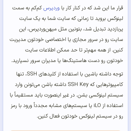
قرار ما این شد که در کنار کار با
وردپرس
کم‌کم به سمت
لینوکس بروید تا زمانی که سایت شما به یک سایت
پربازدید تبدیل شد، بتونین مثل میهن‌وردپرس، این
سایت رو در سرور مجازی یا اختصاصی خودتون مدیریت
کنین. از همه مهم‌تر تا حد ممکن اطلاعات سایت
خودتون رو دست هاستینگ‌ها یا مدیران سرور نسپارید.
توجه داشته باشین با استفاده از کلید‌های SSH، تنها
کامپیوترهایی که SSH Key داشته باشن می‌تونن وارد
سیستم لینوکسی بشن. در غیر اینصورت باید مستقیماً با
استفاده از iLO یا سیستم‌های مشابه مجدداً ورود با رمز
رو در سیستم لینوکس خودتون فعال کنین.