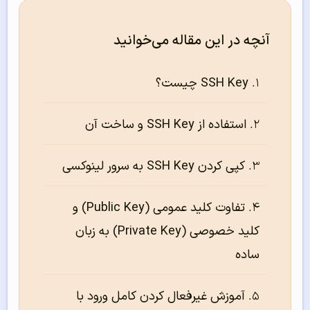
آنچه در این مقاله می‌خوانید
SSH Key چیست؟
استفاده از SSH Key و ساخت آن
کپی کردن SSH Key به سرور لینوکسی
تفاوت کلید عمومی (Public Key) و
کلید خصوصی (Private Key) به زبان
ساده
آموزش غیرفعال کردن کامل ورود با