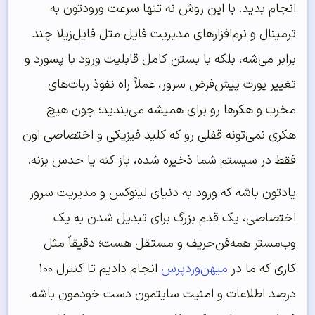
انجام بدید. با این روش نه تنها سرعت ورودتون به
ترمینال و نرم‌افزارهای مدیریت فایل مثل فایل‌زیلا چند
برابر می‌شه، بلکه با بستن کامل قابلیت ورود با پسورد و
تغییر پورت پیش‌فرض سرور، عملاً راه نفوذ ربات‌های
مخرب و هکرها رو برای همیشه می‌بندید؛ چون هیچ
هکری نمی‌تونه قفلی رو که کلید فیزیکی و اختصاصی اون
فقط در سیستم شما ذخیره شده، باز کنه یا حدس بزنه.
یادتون باشه که ورود به دنیای لینوکس و مدیریت سرور
اختصاصی، یک قدم بزرگ برای تبدیل شدن به یک
وب‌مستر همه‌فن‌حریف و مستقل هست؛ دقیقاً مثل
کاری که ما در
میهن‌وردپرس
انجام دادیم تا کنترل ۱۰۰
درصد اطلاعات و امنیت سایتمون دست خودمون باشه.