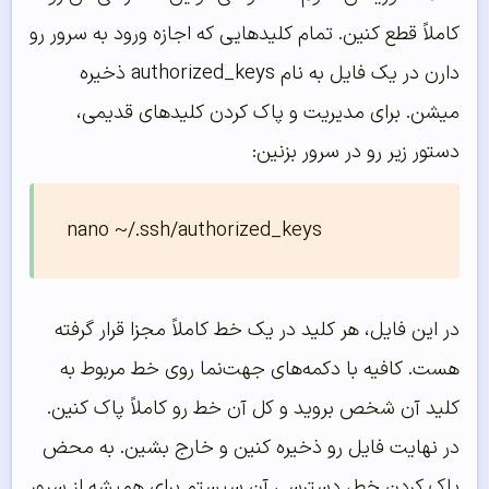
کاملاً قطع کنین. تمام کلیدهایی که اجازه ورود به سرور رو
دارن در یک فایل به نام authorized_keys ذخیره
میشن. برای مدیریت و پاک کردن کلیدهای قدیمی،
دستور زیر رو در سرور بزنین:
nano ~/.ssh/authorized_keys
در این فایل، هر کلید در یک خط کاملاً مجزا قرار گرفته
هست. کافیه با دکمه‌های جهت‌نما روی خط مربوط به
کلید آن شخص بروید و کل آن خط رو کاملاً پاک کنین.
در نهایت فایل رو ذخیره کنین و خارج بشین. به محض
پاک کردن خط، دسترسی آن سیستم برای همیشه از سرور