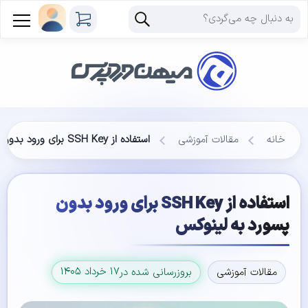
خانه
مقالات آموزشی
استفاده از SSH Key برای ورود بدون پسورد به لینوکس
استفاده از SSH Key برای ورود بدون
پسورد به لینوکس
۱۷ خرداد ۱۴۰۵
مقالات آموزشی
بروزرسانی شده در