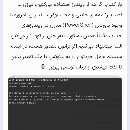
باز کنین. اگر هم از ویندوز استفاده می‌کنین، نیازی به
نصب برنامه‌های جانبی و عجیب‌وغریب ندارین؛ امروزه با
وجود پاورشل (PowerShell) مدرن در ویندوزهای
جدید، دقیقاً همین دستورات به‌راحتی براتون کار می‌کنن.
البته پیشنهاد می‌کنیم اگر براتون مقدور هست، در آینده
سیستم عامل خودتون رو به لینوکس یا مک تغییر بدین
تا لذت بیشتری از برنامه‌نویسی ببرین. 😀