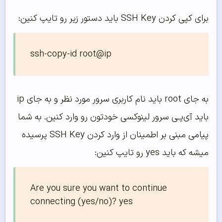
برای کپی کردن SSH Key باید دستور زیر رو تایپ کنین:
ssh-copy-id root@ip
به جای root باید نام کاربری سرور مورد نظر و به جای ip
باید آی‌پـی سرور لینوکسی خودتون رو وارد کنین. به شما
پیامی مبنی بر اطمینان از وارد کردن SSH Key پرسیده
میشه که باید yes رو تایپ کنین:
Are you sure you want to continue 
connecting (yes/no)? yes