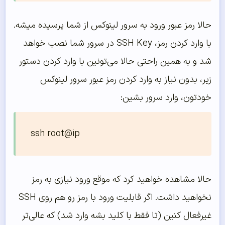
حالا رمز عبور ورود به سرور لینوکس از شما پرسیده میشه.
با وارد کردن رمز، SSH Key در سرور شما نصب خواهد
شد و به همین راحتی حالا می‌تونین با وارد کردن دستور
زیر، بدون نیاز به وارد کردن رمز عبور سرور لینوکس
خودتون، وارد سرور بشین:
ssh root@ip
حالا مشاهده خواهید کرد که موقع ورود نیازی به رمز
نخواهید داشت. اگر قابلیت ورود با رمز رو هم روی SSH
غیرفعال کنین (تا فقط با کلید بشه وارد شد) که عالی‌تر