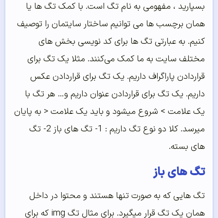
بسپارید ، مفهومی به نام تگ است. با کمک تگ ها یا
همان برچسب ها می توانیم ساختار سایتمان را توصیف
کنیم. به عبارتی تگ ها برای کد نویسی بخش های
مختلف سایت به ما کمک می‌کنند. مثلا یک تگ برای
قراردادن پاراگراف داریم. یک تگ برای قراردادن عکس
داریم. یک تگ برای قراردادن عنوان داریم و… هر تگ با
یک علامت > شروع میشود و باید یک علامت < به پایان
میرسد. کلا دو نوع تگ داریم : 1- تگ های باز 2- تگ
های بسته.
تگ های باز
تگ هایی که به صورت تنها هستند و محتوا در داخل
همان یک تگ قرار میگیرد. برای مثال تگ img که برای