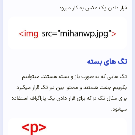
قرار دادن یک عکس به کار میرود.
تگ های بسته
تگ هایی که به صورت باز و بسته هستند. میتوانیم
بگوییم جفت هستند و محتوا بین دو تگ قرار میگیرد.
برای مثال تگ p که برای قرار دادن یک پاراگراف استفاده
میشود.