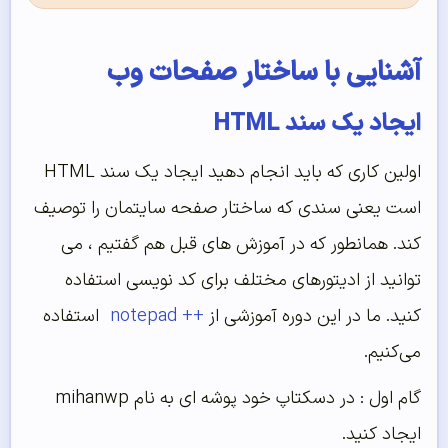
آشنایی با ساختار صفحات وب
ایجاد یک سند HTML
اولین کاری که باید انجام دهید ایجاد یک سند HTML
است یعنی سندی که ساختار صفحه سایتمان را توصیف
کند. همانطور که در آموزش های قبل هم گفتیم ، می
توانید از ادیتورهای مختلف برای کد نویسی استفاده
کنید. ما در این دوره آموزشی از
++ notepad
استفاده
می‌کنیم.
گام اول : در دسکتاپ خود پوشه ای به نام mihanwp
ایجاد کنید.