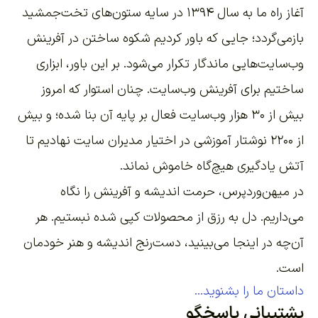
آغاز راه ما به سال ۱۳۹۴ در سایه ستون‌های تخت‌جمشید
بازمی‌گردد؛ جایی که باور کردیم شکوه ساختن در آفرینش
وب‌سایت‌هایی ماندگار تکرار می‌شود. بر این باور،
ابزاری
ساختیم برای آفرینش وب‌سایت
. چنان استوار که امروز
بیش از ۳۰ هزار وب‌سایت فعال بر پایه آن بنا شده؛ و بیش
از ۲۲۰۰
نوشتار آموزشی
در اختیار مدیران سایت نهادیم تا
آتش یادگیری هیچ‌گاه خاموش نماند.
در میهن‌وردپرس، حرمت اندیشه و آفرینش را نگاه
می‌داریم. دل به رزق از محصولات کپی شده نبستیم. هر
آن‌چه در اینجا می‌بینید، دست‌رنج اندیشه و هنر خودمان
است.
داستان ما را بشنوید...
پشتیبانی پاسخگو