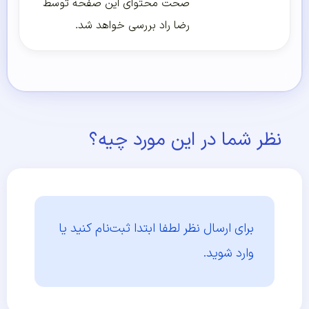
صحت محتوای این صفحه توسط
رضا راد بررسی خواهد شد.
نظر شما در این مورد چیه؟
برای ارسال نظر لطفا ابتدا
ثبت‌نام کنید یا
وارد شوید.