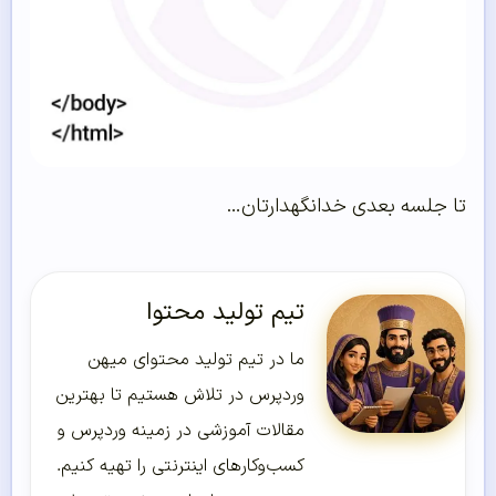
تا جلسه بعدی خدانگهدارتان…
تیم تولید محتوا
ما در تیم تولید محتوای میهن
وردپرس در تلاش هستیم تا بهترین
مقالات آموزشی در زمینه وردپرس و
کسب‌و‌کارهای اینترنتی را تهیه کنیم.