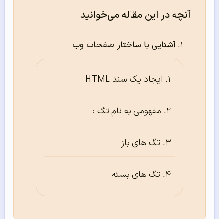
آنچه در این مقاله می‌خوانید
آشنایی با ساختار صفحات وب
ایجاد یک سند HTML
مفهومی به نام تگ :
تگ های باز
تگ های بسته