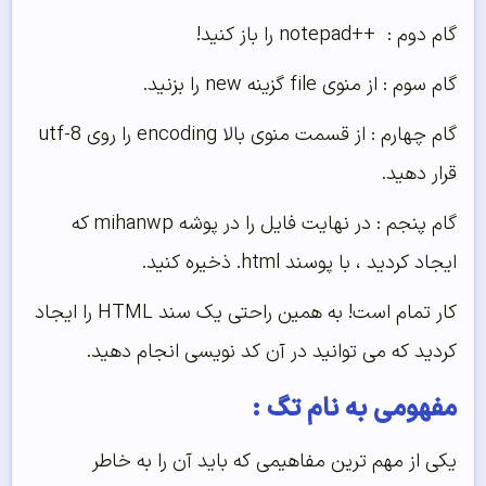
گام دوم : ++notepad را باز کنید!
گام سوم : از منوی file گزینه new را بزنید.
گام چهارم : از قسمت منوی بالا encoding را روی utf-8
قرار دهید.
گام پنجم : در نهایت فایل را در پوشه mihanwp که
ایجاد کردید ، با پوسند html. ذخیره کنید.
کار تمام است! به همین راحتی یک سند HTML را ایجاد
کردید که می توانید در آن کد نویسی انجام دهید.
مفهومی به نام تگ :
یکی از مهم ترین مفاهیمی که باید آن را به خاطر