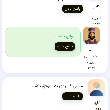
کاربر
پاسخ دادن
مهمان
۱ خرداد
۱۳۹۷
موفق باشید.
پاسخ دادن
تیم
پشتیبانی
۱ خرداد
۱۳۹۷
مرسی کاربردی بود موفق باشید
پاسخ دادن
کاربر
مهمان