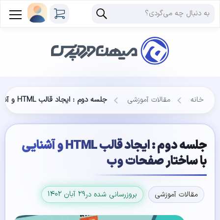
خانه
مقالات آموزشی
جلسه دوم : ایجاد قالب HTML و آشنایی با ساختار صفحات وب
جلسه دوم : ایجاد قالب HTML و آشنایی
با ساختار صفحات وب
۲۹ آبان ۱۴۰۲
مقالات آموزشی
بروزرسانی شده در