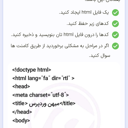
یک فایل html ایجاد کنید.
کدهای زیر حفظ کنید.
کدها را درون فایل html تان بنویسید و ذخیره کنید.
اگر در مراحل به مشکلی برخوردید از طریق کامنت ها
سوال کنید.