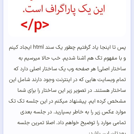
پس تا اینجا یاد گرفتیم چطور یک سند html ایجاد کینم
و با مفهوم تگ هم آشنا شدیم. خب حالا میرسیم به
ساختار اصلی! هر صفحه وب یک ساختار اصلی دارد که
تمام وبسایت هایی که در اینترنت وجود دارند شامل این
ساختار هستند. در تصویر زیر این ساختار را برای شما
مشخص کرده ایم. پیشنهاد میکنم در این جلسه تک تک
موارد عکس زیر را به خاطر بسپارید. در جلسه بعدی
تمامی موارد را توضیح خواهم داد. اصلا تمرین جلسه
بعدتان این باشد: