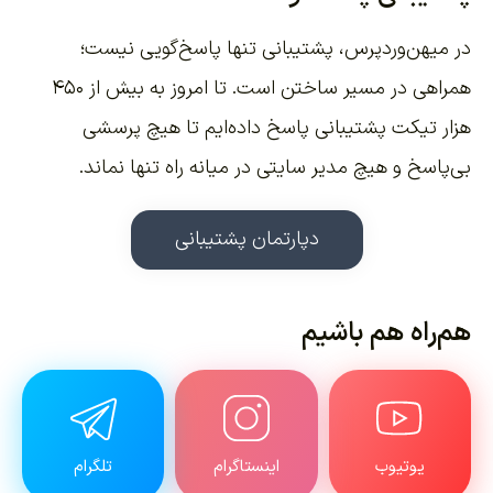
در میهن‌وردپرس، پشتیبانی تنها پاسخ‌گویی نیست؛
همراهی در مسیر ساختن است. تا امروز به بیش از ۴۵۰
هزار تیکت پشتیبانی پاسخ داده‌ایم تا هیچ پرسشی
بی‌پاسخ و هیچ مدیر سایتی در میانه راه تنها نماند.
دپارتمان پشتیبانی
هم‌راه هم باشیم
یوتیوب
اینستاگرام
تلگرام