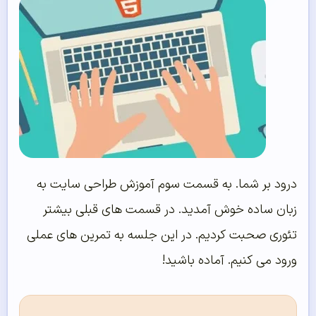
درود بر شما. به قسمت سوم آموزش طراحی سایت به
زبان ساده خوش آمدید. در قسمت های قبلی بیشتر
تئوری صحبت کردیم. در این جلسه به تمرین های عملی
ورود می کنیم. آماده باشید!