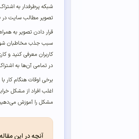
شبکه پرطرفدار به اشتراک
تصویر مطالب سایت در فیس
قرار دادن تصویر به همرا
سبب جذب مخاطبان شود. به
کاربران معرفی کنید و کا
در تمامی آن‌ها به اشتراک
برخی اوقات هنگام کار ب
اغلب افراد از مشکل خراب
مشکل را آموزش می‌دهیم. 
آنچه در این مقاله