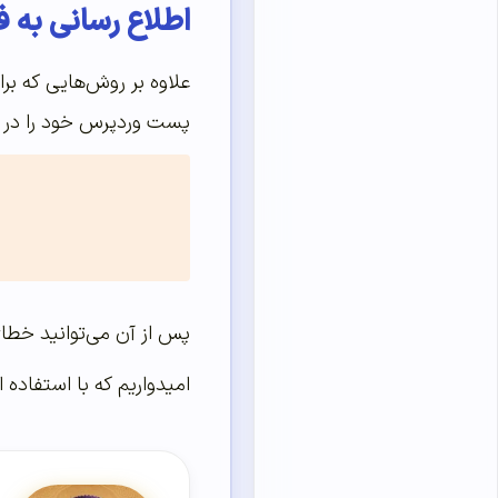
اطلاع رسانی به ف
علاوه بر روش‌هایی که بر
پست وردپرس خود را در ابز
پس از آن می‌‌‌‌‌توانید خ
امیدواریم که با استفاده از