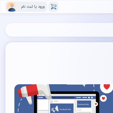
ورود یا ثبت نام