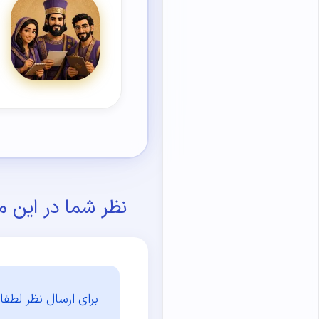
نظر شما در این م
برای ارسال نظر لطفا 