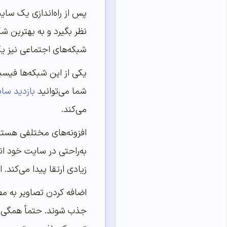
پس از راه‌اندازی یک سایت
نظر بگیرد و به بهترین ش
شبکه‌های اجتماعی نیز یک
یکی از این شبکه‌ها فیسبو
شما می‌توانید
بازدید سا
می‌کند.
افزونه‌های مختلفی هستند 
به‌راحتی در سایت خود ان
زیادی ارتقا پیدا می‌کند.
اضافه کردن تصاویر به مط
جذب شوند. حتماً همگی شم