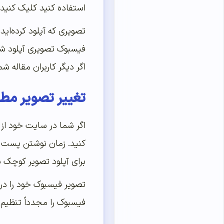
استفاده کنید کلیک کنید.
تصویری که آپلود کرده‌ای
فیسبوک تصویری آپلود شده
اگر دیگر کاربران مقاله 
تغییر تصویر مطا
اگر شما در سایت خود از 
برای آپلود تصویر کوچک 
تصویر فیسبوک خود را در 
فیسبوک را مجدداً تنظیم ک