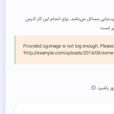
یب‌یابی مسائل می‌باشد. برای انجام این کار آدرس
یر است:
Provided og:image is not big enough. Please 
‘http://example.com/uploads/2014/06/some-i
روز باشید. 🙂