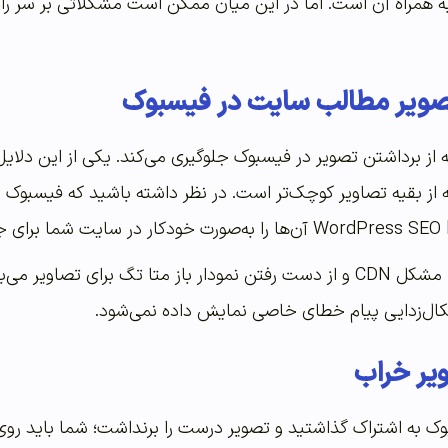
 همراه آن است. اما در این میان ممکن است مشکلاتی بر سر راه شما
ویر مطالب سایت در فیسبوک
از بقیه تصاویر کوچک‌تر است. در نظر داشته باشید که فیسبوک از
دلایل دیگر ذخیره افزونه، مشکل CDN و از دست رفتن نمودار باز م
اشکال‌زدایی پیام خطای خاصی نمایش داده نمی‌شود.
یر خراب