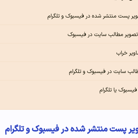
یر پست منتشر شده در فیسبوک و تلگرام
صویر مطالب سایت در فیسبوک
ویر خراب
طالب سایت در فیسبوک و تلگرام
فیسبوک یا تلگرام
ر پست منتشر شده در فیسبوک و تلگرام