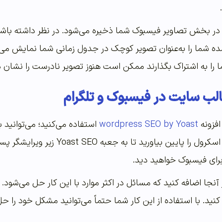
د در بخش تصاویر فیسبوک شما ذخیره می‌شود. در نظر داشته باشید
 شما را به‌عنوان تصویر کوچک در جدول زمانی شما نمایش می‌دهد
شما را به اشتراک بگذارند ممکن است هنوز تصویر نادرست را نشان
لب سایت در فیسبوک و تلگرام
افزونه
wordpress SEO by Yoast
استفاده می‌کنید؛ می‌توانید
برای فیسبوک خواهید دید.
آنجا اضافه کنید که مسائل در اکثر موارد با این کار حل می‌شود.
نید. با استفاده از این کار شما حتماً می‌توانید مشکل خود را حل