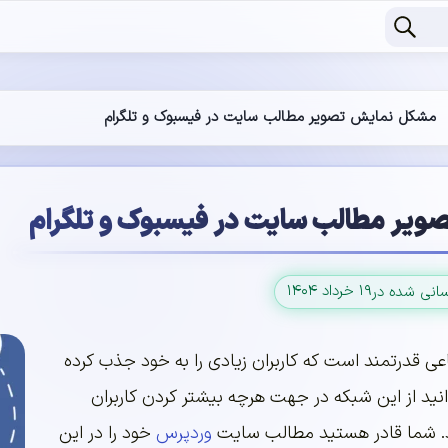
مشکل نمایش تصویر مطالب سایت در فیسبوک و تلگرام
یر مطالب سایت در فیسبوک و تلگرام
۱۹ خرداد ۱۴۰۴
سانی شده در
 قدرتمند است که کاربران زیادی را به خود جذب کرده
انید از این شبکه در جهت هرچه بیشتر کردن کاربران
. شما قادر هستید مطالب سایت
وردپرس
خود را در این