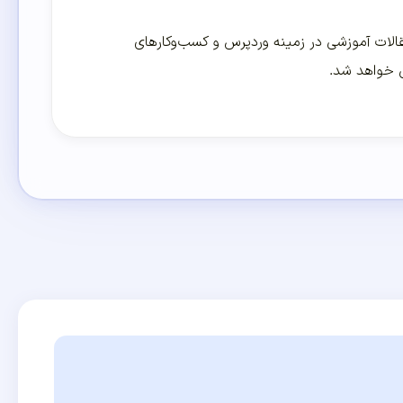
لات آموزشی در زمینه وردپرس و کسب‌و‌کارهای
ی خواهد شد.