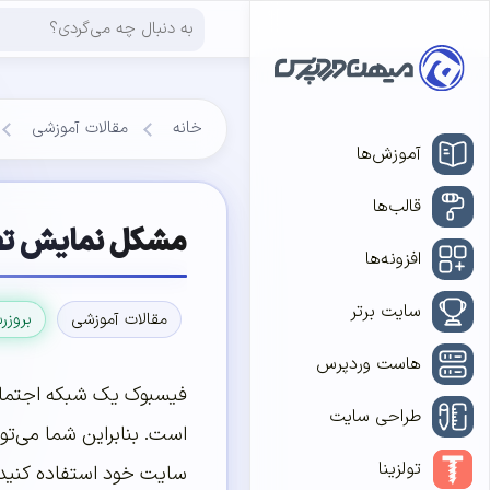
خانه
مقالات آموزشی
آموزش‌ها
قالب‌ها
مشکل نمایش تصو
افزونه‌ها
سایت برتر
مقالات آموزشی
بروزر
هاست وردپرس
فیسبوک یک شبکه اجتماعی
طراحی سایت
است. بنابراین شما می‌تو
تولزینا
سایت خود استفاده کنید