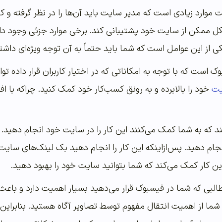
 موارد زیادی است که مدیر سایت باید آن‌ها را در نظر گرفته و ک
کل ممکن از سایت خود پشتیبانی کند. برخی موارد جزئی وجود دارد 
ی از این عوامل است که شما باید حتماً به آن توجه ویژه‌ای داشت
ک است که با توجه به امکاناتی که در اختیار کاربران قرار داده ت
یت
خود را بالابرده و به رونق کسب‌کار خود کمک کنید. چراکه با ا
که به شما کمک می‌کنند این کار را در سایت خود انجام دهید. بنا
جام دهید. پس‌ازاینکه این کار را انجام دهید بک لینک‌های سای
 این کار کمک می‌کند که شما بتوانید سایت خود را بهبود دهید.
البی که شما در فیسبوک قرار می‌دهید بسیار اهمیت دارد و باعث م
ا از اهمیت انتقال مفهوم توسط تصاویر آگاه هستید. بنابراین ی