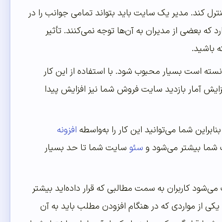
نترل کند. مدیر یک سایت باید بتواند تمامی جوانب را در
که بعضی از مدیران به آن‌ها توجه نمی‌کنند. تأثیر
ه باشید.
وانسته است بسیار محبوب شود. با استفاده از این کار
فزایش آمار بازدید سایت فروش شما نیز افزایش پیدا
براین شما می‌توانید این کار را به‌واسطه
افزونه
ت شما بیشتر می‌شود و
سئو
سایت شما تا حد بسیار
ی‌شود کاربران به سمت مطالبی که قرار داده‌اید بیشتر
کی از مواردی که در هنگام افزودن مطلب باید به آن