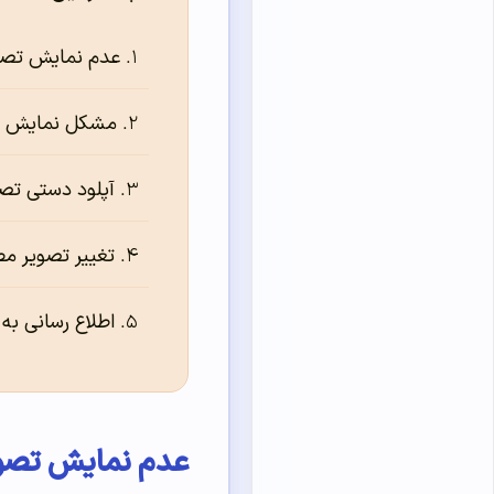
عدم نمایش تصو
مشکل نمایش ت
آپلود دستی تصا
تغییر تصویر م
اطلاع رسانی به 
عدم نمایش تصوی