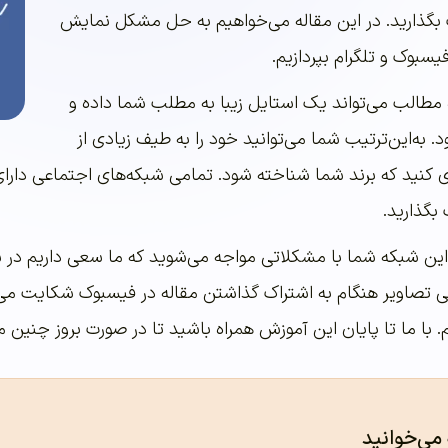
 بگذارید. در این مقاله می‌خواهیم به حل مشکل نمایش
بوک و تلگرام بپردازیم.
ه مطالب می‌تواند یک استایل زیبا به مطلب شما داده و
‌این‌ترتیب شما می‌توانید خود را به طیف زیادی از
ری کنید که برند شما شناخته شود. تمامی شبکه‌های اجتماعی دا
 بگذارید.
ا این شبکه شما با مشکلاتی مواجه می‌شوید که ما سعی داریم در
ی تصاویر هنگام به اشتراک گذاشتن مقاله در فیسبوک شکایت می‌ک
با ما تا پایان این آموزش همراه باشید تا در صورت بروز چنین مش
 می‌خوانید