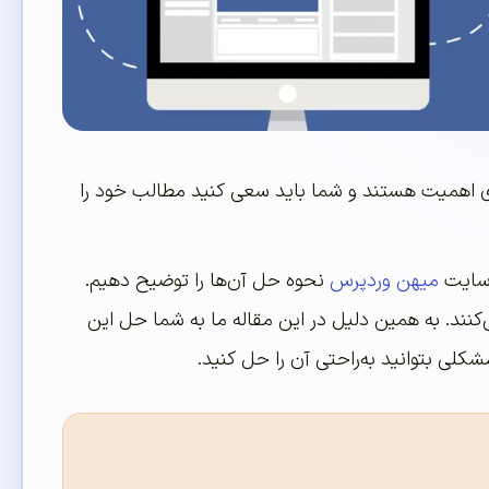
رای اهمیت هستند و شما باید سعی کنید مطالب خود را
 سایت
میهن وردپرس
نحوه حل آن‌ها را توضیح دهیم.
نند. به همین دلیل در این مقاله ما به شما حل این
کلی بتوانید به‌راحتی آن را حل کنید.