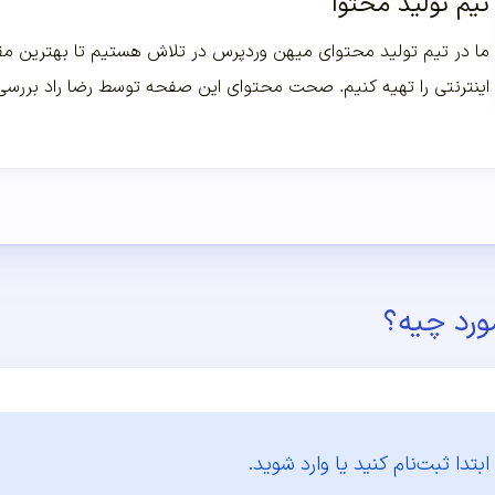
تیم تولید محتوا
ما در تیم تولید محتوای میهن وردپرس در تلاش هستیم تا بهترین مقا
اینترنتی را تهیه کنیم. صحت محتوای این صفحه توسط رضا راد بررس
ورد چیه؟
ابتدا
ثبت‌نام کنید یا وارد شوید.