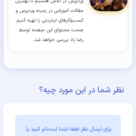
وردپرس در تلاش هستیم تا بهترین
مقالات آموزشی در زمینه وردپرس و
کسب‌و‌کارهای اینترنتی را تهیه کنیم.
صحت محتوای این صفحه توسط
رضا راد بررسی خواهد شد.
نظر شما در این مورد چیه؟
برای ارسال نظر لطفا ابتدا
ثبت‌نام کنید یا