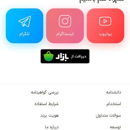
یوتیوب
اینستاگرام
تلگرام
دانشنامه
بررسی گواهینامه
استخدام
شرایط استفاده
سوالات متداول
هویت برند
توسعه
درباره ما