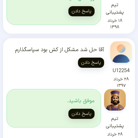
تیم
پاسخ دادن
پشتیبانی
۱۸ خرداد
۱۳۹۸
آقا حل شد مشکل از کش بود سپاسگذارم
پاسخ دادن
U12254
۲۸ خرداد
۱۳۹۷
موفق باشید.
پاسخ دادن
تیم
پشتیبانی
۲۸ خرداد