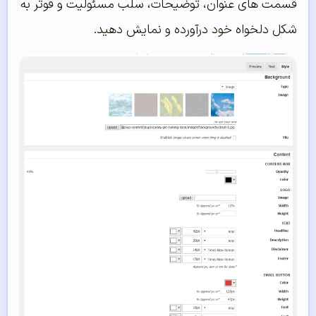
قسمت های عنوان، توضیحات، سلب مسئولیت و فوتر به
شکل دلخواه خود درآورده و نمایش دهید.