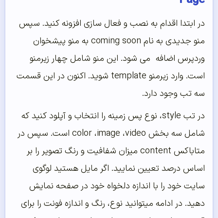
Page
در ابتدا اقدام به نصب و فعال سازی افزونه کنید. سپس
منو جدیدی به نام coming soon به منو پیشخوان
وردپرس اضافه می شود. این منو شامل چهار زیرمنو
است. وارد زیرمنو template شوید. اکنون در این قسمت
سه تب وجود دارد.
در تب style، نوع پس زمینه را انتخاب و آپلود کنید که
شامل سه بخش color ،image ،video است. سپس در
متاباکس content میزان شفافیت و رنگ تصویر را بر
اساس درصد تعیین نمایید. اگر مایل هستید لوگوی
سایت خود را با اندازه دلخواه خود در صفحه نمایش
دهید. در ادامه میتوانید نوع، رنگ و اندازه فونت را برای