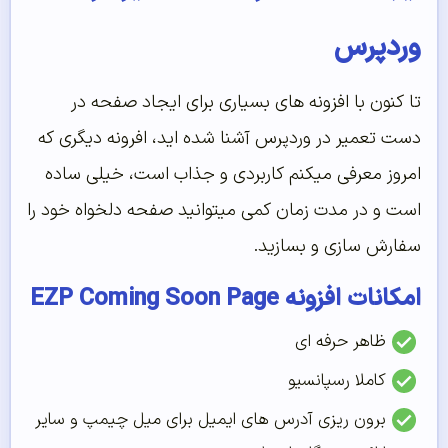
وردپرس
تا کنون با افزونه های بسیاری برای ایجاد صفحه در
دست تعمیر در وردپرس آشنا شده اید، افرونه دیگری که
امروز معرفی میکنم کاربردی و جذاب است، خیلی ساده
است و در مدت زمان کمی میتوانید صفحه دلخواه خود را
سفارش سازی و بسازید.
امکانات افزونه EZP Coming Soon Page
ظاهر حرفه ای
کاملا رسپانسیو
برون ریزی آدرس های ایمیل برای میل چیمپ و سایر