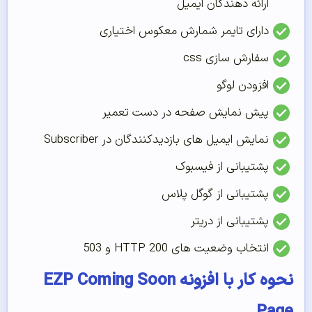
ارائه دهندگان ایمیل
دارای تایمر شمارش معکوس اختیاری
سفارش سازی css
افزودن لوگو
پیش نمایش صفحه در دست تعمیر
نمایش ایمیل های بازدیدکنندگان در Subscriber
پشتیبانی از فیسبوک
پشتیبانی از گوگل پلاس
پشتیبانی از دریتر
انتخاب وضعیت های 200 HTTP و 503
نحوه کار با افزونه EZP Coming Soon