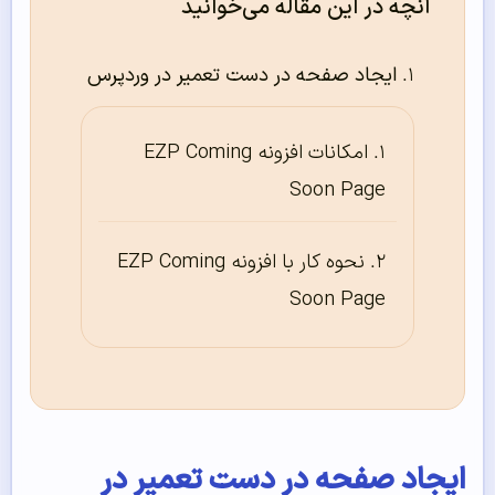
آنچه در این مقاله می‌خوانید
ایجاد صفحه در دست تعمیر در وردپرس
امکانات افزونه EZP Coming
Soon Page
نحوه کار با افزونه EZP Coming
Soon Page
ایجاد صفحه در دست تعمیر در