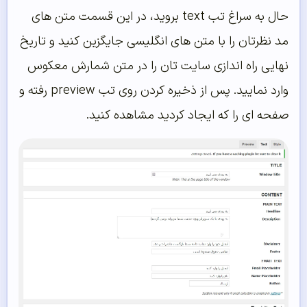
حال به سراغ تب text بروید، در این قسمت متن های
مد نظرتان را با متن های انگلیسی جایگزین کنید و تاریخ
نهایی راه اندازی سایت تان را در متن شمارش معکوس
وارد نمایید. پس از ذخیره کردن روی تب preview رفته و
صفحه ای را که ایجاد کردید مشاهده کنید.