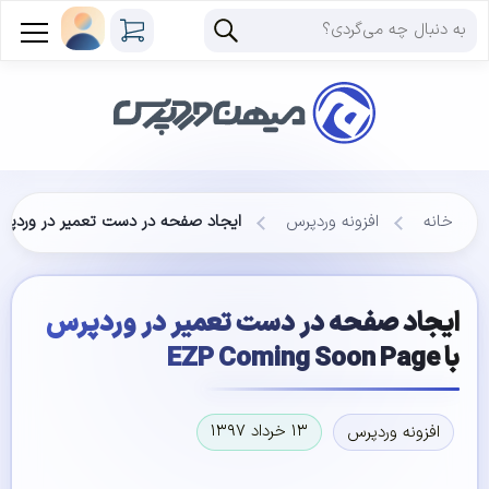
خانه
افزونه وردپرس
ایجاد صفحه در دست تعمیر در وردپرس با ing Soon Page
ایجاد صفحه در دست تعمیر در وردپرس
با EZP Coming Soon Page
۱۳ خرداد ۱۳۹۷
افزونه وردپرس