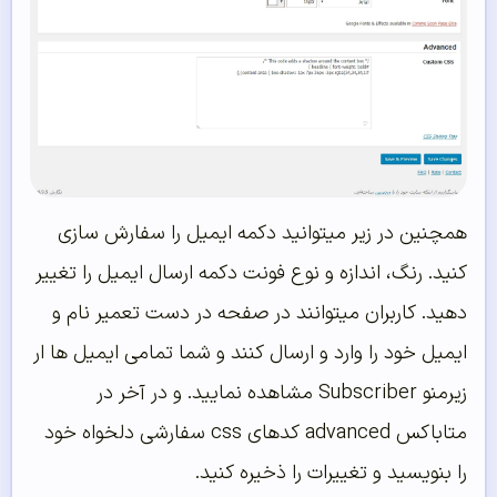
همچنین در زیر میتوانید دکمه ایمیل را سفارش سازی
کنید. رنگ، اندازه و نوع فونت دکمه ارسال ایمیل را تغییر
دهید. کاربران میتوانند در صفحه در دست تعمیر نام و
ایمیل خود را وارد و ارسال کنند و شما تمامی ایمیل ها ار
زیرمنو Subscriber مشاهده نمایید. و در آخر در
متاباکس advanced کدهای css سفارشی دلخواه خود
را بنویسید و تغییرات را ذخیره کنید.