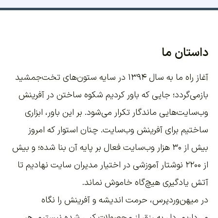
داستان ما
آغاز راه ما به سال ۱۳۹۴ در سایه ستون‌های تخت‌جمشید
بازمی‌گردد؛ جایی که باور کردیم شکوه ساختن در آفرینش
وب‌سایت‌هایی ماندگار تکرار می‌شود. بر این باور،
ابزاری
ساختیم برای آفرینش وب‌سایت
. چنان استوار که امروز
بیش از ۳۰ هزار وب‌سایت فعال بر پایه آن بنا شده؛ و بیش
از ۲۲۰۰
نوشتار آموزشی
در اختیار مدیران سایت نهادیم تا
آتش یادگیری هیچ‌گاه خاموش نماند.
در میهن‌وردپرس، حرمت اندیشه و آفرینش را نگاه
می‌داریم. دل به رزق از محصولات کپی شده نبستیم. هر