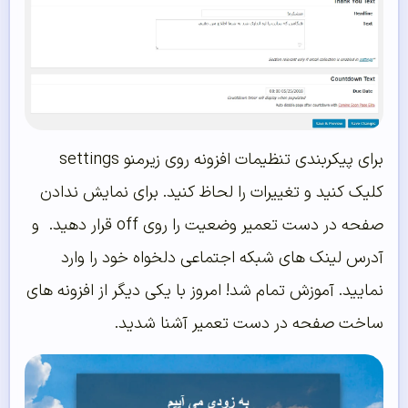
برای پیکربندی تنظیمات افزونه روی زیرمنو settings
کلیک کنید و تغییرات را لحاظ کنید. برای نمایش ندادن
صفحه در دست تعمیر وضعیت را روی off قرار دهید. و
آدرس لینک های شبکه اجتماعی دلخواه خود را وارد
نمایید. آموزش تمام شد! امروز با یکی دیگر از افزونه های
ساخت صفحه در دست تعمیر آشنا شدید.