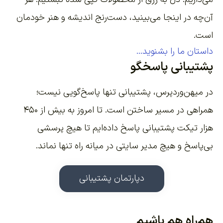
آن‌چه در اینجا می‌بینید، دست‌رنج اندیشه و هنر خودمان
است.
داستان ما را بشنوید...
پشتیبانی پاسخگو
در میهن‌وردپرس، پشتیبانی تنها پاسخ‌گویی نیست؛
همراهی در مسیر ساختن است. تا امروز به بیش از ۴۵۰
هزار تیکت پشتیبانی پاسخ داده‌ایم تا هیچ پرسشی
بی‌پاسخ و هیچ مدیر سایتی در میانه راه تنها نماند.
دپارتمان پشتیبانی
هم‌راه هم باشیم