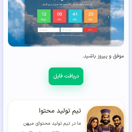
موفق و پیروز باشید.
دریافت فایل
تیم تولید محتوا
ما در تیم تولید محتوای میهن