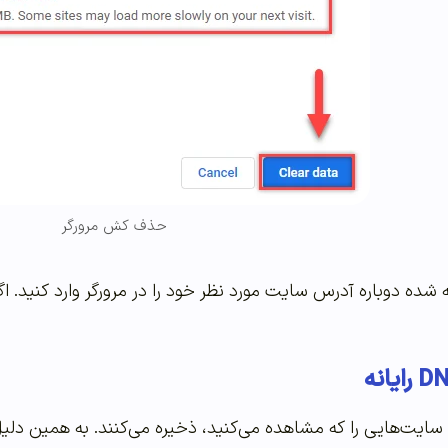
حذف کش مرورگر
 شده دوباره آدرس سایت مورد نظر خود را در مرورگر وارد کنید. ا