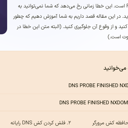
FINISHED NXDOMAIN است. این خطا زمانی رخ می‌دهد که شما نمی‌توانید به
 در این مقاله قصد داریم به شما آموزش دهیم که چطور
 کنید و از وقوع آن جلوگیری کنید. (البته متن این خطا در
وت است.)
 می‌خوانید
حافظه کش مرورگر
فلش کردن کش DNS رایانه