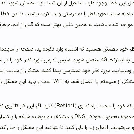
 دامنه سایت مورد نظر را به درستی وارد نکرده باشید، با این
 مواجه شده باشید. به همین دلیل بهتر است که قبل از انجام هر
است با استفاده از موبایل به اینترنت 4G متصل شوید. سپس آدرس مورد
به سایت متصل شوید، مشکل از سیستم یا اتصال
کنید. مراحل گفته شده، معمولا به‌صورت خودکار DNS و مشک
می‌شوید، راه‌های زیر را طی کنید تا بتوانید این مشکل را حل کنی