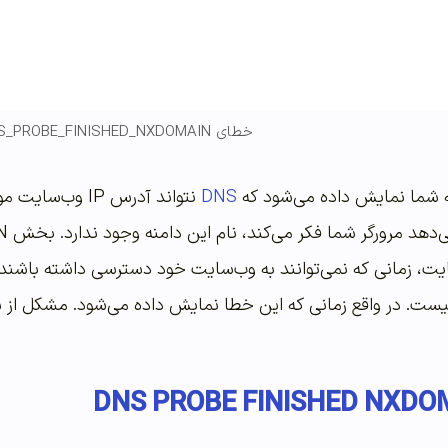
خطای DNS_PROBE_FINISHED_NXDOMAIN
به شما نمایش داده می‌شود که
DNS
نتواند آدرس IP
ت، زمانی که نمی‌توانند به وب‌سایت خود دسترسی داشته باشند و
یست. در واقع زمانی که این خطا نمایش داده می‌شود. مشکل از 