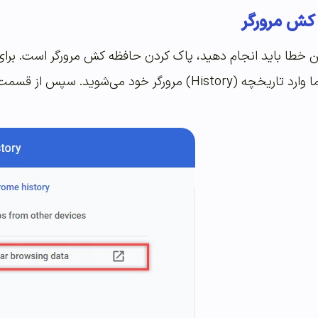
کش مرورگر