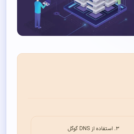
استفاده از DNS گوگل