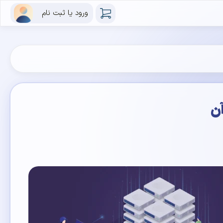
ورود یا ثبت نام