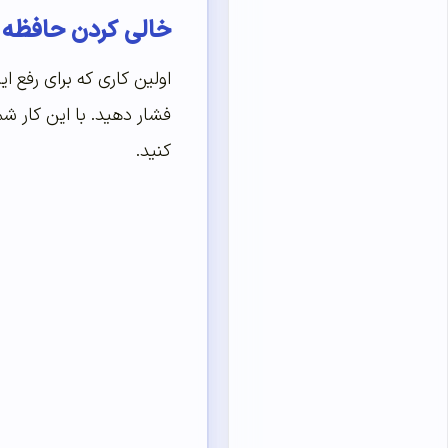
خالی کردن حافظه 
کنید.