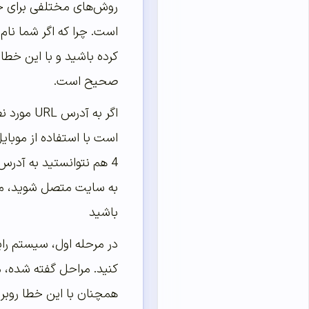
است. چرا که اگر شما نام
کرده باشید و با این خطا
صحیح است.
باشید
همچنان با این خطا روبرو 