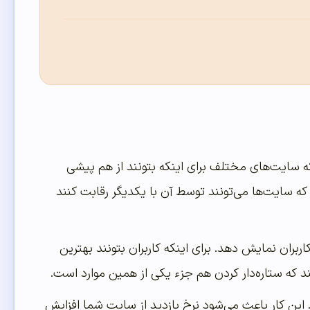
که سایت‌های مختلف برای اینکه بتونند از هم پیشی
ی که سایت‌ها می‌تونند توسط آن با یکدیگر رقابت کنند
بران نمایش دهد. برای اینکه کاربران بتونند بهترین
د که ستاره‌دار کردن هم جزء یکی از همین موارد است.
این کار باعث می‌شود نرخ بازدید از سایت شما افزایش