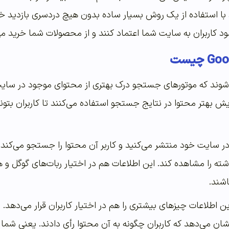
د با استفاده از یک روش بسیار ساده بدون هیچ دردسری بازدید خو
ود کاربران به سایت شما اعتماد کنند و از محصولات شما خرید می‌
چیست
شوند که موتورهای جستجو درک بهتری از محتوای موجود در سایت
یش بهتر محتوا در نتایج جستجو استفاده می‌کنند تا کاربران بت
ه را مشاهده کند. این اطلاعات هم در اختیار ربات‌های گوگل و هم د
شند.
ین اطلاعات چیزهای بیشتری را هم در اختیار کاربران قرار می‌دهد. 
ن می‌دهد که کاربران چگونه به آن محتوا رأی دادند. یعنی شما می