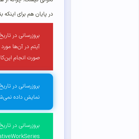
در پایان هم برای اینکه ب
آیتم در آن‌ها مورد
صورت انجام این‌کا
نمایش داده نمی‌شو