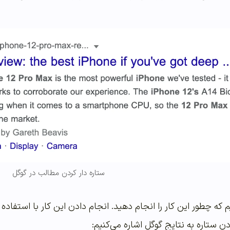
ستاره دار کردن مطالب در گوگل
ه چطور این کار را انجام دهید. انجام دادن این کار با استفاد
ودن ستاره به نتایج گوگل اشاره می‌کنیم: