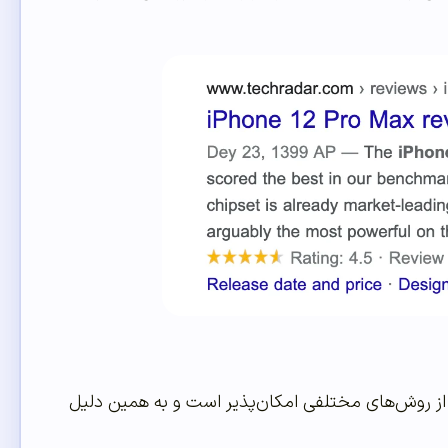
ه از روش‌های مختلفی امکان‌پذیر است و به همین دلیل