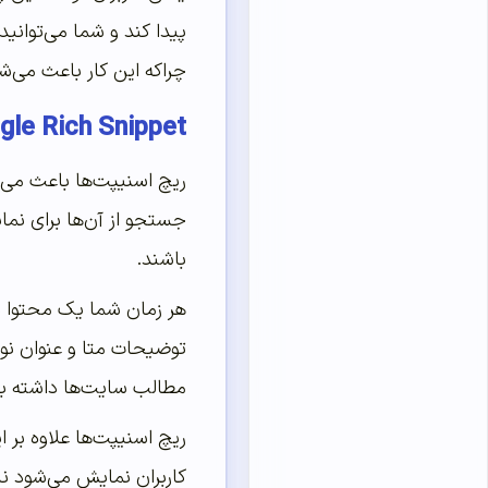
پیدا کند و شما می‌توانی
چراکه این کار باعث می‌ش
Google Rich Snippet 
ریچ اسنیپت‌ها باعث می‌
جستجو از آن‌ها برای نما
باشند.
توضیحات متا و عنوان نوشت
مطالب سایت‌ها داشته با
ریچ اسنیپت‌ها علاوه بر ا
کاربران نمایش می‌شود نشا