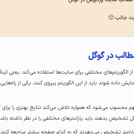
ت جالب 🙂
مطالب در گوگل
از الگوریتم‌های مختلفی برای سایت‌ها استفاده می‌کند. یعنی این
مایش داده شوند باید از این الگوریتم پیروی کنند. یکی از راه‌های
م محسوب می‌شود که همواره تلاش می‌کند نتایج بهتری را برای کار
گل تشخیص بدهند باید پارامترهای مختلفی را در نظر داشته باشن
ارامتر تشخیص می‌دهدند که به کدام صفحه بیشتر مراجعه کنند. 