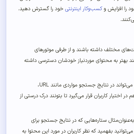
د را افزایش و
کسب‌وکار اینترنتی
خود را گسترش دهید.
کنند.
‌های مختلف داشته باشند و از طرفی موتورهای
ونند بهتر به محتوای موردنیاز خودشان دسترسی داشته
هر زمان شما یک محتوا در سایت خود منتشر می‌کنید و کاربر آن محتوا را جستجو می‌کند می‌تواند در نتایج جستجو مواردی مانند URL،
ر اختیار کاربران قرار می‌گیرد تا بتونند درک درستی از
به‌عنوان‌مثال ستاره‌هایی که در نتایج جستجو برای
‌توانید بفهمید که نظر کاربران در مورد این محتوا به