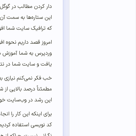
دار کردن مطالب در گوگل 
این ستاره‌ها به سمت آن
که ترافیک سایت شما افزا
امروز قصد داریم نحوه اف
وردپرس به شما آموزش ده
یافت و سایت شما در نتا
خب فکر نمی‌کنم نیازی به
مطمئناً درصد بالایی از 
این رشد در وب‌سایت خود
برای اینکه این کار را ان
کد نویسی استفاده کردیم 
نگرانی نیست. چراکه از هر