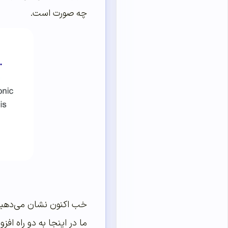
چه صورت است.
خب اکنون نشان می‌دهیم ک
ما در اینجا به دو راه افز