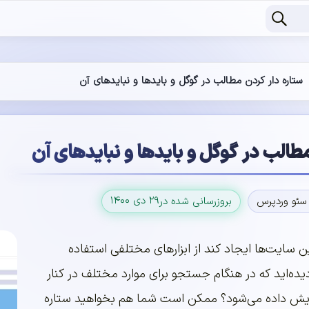
ستاره دار کردن مطالب در گوگل و بایدها و نبایدهای آن
طالب در گوگل و بایدها و نبایدهای آن
۲۹ دی ۱۴۰۰
سئو وردپرس
بروزرسانی شده در
ین سایت‌ها ایجاد کند از ابزارهای مختلفی استفاده
یده‌اید که در هنگام جستجو برای موارد مختلف در کنار
ایش داده می‌شود؟ ممکن است شما هم بخواهید ستاره