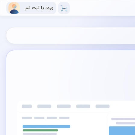
ورود یا ثبت نام