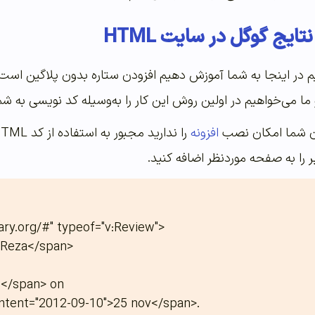
تایج گوگل در سایت HTML
م در اینجا به شما آموزش دهیم افزودن ستاره بدون پلاگین است.
و ما می‌خواهیم در اولین روش این کار را به‌وسیله کد نویسی به 
افزونه
ر را به صفحه موردنظر اضافه کنید.