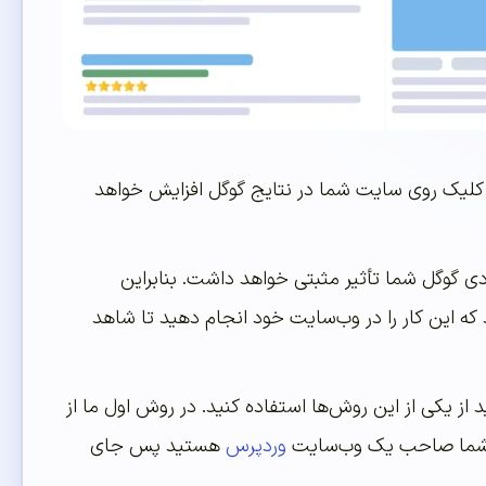
و کلیک روی سایت شما در نتایج گوگل افزایش خواهد
دی گوگل شما تأثیر مثبتی خواهد داشت. بنابراین
 که این کار را در وب‌سایت خود انجام دهید تا شاهد
د از یکی از این روش‌ها استفاده کنید. در روش اول ما از
اگر شما صاحب یک وب‌سایت
وردپرس
هستید پس جای