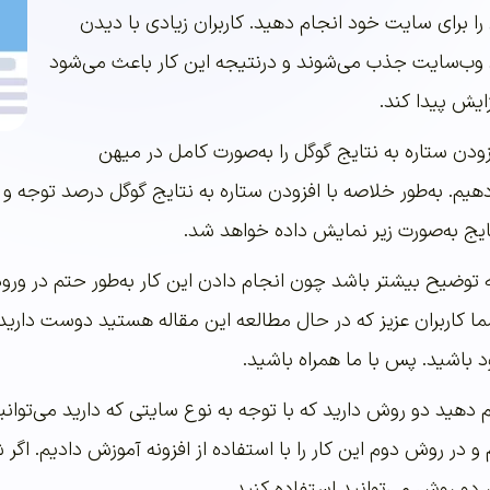
را برای سایت خود انجام دهید. کاربران زیادی با دیدن
 وب‌سایت جذب می‌شوند و درنتیجه این کار باعث می‌شود
یش پیدا کند.
زودن ستاره به نتایج گوگل را به‌صورت کامل در میهن
یم. به‌طور خلاصه با افزودن ستاره به نتایج گوگل درصد توجه 
یج به‌صورت زیر نمایش داده خواهد شد.
 توضیح بیشتر باشد چون انجام دادن این کار به‌طور حتم در ورو
شما کاربران عزیز که در حال مطالعه این مقاله هستید دوست دارید
 باشید. پس با ما همراه باشید.
جام دهید دو روش دارید که با توجه به نوع سایتی که دارید می‌توانی
و در روش دوم این کار را با استفاده از افزونه آموزش دادیم. 
 دو روش می‌توانید استفاده کنید.