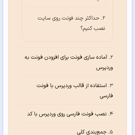
حداکثر چند فونت روی سایت
نصب کنیم؟
آماده سازی فونت برای افزودن فونت به
وردپرس
استفاده از قالب وردپرس با فونت
فارسی
نصب فونت فارسی روی وردپرس با کد
جمع‌بندی کلی