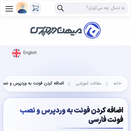
English
خانه
مقالات آموزشی
اضافه کردن فونت به وردپرس و نصب
اضافه کردن فونت به وردپرس و نصب
فونت فارسی