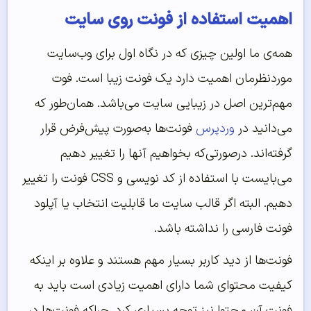
اهمیت استفاده از فونت روی سایت
همه‌ی ما اولین چیزی که در نگاه اول برای وب‌سایت
موردنظرمان اهمیت دارد یک فونت زیبا است. فوت
مهم‌ترین اصل در زیبایی سایت می‌باشد. همان‌طور که
می‌دانید در
وردپرس
فونت‌ها به‌صورت پیش‌فرض قرار
گرفته‌اند. درصورتی‌که بخواهیم آنها را تغییر دهیم
می‌بایست با استفاده از کد نویسی و CSS فونت را تغییر
دهیم. البته اگر قالب سایت ما قابلیت انتخاب یا آپلود
فونت فارسی را نداشته باشد.
فونت‌ها از دید کاربر بسیار مهم هستند و علاوه بر اینکه
کیفیت محتوای شما دارای اهمیت زیادی است باید به
فونت آن محتوا نیز توجه بسیاری کرد. چراکه فونت‌ها در