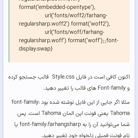
format('embedded-opentype'),

		 url('fonts/woff2/farhang-
regularsharp.woff2') format('woff2'),

		 url('fonts/woff/farhang-
regularsharp.woff') format('woff');;font-
display:swap}
اکنون کافی است در فایل Style.css قالب جستجو کرده
و Font-family های قالب را تغییر دهید.
مثلا اگر جایی از این فایل نوشته شده بود font-family:
Tahoma یعنی فونت این المان Tahoma است. پس
شما می‌توانید آن را به font-family:farhangsharp یا
نام فونت فمیلی دلخواه خود تغییر دهید.