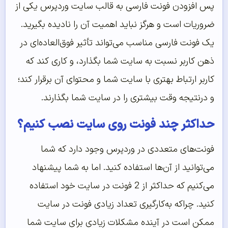
پس افزودن فونت فارسی به قالب سایت وردپرس یکی از
ضروریات است و هرگز نباید اهمیت آن را نادیده بگیرید.
یک فونت فارسی مناسب می‌تواند تأثیر فوق‌العاده‌ای در
ذهن کاربر نسبت به سایت شما بگذارد، و کاری کند که
کاربر ارتباط بهتری با سایت شما و محتوای آن برقرار کند؛
و درنتیجه وقت بیشتری را در سایت شما بگذارند.
حداکثر چند فونت روی سایت نصب کنیم؟
فونت‌های متعددی در وردپرس وجود دارد که شما
می‌توانید از آن‌ها استفاده کنید. اما به شما پیشنهاد
می‌کنیم که حداکثر از 2 فونت در سایت خود استفاده
کنید. چراکه به‌کارگیری تعداد زیادی فونت در سایت
ممکن است در آینده مشکلات زیادی برای سایت شما