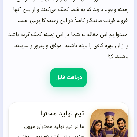
زمینه وجود دارند که به شما کمک می‌کنند و از بین آنها
افزونه فونت ماندگار کاملاً در این زمینه کاربردی است.
امیدواریم این مقاله به شما در این زمینه کمک کرده باشد
و از ان بهره کافی را برده باشید. موفق و پیروز و سربلند
باشید. 🙂
دریافت فایل
تیم تولید محتوا
ما در تیم تولید محتوای میهن
وردپرس در تلاش هستیم تا بهترین