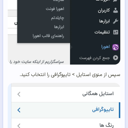
سپس از منوی استایل > تایپوگرافی را انتخاب کنید.