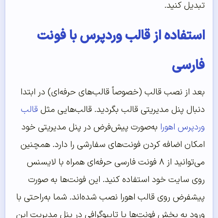
تبدیل کنید.
استفاده از قالب وردپرس با فونت
فارسی
بعد از نصب قالب (خصوصاً قالب‌های حرفه‌ای) در ابتدا
دنبال پنل مدیریتی قالب بگردید. قالب‌هایی مثل
قالب
وردپرس اهورا
به‌صورت پیش‌فرض در پنل مدیریتی خود
امکان اضافه کردن فونت‌های سفارشی را دارد. همچنین
می‌توانید از ۸ فونت فارسی حرفه‌ای همراه با لایسنس
روی سایت خود استفاده کنید. این فونت‌ها به صورت
پیشفرض روی قالب اهورا نصب شده‌اند. شما به‌راحتی با
ورود به بخش فونت‌ها یا تایپوگرافی در پنل مدیریت این