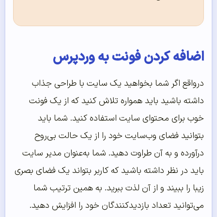
اضافه کردن فونت به وردپرس
درواقع اگر شما بخواهید یک سایت با طراحی جذاب
داشته باشید باید همواره تلاش کنید که از یک فونت
خوب برای محتوای سایت استفاده کنید. شما باید
بتوانید فضای وب‌سایت خود را از یک حالت بی‌روح
درآورده و به آن طراوت دهید. شما به‌عنوان مدیر سایت
باید در نظر داشته باشید که کاربر بتواند یک فضای بصری
زیبا را ببیند و از آن لذت ببرید. به همین ترتیب شما
می‌توانید تعداد بازدیدکنندگان خود را افزایش دهید.