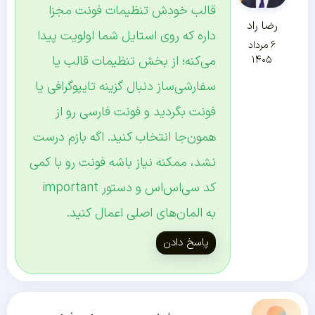
قالب خودش تنظیمات فونت مجزا
رضا راد
داره که روی استایل شما اولویت پیدا
۶ مرداد
می‌کنه؛ از بخش تنظیمات قالب یا
۱۴۰۵
سفارشی‌ساز دنبال گزینه تایپوگرافی یا
فونت بگردید و فونت فارسی رو از
همون‌جا انتخاب کنید. اگه بازم درست
نشد، ممکنه نیاز باشه فونت رو با کمی
کد سی‌اس‌اس و دستور important
به المان‌های اصلی اعمال کنید.
پاسخ دادن