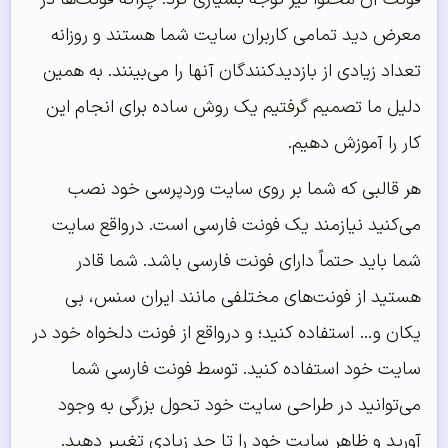
معرض دید تمامی کاربران سایت شما هستند و روزانه
تعداد زیادی از بازدیدکنندگان آنها را می‌بینند. به همین
دلیل ما تصمیم گرفتیم یک روش ساده برای انجام این
کار را آموزش دهیم.
هر قالبی که شما بر روی سایت وردپرسی خود نصب
می‌کنید نیازمند یک فونت فارسی است. درواقع سایت
شما باید حتماً دارای فونت فارسی باشد. شما قادر
هستید از فونت‌های مختلفی مانند ایران سنس، بی
یکان و… استفاده کنید؛ و درواقع از فونت دلخواه خود در
سایت خود استفاده کنید. توسط فونت فارسی شما
می‌توانید در طراحی سایت خود تحول بزرگی به وجود
آورید و ظاهر سایت خود را تا حد زیادی تغییر دهید.