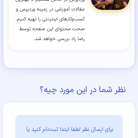
مقالات آموزشی در زمینه وردپرس و
کسب‌و‌کارهای اینترنتی را تهیه کنیم.
صحت محتوای این صفحه توسط
رضا راد بررسی خواهد شد.
نظر شما در این مورد چیه؟
برای ارسال نظر لطفا ابتدا
ثبت‌نام کنید یا