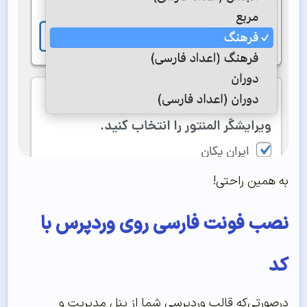
به همین راحتی!
نصب فونت فارسی روی وردپرس با
کد
درصورتی‌که قالب وردپرسی شما از پنل مدیریت و