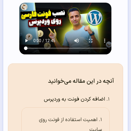
آنچه در این مقاله می‌خوانید
اضافه کردن فونت به وردپرس
اهمیت استفاده از فونت روی
سایت