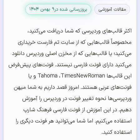
۹ بهمن ۱۴۰۴
مقالات آموزشی
بروزرسانی شده در
اکثر قالب‌های وردپرسی که شما دریافت می‌کنید،
مخصوصاً قالب‌هایی که از سایت تم فارست خریداری
می‌کنید؛ یا قالب‌هایی که از مخزن اصلی وردپرس دانلود
می‌کنید دارای فونت فارسی نیستند. فونت‌های پیش‌فرض
این قالب‌ها Tahoma ،TimesNewRoman و یا
فونت‌های عربی هستند. امروز قصد داریم به شما میهن
وردپرسی‌ها نحوه تغییر فونت در وردپرس را آموزش
دهیم. در این آموزش از فونت فارسی فرهنگ شارپ
استفاده می‌کنیم. اما شما می‌توانید هر فونت دیگری را
استفاده کنید.