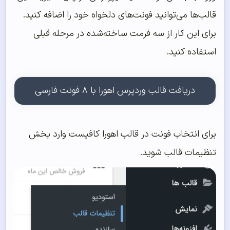
قالب‌ها می‌توانید فونت‌های دلخواه خود را اضافه کنید.
برای این کار از سه فرمت ساخته‌شده در مرحله قبلی
استفاده کنید.
دریافت قالب وردپرس اهورا با ۸ فونت فارسی
برای انتخاب فونت در قالب اهورا کافیست وارد بخش
تنظیمات قالب شوید.