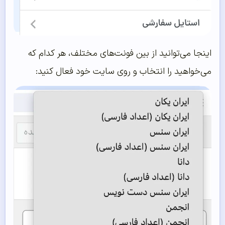
اینجا می‌توانید از بین فونت‌های مختلف، هر کدام که
می‌خواهید را انتخاب و روی سایت خود فعال کنید: