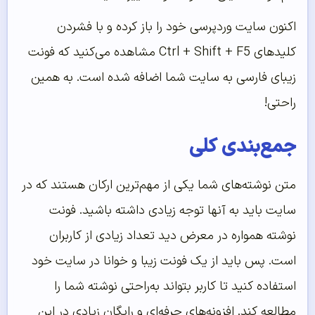
اکنون سایت وردپرسی خود را باز کرده و با فشردن
کلید‌های Ctrl + Shift + F5 مشاهده می‌کنید که فونت
زیبای فارسی به سایت شما اضافه شده است. به همین
راحتی!
جمع‌بندی کلی
متن نوشته‌های شما یکی از مهم‌ترین ارکان هستند که در
سایت باید به آنها توجه زیادی داشته باشید. فونت
نوشته همواره در معرض دید تعداد زیادی از کاربران
است. پس باید از یک فونت زیبا و خوانا در سایت خود
استفاده کنید تا کاربر بتواند به‌راحتی نوشته شما را
مطالعه کند. افزونه‌های حرفه‌ای و رایگان زیادی در این