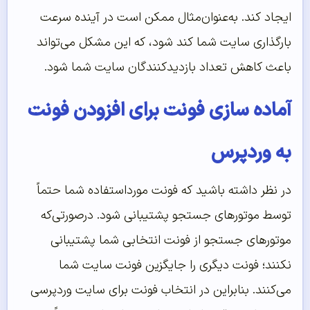
ایجاد کند. به‌عنوان‌مثال ممکن است در آینده سرعت
بارگذاری سایت شما کند شود، که این مشکل می‌تواند
باعث کاهش تعداد بازدیدکنندگان سایت شما شود.
آماده سازی فونت برای افزودن فونت
به وردپرس
در نظر داشته باشید که فونت مورداستفاده شما حتماً
توسط موتورهای جستجو پشتیبانی شود. درصورتی‌که
موتورهای جستجو از فونت انتخابی شما پشتیبانی
نکنند؛ فونت دیگری را جایگزین فونت سایت شما
می‌کنند. بنابراین در انتخاب فونت برای سایت وردپرسی