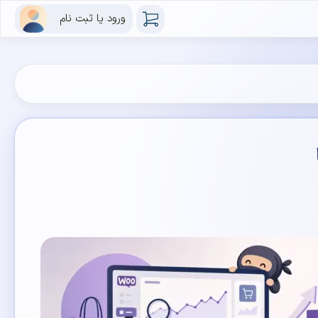
ورود یا ثبت نام