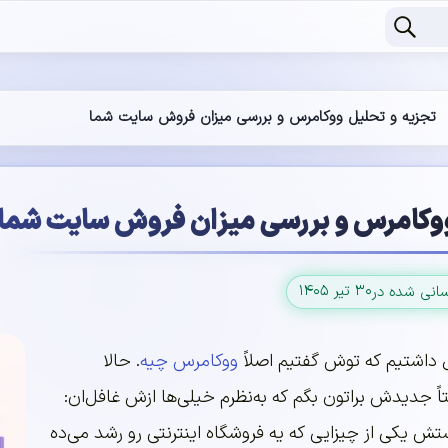
تجزیه و تحلیل ووکامرس و بررسی میزان فروش سایت شما
ووکامرس و بررسی میزان فروش سایت شما
۳۰ تیر ۱۴۰۵
سانی شده در
مل داشتیم که توش گفتیم اصلاً
ووکامرس چیه
. حالا
ً جدیدش براتون بگم که به‌نظرم خیلی‌ها ازش غافل‌ان:
ستش یکی از چیزایی که یه فروشگاه اینترنتی رو رشد می‌ده