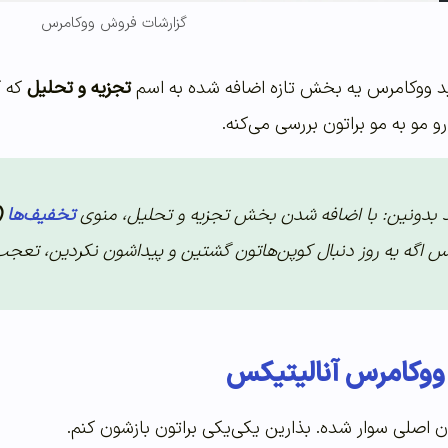
گزارشات فروش ووکامرس
د ووکامرس یه بخش تازه اضافه شده به اسم
تجزیه و تحلیل
که ک
 مو به مو براتون بررسی می‌کنه.
اید بدونین: با اضافه شدن بخش تجزیه و تحلیل، منوی
تخفیف‌ها
(
س اگه یه روز دنبال کوپن‌هاتون گشتین و پیداشون نکردین، تع
وکامرس آنالیتیکس
ن اصلی سوار شده. بذارین یکی‌یکی براتون بازشون کنم.