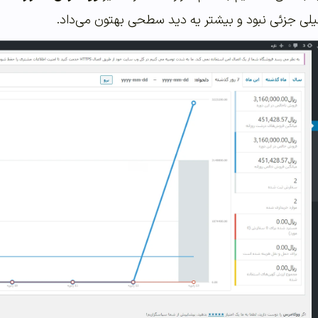
 خیلی جزئی نبود و بیشتر یه دید سطحی بهتون می‌داد.