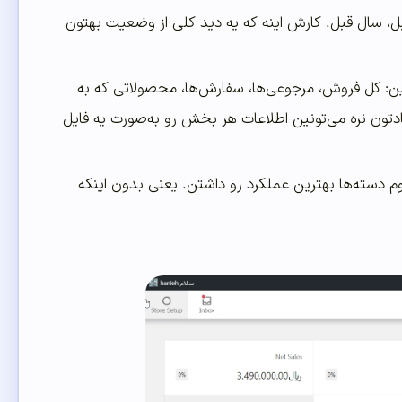
قبل، سال قبل. کارش اینه که یه دید کلی از وضعیت بهتون
ین: کل فروش، مرجوعی‌ها، سفارش‌ها، محصولاتی که به
یادتون نره می‌تونین اطلاعات هر بخش رو به‌صورت یه فایل
 دسته‌ها بهترین عملکرد رو داشتن. یعنی بدون اینکه