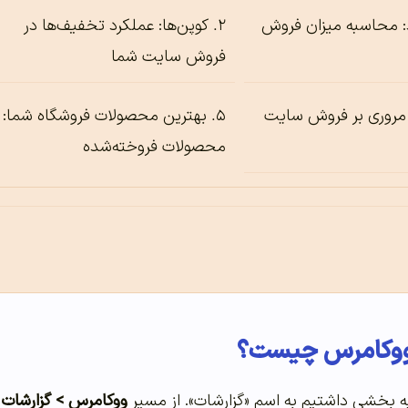
 محاسبه میزان فروش
کوپن‌ها: عملکرد تخفیف‌ها در
فروش سایت شما
مروری بر فروش سایت
بهترین محصولات فروشگاه شما:
محصولات فروخته‌شده
 ووکامرس چیست؟
ه بخشی داشتیم به اسم «گزارشات». از مسیر
ووکامرس > گزارشات
م