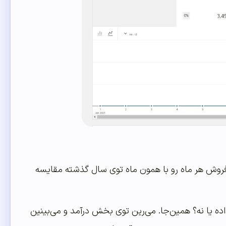
فروش هر ماه رو با همون ماه توی سال گذشته مقایسه
ده یا نه؟ همین‌جا. می‌رین توی بخش درآمد و می‌بینین