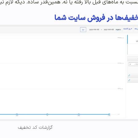
نسبت به ماه‌های قبل بالا رفته یا نه. همین‌قدر ساده. دیگه لا
تخفیف‌ها در فروش سایت شما
گزارشات کد تخفیف