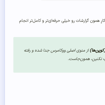
ارِ همون گزارشات رو خیلی حرفه‌ای‌تر و کامل‌تر انجام
کوپن‌ها)
از منوی اصلی ووکامرس جدا شده و رفته
جب نکنین، همون‌جاست.