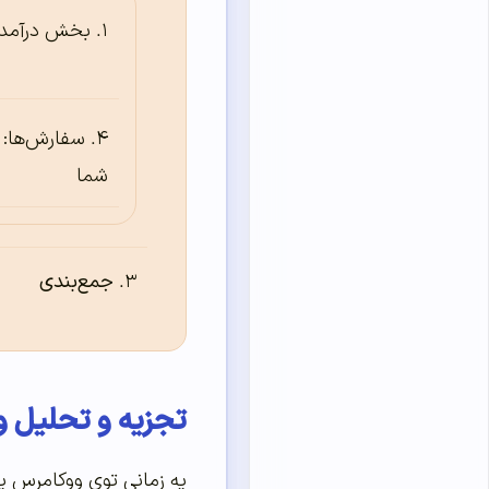
بخش درآمد:
سفارش‌ها: 
شما
جمع‌بندی
تجزیه و تحلیل
یه زمانی توی ووکامرس ی