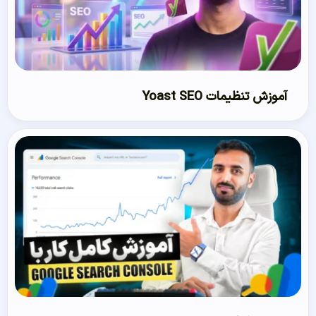
آموزش تنظیمات Yoast SEO