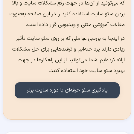
که می‌تونید از آن‌ها در جهت رفع مشکلات سایت و بالا
بردن سئو سایت استفاده کنید را در این صفحه به‌صورت
مقالات آموزشی متنی و ویدیویی قرار داده است.
در اینجا به بررسی عواملی که بر روی سئو سایت تأثیر
زیادی دارند پرداخته‌ایم و ترفندهایی برای حل مشکلات
ارائه کرده‌ایم. شما می‌توانید از این راهکارها در جهت
بهبود سئو سایت خود استفاده کنید.
یادگیری سئو حرفه‌ای با دوره سایت برتر