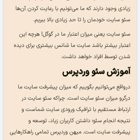
زیادی وجود دارند که ما می‌تونیم با رعایت کردن آن‌ها
سئو سایت خودمان را تا حد زیادی بالا ببریم.
سئو سایت یعنی میزان اعتبار ما در گوگل! هرچه این
اعتبار بیشتر باشد سایت ما شانس بیشتری برای دیده
شدن توسط افراد خواهد داشت.
آموزش سئو وردپرس
درواقع می‌توانیم بگوییم که میزان پیشرفت سایت ما
درگرو میزان سئو سایت است. چراکه سئو سایت در
ارتباط مستقیم با ترافیک ورودی سایت شماست و
نتیجه انجام سئو؛ داشتن کاربران زیاد، توسعه و
پیشرفت سایت است. میهن وردپرس تمامی راهکارهایی