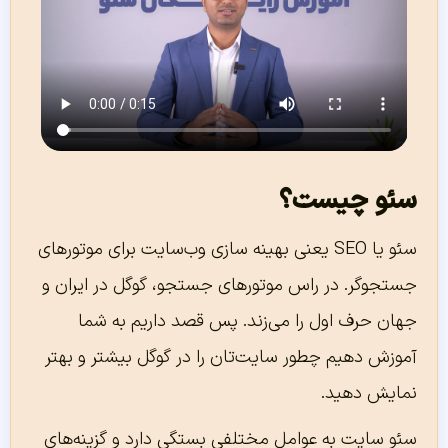
سئو چیست؟
سئو یا SEO یعنی بهینه سازی وب‌سایت برای موتورهای
جستجوگر. در راس موتورهای جستجو، گوگل در ایران و
جهان حرف اول را می‌زند. پس قصد داریم به شما
آموزش دهیم چطور سایت‌تان را در گوگل بیشتر و بهتر
نمایش دهید.
سئو سایت به عوامل مختلفی بستگی دارد و گزینه‌های