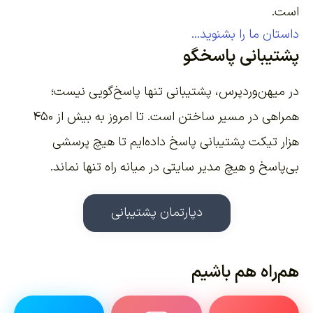
است.
داستان ما را بشنوید...
پشتیبانی پاسخگو
در میهن‌وردپرس، پشتیبانی تنها پاسخ‌گویی نیست؛
همراهی در مسیر ساختن است. تا امروز به بیش از ۴۵۰
هزار تیکت پشتیبانی پاسخ داده‌ایم تا هیچ پرسشی
بی‌پاسخ و هیچ مدیر سایتی در میانه راه تنها نماند.
دپارتمان پشتیبانی
هم‌راه هم باشیم