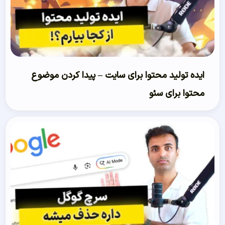
ایده تولید محتوا برای سایت – پیدا کردن موضوع
محتوا برای سئو