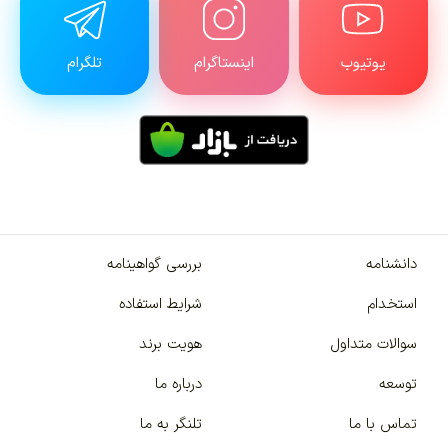
یوتیوب
اینستاگرام
تلگرام
دانشنامه
بررسی گواهینامه
استخدام
شرایط استفاده
سوالات متداول
هویت برند
توسعه
درباره ما
تماس با ما
تلنگر به ما