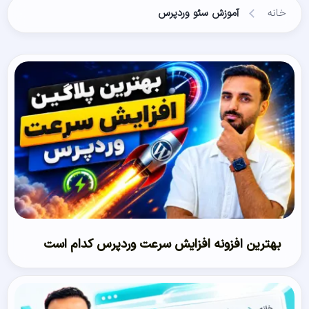
خانه
آموزش سئو وردپرس
بهترین افزونه افزایش سرعت وردپرس کدام است