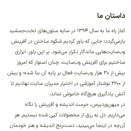
داستان ما
آغاز راه ما به سال ۱۳۹۴ در سایه ستون‌های تخت‌جمشید
بازمی‌گردد؛ جایی که باور کردیم شکوه ساختن در آفرینش
وب‌سایت‌هایی ماندگار تکرار می‌شود. بر این باور،
ابزاری
ساختیم برای آفرینش وب‌سایت
. چنان استوار که امروز
بیش از ۳۰ هزار وب‌سایت فعال بر پایه آن بنا شده؛ و بیش
از ۲۲۰۰
نوشتار آموزشی
در اختیار مدیران سایت نهادیم تا
آتش یادگیری هیچ‌گاه خاموش نماند.
در میهن‌وردپرس، حرمت اندیشه و آفرینش را نگاه
می‌داریم. دل به رزق از محصولات کپی شده نبستیم. هر
آن‌چه در اینجا می‌بینید، دست‌رنج اندیشه و هنر خودمان