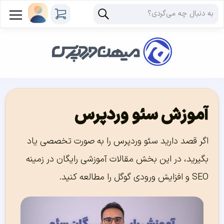
آموزش سئو وردپرس
اگر قصد دارید سئو وردپرس را به صورت تخصصی یاد
بگیرید، در این بخش مقالات آموزشی رایگان در زمینه
SEO و افزایش ورودی گوگل را مطالعه کنید.