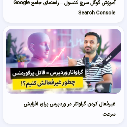
آموزش گوگل سرچ کنسول – راهنمای جامع Google
Search Console
غیرفعال کردن گراواتار در وردپرس برای افزایش
سرعت