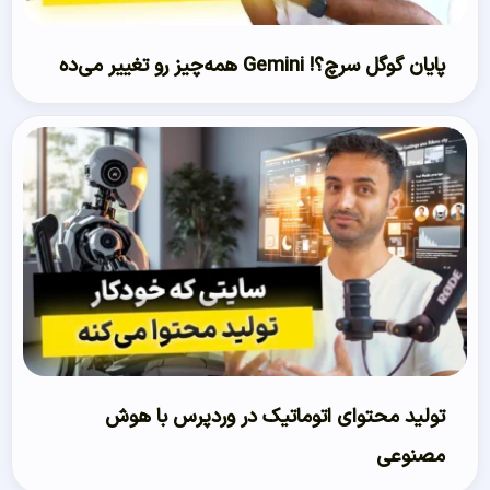
پایان گوگل سرچ؟! Gemini همه‌چیز رو تغییر می‌ده
تولید محتوای اتوماتیک در وردپرس با هوش
مصنوعی