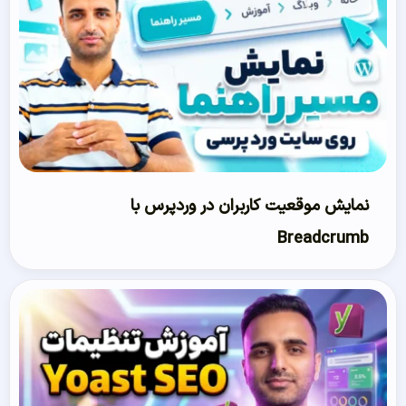
نمایش موقعیت کاربران در وردپرس با
Breadcrumb