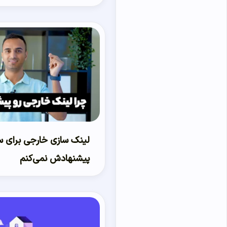
لینک سازی خارجی برای س
پیشنهادش نمی‌کنم