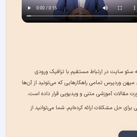
ه سئو سایت در ارتباط مستقیم با ترافیک ورودی
هن وردپرس تمامی راهکارهایی که می‌تونید از آن‌ها
ت مقالات آموزشی متنی و ویدیویی قرار داده است.
 برای حل مشکلات ارائه کرده‌ایم. شما می‌توانید از