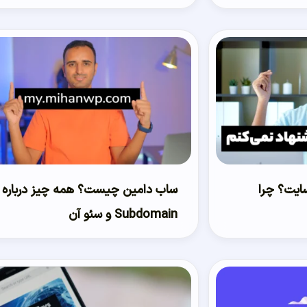
ایت؟ چرا
ساب دامین چیست؟ همه چیز درباره
Subdomain و سئو آن