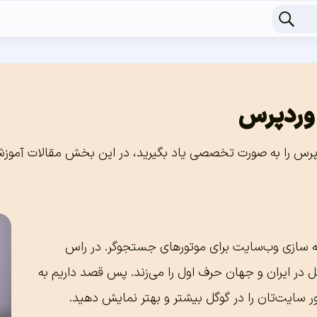
وردپرس
عنی بهینه سازی وب‌سایت برای موتورهای جستجوگر. در راس
در ایران و جهان حرف اول را می‌زند. پس قصد داریم به
سایت‌تان را در گوگل بیشتر و بهتر نمایش دهید.