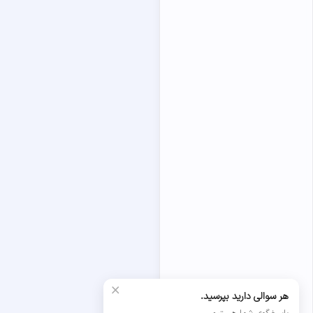
×
هر سوالی دارید بپرسید.