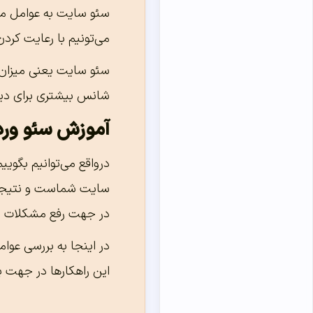
سئو سایت به عوامل مخت
می‌تونیم با رعایت کردن
سئو سایت یعنی میزان ا
شانس بیشتری برای دی
آموزش سئو ور
درواقع می‌توانیم بگوی
سایت شماست و نتیجه ا
در جهت رفع مشکلات سای
در اینجا به بررسی عوام
این راهکارها در جهت ب