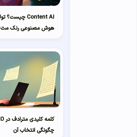
Content AI چیست؟
هوش مصنوعی رنک مث؟
چگونگی انتخاب آن