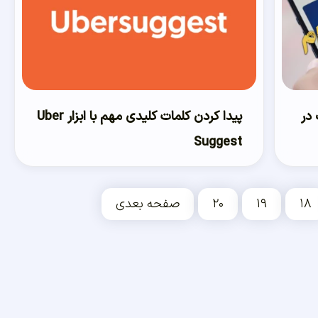
در
پیدا کردن کلمات کلیدی مهم با ابزار Uber
Suggest
۱۸
۱۹
۲۰
صفحه بعدی