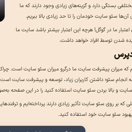
لفی بستگی دارد و گزینه‌های زیادی وجود دارند که ما
 آن‌ها سئو سایت خودمان را تا حد زیادی بالا ببریم.
عتبار ما در گوگل! هرچه این اعتبار بیشتر باشد سایت ما
ده شدن توسط افراد خواهد داشت.
دپرس
یم که میزان پیشرفت سایت ما درگرو میزان سئو سایت است. چراک
نجام سئو؛ داشتن کاربران زیاد، توسعه و پیشرفت سایت است. می
ت و بالا بردن سئو سایت استفاده کنید را در این صفحه به‌صور
لی که بر روی سئو سایت تأثیر زیادی دارند پرداخته‌ایم و ترفندهایی
هبود سئو سایت خود استفاده کنید.